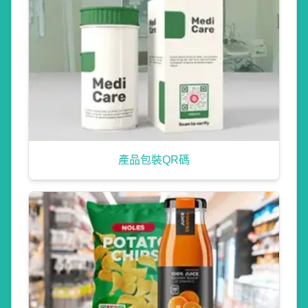
產品包裝QR碼