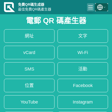
免費QR碼生成器
最佳免費QR碼產生器
電郵 QR 碼產生器
網址
文字
vCard
Wi-Fi
SMS
活動
位置
Facebook
YouTube
Instagram