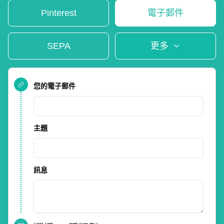
Pinterest
電子郵件
SEPA
更多
您的電子郵件
主題
訊息