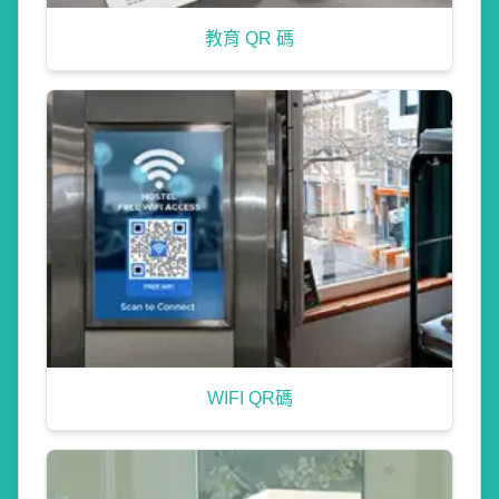
教育 QR 碼
WIFI QR碼