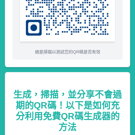
總是掃描以測試您的QR碼是否有效
生成，掃描，並分享不會過
期的QR碼！以下是如何充
分利用免費QR碼生成器的
方法