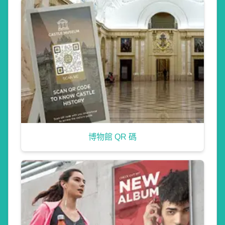
博物館 QR 碼