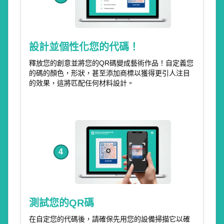
設計並個性化您的代碼！
釋放您的創意並將您的QR碼變成藝術作品！自定義您
的碼的顏色，形狀，甚至添加商標以獲得更引人注目
的效果，這將匹配任何材料設計。
4
測試您的QR碼
在自定您的代碼後，請確保先用您的設備掃描它以確