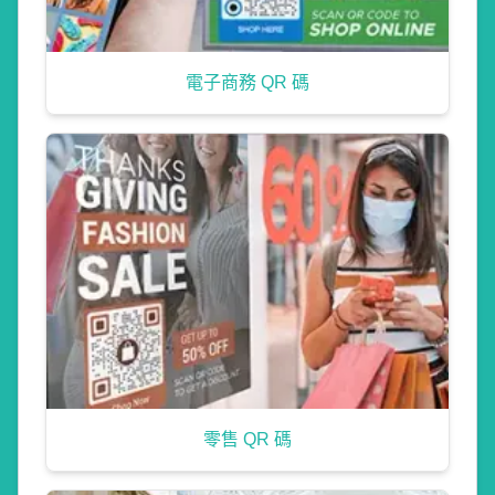
電子商務 QR 碼
零售 QR 碼