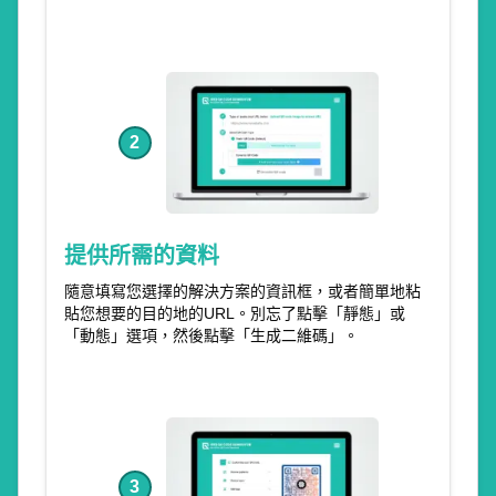
2
提供所需的資料
隨意填寫您選擇的解決方案的資訊框，或者簡單地粘
貼您想要的目的地的URL。別忘了點擊「靜態」或
「動態」選項，然後點擊「生成二維碼」。
3