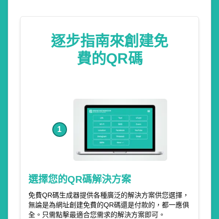
逐步指南來創建免
費的QR碼
1
選擇您的QR碼解決方案
免費QR碼生成器提供各種廣泛的解決方案供您選擇，
無論是為網址創建免費的QR碼還是付款的，都一應俱
全。只需點擊最適合您需求的解決方案即可。