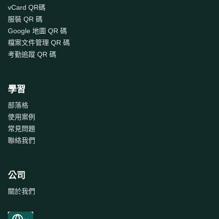
vCard QR碼
服裝 QR 碼
Google 地圖 QR 碼
檔案文件管理 QR 碼
考勤追蹤 QR 碼
學習
部落格
使用案例
常見問題
聯絡我們
公司
關於我們