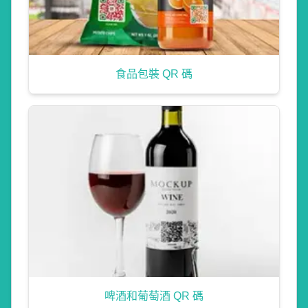
食品包裝 QR 碼
啤酒和葡萄酒 QR 碼