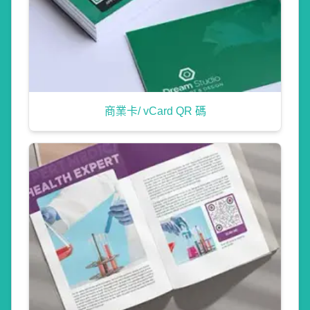
商業卡/ vCard QR 碼