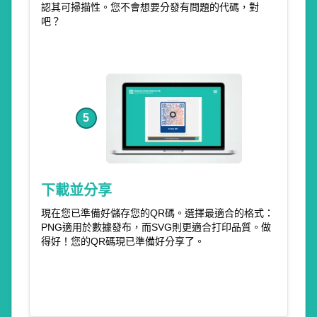
認其可掃描性。您不會想要分發有問題的代碼，對
吧？
5
下載並分享
現在您已準備好儲存您的QR碼。選擇最適合的格式：
PNG適用於數據發布，而SVG則更適合打印品質。做
得好！您的QR碼現已準備好分享了。