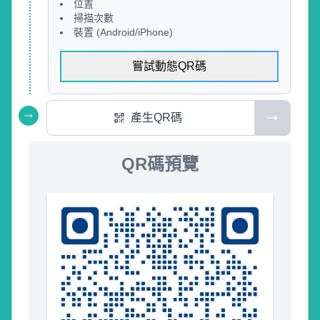
位置
掃描次數
裝置 (Android/iPhone)
嘗試動態QR碼
產生QR碼
QR碼預覽