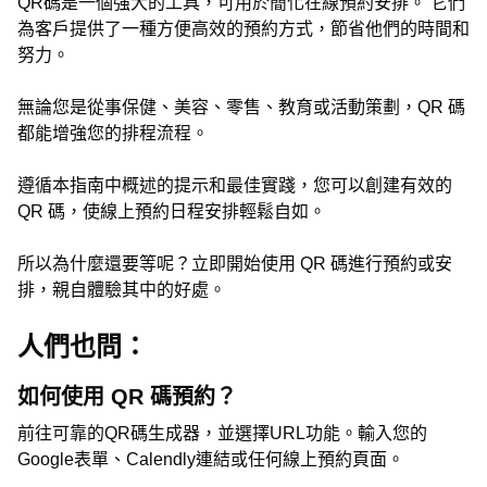
QR碼是一個強大的工具，可用於簡化在線預約安排。 它們
為客戶提供了一種方便高效的預約方式，節省他們的時間和
努力。
無論您是從事保健、美容、零售、教育或活動策劃，QR 碼
都能增強您的排程流程。
遵循本指南中概述的提示和最佳實踐，您可以創建有效的
QR 碼，使線上預約日程安排輕鬆自如。
所以為什麼還要等呢？立即開始使用 QR 碼進行預約或安
排，親自體驗其中的好處。
人們也問：
如何使用 QR 碼預約？
前往可靠的QR碼生成器，並選擇URL功能。輸入您的
Google表單、Calendly連結或任何線上預約頁面。