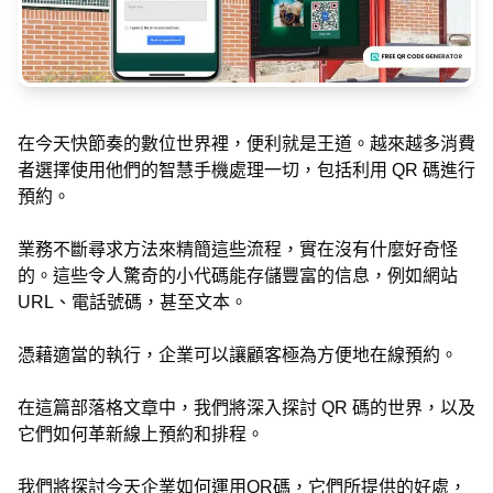
在今天快節奏的數位世界裡，便利就是王道。越來越多消費
者選擇使用他們的智慧手機處理一切，包括利用 QR 碼進行
預約。
業務不斷尋求方法來精簡這些流程，實在沒有什麼好奇怪
的。這些令人驚奇的小代碼能存儲豐富的信息，例如網站
URL、電話號碼，甚至文本。
憑藉適當的執行，企業可以讓顧客極為方便地在線預約。
在這篇部落格文章中，我們將深入探討 QR 碼的世界，以及
它們如何革新線上預約和排程。
我們將探討今天企業如何運用QR碼，它們所提供的好處，