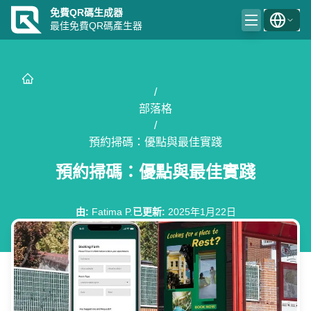
免費QR碼生成器
最佳免費QR碼產生器
/
部落格
/
預約掃碼：優點與最佳實踐
預約掃碼：優點與最佳實踐
由
:
Fatima P.
已更新
:
2025年1月22日