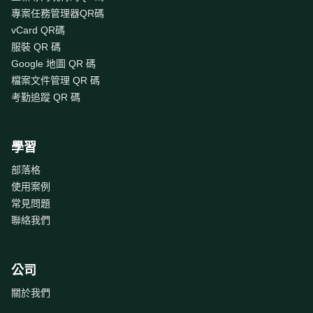
專案任務管理器QR碼
vCard QR碼
服裝 QR 碼
Google 地圖 QR 碼
檔案文件管理 QR 碼
考勤追蹤 QR 碼
學習
部落格
使用案例
常見問題
聯絡我們
公司
關於我們