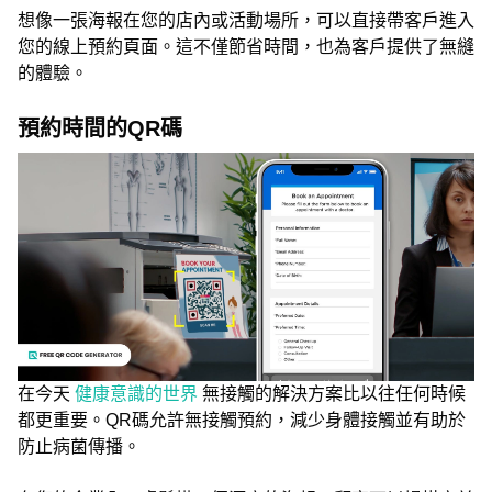
想像一張海報在您的店內或活動場所，可以直接帶客戶進入
您的線上預約頁面。這不僅節省時間，也為客戶提供了無縫
的體驗。
預約時間的QR碼
在今天
健康意識的世界
無接觸的解決方案比以往任何時候
都更重要。QR碼允許無接觸預約，減少身體接觸並有助於
防止病菌傳播。