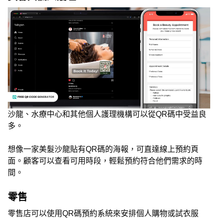
沙龍、水療中心和其他個人護理機構可以從QR碼中受益良
多。
想像一家美髮沙龍貼有QR碼的海報，可直達線上預約頁
面。顧客可以查看可用時段，輕鬆預約符合他們需求的時
間。
零售
零售店可以使用QR碼預約系統來安排個人購物或試衣服