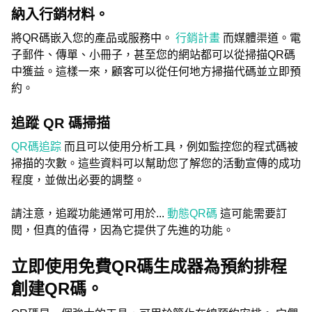
納入行銷材料。
將QR碼嵌入您的產品或服務中。
行銷計畫
而媒體渠道。電
子郵件、傳單、小冊子，甚至您的網站都可以從掃描QR碼
中獲益。這樣一來，顧客可以從任何地方掃描代碼並立即預
約。
追蹤 QR 碼掃描
QR碼追踪
而且可以使用分析工具，例如監控您的程式碼被
掃描的次數。這些資料可以幫助您了解您的活動宣傳的成功
程度，並做出必要的調整。
請注意，追蹤功能通常可用於...
動態QR碼
這可能需要訂
閱，但真的值得，因為它提供了先進的功能。
立即使用免費QR碼生成器為預約排程
創建QR碼。