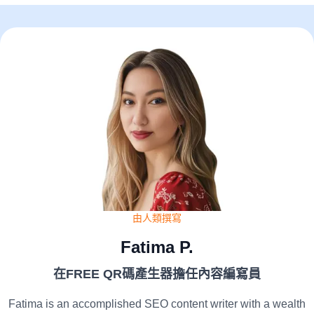
由人類撰寫
Fatima P.
在FREE QR碼產生器擔任內容編寫員
Fatima is an accomplished SEO content writer with a wealth