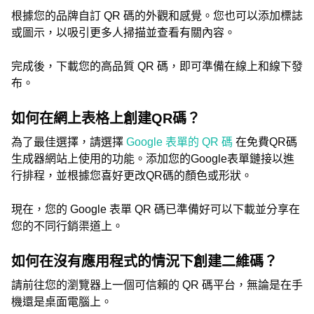
根據您的品牌自訂 QR 碼的外觀和感覺。您也可以添加標誌
或圖示，以吸引更多人掃描並查看有關內容。
完成後，下載您的高品質 QR 碼，即可準備在線上和線下發
布。
如何在網上表格上創建QR碼？
為了最佳選擇，請選擇
Google 表單的 QR 碼
在免費QR碼
生成器網站上使用的功能。添加您的Google表單鏈接以進
行排程，並根據您喜好更改QR碼的顏色或形狀。
現在，您的 Google 表單 QR 碼已準備好可以下載並分享在
您的不同行銷渠道上。
如何在沒有應用程式的情況下創建二維碼？
請前往您的瀏覽器上一個可信賴的 QR 碼平台，無論是在手
機還是桌面電腦上。