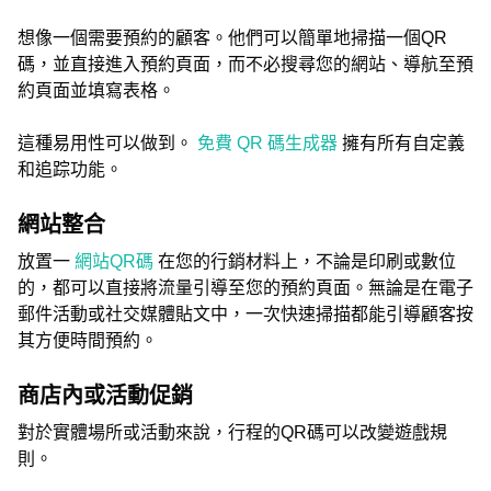
想像一個需要預約的顧客。他們可以簡單地掃描一個QR
碼，並直接進入預約頁面，而不必搜尋您的網站、導航至預
約頁面並填寫表格。
這種易用性可以做到。
免費 QR 碼生成器
擁有所有自定義
和追踪功能。
網站整合
放置一
網站QR碼
在您的行銷材料上，不論是印刷或數位
的，都可以直接將流量引導至您的預約頁面。無論是在電子
郵件活動或社交媒體貼文中，一次快速掃描都能引導顧客按
其方便時間預約。
商店內或活動促銷
對於實體場所或活動來說，行程的QR碼可以改變遊戲規
則。