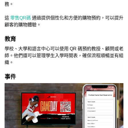
務。
這
零售QR碼
通過提供個性化和方便的購物預約，可以提升
顧客的購物體驗。
教育
學校、大學和語言中心可以使用 QR 碼預約教授、顧問或老
師。他們還可以管理學生入學時間表，確保流程順暢並有組
織。
事件