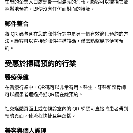
在您的企業入口處懸掛一個漂亮的海報，顧客可以掃描它並
輕鬆地預約，即使沒有任何面對面的接觸。
郵件整合
將 QR 碼包含在您的郵件行銷中是另一個有效簡化預約的方
法。顧客可以直接從郵件掃描該碼，僅需點擊幾下便可預
約。
受惠於掃碼預約的行業
醫療保健
在醫療行業中，QR碼可以非常有用。醫生、牙醫和整骨師
可以讓患者通過掃描QR碼在線預約。
社交媒體頁面上或在候診室內的 QR 網碼可直接將患者帶到
預約頁面，使流程快捷且無煩惱。
美容與個人護理