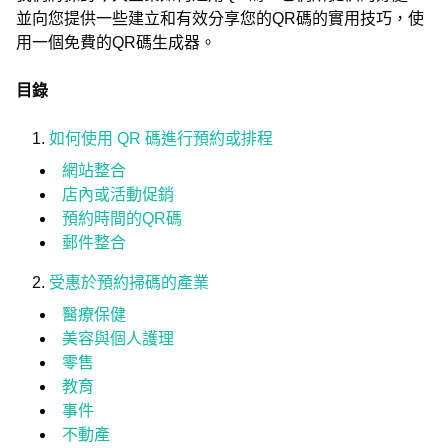
並向您提供一些建立和有效分享您的QR碼的實用技巧，使
用一個免費的QR碼生成器。
目錄
如何使用 QR 碼進行預約或排程
網站整合
店內或活動促銷
預約時間的QR碼
郵件整合
受惠於預約掃碼的產業
醫療保健
美容與個人護理
零售
教育
事件
不動產