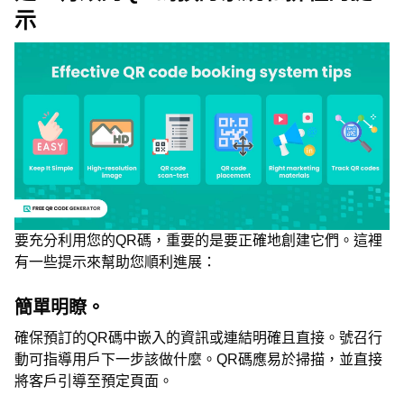
示
要充分利用您的QR碼，重要的是要正確地創建它們。這裡
有一些提示來幫助您順利進展：
簡單明瞭。
確保預訂的QR碼中嵌入的資訊或連結明確且直接。號召行
動可指導用戶下一步該做什麼。QR碼應易於掃描，並直接
將客戶引導至預定頁面。