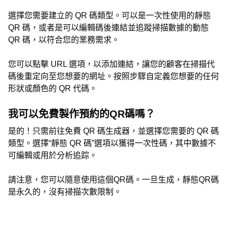
選擇您需要建立的 QR 碼類型。可以是一次性使用的靜態
QR 碼，或者是可以編輯碼後連結並追蹤掃描數據的動態
QR 碼，以符合您的業務需求。
您可以點擊 URL 選項，以添加連結，讓您的顧客在掃描代
碼後重定向至您想要的網址。按照步驟自定義您想要的任何
形狀或顏色的 QR 代碼。
我可以免費製作預約的QR碼嗎？
是的！只需前往免費 QR 碼生成器，並選擇您需要的 QR 碼
類型。選擇“靜態 QR 碼”選項以獲得一次性碼，其中數據不
可編輯或用於分析追踪。
請注意，您可以隨意使用這個QR碼。一旦生成，靜態QR碼
是永久的，沒有掃描次數限制。