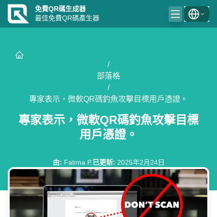
免費QR碼生成器
最佳免費QR碼產生器
/
部落格
/
專家表示，微軟QR碼釣魚攻擊目標用戶憑證。
專家表示，微軟QR碼釣魚攻擊目標
用戶憑證。
由
:
Fatima P.
已更新
:
2025年2月24日