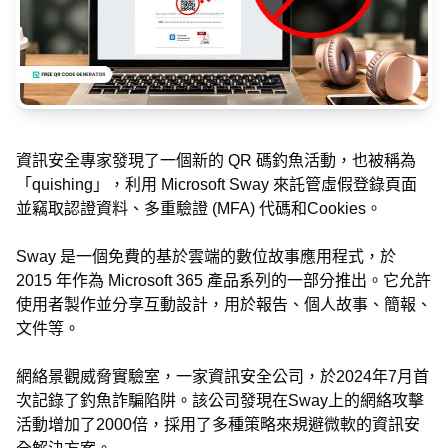
資訊安全專家發現了一個新的 QR 碼釣魚活動，也被稱為
「quishing」，利用 Microsoft Sway 來託管虛假登錄頁面
並竊取認證資料、多重驗證 (MFA) 代碼和Cookies。
Sway 是一個免費的基於雲端的數位故事應用程式，於
2015 年作為 Microsoft 365 產品系列的一部分推出。它允許
使用者製作並分享互動設計，用於報告、個人故事、簡報、
文件等。
網絡景觀威脅實驗室，一家資訊安全公司，於2024年7月首
次記錄了釣魚詐騙陷阱。該公司發現在Sway上的網絡攻擊
活動增加了2000倍，採用了多種策略來規避微軟的資訊安