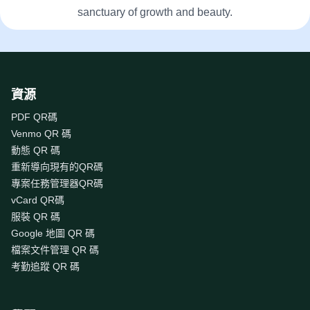
sanctuary of growth and beauty.
資源
PDF QR碼
Venmo QR 碼
動態 QR 碼
重新導向現有的QR碼
專案任務管理器QR碼
vCard QR碼
服裝 QR 碼
Google 地圖 QR 碼
檔案文件管理 QR 碼
考勤追蹤 QR 碼