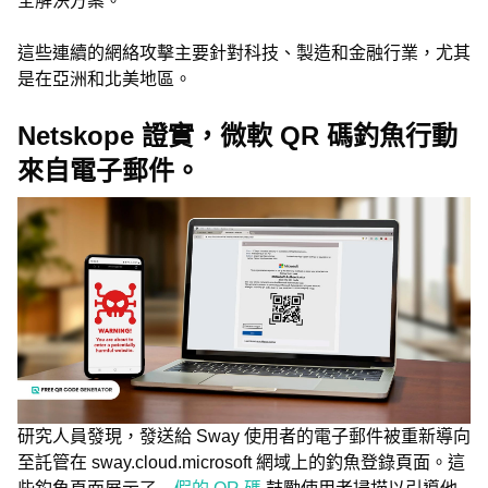
全解決方案。
這些連續的網絡攻擊主要針對科技、製造和金融行業，尤其
是在亞洲和北美地區。
Netskope 證實，微軟 QR 碼釣魚行動
來自電子郵件。
研究人員發現，發送給 Sway 使用者的電子郵件被重新導向
至託管在 sway.cloud.microsoft 網域上的釣魚登錄頁面。這