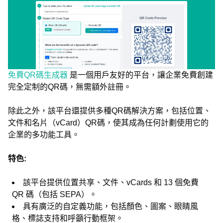
免費QR碼生成器
是一個用戶友好的平台，讓企業免費創建
完全定制的QR碼，無需額外註冊。
除此之外，該平台還提供多種QR碼解決方案，包括位置、
文件和名片（vCard）QR碼，使其成為任何計劃使用它的
企業的多功能工具。
特色:
該平台提供位置共享、文件、vCards 和 13 個免費
QR 碼（包括 SEPA）。
具有廣泛的自定義功能，包括顏色、圖案、眼睛風
格、標誌支持和呼籲行動框架。