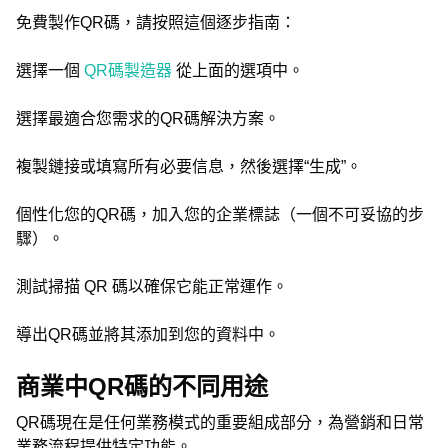
免費製作QR碼，請按照這個逐步指南：
選擇一個
QR碼製造器
從上面的選項中。
選擇最適合您需求的QR碼解決方案。
複製鏈接或填寫所有必要信息，然後選擇“生成”。
個性化您的QR碼，加入您的企業標誌（一個不可妥協的步
驟）。
測試掃描 QR 碼以確保它能正常運作。
導出QR碼並將其添加到您的資料中。
商業中QR碼的不同用途
QR碼現在是任何業務模式的重要組成部分，為營銷和日常
業務流程提供特定功能。