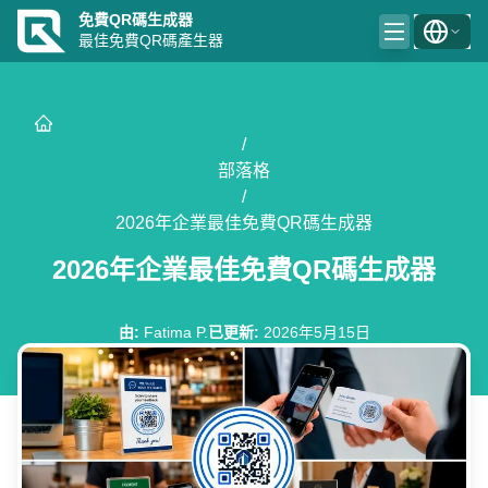
免費QR碼生成器
最佳免費QR碼產生器
/
部落格
/
2026年企業最佳免費QR碼生成器
2026年企業最佳免費QR碼生成器
由
:
Fatima P.
已更新
:
2026年5月15日