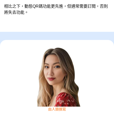
相比之下，動態QR碼功能更先進，但通常需要訂閱，否則
將失去功能。
由人類撰寫