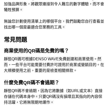
加強品牌形象，將觀眾連接到令人難忘的數字體驗，而不會
犧牲預算。
無論您計劃使用清單上的哪個平台，我們鼓勵您自行查看並
找出哪一個是最適合您業務的工具。
常見問題
商業使用的QR碼是免費的嗎？
靜態QR碼可根據DENSO WAVE免費創建和商業使用。然
而，一些平台可能需要付費許可證用於商業或營銷目的。在
大規模使用之前，重要的是檢查相關條款。
什麼免費QR碼不會過期？
靜態QR碼不會過期，因為它將數據（如URL或文本）直接
存儲在代碼本身中。只要QR碼沒有損壞且其指向的內容保
持活躍，它將無限期地運作。