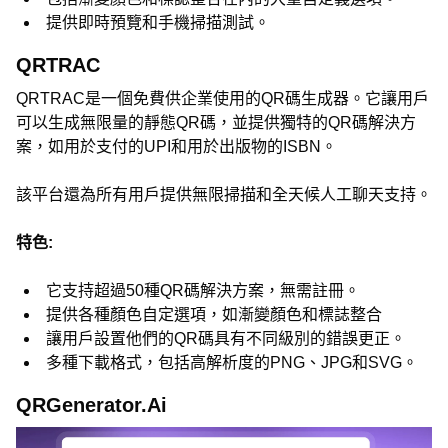
提供即時預覽和手機掃描測試。
QRTRAC
QRTRAC是一個免費供企業使用的QR碼生成器。它讓用戶
可以生成無限量的靜態QR碼，並提供獨特的QR碼解決方
案，如用於支付的UPI和用於出版物的ISBN。
該平台還為所有用戶提供無限掃描和全天候人工聊天支持。
特色:
它支持超過50種QR碼解決方案，無需註冊。
提供各種顏色自定選項，如漸變顏色和標誌整合
讓用戶設置他們的QR碼具有不同級別的錯誤更正。
多種下載格式，包括高解析度的PNG、JPG和SVG。
QRGenerator.Ai