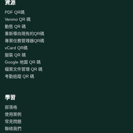
資源
PDF QR碼
Venmo QR 碼
動態 QR 碼
重新導向現有的QR碼
專案任務管理器QR碼
vCard QR碼
服裝 QR 碼
Google 地圖 QR 碼
檔案文件管理 QR 碼
考勤追蹤 QR 碼
學習
部落格
使用案例
常見問題
聯絡我們