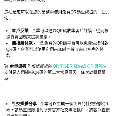
這裡是您可以在您的業務中使用免費QR碼生成器的一些方
法：
客戶反饋 -
企業可以通過QR碼收集客戶評論，從而根
據真實回應來提高業績。
無接觸付款 -
一些免費的QR碼平台可以免費生成付款
QR碼。企業可以使用它們來無縫地接收來自客戶的付
款。
🚀
你知道嗎？
根據最近的
QR TIGER 提供的 QR 碼報告
支付是人們掃描QR碼的第二大常見原因，僅次於餐廳菜
單。
社交媒體分享 -
企業可以生成一個免費的社交媒體QR
碼，該碼直接鏈接到所有官方社交媒體帳戶，將客戶直接