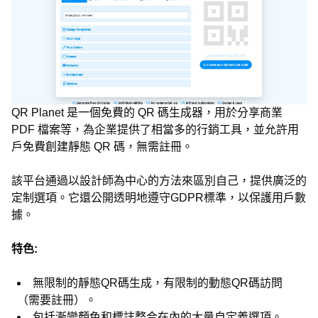
QR Planet 是一個免費的 QR 碼生成器，用於分享商業
PDF 檔案等，為企業提供了相當多的行銷工具，並允許用
戶免費創建靜態 QR 碼，無需註冊。
該平台通過以設計師為中心的方法來區別自己，提供廣泛的
定制選項。它還公開透明地遵守GDPR標準，以保護用戶數
據。
特色:
無限制的靜態QR碼生成，有限制的動態QR碼訪問
（需要註冊）。
包括漸變顏色和標誌整合在內的大量自定義選項。