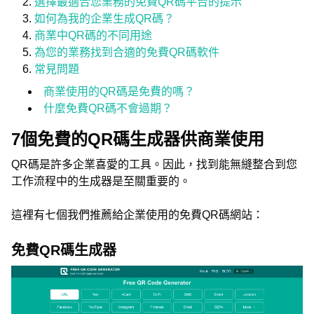
選擇最適合您業務的免費QR碼平台的提示
如何為我的企業生成QR碼？
商業中QR碼的不同用途
為您的業務找到合適的免費QR碼軟件
常見問題
商業使用的QR碼是免費的嗎？
什麼免費QR碼不會過期？
7個免費的QR碼生成器供商業使用
QR碼是許多企業喜愛的工具。因此，找到能無縫整合到您
工作流程中的生成器是至關重要的。
這裡有七個我們推薦給企業使用的免費QR碼網站：
免費QR碼生成器