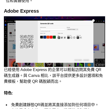
位和實體使用。
Adobe Express
已經使用 Adobe Express 的企業可以輕鬆訪問其免費 QR
碼生成器。與 Canva 相比，該平台提供更多設計選項和免
費模板，幫助使 QR 碼脫穎而出。
特色:
免費創建靜態QR碼並將其直接添加到任何項目中。