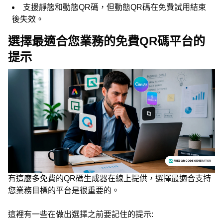
支援靜態和動態QR碼，但動態QR碼在免費試用結束
後失效。
選擇最適合您業務的免費QR碼平台的
提示
有這麼多免費的QR碼生成器在線上提供，選擇最適合支持
您業務目標的平台是很重要的。
這裡有一些在做出選擇之前要記住的提示: