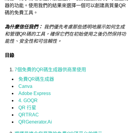
器的功能。使用我們的結果來選擇一個可以創建高質量QR
碼的免費工具。
為什麼信任我們：
我們優先考慮那些透明地展示如何生成
和管理QR碼的工具，確保它們在初始使用之後仍然保持功
能性、安全性和可信賴性。
目錄
7個免費的QR碼生成器供商業使用
免費QR碼生成器
Canva
Adobe Express
4. GOQR
QR 行星
QRTRAC
QRGenerator.Ai