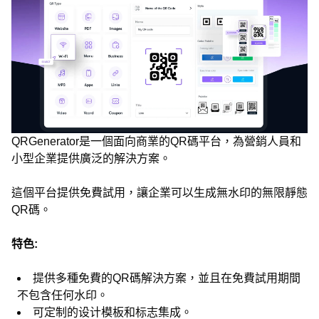
QRGenerator是一個面向商業的QR碼平台，為營銷人員和
小型企業提供廣泛的解決方案。
這個平台提供免費試用，讓企業可以生成無水印的無限靜態
QR碼。
特色:
提供多種免費的QR碼解決方案，並且在免費試用期間
不包含任何水印。
可定制的设计模板和标志集成。