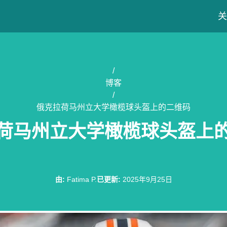
关
/
博客
/
俄克拉荷马州立大学橄榄球头盔上的二维码
荷马州立大学橄榄球头盔上
由
:
Fatima P.
已更新
:
2025年9月25日