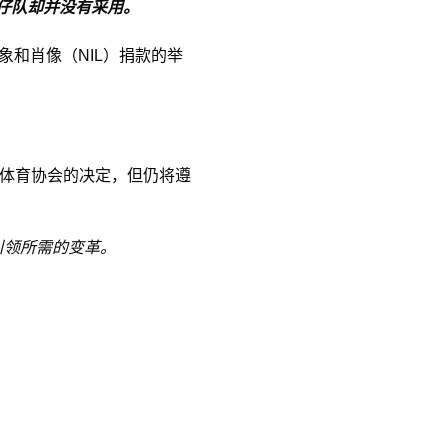
仔队却并没有采用。
和肖像（NIL）捐款的举
学体育协会的决定，但仍将遵
引领所需的变革。