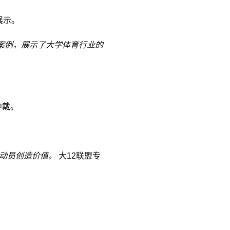
展示。
案例，展示了大学体育行业的
中戴。
运动员创造价值。
大12联盟专