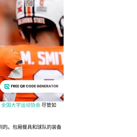
。
全国大学运动协会
尽管如
到的。包厢餐具和球队的装备