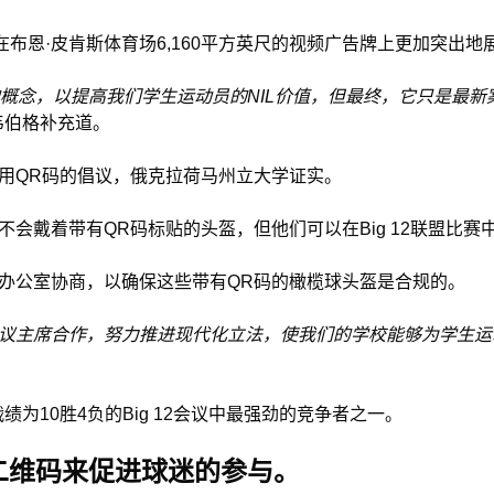
在布恩·皮肯斯体育场6,160平方英尺的视频广告牌上更加突出地
概念，以提高我们学生运动员的NIL价值，但最终，它只是最新
韦伯格补充道。
上使用QR码的倡议，俄克拉荷马州立大学证实。
不会戴着带有QR码标贴的头盔，但他们可以在Big 12联盟比赛
依从办公室协商，以确保这些带有QR码的橄榄球头盔是合规的。
会议主席合作，努力推进现代化立法，使我们的学校能够为学生
绩为10胜4负的Big 12会议中最强劲的竞争者之一。
二维码来促进球迷的参与。