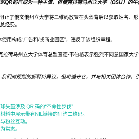
的QR码已成为一种主流，但俄克拉荷马州立大学（OSU）的牛
）阻止了俄亥俄州立大学将二维码放置在头盔背后以获取姓名、形象
总经费。
体使用构成“广告和/或商业园区”，违反了该组织章程。
俄克拉荷马州立大学体育总监查德·韦伯格表示强烈不同意国家大
，
我们对规则的解释持异议，但将遵守它，并与相关团体合作，
头盔涉及 QR 码的“革命性步伐”
材料中展示带有NIL链接的征询二维码。
码与粉丝互动。
成为常态。