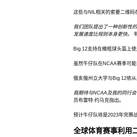
这些与NIL相关的索要二维码
我们团队提出了一种创新性的
发展速度比规则本身更快。
Big 12支持在橄榄球头盔
虽然牛仔队在NCAA赛季可能
俄亥俄州立大学与Big 12
我期待与NCAA及我的同行
员布雷特·约马克指出。
预计牛仔队将是2023年完赛战
全球体育赛事利用