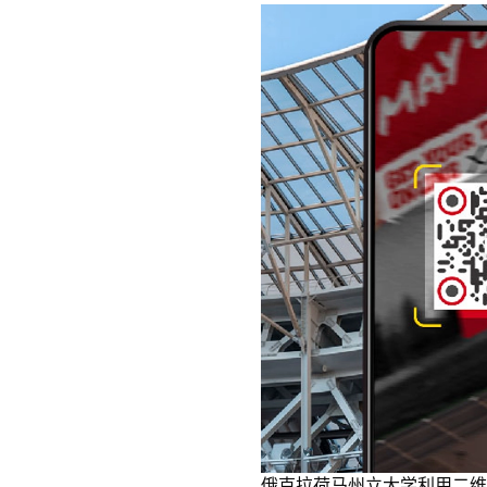
俄克拉荷马州立大学利用二维