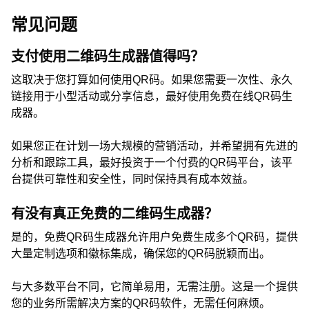
常见问题
支付使用二维码生成器值得吗？
这取决于您打算如何使用QR码。如果您需要一次性、永久
链接用于小型活动或分享信息，最好使用免费在线QR码生
成器。
如果您正在计划一场大规模的营销活动，并希望拥有先进的
分析和跟踪工具，最好投资于一个付费的QR码平台，该平
台提供可靠性和安全性，同时保持具有成本效益。
有没有真正免费的二维码生成器？
是的，免费QR码生成器允许用户免费生成多个QR码，提供
大量定制选项和徽标集成，确保您的QR码脱颖而出。
与大多数平台不同，它简单易用，无需注册。这是一个提供
您的业务所需解决方案的QR码软件，无需任何麻烦。