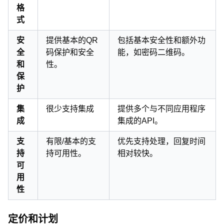
格
式
安
提供基本的QR
包括基本安全性和额外功
全
码保护和安全
能，如密码二维码。
和
性。
保
护
集
很少支持集成
提供多个与不同应用程序
成
集成的API。
支
有限/基本的支
优先支持处理，回复时间
持
持可用性。
相对较快。
可
用
性
定价和计划