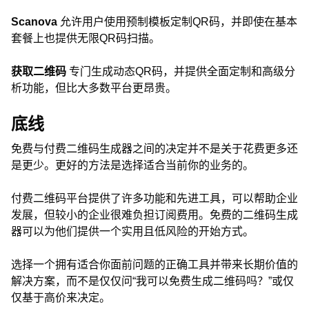
Scanova
允许用户使用预制模板定制QR码，并即使在基本
套餐上也提供无限QR码扫描。
获取二维码
专门生成动态QR码，并提供全面定制和高级分
析功能，但比大多数平台更昂贵。
底线
免费与付费二维码生成器之间的决定并不是关于花费更多还
是更少。更好的方法是选择适合当前你的业务的。
付费二维码平台提供了许多功能和先进工具，可以帮助企业
发展，但较小的企业很难负担订阅费用。免费的二维码生成
器可以为他们提供一个实用且低风险的开始方式。
选择一个拥有适合你面前问题的正确工具并带来长期价值的
解决方案，而不是仅仅问“我可以免费生成二维码吗？”或仅
仅基于高价来决定。