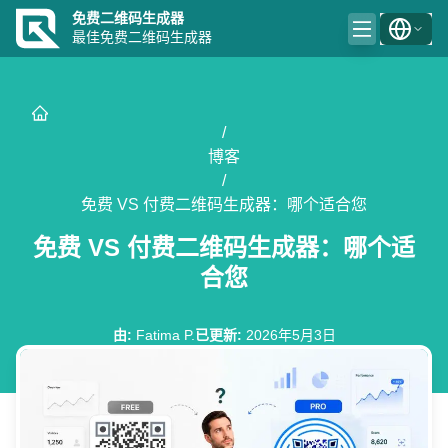
免费二维码生成器
最佳免费二维码生成器
/
博客
/
免费 VS 付费二维码生成器：哪个适合您
免费 VS 付费二维码生成器：哪个适
合您
由
:
Fatima P.
已更新
:
2026年5月3日