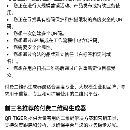
您正在进行大规模营销活动、产品发布或持续业务使
用。
您正在寻找具有密码保护和扫描限制的高度安全的QR
码。
您想一次创建多个QR码。
您想通过API集成在工作流程中包含QR码。
您需要安全合规性。
您想通过合法的品牌建立信任（白标签和定制域
名）。
您想在用户扫描二维码后通过广告重新定位目标受
众。
付费二维码生成器最适合高度专业、大规模企业和品牌，寻
求用于重复、专业和可扩展使用的二维码平台。
前三名推荐的付费二维码生成器
QR TIGER
提供大量有用的二维码解决方案和营销工具，
支持深度跟踪和分析，以确保平台与您的业务稳步发展。