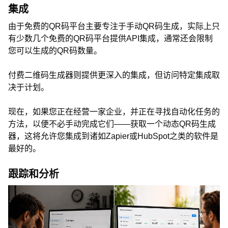
集成
由于免费的QR码平台主要专注于手动QR码生成，实际上只
有少数几个免费的QR码平台提供API集成，通常还会限制
您可以生成的QR码数量。
付费二维码生成器则提供更深入的集成，但访问特定集成取
决于计划。
现在，如果您正在经营一家企业，并正在寻找自动化任务的
方法，以便不必手动完成它们——获取一个动态QR码生成
器，这将允许您集成到诸如Zapier或HubSpot之类的软件是
最好的。
跟踪和分析