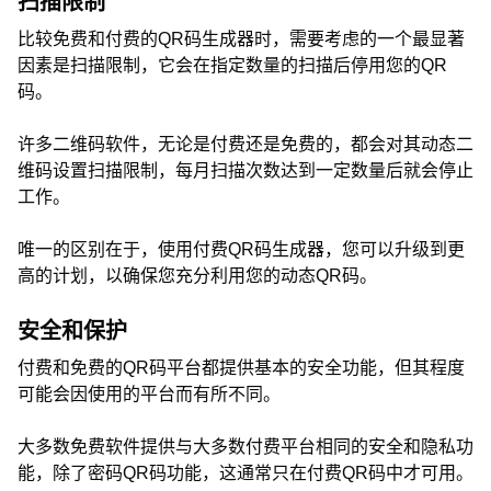
扫描限制
比较免费和付费的QR码生成器时，需要考虑的一个最显著
因素是扫描限制，它会在指定数量的扫描后停用您的QR
码。
许多二维码软件，无论是付费还是免费的，都会对其动态二
维码设置扫描限制，每月扫描次数达到一定数量后就会停止
工作。
唯一的区别在于，使用付费QR码生成器，您可以升级到更
高的计划，以确保您充分利用您的动态QR码。
安全和保护
付费和免费的QR码平台都提供基本的安全功能，但其程度
可能会因使用的平台而有所不同。
大多数免费软件提供与大多数付费平台相同的安全和隐私功
能，除了密码QR码功能，这通常只在付费QR码中才可用。