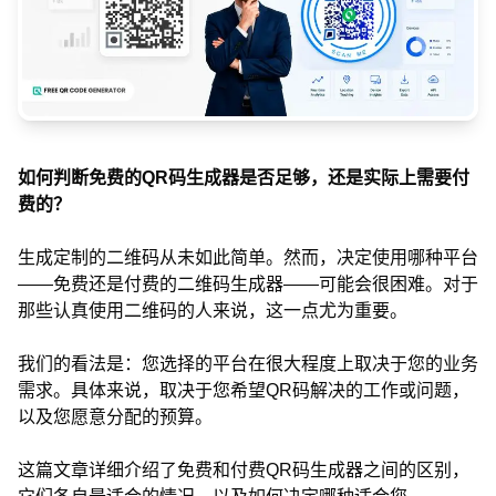
如何判断免费的QR码生成器是否足够，还是实际上需要付
费的？
生成定制的二维码从未如此简单。然而，决定使用哪种平台
——免费还是付费的二维码生成器——可能会很困难。对于
那些认真使用二维码的人来说，这一点尤为重要。
我们的看法是：您选择的平台在很大程度上取决于您的业务
需求。具体来说，取决于您希望QR码解决的工作或问题，
以及您愿意分配的预算。
这篇文章详细介绍了免费和付费QR码生成器之间的区别，