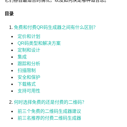
它们各自最适合的情况，以及如何决定哪种适合您。
目录
免费和付费QR码生成器之间有什么区别？
定价和计划
QR码类型和解决方案
定制和设计
集成
跟踪和分析
扫描限制
安全和保护
下载格式
支持可用性
何时选择免费的还是付费的二维码？
前三个免费的二维码生成器建议
前三名推荐的付费二维码生成器