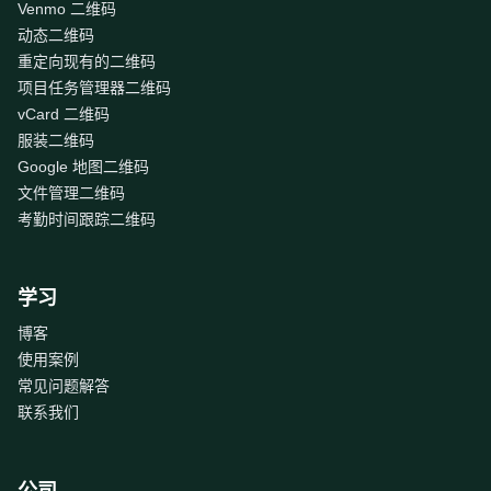
Venmo 二维码
动态二维码
重定向现有的二维码
项目任务管理器二维码
vCard 二维码
服装二维码
Google 地图二维码
文件管理二维码
考勤时间跟踪二维码
学习
博客
使用案例
常见问题解答
联系我们