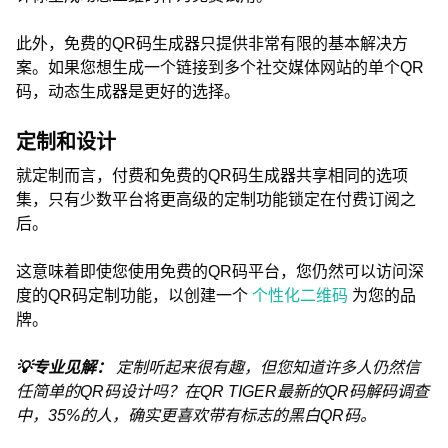
此外，免费的QR码生成器只提供非常有限的基本解决方
案。如果您想生成一个链接到多个社交媒体网站的单个QR
码，动态生成器是更好的选择。
定制和设计
就定制而言，付费和免费的QR码生成器共享相同的选项
集，只有少数平台将更高级的定制功能锁定在付费订阅之
后。
这意味着即使您使用免费的QR码平台，您仍然可以访问深
度的QR码定制功能，以创建一个
个性化二维码
为您的品
牌。
💡专业见解：
定制听起来很有趣，但您知道许多人仍然信
任简单的QR码设计吗？在QR TIGER最新的QR码解码调查
中，35%的人，确实更喜欢带有标志的黑白QR码。