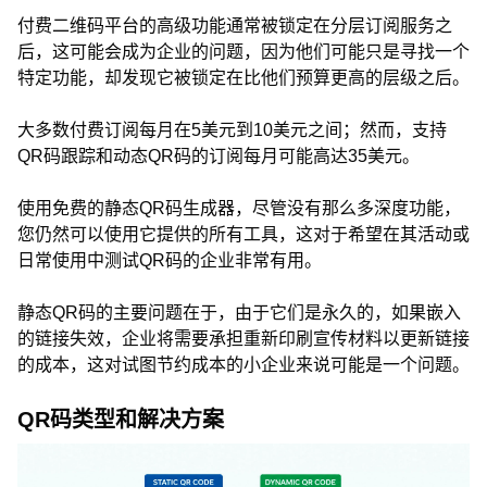
付费二维码平台的高级功能通常被锁定在分层订阅服务之
后，这可能会成为企业的问题，因为他们可能只是寻找一个
特定功能，却发现它被锁定在比他们预算更高的层级之后。
大多数付费订阅每月在5美元到10美元之间；然而，支持
QR码跟踪和动态QR码的订阅每月可能高达35美元。
使用免费的静态QR码生成器，尽管没有那么多深度功能，
您仍然可以使用它提供的所有工具，这对于希望在其活动或
日常使用中测试QR码的企业非常有用。
静态QR码的主要问题在于，由于它们是永久的，如果嵌入
的链接失效，企业将需要承担重新印刷宣传材料以更新链接
的成本，这对试图节约成本的小企业来说可能是一个问题。
QR码类型和解决方案