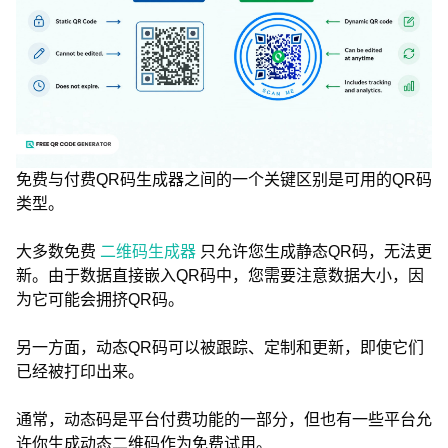
免费与付费QR码生成器之间的一个关键区别是可用的QR码
类型。
大多数免费
二维码生成器
只允许您生成静态QR码，无法更
新。由于数据直接嵌入QR码中，您需要注意数据大小，因
为它可能会拥挤QR码。
另一方面，动态QR码可以被跟踪、定制和更新，即使它们
已经被打印出来。
通常，动态码是平台付费功能的一部分，但也有一些平台允
许你生成动态二维码作为免费试用。