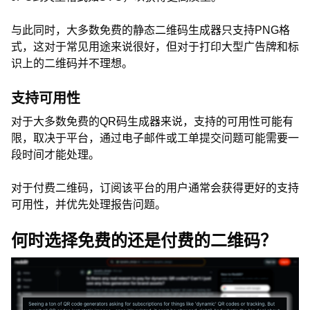
与此同时，大多数免费的静态二维码生成器只支持PNG格
式，这对于常见用途来说很好，但对于打印大型广告牌和标
识上的二维码并不理想。
支持可用性
对于大多数免费的QR码生成器来说，支持的可用性可能有
限，取决于平台，通过电子邮件或工单提交问题可能需要一
段时间才能处理。
对于付费二维码，订阅该平台的用户通常会获得更好的支持
可用性，并优先处理报告问题。
何时选择免费的还是付费的二维码？