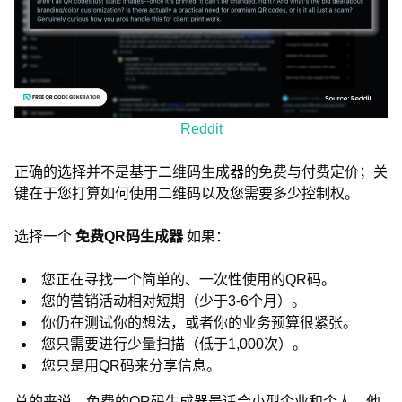
Reddit
正确的选择并不是基于二维码生成器的免费与付费定价；关
键在于您打算如何使用二维码以及您需要多少控制权。
选择一个
免费QR码生成器
如果：
您正在寻找一个简单的、一次性使用的QR码。
您的营销活动相对短期（少于3-6个月）。
你仍在测试你的想法，或者你的业务预算很紧张。
您只需要进行少量扫描（低于1,000次）。
您只是用QR码来分享信息。
总的来说，免费的QR码生成器最适合小型企业和个人，他