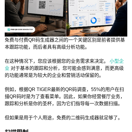
免费与付费QR码生成器之间的一个关键区别是前者提供基
本跟踪功能，而后者具有高级分析功能。
在这种情况下，您应该根据您的业务需求来决定。
小型企
业
对于基本的跟踪和分析，您可能会感到满意，而更高级
的功能通常是为较大的企业和营销活动保留的。
例如，根据QR TIGER最新的QR码调查，55%的用户在扫
描QR码时是为了查看菜单。因此，如果你经营餐厅业务，
跟踪和分析是你的圣杯，因为它们指导每一次数据扫描。
但如果是用于个人用途，免费的二维码生成器就足够了。