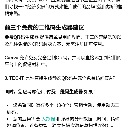
们寻找一种经济实惠的方式来推广他们的品牌或测试新的营
销策略。
前三个免费的二维码生成器建议
免费QR码生成器
提供简单易用的界面、丰富的定制选项以
及几种免费的QR码解决方案，无需注册即可使用。
Canva
允许免费完全定制QR码，并可以直接添加到他们的
平台上的促销材料中。
3. TEC-IT
允许直接生成静态QR码并完全免费访问其API。
同时，您应考虑使用
付费二维码生成器
如果：
您希望同时运行多个（3-8个）营销活动，使用动态二
维码。
您的业务需要
大数据
和详细的分析数据（时间、精确
地理位置、设备类型、独立扫描次数与总扫描次数）。