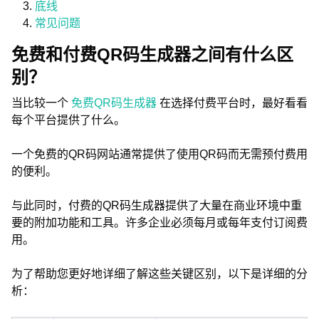
底线
常见问题
免费和付费QR码生成器之间有什么区
别？
当比较一个
免费QR码生成器
在选择付费平台时，最好看看
每个平台提供了什么。
一个免费的QR码网站通常提供了使用QR码而无需预付费用
的便利。
与此同时，付费的QR码生成器提供了大量在商业环境中重
要的附加功能和工具。许多企业必须每月或每年支付订阅费
用。
为了帮助您更好地详细了解这些关键区别，以下是详细的分
析：