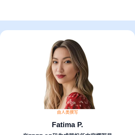
由人类撰写
Fatima P.