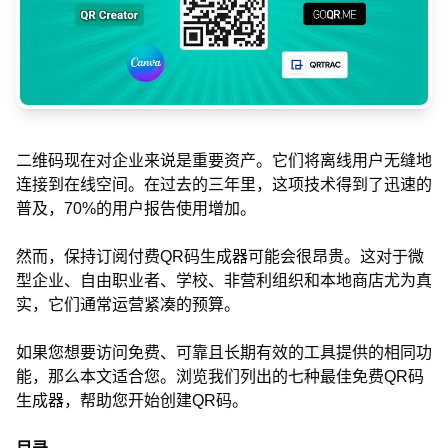
二维码现在对企业来说是重要资产。它们将离线用户无缝地
连接到在线空间。在过去的三年里，这项技术得到了迅速的
普及，70%的用户报告使用增加。
然而，保持订阅付费QR码生成器可能会很昂贵。这对于微
型企业、自由职业者、学校、非营利组织和本地商店尤为真
实，它们通常运营紧凑的预算。
如果您想要访问免费、可靠且长期有效的工具提供的相同功
能，那么本文适合您。浏览我们列出的七种最佳免费QR码
生成器，帮助您开始创建QR码。