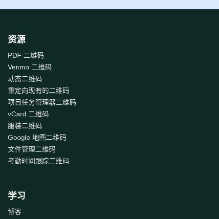
资源
PDF 二维码
Venmo 二维码
动态二维码
重定向现有的二维码
项目任务管理器二维码
vCard 二维码
服装二维码
Google 地图二维码
文件管理二维码
考勤时间跟踪二维码
学习
博客