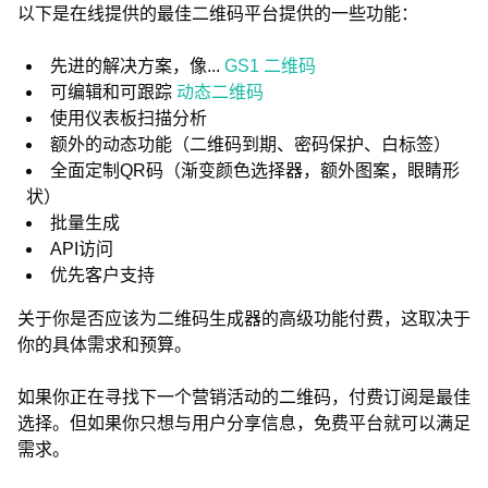
以下是在线提供的最佳二维码平台提供的一些功能：
先进的解决方案，像...
GS1 二维码
可编辑和可跟踪
动态二维码
使用仪表板扫描分析
额外的动态功能（二维码到期、密码保护、白标签）
全面定制QR码（渐变颜色选择器，额外图案，眼睛形
状）
批量生成
API访问
优先客户支持
关于你是否应该为二维码生成器的高级功能付费，这取决于
你的具体需求和预算。
如果你正在寻找下一个营销活动的二维码，付费订阅是最佳
选择。但如果你只想与用户分享信息，免费平台就可以满足
需求。