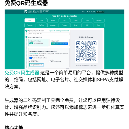
免费QR码生成器
免费QR码生成器
这是一个简单易用的平台，提供多种类型
的二维码，包括网址、电子名片、社交媒体和SEPA支付解
决方案。
生成器的二维码定制工具完全免费，让您可以应用独特设
计，增强品牌识别力。您还可以添加标志来进一步强化真实
性并提升知名度。
核心功能