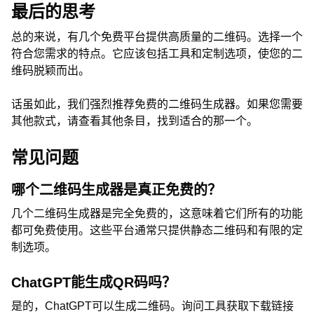
最后的思考
总的来说，有几个免费平台提供高质量的二维码。选择一个
符合您需求的特点。它应该包括工具和定制选项，使您的二
维码脱颖而出。
话虽如此，我们强烈推荐免费的二维码生成器。如果您需要
其他款式，请查看其他条目，找到适合的那一个。
常见问题
哪个二维码生成器是真正免费的？
几个二维码生成器是完全免费的，这意味着它们所有的功能
都可免费使用。这些平台通常只提供静态二维码和有限的定
制选项。
ChatGPT能生成QR码吗？
是的，ChatGPT可以生成二维码。询问工具获取下载链接