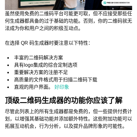
虽然使用免费的二维码平台可能更可取，但不应接受那些任
何生成器都具备的过于基础的功能。否则，你的二维码就无
法成为你和用户之间的积极互动点。
在选择 QR 码生成器时要注意以下特性：
丰富的二维码解决方案
具有logo集成的综合定制选项
重要解决方案的注册不足
高质量的文件格式用于扫描二维码下载
直观的用户界面。
好印象
顶级二维码生成器的功能你应该了解
尽管此列表上的所有生成器都是免费的，但一些提供付费计
划，以增强其基础功能并添加额外特性。这些附加功能可以
拓展互动机会，行为分析，以及提升品牌形象的可能性。