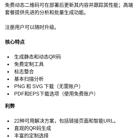
免费动态二维码可在部署后更新其内容并跟踪其性能；高端
套餐提供先进的分析和批量生成功能。
注册用户可以随时升级。
核心特点
生成静态和动态QR码
免费定制工具
标志整合
基本扫描分析
PNG 和 SVG 下载（无需账户）
PDF和EPS下载选项（使用免费账户）
利弊
22种可用解决方案，包括链接页面和智能URL。
直观的QR码生成
丰富的定制选择