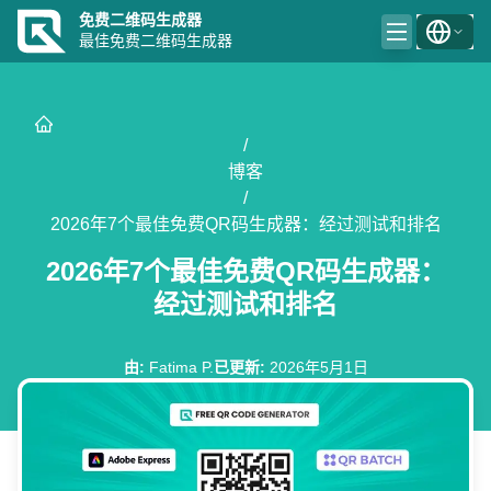
免费二维码生成器
最佳免费二维码生成器
/
博客
/
2026年7个最佳免费QR码生成器：经过测试和排名
2026年7个最佳免费QR码生成器：
经过测试和排名
由
:
Fatima P.
已更新
:
2026年5月1日