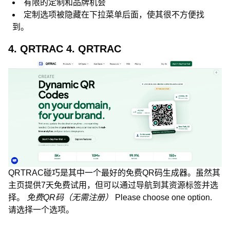
有限的定制和品牌机会
定制选项被隐藏在下拉菜单后面，使其很不方便找
到。
4. QRTRAC 4. QRTRAC
QRTRAC碰巧是其中一个最好的免费QR码生成器。虽然其
主页提供7天免费试用，但可以通过导航到其资源标签并选
择。
免费QR码（无需注册）
Please choose one option.
请选择一个选项。