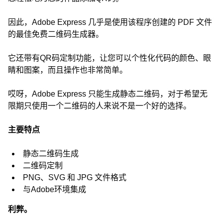
因此，Adobe Express 几乎是使用该程序创建的 PDF 文件
的最佳免费二维码生成器。
它还带有QR码定制功能，让您可以个性化代码的颜色、眼
睛和图案，而且操作也非常简单。
哎呀，Adobe Express 只能生成静态二维码，对于希望无
限期只使用一个二维码的人来说不是一个好的选择。
主要特点
静态二维码生成
二维码定制
PNG、SVG 和 JPG 文件格式
与Adobe环境集成
利弊。