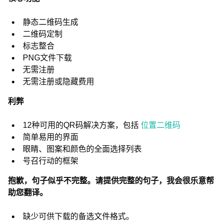
静态二维码生成
二维码定制
标志整合
PNG文件下载
无需注册
无需注册或隐藏费用
利弊
12种可用的QR码解决方案，包括
位置二维码
简单易用的界面
眼睛、图案和颜色的全面选择列表
号召行动的框架
抱歉，句子似乎不完整。请提供完整的句子，我会很乐意帮
助您翻译。
缺少可供下载的备选文件格式。