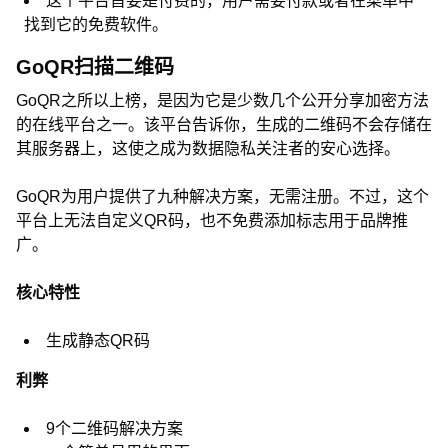
这个平台首要是付费的，用户需要付款或者在菜单中
找到它的免费软件。
GoQR扫描二维码
GoQR之所以上榜，是因为它是少数几个公开分享加密方法
的在线平台之一。该平台告诉你，生成的二维码不会存储在
其服务器上，这使之成为数据隐私关注者的安心选择。
GoQR为用户提供了九种解决方案，无需注册。不过，这个
平台上无法自定义QR码，也不免费添加标志用于品牌推
广。
核心特性
生成静态QR码
利弊
9个二维码解决方案