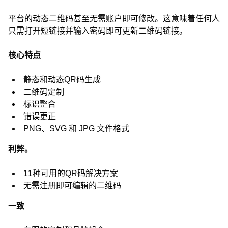
平台的动态二维码甚至无需账户即可修改。这意味着任何人
只需打开短链接并输入密码即可更新二维码链接。
核心特点
静态和动态QR码生成
二维码定制
标识整合
错误更正
PNG、SVG 和 JPG 文件格式
利弊。
11种可用的QR码解决方案
无需注册即可编辑的二维码
一致