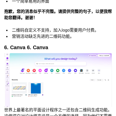
一个简单易用的界面
抱歉，您的消息似乎不完整。请提供完整的句子，以便我帮
助您翻译。谢谢！
二维码自定义不支持，加入logo需要用户付费。
营销活动缺乏先进的二维码功能。
6. Canva 6. Canva
世界上最著名的平面设计程序之一还包含二维码生成功能。