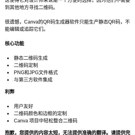
这使得它对设计师来说是一个方便的选择，因为他们不需要
到其他地方寻找二维码。
很遗憾，Canva的QR码生成器软件只能生产静态QR码，不
能编辑或追踪它们。
核心功能
静态二维码生成
二维码定制
PNG和JPG文件格式
与第三方软件集成
利弊
用户友好
二维码颜色和边框的定制
Canva 项目中轻松整合二维码
抱歉，您提供的内容太短，无法提供准确的翻译。请提供完