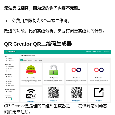
无法完成翻译，因为您的询问内容不完整。
免费用户限制为3个动态二维码。
改进的功能，比如高级分析，需要订阅更高级别的计划。
QR Creator QR二维码生成器
QR Creator是最佳的二维码生成器之一，提供静态和动态
码而无需注册。