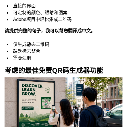
直接的界面
可定制的颜色、眼睛和图案
Adobe项目中轻松集成二维码
请提供完整的句子，我可以帮您翻译成中文。
仅生成静态二维码
缺乏标志整合
需要注册
考虑的最佳免费QR码生成器功能