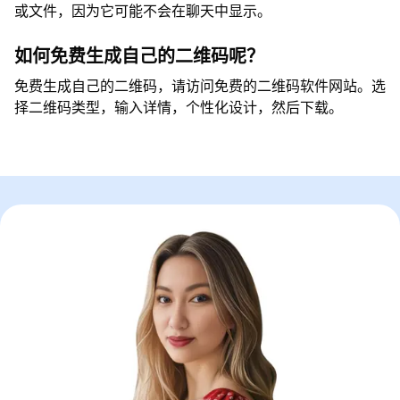
或文件，因为它可能不会在聊天中显示。
如何免费生成自己的二维码呢？
免费生成自己的二维码，请访问免费的二维码软件网站。选
择二维码类型，输入详情，个性化设计，然后下载。