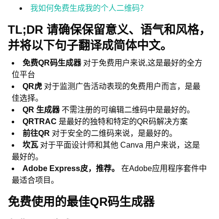
我如何免费生成我的个人二维码？
TL;DR 请确保保留意义、语气和风格，
并将以下句子翻译成简体中文。
免费QR码生成器
对于免费用户来说,这是最好的全方
位平台
QR虎
对于监测广告活动表现的免费用户而言，是最
佳选择。
QR 生成器
不需注册的可编辑二维码中是最好的。
QRTRAC
是最好的独特和特定的QR码解决方案
前往QR
对于安全的二维码来说，是最好的。
坎瓦
对于平面设计师和其他 Canva 用户来说，这是
最好的。
Adobe Express皮，推荐。
在Adobe应用程序套件中
最适合项目。
免费使用的最佳QR码生成器