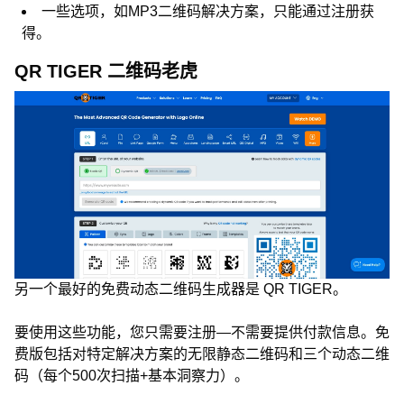
一些选项，如MP3二维码解决方案，只能通过注册获
得。
QR TIGER 二维码老虎
另一个最好的免费动态二维码生成器是 QR TIGER。
要使用这些功能，您只需要注册—不需要提供付款信息。免
费版包括对特定解决方案的无限静态二维码和三个动态二维
码（每个500次扫描+基本洞察力）。