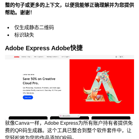
整的句子或更多的上下文，以便我能够正确理解并为您提供
帮助。谢谢！
仅生成静态二维码
标识缺失
Adobe Express Adobe快捷
就像Canva一样，Adobe Express为所有账户持有者提供免
费的QR码生成器。这个工具已整合到整个软件套件中，让
您轻松地为您的作品添加QR码。