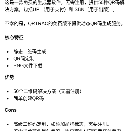
这是一款免费的生成器软件，无需注册，提供50种QR码解
决方案，包括UPI（用于支付）和ISBN（用于出版）。
不幸的是，QRTRAC的免费版不提供动态QR码生成服务。
核心特征
静态二维码生成
QR码定制
PNG文件下载
优势
50个二维码解决方案（无需注册）
简单创建QR码
Cons
高级二维码定制，如添加品牌标志，需要注册。