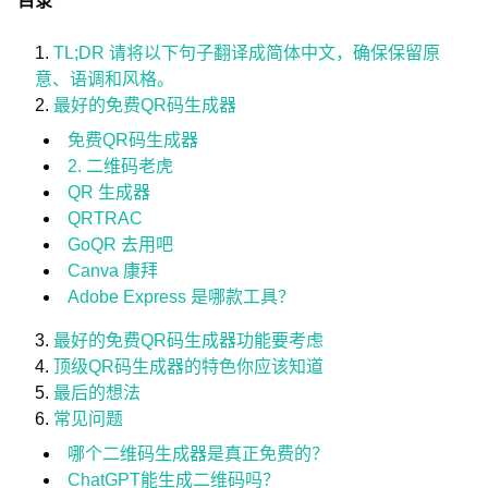
目录
TL;DR 请将以下句子翻译成简体中文，确保保留原
意、语调和风格。
最好的免费QR码生成器
免费QR码生成器
2. 二维码老虎
QR 生成器
QRTRAC
GoQR 去用吧
Canva 康拜
Adobe Express 是哪款工具？
最好的免费QR码生成器功能要考虑
顶级QR码生成器的特色你应该知道
最后的想法
常见问题
哪个二维码生成器是真正免费的？
ChatGPT能生成二维码吗？