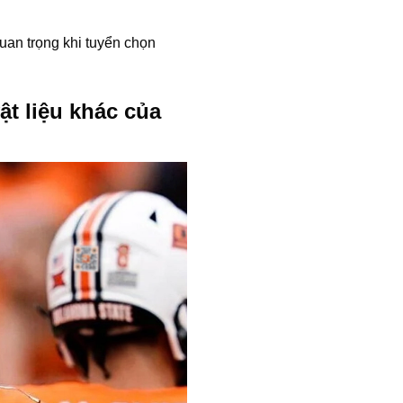
uan trọng khi tuyển chọn
ật liệu khác của