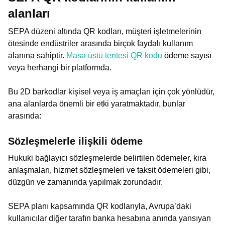
alanları
SEPA düzeni altında QR kodları, müşteri işletmelerinin
ötesinde endüstriler arasında birçok faydalı kullanım
alanına sahiptir.
Masa üstü tentesi QR kodu
ödeme sayısı
veya herhangi bir platformda.
Bu 2D barkodlar kişisel veya iş amaçları için çok yönlüdür,
ana alanlarda önemli bir etki yaratmaktadır, bunlar
arasında:
Sözleşmelerle ilişkili ödeme
Hukuki bağlayıcı sözleşmelerde belirtilen ödemeler, kira
anlaşmaları, hizmet sözleşmeleri ve taksit ödemeleri gibi,
düzgün ve zamanında yapılmak zorundadır.
SEPA planı kapsamında QR kodlarıyla, Avrupa’daki
kullanıcılar diğer tarafın banka hesabına anında yansıyan