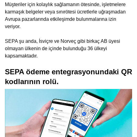
Müşteriler için kolaylık sağlamanın ötesinde, işletmelere
karmaşık belgeler veya sınırötesi ücretlerle uğraşmadan
Avrupa pazarlarında etkileşimde bulunmalarına izin
veriyor.
SEPA şu anda, İsviçre ve Norveç gibi birkaç AB üyesi
olmayan ülkenin de içinde bulunduğu 36 ülkeyi
kapsamaktadır.
SEPA ödeme entegrasyonundaki QR
kodlarının rolü.