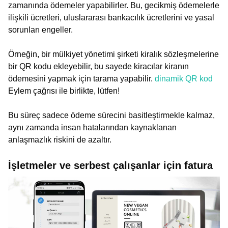
zamanında ödemeler yapabilirler. Bu, gecikmiş ödemelerle
ilişkili ücretleri, uluslararası bankacılık ücretlerini ve yasal
sorunları engeller.
Örneğin, bir mülkiyet yönetimi şirketi kiralık sözleşmelerine
bir QR kodu ekleyebilir, bu sayede kiracılar kiranın
ödemesini yapmak için tarama yapabilir.
dinamik QR kod
Eylem çağrısı ile birlikte, lütfen!
Bu süreç sadece ödeme sürecini basitleştirmekle kalmaz,
aynı zamanda insan hatalarından kaynaklanan
anlaşmazlık riskini de azaltır.
İşletmeler ve serbest çalışanlar için fatura