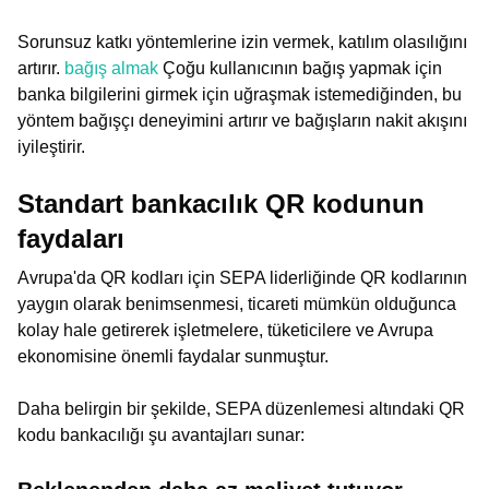
Sorunsuz katkı yöntemlerine izin vermek, katılım olasılığını
artırır.
bağış almak
Çoğu kullanıcının bağış yapmak için
banka bilgilerini girmek için uğraşmak istemediğinden, bu
yöntem bağışçı deneyimini artırır ve bağışların nakit akışını
iyileştirir.
Standart bankacılık QR kodunun
faydaları
Avrupa'da QR kodları için SEPA liderliğinde QR kodlarının
yaygın olarak benimsenmesi, ticareti mümkün olduğunca
kolay hale getirerek işletmelere, tüketicilere ve Avrupa
ekonomisine önemli faydalar sunmuştur.
Daha belirgin bir şekilde, SEPA düzenlemesi altındaki QR
kodu bankacılığı şu avantajları sunar: