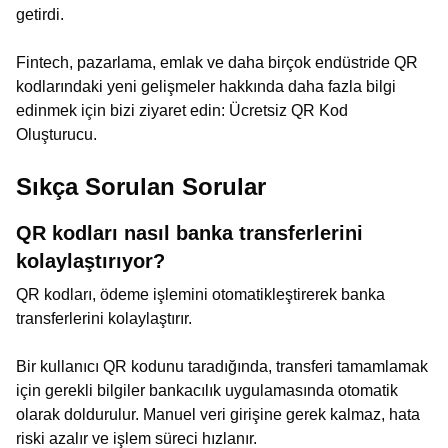
getirdi.
Fintech, pazarlama, emlak ve daha birçok endüstride QR
kodlarındaki yeni gelişmeler hakkında daha fazla bilgi
edinmek için bizi ziyaret edin: Ücretsiz QR Kod
Oluşturucu.
Sıkça Sorulan Sorular
QR kodları nasıl banka transferlerini
kolaylaştırıyor?
QR kodları, ödeme işlemini otomatikleştirerek banka
transferlerini kolaylaştırır.
Bir kullanıcı QR kodunu taradığında, transferi tamamlamak
için gerekli bilgiler bankacılık uygulamasında otomatik
olarak doldurulur. Manuel veri girişine gerek kalmaz, hata
riski azalır ve işlem süreci hızlanır.