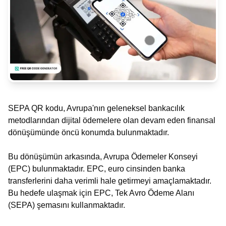
SEPA QR kodu, Avrupa'nın geleneksel bankacılık
metodlarından dijital ödemelere olan devam eden finansal
dönüşümünde öncü konumda bulunmaktadır.
Bu dönüşümün arkasında, Avrupa Ödemeler Konseyi
(EPC) bulunmaktadır. EPC, euro cinsinden banka
transferlerini daha verimli hale getirmeyi amaçlamaktadır.
Bu hedefe ulaşmak için EPC, Tek Avro Ödeme Alanı
(SEPA) şemasını kullanmaktadır.