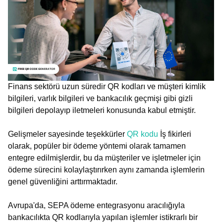
Finans sektörü uzun süredir QR kodları ve müşteri kimlik
bilgileri, varlık bilgileri ve bankacılık geçmişi gibi gizli
bilgileri depolayıp iletmeleri konusunda kabul etmiştir.
Gelişmeler sayesinde teşekkürler
QR kodu
İş fikirleri
olarak, popüler bir ödeme yöntemi olarak tamamen
entegre edilmişlerdir, bu da müşteriler ve işletmeler için
ödeme sürecini kolaylaştırırken aynı zamanda işlemlerin
genel güvenliğini arttırmaktadır.
Avrupa'da, SEPA ödeme entegrasyonu aracılığıyla
bankacılıkta QR kodlarıyla yapılan işlemler istikrarlı bir