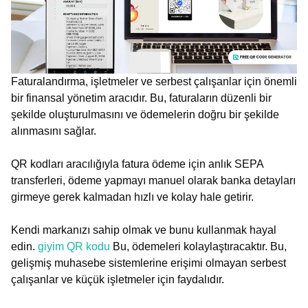
Faturalandırma, işletmeler ve serbest çalışanlar için önemli
bir finansal yönetim aracıdır. Bu, faturaların düzenli bir
şekilde oluşturulmasını ve ödemelerin doğru bir şekilde
alınmasını sağlar.
QR kodları aracılığıyla fatura ödeme için anlık SEPA
transferleri, ödeme yapmayı manuel olarak banka detayları
girmeye gerek kalmadan hızlı ve kolay hale getirir.
Kendi markanızı sahip olmak ve bunu kullanmak hayal
edin.
giyim QR kodu
Bu, ödemeleri kolaylaştıracaktır. Bu,
gelişmiş muhasebe sistemlerine erişimi olmayan serbest
çalışanlar ve küçük işletmeler için faydalıdır.