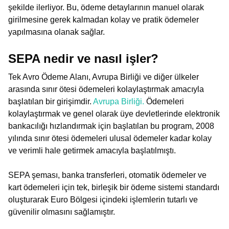
şekilde ilerliyor. Bu, ödeme detaylarının manuel olarak
girilmesine gerek kalmadan kolay ve pratik ödemeler
yapılmasına olanak sağlar.
SEPA nedir ve nasıl işler?
Tek Avro Ödeme Alanı, Avrupa Birliği ve diğer ülkeler
arasında sınır ötesi ödemeleri kolaylaştırmak amacıyla
başlatılan bir girişimdir.
Avrupa Birliği.
Ödemeleri
kolaylaştırmak ve genel olarak üye devletlerinde elektronik
bankacılığı hızlandırmak için başlatılan bu program, 2008
yılında sınır ötesi ödemeleri ulusal ödemeler kadar kolay
ve verimli hale getirmek amacıyla başlatılmıştı.
SEPA şeması, banka transferleri, otomatik ödemeler ve
kart ödemeleri için tek, birleşik bir ödeme sistemi standardı
oluşturarak Euro Bölgesi içindeki işlemlerin tutarlı ve
güvenilir olmasını sağlamıştır.