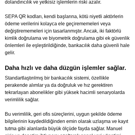
dolandırıcılık ve yetkisiz işlemlerin riski azalır.
SEPA QR kodları, kendi başlarına, kötü niyetli aktörlerin
ödeme verilerini kolayca ele geçirememeleri veya
değiştirememeleri için tasarlanmıştır. Ancak, iki faktörlü
kimlik doğrulama ve biyometrik doğrulama gibi ek güvenlik
önlemleri ile eşleştirildiğinde, bankacılık daha güvenli hale
gelir.
Daha hızlı ve daha düzgün işlemler sağlar.
Standartlaştırılmış bir bankacılık sistemi, özellikle
perakende alımlar ya da doğruluk ve hız gerektiren
tekrarlayan abonelikler gibi yüksek hacimli senaryolarda
verimlilik sağlar.
Bu verimlilik, geri ofis süreçlerini, uygun şekilde ödeme
bilgilerinin kaydedildiğinden emin olarak uzlaşma ve kayıt
tutma gibi alanlarda büyük ölçüde fayda sağlar. Manuel