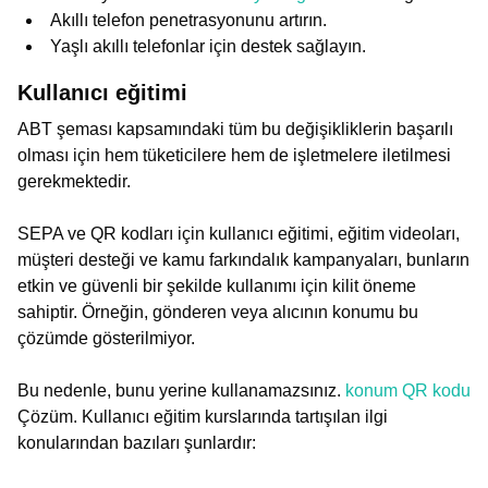
Akıllı telefon penetrasyonunu artırın.
Yaşlı akıllı telefonlar için destek sağlayın.
Kullanıcı eğitimi
ABT şeması kapsamındaki tüm bu değişikliklerin başarılı
olması için hem tüketicilere hem de işletmelere iletilmesi
gerekmektedir.
SEPA ve QR kodları için kullanıcı eğitimi, eğitim videoları,
müşteri desteği ve kamu farkındalık kampanyaları, bunların
etkin ve güvenli bir şekilde kullanımı için kilit öneme
sahiptir. Örneğin, gönderen veya alıcının konumu bu
çözümde gösterilmiyor.
Bu nedenle, bunu yerine kullanamazsınız.
konum QR kodu
Çözüm. Kullanıcı eğitim kurslarında tartışılan ilgi
konularından bazıları şunlardır: