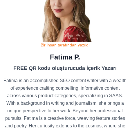
Bir insan tarafından yazıldı
Fatima P.
FREE QR kodu oluşturucuda İçerik Yazarı
Fatima is an accomplished SEO content writer with a wealth
of experience crafting compelling, informative content
across various product categories, specializing in SAAS.
With a background in writing and journalism, she brings a
unique perspective to her work. Beyond her professional
pursuits, Fatima is a creative force, weaving feature stories
and poetry. Her curiosity extends to the cosmos, where she