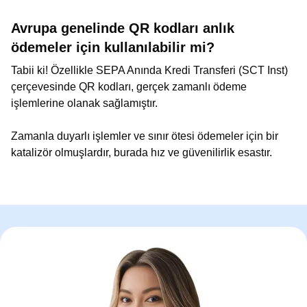
Avrupa genelinde QR kodları anlık
ödemeler için kullanılabilir mi?
Tabii ki! Özellikle SEPA Anında Kredi Transferi (SCT Inst)
çerçevesinde QR kodları, gerçek zamanlı ödeme
işlemlerine olanak sağlamıştır.
Zamanla duyarlı işlemler ve sınır ötesi ödemeler için bir
katalizör olmuşlardır, burada hız ve güvenilirlik esastır.