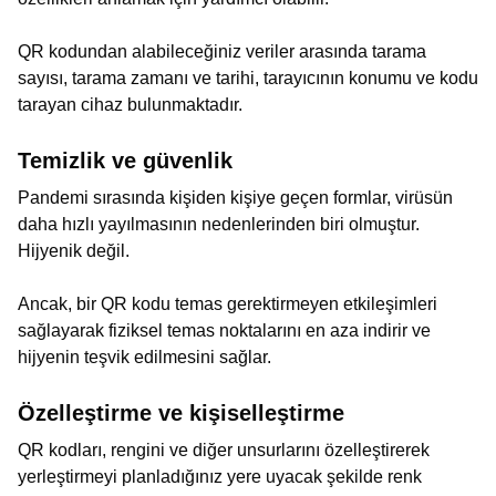
QR kodundan alabileceğiniz veriler arasında tarama
sayısı, tarama zamanı ve tarihi, tarayıcının konumu ve kodu
tarayan cihaz bulunmaktadır.
Temizlik ve güvenlik
Pandemi sırasında kişiden kişiye geçen formlar, virüsün
daha hızlı yayılmasının nedenlerinden biri olmuştur.
Hijyenik değil.
Ancak, bir QR kodu temas gerektirmeyen etkileşimleri
sağlayarak fiziksel temas noktalarını en aza indirir ve
hijyenin teşvik edilmesini sağlar.
Özelleştirme ve kişiselleştirme
QR kodları, rengini ve diğer unsurlarını özelleştirerek
yerleştirmeyi planladığınız yere uyacak şekilde renk