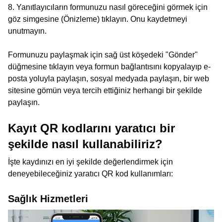
8. Yanıtlayıcıların formunuzu nasıl göreceğini görmek için
göz simgesine (Önizleme) tıklayın. Onu kaydetmeyi
unutmayın.
Formunuzu paylaşmak için sağ üst köşedeki "Gönder"
düğmesine tıklayın veya formun bağlantısını kopyalayıp e-
posta yoluyla paylaşın, sosyal medyada paylaşın, bir web
sitesine gömün veya tercih ettiğiniz herhangi bir şekilde
paylaşın.
Kayıt QR kodlarını yaratıcı bir
şekilde nasıl kullanabiliriz?
İşte kaydınızı en iyi şekilde değerlendirmek için
deneyebileceğiniz yaratıcı QR kod kullanımları:
Sağlık Hizmetleri