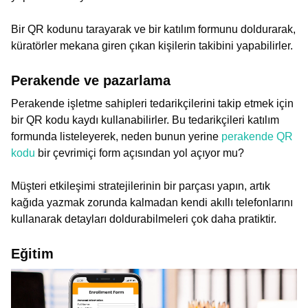
Bir QR kodunu tarayarak ve bir katılım formunu doldurarak,
küratörler mekana giren çıkan kişilerin takibini yapabilirler.
Perakende ve pazarlama
Perakende işletme sahipleri tedarikçilerini takip etmek için
bir QR kodu kaydı kullanabilirler. Bu tedarikçileri katılım
formunda listeleyerek, neden bunun yerine
perakende QR
kodu
bir çevrimiçi form açısından yol açıyor mu?
Müşteri etkileşimi stratejilerinin bir parçası yapın, artık
kağıda yazmak zorunda kalmadan kendi akıllı telefonlarını
kullanarak detayları doldurabilmeleri çok daha pratiktir.
Eğitim