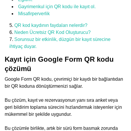
Gayrimenkul için QR kodu ile kayıt ol.
Misafirperverlik
QR kod kaydının faydaları nelerdir?
Neden Ücretsiz QR Kod Oluşturucu?
Sorunsuz bir etkinlik, düzgün bir kayıt sürecine
ihtiyaç duyar.
Kayıt için Google Form QR kodu
çözümü
Google Form QR kodu, çevrimiçi bir kaydı bir bağlantıdan
bir QR koduna dönüştürmenizi sağlar.
Bu çözüm, kayıt ve rezervasyonun yanı sıra anket veya
geri bildirim toplama sürecini hızlandırmak isteyenler için
mükemmel bir şekilde uygundur.
Bu çözümle birlikte, artık bir sürü form basmak zorunda