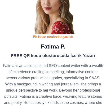
Bir insan tarafından yazıldı
Fatima P.
FREE QR kodu oluşturucuda İçerik Yazarı
Fatima is an accomplished SEO content writer with a wealth
of experience crafting compelling, informative content
across various product categories, specializing in SAAS.
With a background in writing and journalism, she brings a
unique perspective to her work. Beyond her professional
pursuits, Fatima is a creative force, weaving feature stories
and poetry. Her curiosity extends to the cosmos, where she