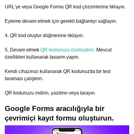
URL'ye veya Google Formu QR kod çözümlerine tıklayın.
Eyleme devam etmek için gerekli bağlantıyı sağlayın.
4. QR kod oluştur düğmesine tıklayın.
5. Devam etmek
QR kodunuzu özelleştirin.
Mevcut
özellikleri kullanarak tasarım yapın.
Kendi cihazınızı kullanarak QR kodunuzda bir test
taraması çalıştırın.
QR kodunuzu indirin, yazdırın veya tarayın.
Google Forms aracılığıyla bir
çevrimiçi kayıt formu oluşturun.