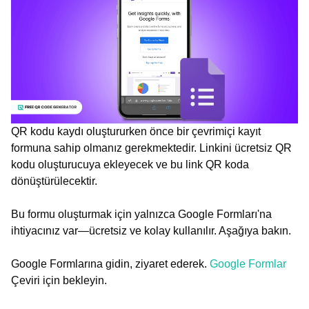
QR kodu kaydı oluştururken önce bir çevrimiçi kayıt
formuna sahip olmanız gerekmektedir. Linkini ücretsiz QR
kodu oluşturucuya ekleyecek ve bu link QR koda
dönüştürülecektir.
Bu formu oluşturmak için yalnızca Google Formları'na
ihtiyacınız var—ücretsiz ve kolay kullanılır. Aşağıya bakın.
Google Formlarına gidin, ziyaret ederek.
Google Formlar
Çeviri için bekleyin.