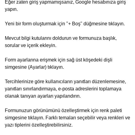
Eğer zaten giriş yapmamışsanız, Google hesabınıza giriş
yapın.
Yeni bir form oluşturmak için "+ Boş" düğmesine tıklayın.
Mevcut bilgi kutularını doldurun ve formunuza başlık,
sorular ve içerik ekleyin.
Form ayarlarına erişmek için sağ üst köşedeki dişli
simgesine (Ayarlar) tıklayın.
Tercihlerinize göre kullanıcıların yanıtları düzenlemesine,
yanıtları sınırlandırmaya, e-posta adreslerini toplamaya
olanak tanıyan ayarları yapılandırın.
Formunuzun görünümünü özelleştirmek için renk paleti
simgesine tıklayın. Farklı temaları seçebilir veya renkleri ve
yazı tiplerini özelleştirebilirsiniz.