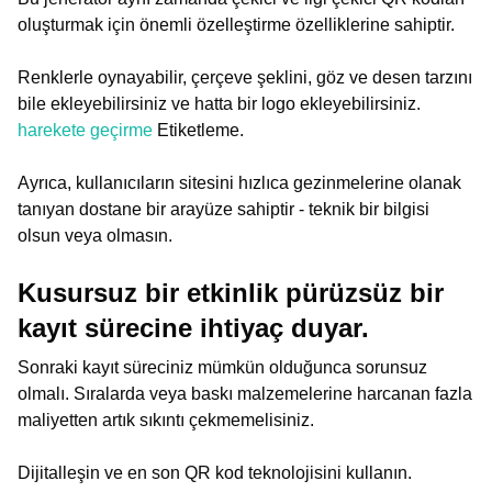
oluşturmak için önemli özelleştirme özelliklerine sahiptir.
Renklerle oynayabilir, çerçeve şeklini, göz ve desen tarzını
bile ekleyebilirsiniz ve hatta bir logo ekleyebilirsiniz.
harekete geçirme
Etiketleme.
Ayrıca, kullanıcıların sitesini hızlıca gezinmelerine olanak
tanıyan dostane bir arayüze sahiptir - teknik bir bilgisi
olsun veya olmasın.
Kusursuz bir etkinlik pürüzsüz bir
kayıt sürecine ihtiyaç duyar.
Sonraki kayıt süreciniz mümkün olduğunca sorunsuz
olmalı. Sıralarda veya baskı malzemelerine harcanan fazla
maliyetten artık sıkıntı çekmemelisiniz.
Dijitalleşin ve en son QR kod teknolojisini kullanın.