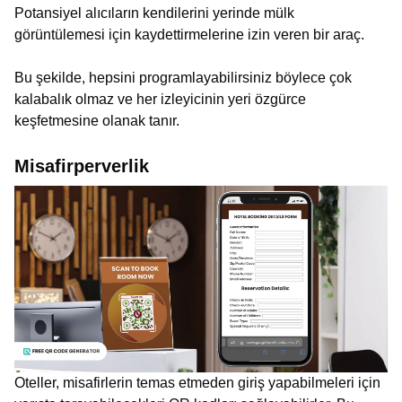
Potansiyel alıcıların kendilerini yerinde mülk
görüntülemesi için kaydettirmelerine izin veren bir araç.
Bu şekilde, hepsini programlayabilirsiniz böylece çok
kalabalık olmaz ve her izleyicinin yeri özgürce
keşfetmesine olanak tanır.
Misafirperverlik
Oteller, misafirlerin temas etmeden giriş yapabilmeleri için