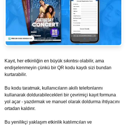
Kayıt, her etkinliğin en büyük sıkıntısı olabilir, ama
endişelenmeyin çünkü bir QR kodu kaydı sizi bundan
kurtarabilir.
Bu kodu taratmak, kullanıcıların akıllı telefonlarını
kullanarak doldurabilecekleri bir çevrimiçi kayıt formuna
yol açar - yazdırmak ve manuel olarak doldurma ihtiyacını
ortadan kaldırır.
Bu yenilikçi yaklaşım etkinlik katılımcıları ve