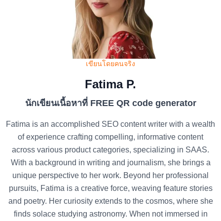
เขียนโดยคนจริง
Fatima P.
นักเขียนเนื้อหาที่ FREE QR code generator
Fatima is an accomplished SEO content writer with a wealth
of experience crafting compelling, informative content
across various product categories, specializing in SAAS.
With a background in writing and journalism, she brings a
unique perspective to her work. Beyond her professional
pursuits, Fatima is a creative force, weaving feature stories
and poetry. Her curiosity extends to the cosmos, where she
finds solace studying astronomy. When not immersed in