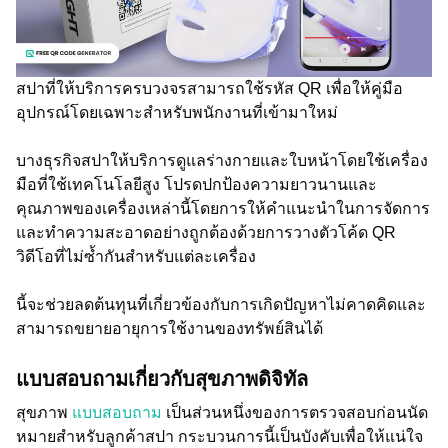
สปาที่ให้บริการครบวงจรสามารถใช้รหัส QR เพื่อให้คู่มือ
อุปกรณ์โดยเฉพาะสำหรับพนักงานที่เข้ามาใหม่
บางธุรกิจสปาให้บริการดูแลร่างกายและใบหน้าโดยใช้เครื่อง
มือที่ใช้เทคโนโลยีสูง โปรดปกป้องความยาวนานและ
คุณภาพของเครื่องเหล่านี้โดยการให้คำแนะนำในการจัดการ
และทำความสะอาดอย่างถูกต้องด้วยการวางตัวโค้ด QR
วิดีโอที่ไม่ซ้ำกันสำหรับแต่ละเครื่อง
นี้จะช่วยลดต้นทุนที่เกี่ยวข้องกับการเกิดปัญหาไม่คาดคิดและ
สามารถขยายอายุการใช้งานของทรัพย์สินได้
แบบสอบถามเกี่ยวกับสุขภาพดิจิทัล
สุขภาพ
แบบสอบถาม
เป็นส่วนหนึ่งของการตรวจสอบก่อนนัด
หมายสำหรับลูกค้าสปา กระบวนการนี้เป็นบังคับเพื่อให้แน่ใจ