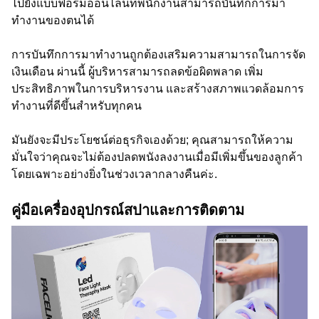
ไปยังแบบฟอร์มออนไลน์ที่พนักงานสามารถบันทึกการมา
ทำงานของตนได้
การบันทึกการมาทำงานถูกต้องเสริมความสามารถในการจัด
เงินเดือน ผ่านนี้ ผู้บริหารสามารถลดข้อผิดพลาด เพิ่ม
ประสิทธิภาพในการบริหารงาน และสร้างสภาพแวดล้อมการ
ทำงานที่ดีขึ้นสำหรับทุกคน
มันยังจะมีประโยชน์ต่อธุรกิจเองด้วย; คุณสามารถให้ความ
มั่นใจว่าคุณจะไม่ต้องปลดพนังลงงานเมื่อมีเพิ่มขึ้นของลูกค้า
โดยเฉพาะอย่างยิ่งในช่วงเวลากลางคืนค่ะ.
คู่มือเครื่องอุปกรณ์สปาและการติดตาม