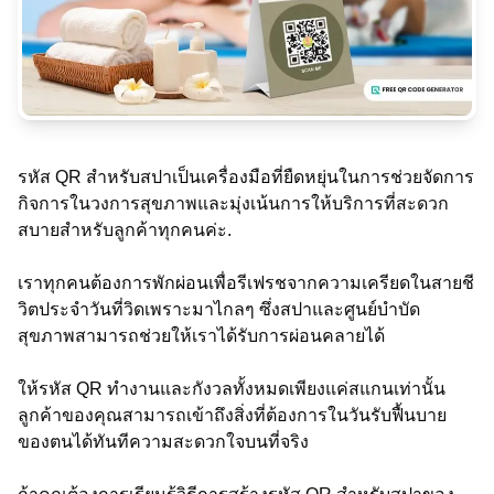
รหัส QR สำหรับสปาเป็นเครื่องมือที่ยืดหยุ่นในการช่วยจัดการ
กิจการในวงการสุขภาพและมุ่งเน้นการให้บริการที่สะดวก
สบายสำหรับลูกค้าทุกคนค่ะ.
เราทุกคนต้องการพักผ่อนเพื่อรีเฟรชจากความเครียดในสายชี
วิตประจําวันที่วิดเพราะมาไกลๆ ซึ่งสปาและศูนย์บำบัด
สุขภาพสามารถช่วยให้เราได้รับการผ่อนคลายได้
ให้รหัส QR ทำงานและกังวลทั้งหมดเพียงแค่สแกนเท่านั้น
ลูกค้าของคุณสามารถเข้าถึงสิ่งที่ต้องการในวันรับฟื้นบาย
ของตนได้ทันทีความสะดวกใจบนที่จริง