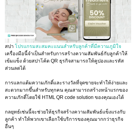
สปา
โปรแกรมสะสมคะแนนสำหรับลูกค้าที่มีความภูมิใจ
เครื่องมือนี้จำเป็นสำหรับการสร้างความสัมพันธ์กับลูกค้าให้
เข้มแข็ง ด้วยสปาโค้ด QR ธุรกิจสามารถให้คูปองและรหัส
ส่วนลดได้
การแลกแต้มความภักดิ์และรางวัลที่จุดขายจะทำให้ง่ายและ
สะดวกมากขึ้นสำหรับทุกคน คุณสามารถสร้างหน้าแรกของ
ความภักดิ์โดยใช้ HTML QR code solution ของคุณเองได้
กลยุทธ์เช่นนี้จะช่วยให้ธุรกิจสร้างความสัมพันธ์แข็งแรงกับ
ลูกค้า ทำให้พวกเขาเลือกใช้บริการของคุณมากกว่าธุรกิจ
อื่นๆ