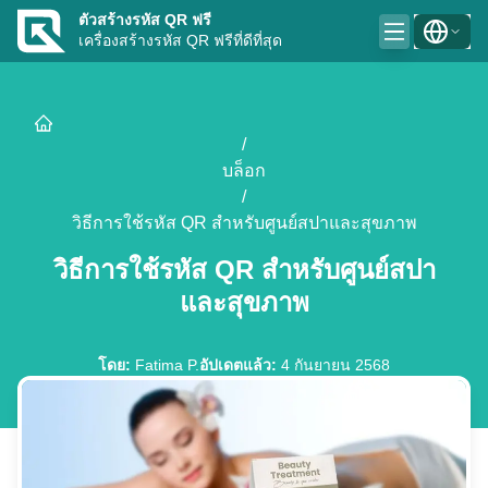
ตัวสร้างรหัส QR ฟรี
เครื่องสร้างรหัส QR ฟรีที่ดีที่สุด
/
บล็อก
/
วิธีการใช้รหัส QR สำหรับศูนย์สปาและสุขภาพ
วิธีการใช้รหัส QR สำหรับศูนย์สปา
และสุขภาพ
โดย
:
Fatima P.
อัปเดตแล้ว
:
4 กันยายน 2568