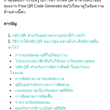
ถ้าคุณต้องการเรียนรู้วิธีการสร้างรหัส QR สำหรับสปาของ
คุณจาก Free QR Code Generator ต่อไปใหมาดูในข้อความ
ด้านล่างนี้ค่ะ.
สารบัญ
รหัส QR สำหรับอุตสาหกรรมสปาที่ก้าวหน้า
วิธีการใช้รหัส QR ของ Spa อย่างมีประสิทธิภาพคือ
อะไร?
การจองนัดหมายที่ไม่มีช่องว่าง
โปรแกรมสมาชิกที่ปรับให้เหมาะกับแต่ละบุคคล
รหัส QR สำหรับการจัดการสินค้าในสปาและ
โรงแรม
การติดตามเวลาของพนักงาน
คู่มืออุปกรณ์สปาและการติดตาม
แบบสอบถามเกี่ยวกับสุขภาพดิจิทัล
การติดตามการติดเชื้อ
รวบรวมข้อเสนอแนะ
ยอมรับการชำระเงินทางดิจิทัล