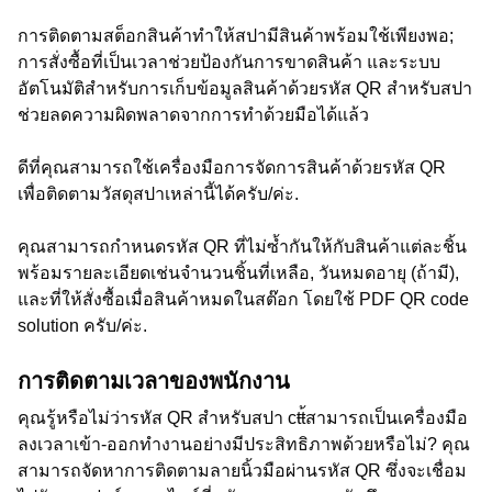
การติดตามสต็อกสินค้าทำให้สปามีสินค้าพร้อมใช้เพียงพอ;
การสั่งซื้อที่เป็นเวลาช่วยป้องกันการขาดสินค้า และระบบ
อัตโนมัติสำหรับการเก็บข้อมูลสินค้าด้วยรหัส QR สำหรับสปา
ช่วยลดความผิดพลาดจากการทำด้วยมือได้แล้ว
ดีที่คุณสามารถใช้เครื่องมือการจัดการสินค้าด้วยรหัส QR
เพื่อติดตามวัสดุสปาเหล่านี้ได้ครับ/ค่ะ.
คุณสามารถกำหนดรหัส QR ที่ไม่ซ้ำกันให้กับสินค้าแต่ละชิ้น
พร้อมรายละเอียดเช่นจำนวนชิ้นที่เหลือ, วันหมดอายุ (ถ้ามี),
และที่ให้สั่งซื้อเมื่อสินค้าหมดในสต๊อก โดยใช้ PDF QR code
solution ครับ/ค่ะ.
การติดตามเวลาของพนักงาน
คุณรู้หรือไม่ว่ารหัส QR สำหรับสปา cŧŧ้สามารถเป็นเครื่องมือ
ลงเวลาเข้า-ออกทำงานอย่างมีประสิทธิภาพด้วยหรือไม่? คุณ
สามารถจัดหาการติดตามลายนิ้วมือผ่านรหัส QR ซึ่งจะเชื่อม