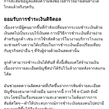
การสะสมข้อมูลแสดงความพึงพอใจสำรวจอาจเดินทางได้
ไกลแล้วจริงๆครับ.
ยอมรับการชำระเงินดิจิตอล
เนื่องจากมีผู้คนมากขึ้นที่กำลังเปลี่ยนจากระบบชำระเงินด้วย
เงินสดไปเป็นระบบไร้เงินสด การมีวิธีการชำระเงินที่ง่ายง่าย
สำหรับลูกค้า เช่น การใช้รหัสคิวอาร์ในวงานบริการโรงแรม
จะช่วยสร้างความได้เปรียบในการชำระเงินเมื่อเปรียบเทียบ
กับธุรกิจสปาอื่น ๆ ที่รับผู้จ่ายด้วยเงินสดเท่านั้น
ลูกค้าสามารถชำระเงินได้ทันที ทั้งนี้เพียงแค่ใส่จำนวนเงิน
เนื่องจากรายละเอียดบัญชีสปาได้รับไว้แล้วภายหลังจากสแกน
โค้ด
มันช่วยลดความผิดพลาดที่เกิดขึ้นจากการพิมพ์รายละเอียด
บัญชีของธนาคารด้วยมือ นอกจากนี้ การใช้ e-Cash ยังมี
ประโยชน์ในเรื่องของความสะอาดเพราะไม่ต้องการการ
สัมผัสใดๆ—ทำให้ประสบการณ์การชำระเงินของคนไปสปามี