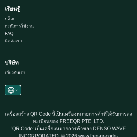
เรียนรู้
บล็อก
กรณีการใช้งาน
FAQ
ติดต่อเรา
บริษัท
เกี่ยวกับเรา
เครื่องสร้าง QR Code นี้เป็นเครื่องหมายการค้าที่ได้รับการลง
ทะเบียนของ FREEQR PTE. LTD.
'QR Code' เป็นเครื่องหมายการค้าของ DENSO WAVE
INCORPORATED. © 2026 www.free-qr-code-