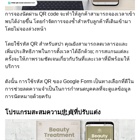
การจองนัดผ่าน QR code จะทำให้ลูกค้าสามารถจองเวลาเข้า
พบได้ง่ายขึ้น โดยกำจัดการจองซ้ำสำหรับลูกค้าที่เดินเข้ามา
โดยไม่จองล่วงหน้า
โดยใช้รหัส QR สำหรับสปา คุณยังสามารถลดเวลารอและ
เพิ่มประสิทธิภาพในการตั้งเวลาได้อีกด้วย; การสแกนแต่ละ
ครั้งจะให้ภาพรวมชัดเจนเกี่ยวกับวันที่และเวลาที่มีพร้อมให้
บริการ
ดังนั้น การใช้รหัส QR ของ Google Form เป็นทางเลือกที่ดีใน
การช่วยลดความจำเป็นในการกำหนดบุคคลที่จะดูแลข้อมูล
การนัดหมายด้วยครับ
โปรแกรมสะสมความ忠貞ที่ปรับแต่ง