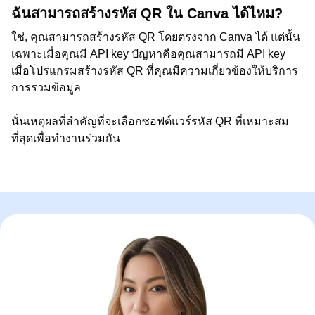
ฉันสามารถสร้างรหัส QR ใน Canva ได้ไหม?
ใช่, คุณสามารถสร้างรหัส QR โดยตรงจาก Canva ได้ แต่นั้น
เฉพาะเมื่อคุณมี API key ปัญหาคือคุณสามารถมี API key
เมื่อโปรแกรมสร้างรหัส QR ที่คุณมีความเกี่ยวข้องให้บริการ
การรวมข้อมูล
นั่นเหตุผลที่สำคัญที่จะเลือกซอฟต์แวร์รหัส QR ที่เหมาะสม
ที่สุดเพื่อทำงานร่วมกัน