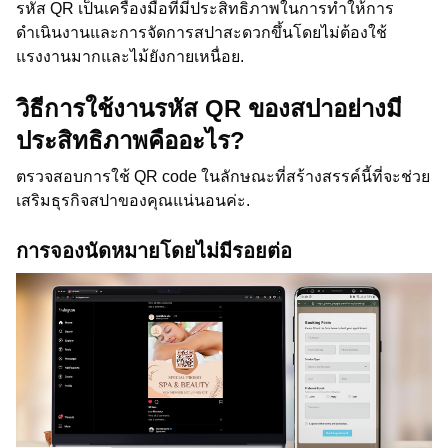
รหัส QR เป็นเครื่องมือที่มีประสิทธิภาพในการทำให้การ
ดำเนินงานและการจัดการสปาสะดวกขึ้นโดยไม่ต้องใช้
แรงงานมากและไม้ยังกายเหนื่อย.
วิธีการใช้งานรหัส QR ของสปาอย่างมี
ประสิทธิภาพคืออะไร?
ตรวจสอบการใช้ QR code ในลักษณะที่สร้างสรรค์นี้ที่จะช่วย
เสริมธุรกิจสปาของคุณแน่นอนค่ะ.
การจองนัดหมายโดยไม่มีรอยต่อ