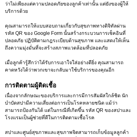
ว่าไม่เพียงแต่ความปลอดภัยของลูกค้าเท่านั้น แต่ยังของผู้ให้
บริการด้วย
คุณสามารถให้แบบสอบถามเกี่ยวกับสุขภาพทางดิจิทัลผ่าน
รหัส QR ของ Google Form นั้นสร้างกระบวนการเช็คอินที่
ปลอดภัย ปฏิบัติตามกฎระเบียบด้านสุขภาพ และแสดงให้เห็น
ถึงความมุ่งมั่นที่จะสร้างสภาพแวดล้อมที่ปลอดภัย
เมื่อลูกค้ารู้สึกว่าได้รับการเอาใจใส่อย่างดียิ่ง คุณสามารถ
คาดหวังได้ว่าพวกเขาจะกลับมาใช้บริการของคุณอีก
การติดตามผู้ติดเชื้อ
เนื่องจากลักษณะของบริการและการมีการสัมผัสใกล้ชิด นัก
บำบัดสปามีความเสี่ยงต่อการเป็นโรคหลายชนิด แม้ว่า
สามารถป้องกันได้ แต่ในกรณีที่เกิดขึ้น รหัส QR ของสปาและ
โรงแรมเป็นผู้ช่วยที่ดีในการติดตามเชื้อโรค
สปาและศูนย์สุขภาพและสุขภาพจิตสามารถเก็บข้อมูลลูกค้า