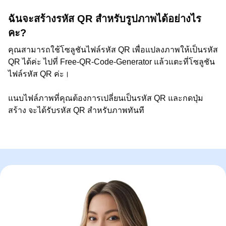
ฉันจะสร้างรหัส QR สำหรับรูปภาพได้อย่างไร
คะ?
คุณสามารถใช้โซลูชันไฟล์รหัส QR เพื่อแปลงภาพให้เป็นรหัส
QR ได้ค่ะ ไปที่ Free-QR-Code-Generator แล้วแตะที่โซลูชัน
ไฟล์รหัส QR ค่ะ।
แนบไฟล์ภาพที่คุณต้องการเปลี่ยนเป็นรหัส QR และกดปุ่ม
สร้าง จะได้รับรหัส QR สำหรับภาพทันที