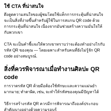
ใช้ CTA ที่น่าสนใจ
ดึงดูดความสนใจของผู้ชมโดยใช้แท็กการกระตุ้นที่น่าสนใจ
จะเป็นสิ่งที่ง่ายขึ้นสำหรับผู้ใช้ในการสแกน QR code ด้วย
การกระตุ้นที่น่าสนใจ เนื่องจากมันช่วยสร้างความมั่นใจให้
กับพวกเขา
CTA จะเป็นคำชี้แจงให้พวกเขาทราบว่าจะต้องทำอย่างไรกับ
รหัส QR ของคุณ — โดยเฉพาะสำหรับคนที่ยังไม่รู้จัก QR
code อย่างสมบูรณ์.
สิ่งที่ควรพิจารณาเมื่อทำงานศิลปะ QR
code
การวาดรหัส QR ด้วยมือต้องใช้ทักษะและความแม่นยำ
มากมาย; ทำตาผิด, เช่น, จะทำให้รหัสของคุณมีปัญหาได้
วิธีการสร้างรหัส QR ควรมีการพิจารณาถึงองค์ประกอบ
สำคัญบางอย่างด้วยความรอบรู้