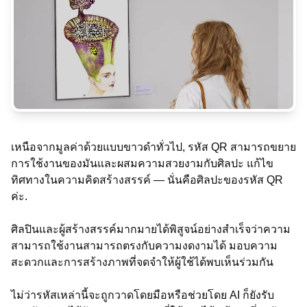
เหนือจากมูลค่าด้วยแบบขาวดำทั่วไป, รหัส QR สามารถขยาย
การใช้งานของมันและผสมความสวยงามกับศิลปะ แก้ไข
ทิศทางในความคิดสร้างสรรค์ — นั่นคือศิลปะของรหัส QR
ค่ะ.
ศิลปินและผู้สร้างสรรค์มากมายได้พิสูจน์อย่างสำเร็จว่าความ
สามารถใช้งานสามารถตรงกับความงดงามได้ มอบความ
สะดวกและการสร้างภาพที่จดจำให้ผู้ใช้ได้พบเห็นร่วมกัน
ไม่ว่ารหัสเหล่านี้จะถูกวาดโดยมือหรือช่วยโดย AI ก็ยังรับ