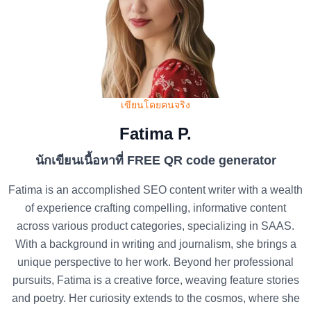
เขียนโดยคนจริง
Fatima P.
นักเขียนเนื้อหาที่ FREE QR code generator
Fatima is an accomplished SEO content writer with a wealth
of experience crafting compelling, informative content
across various product categories, specializing in SAAS.
With a background in writing and journalism, she brings a
unique perspective to her work. Beyond her professional
pursuits, Fatima is a creative force, weaving feature stories
and poetry. Her curiosity extends to the cosmos, where she