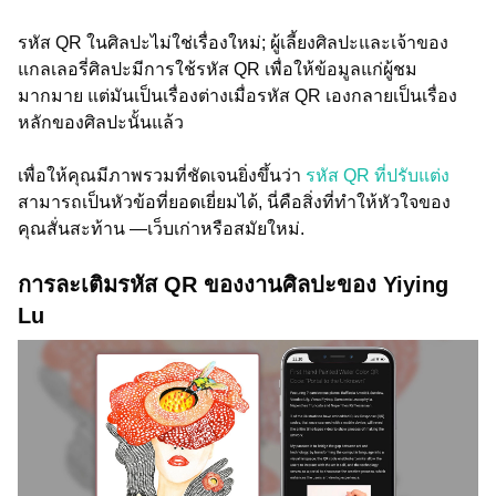
รหัส QR ในศิลปะไม่ใช่เรื่องใหม่; ผู้เลี้ยงศิลปะและเจ้าของ
แกลเลอรี่ศิลปะมีการใช้รหัส QR เพื่อให้ข้อมูลแก่ผู้ชม
มากมาย แต่มันเป็นเรื่องต่างเมื่อรหัส QR เองกลายเป็นเรื่อง
หลักของศิลปะนั้นแล้ว
เพื่อให้คุณมีภาพรวมที่ชัดเจนยิ่งขึ้นว่า
รหัส QR ที่ปรับแต่ง
สามารถเป็นหัวข้อที่ยอดเยี่ยมได้, นี่คือสิ่งที่ทำให้หัวใจของ
คุณสั่นสะท้าน —เว็บเก่าหรือสมัยใหม่.
การละเติมรหัส QR ของงานศิลปะของ Yiying
Lu