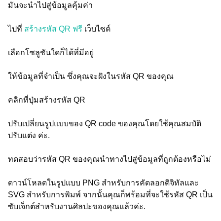
มันจะนำไปสู่ข้อมูลคุ้มค่า
ไปที่
สร้างรหัส QR ฟรี
เว็บไซต์
เลือกโซลูชันใดก็ได้ที่มีอยู่
ให้ข้อมูลที่จำเป็น ซึ่งคุณจะฝังในรหัส QR ของคุณ
คลิกที่ปุ่มสร้างรหัส QR
ปรับเปลี่ยนรูปแบบของ QR code ของคุณโดยใช้คุณสมบัติ
ปรับแต่ง ค่ะ.
ทดสอบว่ารหัส QR ของคุณนำทางไปสู่ข้อมูลที่ถูกต้องหรือไม่
ดาวน์โหลดในรูปแบบ PNG สำหรับการคัดลอกดิจิทัลและ
SVG สำหรับการพิมพ์ จากนั้นคุณก็พร้อมที่จะใช้รหัส QR เป็น
ซับเจ็กต์สำหรับงานศิลปะของคุณแล้วค่ะ.