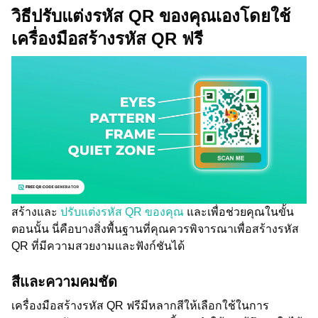
วิธีปรับแต่งรหัส QR ของคุณเองโดยใช้
เครื่องมือสร้างรหัส QR ฟรี
สร้างและ
ปรับแต่งรหัส QR ของคุณ
และเพื่อช่วยคุณในขั้น
ตอนนั้น นี่คือบางสิ่งพื้นฐานที่คุณควรพิจารณาเพื่อสร้างรหัส
QR ที่มีความสวยงามและฟังก์ชันได้
สีและความคมชัด
เครื่องมือสร้างรหัส QR ฟรีมีหลากสีให้เลือกใช้ในการ