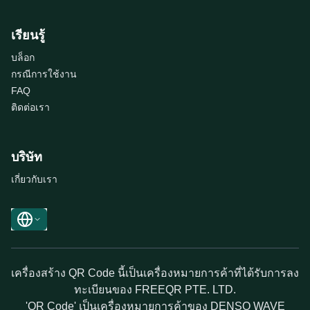
เรียนรู้
บล็อก
กรณีการใช้งาน
FAQ
ติดต่อเรา
บริษัท
เกี่ยวกับเรา
เครื่องสร้าง QR Code นี้เป็นเครื่องหมายการค้าที่ได้รับการลง
ทะเบียนของ FREEQR PTE. LTD.
'QR Code' เป็นเครื่องหมายการค้าของ DENSO WAVE