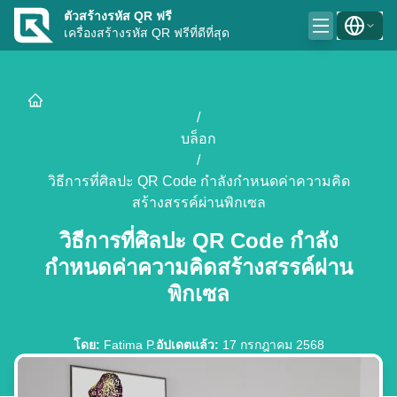
ตัวสร้างรหัส QR ฟรี
เครื่องสร้างรหัส QR ฟรีที่ดีที่สุด
/
บล็อก
/
วิธีการที่ศิลปะ QR Code กำลังกำหนดค่าความคิด
สร้างสรรค์ผ่านพิกเซล
วิธีการที่ศิลปะ QR Code กำลัง
กำหนดค่าความคิดสร้างสรรค์ผ่าน
พิกเซล
โดย
:
Fatima P.
อัปเดตแล้ว
:
17 กรกฎาคม 2568