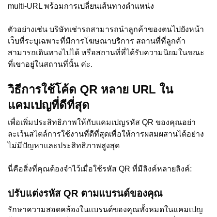
multi-URL พร้อมการเปลี่ยนเส้นทางตำแหน่ง
ตัวอย่างเช่น บริษัทเช่ารถสามารถนำลูกค้าของตนไปยังหน้า
เว็บที่ระบุเฉพาะที่มีการโฆษณาบริการ สถานที่ที่ลูกค้า
สามารถเดินทางไปได้ หรือสถานที่ที่ได้รับความนิยมในขณะ
ที่เขาอยู่ในสถานที่นั้น ค่ะ.
วิธีการใช้โค้ด QR หลาย URL ใน
แคมเปญที่ดีที่สุด
เพื่อเพิ่มประสิทธิภาพให้กับแคมเปญรหัส QR ของคุณอย่า
ละเว้นสไตล์การใช้งานที่ดีที่สุดเพื่อให้การผสมผสานได้อย่าง
ไม่มีปัญหาและประสิทธิภาพสูงสุด
นี่คือสิ่งที่คุณต้องจำไว้เมื่อใช้รหัส QR ที่มีลิงค์หลายลิงค์:
ปรับแต่งรหัส QR ตามแบรนด์ของคุณ
รักษาความสอดคล้องในแบรนด์ของคุณทั้งหมดในแคมเปญ