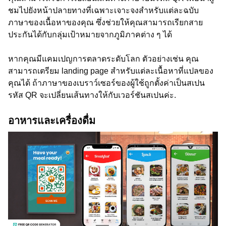
ชมไปยังหน้าปลายทางที่เฉพาะเจาะจงสำหรับแต่ละฉบับ
ภาษาของเนื้อหาของคุณ ซึ่งช่วยให้คุณสามารถเรียกสาย
ประกันได้กับกลุ่มเป้าหมายจากภูมิภาคต่าง ๆ ได้
หากคุณมีแคมเปญการตลาดระดับโลก ตัวอย่างเช่น คุณ
สามารถเตรียม landing page สำหรับแต่ละเนื้อหาที่แปลของ
คุณได้ ถ้าภาษาของเบราว์เซอร์ของผู้ใช้ถูกตั้งค่าเป็นสเปน
รหัส QR จะเปลี่ยนเส้นทางให้กับเวอร์ชันสเปนค่ะ.
อาหารและเครื่องดื่ม