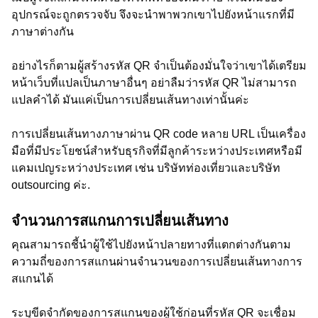
อุปกรณ์จะถูกตรวจจับ จึงจะนำพาพวกเขาไปยังหน้าแรกที่มี
ภาษาต่างกัน
อย่างไรก็ตามผู้สร้างรหัส QR จำเป็นต้องมั่นใจว่าเขาได้เตรียม
หน้าเว็บที่แปลเป็นภาษาอื่นๆ อย่าลืมว่ารหัส QR ไม่สามารถ
แปลคำได้ มันแค่เป็นการเปลี่ยนเส้นทางเท่านั้นค่ะ
การเปลี่ยนเส้นทางภาษาผ่าน QR code หลาย URL เป็นเครื่อง
มือที่มีประโยชน์สำหรับธุรกิจที่มีลูกค้าระหว่างประเทศหรือมี
แคมเปญระหว่างประเทศ เช่น บริษัทท่องเที่ยวและบริษัท
outsourcing ค่ะ.
จำนวนการสแกนการเปลี่ยนเส้นทาง
คุณสามารถชี้นำผู้ใช้ไปยังหน้าปลายทางที่แตกต่างกันตาม
ความถี่ของการสแกนผ่านจำนวนของการเปลี่ยนเส้นทางการ
สแกนได้
ระบุขีดจำกัดของการสแกนของผู้ใช้ก่อนที่รหัส QR จะเชื่อม