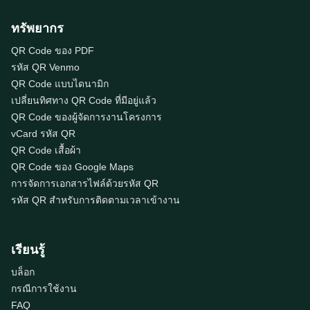
ทรัพยากร
QR Code ของ PDF
รหัส QR Venmo
QR Code แบบไดนามิก
เปลี่ยนทิศทาง QR Code ที่มีอยู่แล้ว
QR Code ของผู้จัดการงานโครงการ
vCard รหัส QR
QR Code เสื้อผ้า
QR Code ของ Google Maps
การจัดการเอกสารไฟล์ด้วยรหัส QR
รหัส QR สำหรับการติดตามเวลาเข้างาน
เรียนรู้
บล็อก
กรณีการใช้งาน
FAQ