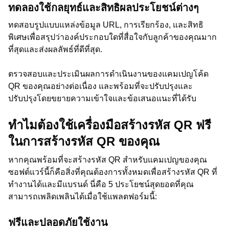
ทดลองใช้กลยุทธ์และสิทธิผลประโยชน์ต่างๆ
ทดสอบรูปแบบแหล่งข้อมูล URL, การเรียกร้อง, และสิทธิ
พิเศษเพื่อสรุปว่าองค์ประกอบใดที่สื่อใจกับลูกค้าของคุณมาก
ที่สุดและส่งผลลัพธ์ที่ดีที่สุด.
ตรวจสอบและประเมินผลการดำเนินงานของแคมเปญโค้ด
QR ของคุณอย่างต่อเนื่อง และพร้อมที่จะปรับปรุงและ
ปรับปรุงโดยขยายความเข้าใจและข้อเสนอแนะที่ได้รับ
ทำไมต้องใช้เครื่องมือสร้างรหัส QR ฟรี
ในการสร้างรหัส QR ของคุณ
หากคุณพร้อมที่จะสร้างรหัส QR สำหรับแคมเปญของคุณ
ซอฟต์แวร์นี้ก็คือสิ่งที่คุณต้องการทั้งหมดเพื่อสร้างรหัส QR ที่
ทำงานได้และมีแบรนด์ นี่คือ 5 ประโยชน์สุดยอดที่คุณ
สามารถเพลิดเพลินได้เมื่อใช้แพลตฟอร์มนี้:
ฟรีและปลอดภัยใช้งาน