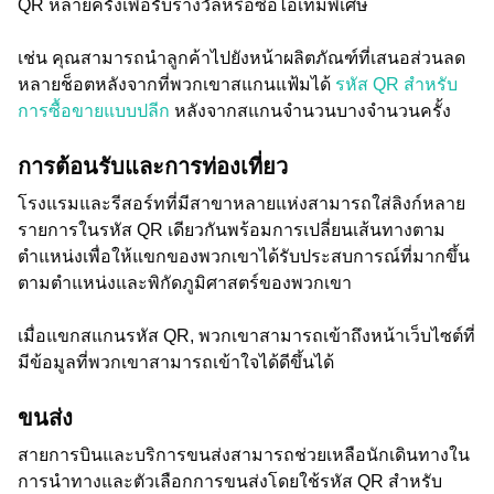
QR หลายครั้งเพื่อรับรางวัลหรือซื้อไอเทมพิเศษ
เช่น คุณสามารถนำลูกค้าไปยังหน้าผลิตภัณฑ์ที่เสนอส่วนลด
หลายช็อตหลังจากที่พวกเขาสแกนแฟ้มได้
รหัส QR สำหรับ
การซื้อขายแบบปลีก
หลังจากสแกนจำนวนบางจำนวนครั้ง
การต้อนรับและการท่องเที่ยว
โรงแรมและรีสอร์ทที่มีสาขาหลายแห่งสามารถใส่ลิงก์หลาย
รายการในรหัส QR เดียวกันพร้อมการเปลี่ยนเส้นทางตาม
ตำแหน่งเพื่อให้แขกของพวกเขาได้รับประสบการณ์ที่มากขึ้น
ตามตำแหน่งและพิกัดภูมิศาสตร์ของพวกเขา
เมื่อแขกสแกนรหัส QR, พวกเขาสามารถเข้าถึงหน้าเว็บไซต์ที่
มีข้อมูลที่พวกเขาสามารถเข้าใจได้ดีขึ้นได้
ขนส่ง
สายการบินและบริการขนส่งสามารถช่วยเหลือนักเดินทางใน
การนำทางและตัวเลือกการขนส่งโดยใช้รหัส QR สำหรับ