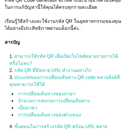
Free QR Code Generator จะให้คำแนะนำอย่างครอบคลุม
ในการแก้ปัญหานี้ให้คุณได้ครบทุกรายละเอียด
เรียนรู้วิธีสร้างและใช้งานรหัส QR ในอุตสาหกรรมของคุณ
ได้อย่างมีประสิทธิภาพผ่านบล็อกนี้ค่ะ.
สารบัญ
สามารถใช้รหัส QR เพื่อเปิดเว็บไซต์หลายรายการได้
หรือไม่คะ?
รหัส QR ที่มีหลาย URL ทำงานอย่างไร
ประเภทของการเปลี่ยนเส้นทาง QR code หลายลิงค์ที่
คุณสามารถใช้ได้
การเปลี่ยนเส้นทางของภาษา
จำนวนการสแกนการเปลี่ยนเส้นทาง
เบี่ยงเวลา
การเปลี่ยนเส้นทางของตำแหน่ง
ขั้นตอนในการสร้างรหัส QR พร้อม URL หลาย