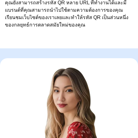
คุณยังสามารถสร้างรหัส QR หลาย URL ที่ทำงานได้และมี
แบรนด์ที่คุณสามารถนำไปใช้ตามความต้องการของคุณ
เรียนชมเว็บไซต์ของเราเลยและทำให้รหัส QR เป็นส่วนหนึ่ง
ของกลยุทธ์การตลาดสมัยใหม่ของคุณ