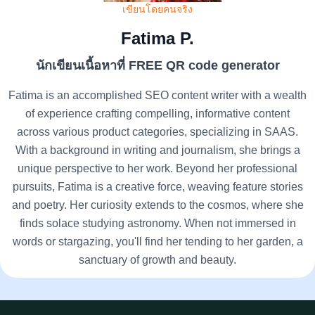
เขียนโดยคนจริง
Fatima P.
นักเขียนเนื้อหาที่ FREE QR code generator
Fatima is an accomplished SEO content writer with a wealth
of experience crafting compelling, informative content
across various product categories, specializing in SAAS.
With a background in writing and journalism, she brings a
unique perspective to her work. Beyond her professional
pursuits, Fatima is a creative force, weaving feature stories
and poetry. Her curiosity extends to the cosmos, where she
finds solace studying astronomy. When not immersed in
words or stargazing, you'll find her tending to her garden, a
sanctuary of growth and beauty.