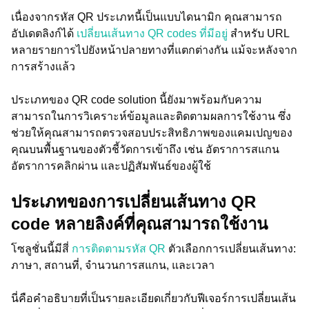
เนื่องจากรหัส QR ประเภทนี้เป็นแบบไดนามิก คุณสามารถ
อัปเดตลิงก์ได้
เปลี่ยนเส้นทาง QR codes ที่มีอยู่
สำหรับ URL
หลายรายการไปยังหน้าปลายทางที่แตกต่างกัน แม้จะหลังจาก
การสร้างแล้ว
ประเภทของ QR code solution นี้ยังมาพร้อมกับความ
สามารถในการวิเคราะห์ข้อมูลและติดตามผลการใช้งาน ซึ่ง
ช่วยให้คุณสามารถตรวจสอบประสิทธิภาพของแคมเปญของ
คุณบนพื้นฐานของตัวชี้วัดการเข้าถึง เช่น อัตราการสแกน
อัตราการคลิกผ่าน และปฏิสัมพันธ์ของผู้ใช้
ประเภทของการเปลี่ยนเส้นทาง QR
code หลายลิงค์ที่คุณสามารถใช้งาน
โซลูชั่นนี้มีสี่
การติดตามรหัส QR
ตัวเลือกการเปลี่ยนเส้นทาง:
ภาษา, สถานที่, จำนวนการสแกน, และเวลา
นี่คือคำอธิบายที่เป็นรายละเอียดเกี่ยวกับฟีเจอร์การเปลี่ยนเส้น