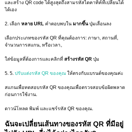
และสร้าง QR code ได้สูงสุดถึงสามรหัสไดคาทิค์ที่เปลี่ยนได้
ได้เอง
2. เลือก
หลาย URL
คำตอบพบใน
มากขึ้น
ปุ่มเลื่อนลง
เลือกประเภทของรหัส QR ที่คุณต้องการ: ภาษา, สถานที่,
จำนวนการสแกน, หรือเวลา。
ใส่ข้อมูลที่ต้องการและคลิกที่
สร้างรหัส QR
ปุ่ม
5. 5.
ปรับแต่งรหัส QR ของคุณ
ให้ตรงกับแบรนด์ของคุณค่ะ
สแกนเพื่อทดสอบรหัส QR ของคุณเพื่อตรวจสอบข้อผิดพลาด
ก่อนการใช้งาน.
ดาวน์โหลด พิมพ์ และแชร์รหัส QR ของคุณ.
ฉันจะเปลี่ยนเส้นทางของรหัส QR ที่มีอยู่