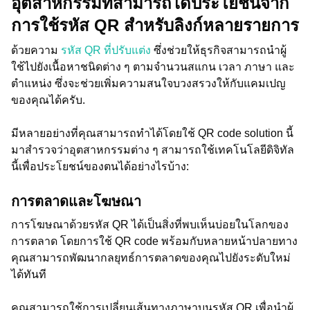
อุตสาหกรรมที่สามารถได้ประโยชน์จาก
การใช้รหัส QR สำหรับลิงก์หลายรายการ
ด้วยความ
รหัส QR ที่ปรับแต่ง
ซึ่งช่วยให้ธุรกิจสามารถนำผู้
ใช้ไปยังเนื้อหาชนิดต่าง ๆ ตามจำนวนสแกน เวลา ภาษา และ
ตำแหน่ง ซึ่งจะช่วยเพิ่มความสนใจบวงสรวงให้กับแคมเปญ
ของคุณได้ครับ.
มีหลายอย่างที่คุณสามารถทำได้โดยใช้ QR code solution นี้
มาสำรวจว่าอุตสาหกรรมต่าง ๆ สามารถใช้เทคโนโลยีดิจิทัล
นี้เพื่อประโยชน์ของตนได้อย่างไรบ้าง:
การตลาดและโฆษณา
การโฆษณาด้วยรหัส QR ได้เป็นสิ่งที่พบเห็นบ่อยในโลกของ
การตลาด โดยการใช้ QR code พร้อมกับหลายหน้าปลายทาง
คุณสามารถพัฒนากลยุทธ์การตลาดของคุณไปยังระดับใหม่
ได้ทันที
คุณสามารถใช้การเปลี่ยนเส้นทางภาษาบนรหัส QR เพื่อนำผู้