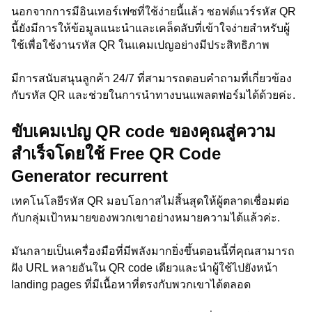
นอกจากการมีอินเทอร์เฟซที่ใช้ง่ายนี้แล้ว ซอฟต์แวร์รหัส QR
นี้ยังมีการให้ข้อมูลแนะนำและเคล็ดลับที่เข้าใจง่ายสำหรับผู้
ใช้เพื่อใช้งานรหัส QR ในแคมเปญอย่างมีประสิทธิภาพ
มีการสนับสนุนลูกค้า 24/7 ที่สามารถตอบคำถามที่เกี่ยวข้อง
กับรหัส QR และช่วยในการนำทางบนแพลตฟอร์มได้ด้วยค่ะ.
ขับเคมเปญ QR code ของคุณสู่ความ
สำเร็จโดยใช้ Free QR Code
Generator recurrent
เทคโนโลยีรหัส QR มอบโอกาสไม่สิ้นสุดให้ผู้ตลาดเชื่อมต่อ
กับกลุ่มเป้าหมายของพวกเขาอย่างหมายความได้แล้วค่ะ.
มันกลายเป็นเครื่องมือที่มีพลังมากยิ่งขึ้นตอนนี้ที่คุณสามารถ
ฝัง URL หลายอันใน QR code เดียวและนำผู้ใช้ไปยังหน้า
landing pages ที่มีเนื้อหาที่ตรงกับพวกเขาได้ตลอด