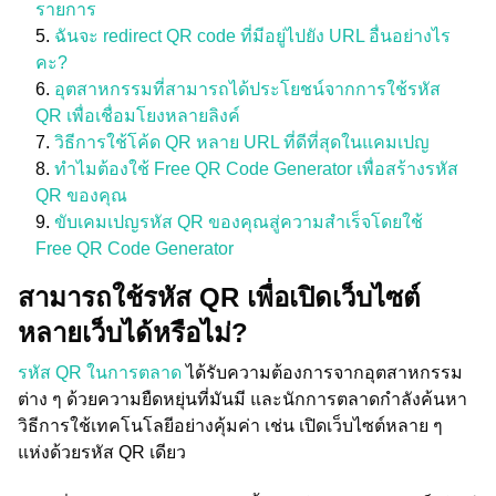
รายการ
ฉันจะ redirect QR code ที่มีอยู่ไปยัง URL อื่นอย่างไร
คะ?
อุตสาหกรรมที่สามารถได้ประโยชน์จากการใช้รหัส
QR เพื่อเชื่อมโยงหลายลิงค์
วิธีการใช้โค้ด QR หลาย URL ที่ดีที่สุดในแคมเปญ
ทำไมต้องใช้ Free QR Code Generator เพื่อสร้างรหัส
QR ของคุณ
ขับเคมเปญรหัส QR ของคุณสู่ความสำเร็จโดยใช้
Free QR Code Generator
สามารถใช้รหัส QR เพื่อเปิดเว็บไซต์
หลายเว็บได้หรือไม่?
รหัส QR ในการตลาด
ได้รับความต้องการจากอุตสาหกรรม
ต่าง ๆ ด้วยความยืดหยุ่นที่มันมี และนักการตลาดกำลังค้นหา
วิธีการใช้เทคโนโลยีอย่างคุ้มค่า เช่น เปิดเว็บไซต์หลาย ๆ
แห่งด้วยรหัส QR เดียว