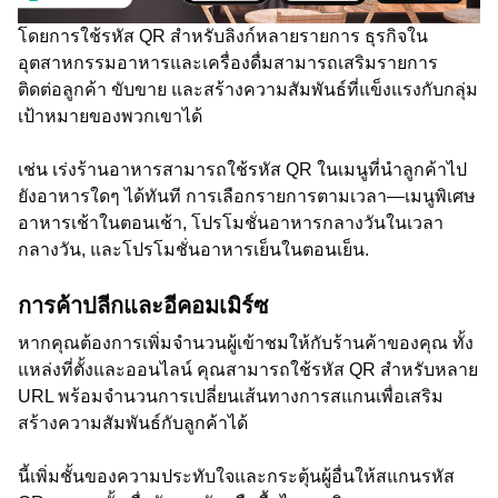
โดยการใช้รหัส QR สำหรับลิงก์หลายรายการ ธุรกิจใน
อุตสาหกรรมอาหารและเครื่องดื่มสามารถเสริมรายการ
ติดต่อลูกค้า ขับขาย และสร้างความสัมพันธ์ที่แข็งแรงกับกลุ่ม
เป้าหมายของพวกเขาได้
เช่น เร่งร้านอาหารสามารถใช้รหัส QR ในเมนูที่นำลูกค้าไป
ยังอาหารใดๆ ได้ทันที
การเลือกรายการตามเวลา—เมนูพิเศษ
อาหารเช้าในตอนเช้า, โปรโมชั่นอาหารกลางวันในเวลา
กลางวัน, และโปรโมชั่นอาหารเย็นในตอนเย็น.
การค้าปลีกและอีคอมเมิร์ซ
หากคุณต้องการเพิ่มจำนวนผู้เข้าชมให้กับร้านค้าของคุณ ทั้ง
แหล่งที่ตั้งและออนไลน์ คุณสามารถใช้รหัส QR สำหรับหลาย
URL พร้อมจำนวนการเปลี่ยนเส้นทางการสแกนเพื่อเสริม
สร้างความสัมพันธ์กับลูกค้าได้
นี้เพิ่มชั้นของความประทับใจและกระตุ้นผู้อื่นให้สแกนรหัส