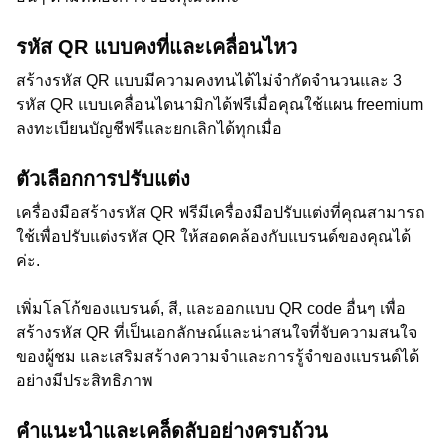
รหัส QR แบบคงที่และเคลื่อนไหว
สร้างรหัส QR แบบมีความคงทนได้ไม่จำกัดจำนวนและ 3
รหัส QR แบบเคลื่อนไดนามิกได้ฟรีเมื่อคุณใช้แผน freemium
ลงทะเบียนบัญชีฟรีและยกเลิกได้ทุกเมื่อ
ตัวเลือกการปรับแต่ง
เครื่องมือสร้างรหัส QR ฟรีมีเครื่องมือปรับแต่งที่คุณสามารถ
ใช้เพื่อปรับแต่งรหัส QR ให้สอดคล้องกับแบรนด์ของคุณได้
ค่ะ.
เพิ่มโลโก้ของแบรนด์, สี, และออกแบบ QR code อื่นๆ เพื่อ
สร้างรหัส QR ที่เป็นเอกลักษณ์และน่าสนใจที่จับความสนใจ
ของผู้ชม และเสริมสร้างความจำและการรู้จำของแบรนด์ได้
อย่างมีประสิทธิภาพ
คำแนะนำและเคล็ดลับอย่างครบถ้วน