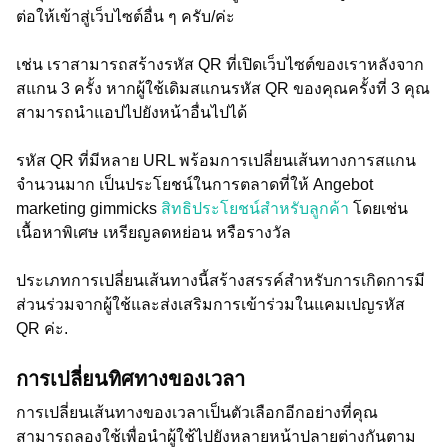
ต่อให้เข้าสู่เว็บไซต์อื่น ๆ ครับ/ค่ะ
เช่น เราสามารถสร้างรหัส QR ที่เปิดเว็บไซต์ของเราหลังจาก
สแกน 3 ครั้ง หากผู้ใช้เดิมสแกนรหัส QR ของคุณครั้งที่ 3 คุณ
สามารถนำแอปไปยังหน้าอื่นไปได้
รหัส QR ที่มีหลาย URL พร้อมการเปลี่ยนเส้นทางการสแกน
จำนวนมาก เป็นประโยชน์ในการตลาดที่ให้ Angebot
marketing gimmicks
สิทธิประโยชน์สำหรับลูกค้า
โดยเช่น
เนื้อหาพิเศษ เหรียญลดหย่อน หรือรางวัล
ประเภทการเปลี่ยนเส้นทางนี้สร้างสรรค์สำหรับการเกิดการมี
ส่วนร่วมจากผู้ใช้และส่งเสริมการเข้าร่วมในแคมเปญรหัส
QR ค่ะ.
การเปลี่ยนทิศทางของเวลา
การเปลี่ยนเส้นทางของเวลาเป็นตัวเลือกอีกอย่างที่คุณ
สามารถลองใช้เพื่อนำผู้ใช้ไปยังหลายหน้าปลายต่างกันตาม