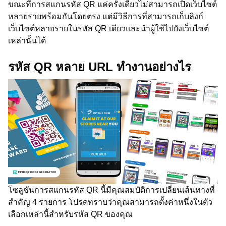
ขณะที่การสแกนรหัส QR แค่ครั้งเดียวไม่สามารถเปิดเว็บไซต์
หลายรายพร้อมกันโดยตรง แต่มีวิธีการที่สามารถเก็บลิงก์
เว็บไซต์หลายรายในรหัส QR เดียวและนำผู้ใช้ไปยังเว็บไซต์
เหล่านั้นได้
รหัส QR หลาย URL ทำงานอย่างไร
โซลูชันการสแกนรหัส QR นี้มีคุณสมบัติการเปลี่ยนเส้นทางที่
สำคัญ 4 รายการ โปรดทราบว่าคุณสามารถตั้งค่าหนึ่งในตัว
เลือกเหล่านี้สำหรับรหัส QR ของคุณ