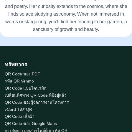
and poetry. Her curiosity extends to the cosmos, where she
finds solace studying astronomy. When not immersed in
words or stargazing, you'll find her tending to her garden, a
sanctuary of growth and beauty.
ทรัพยากร
QR Code ของ PDF
รหัส QR Venmo
QR Code แบบไดนามิก
เปลี่ยนทิศทาง QR Code ที่มีอยู่แล้ว
QR Code ของผู้จัดการงานโครงการ
vCard รหัส QR
QR Code เสื้อผ้า
QR Code ของ Google Maps
การจัดการเอกสารไฟล์ด้วยรหัส QR