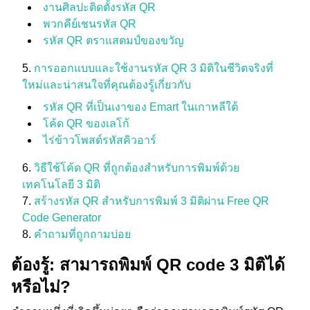
งานศิลปะติดตั้งรหัส QR
พวกคีย์เชนรหัส QR
รหัส QR ตราแสตมป์ของขวัญ
การออกแบบและใช้งานรหัส QR 3 มิติในชีวิตจริงที่
ใหม่และน่าสนใจที่คุณต้องรู้เกี่ยวกับ
รหัส QR ที่เป็นเงาของ Emart ในเกาหลีใต้
โค้ด QR ของเลโก้
ไร่ข้าวโพสต์รหัสคิวอาร์
วิธีใช้โค้ด QR ที่ถูกต้องสำหรับการพิมพ์ด้วย
เทคโนโลยี 3 มิติ
สร้างรหัส QR สำหรับการพิมพ์ 3 มิติผ่าน Free QR
Code Generator
คำถามที่ถูกถามบ่อย
ต้องรู้: สามารถพิมพ์ QR code 3 มิติได้
หรือไม่?