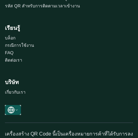
รหัส QR สำหรับการติดตามเวลาเข้างาน
เรียนรู้
บล็อก
กรณีการใช้งาน
FAQ
ติดต่อเรา
บริษัท
เกี่ยวกับเรา
เครื่องสร้าง QR Code นี้เป็นเครื่องหมายการค้าที่ได้รับการลง