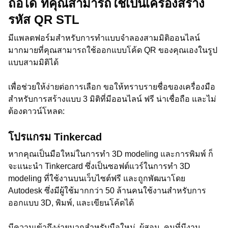
ถือได้ ที่คุณสามารถใช้เป็นเครื่องสร้าง
รหัส QR STL
มีแพลตฟอร์มสำหรับการทำแบบจำลองสามมิติออนไลน์
มากมายที่คุณสามารถใช้ออกแบบโค้ด QR ของคุณเองในรูป
แบบสามมิติได้
เพื่อช่วยให้ง่ายต่อการเลือก ขอให้ทราบรายชื่อของเครื่องมือ
สำหรับการสร้างแบบ 3 มิติที่มีออนไลน์ ฟรี น่าเชื่อถือ และไม่
ต้องดาวน์โหลด:
โปรแกรม Tinkercad
หากคุณเป็นมือใหม่ในการทำ 3D modeling และการพิมพ์ ก็
จะแนะนำ Tinkercard ซึ่งเป็นซอฟต์แวร์ในการทำ 3D
modeling ที่ใช้งานบนเว็บไซต์ฟรี และถูกพัฒนาโดย
Autodesk ซึ่งมีผู้ใช้มากกว่า 50 ล้านคนใช้งานสำหรับการ
ออกแบบ 3D, พิมพ์, และเขียนโค้ดได้
มีความเข้าถึงง่ายมากสำหรับมือใหม่, ผู้สอน, คนที่มีงาน