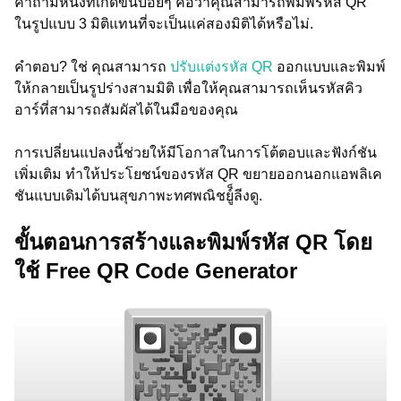
คำถามหนึ่งที่เกิดขึ้นบ่อยๆ คือว่าคุณสามารถพิมพ์รหัส QR
ในรูปแบบ 3 มิติแทนที่จะเป็นแค่สองมิติได้หรือไม่.
คำตอบ? ใช่ คุณสามารถ
ปรับแต่งรหัส QR
ออกแบบและพิมพ์
ให้กลายเป็นรูปร่างสามมิติ เพื่อให้คุณสามารถเห็นรหัสคิว
อาร์ที่สามารถสัมผัสได้ในมือของคุณ
การเปลี่ยนแปลงนี้ช่วยให้มีโอกาสในการโต้ตอบและฟังก์ชัน
เพิ่มเติม ทำให้ประโยชน์ของรหัส QR ขยายออกนอกแอพลิเค
ชันแบบเดิมได้บนสุขภาพะทศพณิชย์็ูลีงดู.
ขั้นตอนการสร้างและพิมพ์รหัส QR โดย
ใช้ Free QR Code Generator