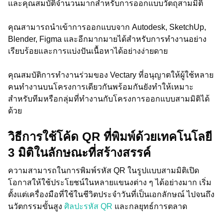
และคุณสมบัติจำนวนมากสําหรับการออกแบบวัตถุสามมิติ
คุณสามารถนำเข้าการออกแบบจาก Autodesk, SketchUp,
Blender, Figma และอีกมากมายได้สำหรับการทำงานอย่าง
เรียบร้อยและการแบ่งปันเนื้อหาได้อย่างง่ายดาย
คุณสมบัติการทำงานร่วมของ Vectary ที่อนุญาตให้ผู้ใช้หลาย
คนทำงานบนโครงการเดียวกันพร้อมกันยังทำให้เหมาะ
สำหรับทีมหรือกลุ่มที่ทำงานกับโครงการออกแบบสามมิติได้
ด้วย
วิธีการใช้โค้ด QR ที่พิมพ์ด้วยเทคโนโลยี
3 มิติในลักษณะที่สร้างสรรค์
ความสามารถในการพิมพ์รหัส QR ในรูปแบบสามมิติเปิด
โอกาสให้ใช้ประโยชน์ในหลายแขนงต่าง ๆ ได้อย่างมาก เริ่ม
ตั้งแต่เครื่องมือที่ใช้ในชีวิตประจำวันที่เป็นเอกลักษณ์ ไปจนถึง
นวัตกรรมขั้นสูง
ศิลปะรหัส QR
และกลยุทธ์การตลาด