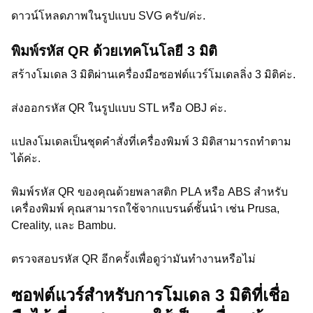
ดาวน์โหลดภาพในรูปแบบ SVG ครับ/ค่ะ.
พิมพ์รหัส QR ด้วยเทคโนโลยี 3 มิติ
สร้างโมเดล 3 มิติผ่านเครื่องมือซอฟต์แวร์โมเดลลิ่ง 3 มิติค่ะ.
ส่งออกรหัส QR ในรูปแบบ STL หรือ OBJ ค่ะ.
แปลงโมเดลเป็นชุดคำสั่งที่เครื่องพิมพ์ 3 มิติสามารถทำตาม
ได้ค่ะ.
พิมพ์รหัส QR ของคุณด้วยพลาสติก PLA หรือ ABS สำหรับ
เครื่องพิมพ์ คุณสามารถใช้จากแบรนด์ชั้นนำ เช่น Prusa,
Creality, และ Bambu.
ตรวจสอบรหัส QR อีกครั้งเพื่อดูว่ามันทำงานหรือไม่
ซอฟต์แวร์สำหรับการโมเดล 3 มิติที่เชื่อ