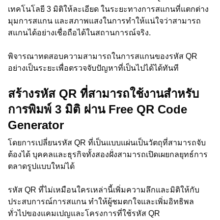
เทคโนโลยี 3 มิติให้ละเอียด ในระยะทางการสแกนที่แตกต่าง
มุมการสแกน และสภาพแสงในการทำให้แน่ใจว่าสามารถ
สแกนได้อย่างเชื่อถือได้ในสถานการณ์จริง.
พิจารณาทดสอบความสามารถในการสแกนของรหัส QR
อย่างเป็นระยะเพื่อตรวจจับปัญหาที่เป็นไปได้ได้ทันที
สร้างรหัส QR ที่สามารถใช้งานสำหรับ
การพิมพ์ 3 มิติ ผ่าน Free QR Code
Generator
โดยการเปลี่ยนรหัส QR ที่เป็นแบบแผ่นเป็นวัตถุที่สามารถจับ
ต้องได้ บุคคลและธุรกิจทั้งสองฝั่งสามารถเปิดเผยกลยุทธ์การ
ตลาดรูปแบบใหม่ได้
รหัส QR ที่ไม่เหมือนใครเหล่านี้เพิ่มความลึกและมิติให้กับ
ประสบการณ์การสแกน ทำให้ผู้ชมตกใจและเพิ่มอิทธิพล
ทั่วไปของแคมเปญและโครงการที่ใช้รหัส QR