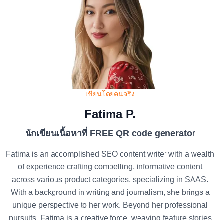
เขียนโดยคนจริง
Fatima P.
นักเขียนเนื้อหาที่ FREE QR code generator
Fatima is an accomplished SEO content writer with a wealth
of experience crafting compelling, informative content
across various product categories, specializing in SAAS.
With a background in writing and journalism, she brings a
unique perspective to her work. Beyond her professional
pursuits, Fatima is a creative force, weaving feature stories