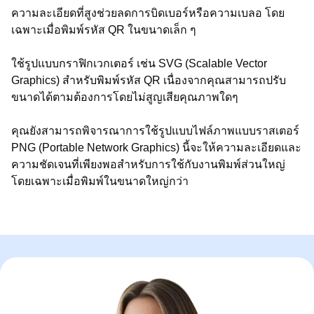
ความละเอียดที่สูงช่วยลดการบิดเบอร์หรือความเบลอ โดย
เฉพาะเมื่อพิมพ์รหัส QR ในขนาดเล็ก ๆ
ใช้รูปแบบกราฟิกเวกเตอร์ เช่น SVG (Scalable Vector
Graphics) สำหรับพิมพ์รหัส QR เนื่องจากคุณสามารถปรับ
ขนาดได้ตามต้องการโดยไม่สูญเสียคุณภาพใดๆ
คุณยังสามารถพิจารณาการใช้รูปแบบไฟล์ภาพแบบราสเตอร์
PNG (Portable Network Graphics) นี้จะให้ความละเอียดและ
ความชัดเจนที่เพียงพอสำหรับการใช้กับงานพิมพ์ส่วนใหญ่
โดยเฉพาะเมื่อพิมพ์ในขนาดใหญ่กว่า