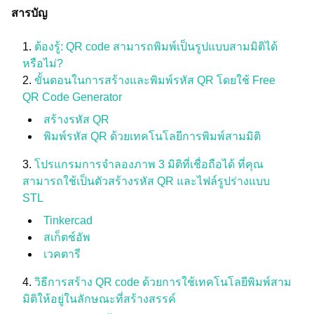
สารบัญ
ต้องรู้: QR code สามารถพิมพ์เป็นรูปแบบสามมิติได้
หรือไม่?
ขั้นตอนในการสร้างและพิมพ์รหัส QR โดยใช้ Free
QR Code Generator
สร้างรหัส QR
พิมพ์รหัส QR ด้วยเทคโนโลยีการพิมพ์สามมิติ
โปรแกรมการจำลองภาพ 3 มิติที่เชื่อถือได้ ที่คุณ
สามารถใช้เป็นตัวสร้างรหัส QR และไฟล์รูปร่างแบบ
STL
Tinkercad
สเก็ตช์อัพ
เวคตารี
วิธีการสร้าง QR code ด้วยการใช้เทคโนโลยีพิมพ์สาม
มิติให้อยู่ในลักษณะที่สร้างสรรค์