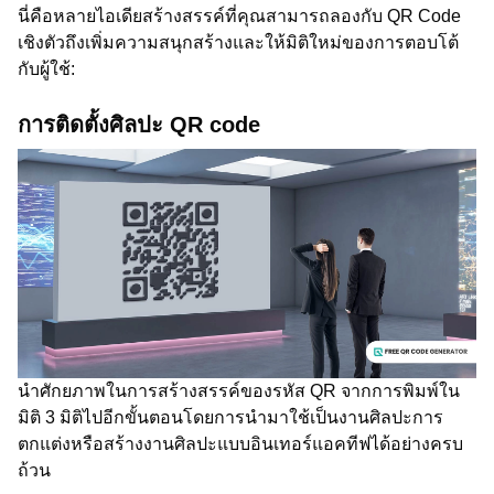
นี่คือหลายไอเดียสร้างสรรค์ที่คุณสามารถลองกับ QR Code
เชิงตัวถึงเพิ่มความสนุกสร้างและให้มิติใหม่ของการตอบโต้
กับผู้ใช้:
การติดตั้งศิลปะ QR code
นำศักยภาพในการสร้างสรรค์ของรหัส QR จากการพิมพ์ใน
มิติ 3 มิติไปอีกขั้นตอนโดยการนำมาใช้เป็นงานศิลปะการ
ตกแต่งหรือสร้างงานศิลปะแบบอินเทอร์แอคทีฟได้อย่างครบ
ถ้วน