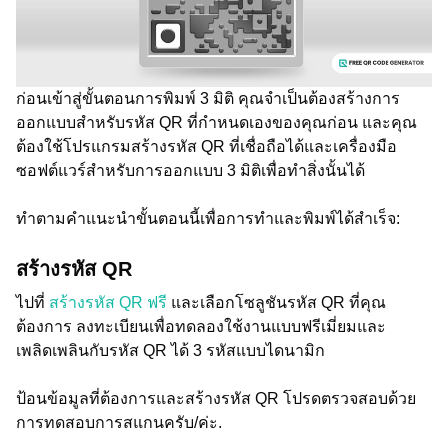
ก่อนเข้าสู่ขั้นตอนการพิมพ์ 3 มิติ คุณจำเป็นต้องสร้างการ
ออกแบบสำหรับรหัส QR ที่กำหนดเองของคุณก่อน และคุณ
ต้องใช้โปรแกรมสร้างรหัส QR ที่เชื่อถือได้และเครื่องมือ
ซอฟต์แวร์สำหรับการออกแบบ 3 มิติเพื่อทำสิ่งนั้นได้
ทำตามคำแนะนำขั้นตอนนี้เพื่อการทำและพิมพ์ได้สำเร็จ:
สร้างรหัส QR
ไปที่
สร้างรหัส QR ฟรี
และเลือกโซลูชันรหัส QR ที่คุณ
ต้องการ ลงทะเบียนเพื่อทดลองใช้งานแบบฟรีเมี่ยมและ
เพลิดเพลินกับรหัส QR ได้ 3 รหัสแบบไดนามิก
ป้อนข้อมูลที่ต้องการและสร้างรหัส QR โปรดตรวจสอบด้วย
การทดสอบการสแกนครับ/ค่ะ.