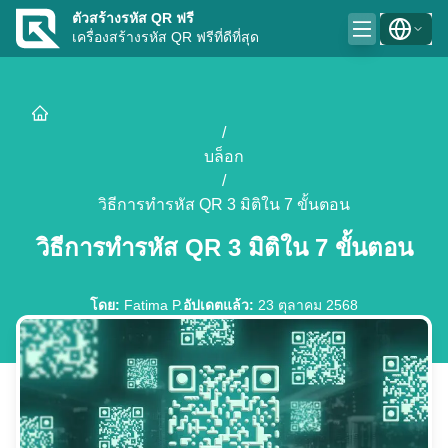
ตัวสร้างรหัส QR ฟรี
เครื่องสร้างรหัส QR ฟรีที่ดีที่สุด
/
บล็อก
/
วิธีการทำรหัส QR 3 มิติใน 7 ขั้นตอน
วิธีการทำรหัส QR 3 มิติใน 7 ขั้นตอน
โดย
:
Fatima P.
อัปเดตแล้ว
:
23 ตุลาคม 2568