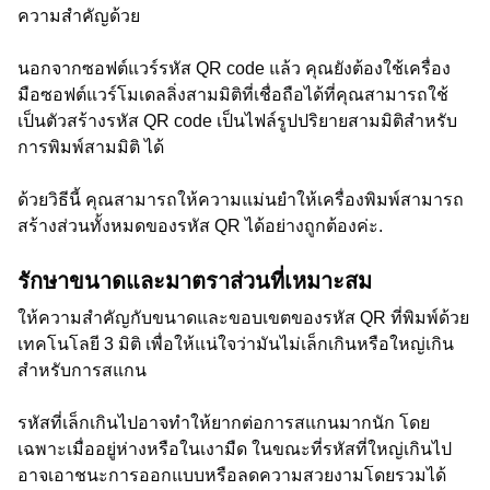
ความสำคัญด้วย
นอกจากซอฟต์แวร์รหัส QR code แล้ว คุณยังต้องใช้เครื่อง
มือซอฟต์แวร์โมเดลลิ่งสามมิติที่เชื่อถือได้ที่คุณสามารถใช้
เป็นตัวสร้างรหัส QR code เป็นไฟล์รูปปริยายสามมิติสำหรับ
การพิมพ์สามมิติ ได้
ด้วยวิธีนี้ คุณสามารถให้ความแม่นยำให้เครื่องพิมพ์สามารถ
สร้างส่วนทั้งหมดของรหัส QR ได้อย่างถูกต้องค่ะ.
รักษาขนาดและมาตราส่วนที่เหมาะสม
ให้ความสำคัญกับขนาดและขอบเขตของรหัส QR ที่พิมพ์ด้วย
เทคโนโลยี 3 มิติ เพื่อให้แน่ใจว่ามันไม่เล็กเกินหรือใหญ่เกิน
สำหรับการสแกน
รหัสที่เล็กเกินไปอาจทำให้ยากต่อการสแกนมากนัก โดย
เฉพาะเมื่ออยู่ห่างหรือในเงามืด ในขณะที่รหัสที่ใหญ่เกินไป
อาจเอาชนะการออกแบบหรือลดความสวยงามโดยรวมได้