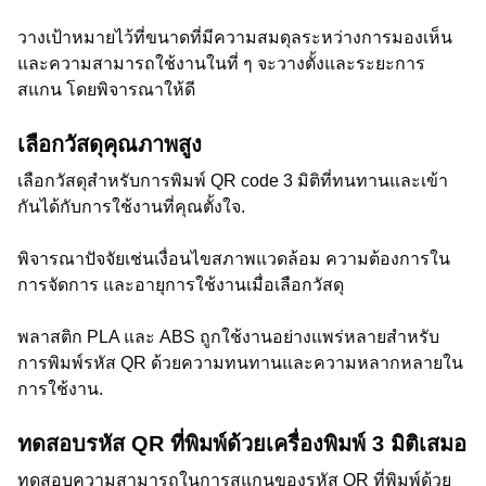
วางเป้าหมายไว้ที่ขนาดที่มีความสมดุลระหว่างการมองเห็น
และความสามารถใช้งานในที่ ๆ จะวางตั้งและระยะการ
สแกน โดยพิจารณาให้ดี
เลือกวัสดุคุณภาพสูง
เลือกวัสดุสำหรับการพิมพ์ QR code 3 มิติที่ทนทานและเข้า
กันได้กับการใช้งานที่คุณตั้งใจ.
พิจารณาปัจจัยเช่นเงื่อนไขสภาพแวดล้อม ความต้องการใน
การจัดการ และอายุการใช้งานเมื่อเลือกวัสดุ
พลาสติก PLA และ ABS ถูกใช้งานอย่างแพร่หลายสำหรับ
การพิมพ์รหัส QR ด้วยความทนทานและความหลากหลายใน
การใช้งาน.
ทดสอบรหัส QR ที่พิมพ์ด้วยเครื่องพิมพ์ 3 มิติเสมอ
ทดสอบความสามารถในการสแกนของรหัส QR ที่พิมพ์ด้วย