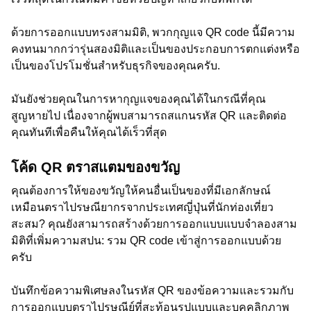
ด้วยการออกแบบทรงสามมิติ, พวกกุญแจ QR code นี้มีความ
คงทนมากกว่ารุ่นสองมิติและเป็นของประกอบการตกแต่งหรือ
เป็นของโปรโมชั่นสำหรับธุรกิจของคุณครับ.
มันยังช่วยคุณในการหากุญแจของคุณได้ในกรณีที่คุณ
สูญหายไป เนื่องจากผู้พบสามารถสแกนรหัส QR และติดต่อ
คุณทันทีเพื่อคืนให้คุณได้เร็วที่สุด
โค้ด QR ตราสแตมของขวัญ
คุณต้องการให้ของขวัญให้คนอื่นเป็นของที่มีเอกลักษณ์
เหมือนตราไปรษณียากรจากประเทศญี่ปุ่นที่นักท่องเที่ยว
สะสม? คุณยังสามารถสร้างด้วยการออกแบบแบบจำลองสาม
มิติที่เพิ่มความสปน: รวม QR code เข้าสู่การออกแบบด้วย
ครับ
บันทึกข้อความพิเศษลงในรหัส QR ของข้อความและรวมกับ
การออกแบบตราไปรษณีย์ที่สะท้อนรูปแบบและบุคคลิกภาพ