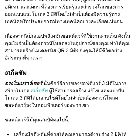
อดิเรก, และเด็กๆ ที่ต้องการเรียนรู้และสำรวจโลกของการ
ออกแบบและโมเดล 3 มิติโดยไม่จำเป็นต้องมีความรู้ทาง
เทคนิคหรือประสบการณ์ทางเทคนิคอย่างละเอียดแน่นอน
เนื่องจากนี่เป็นแอปพลิเคชันซอฟต์แวร์ที่ใช้งานผ่านเว็บ ดังนั้น
คุณไม่จำเป็นต้องดาวน์โหลดลงในอุปกรณ์ของคุณ ทำให้คุณ
สามารถสร้างโมเดลรหัส QR 3 มิติของคุณให้มีชีวิตอย่าง
อิสระทุกที่ทุกเวลา
สเก็ตชัพ
ตรงในเบราว์เซอร์
นั่นคือวิธีการของซอฟต์แวร์ 3 มิติในการ
สร้างโมเดล
สเก็ตชัพ
ผู้ใช้สามารถสร้าง แก้ไข และแบ่งปัน
โมเดล 3 มิติได้บนเว็บไซต์โดยไม่จำเป็นต้องดาวน์โหลด
ซอฟต์แวร์ลงในคอมพิวเตอร์ของพวกเขา
ซอฟต์แวร์นี้มีคุณสมบัติต่อไปนี้:
เครื่องมือดึง-ดันที่ช่วยให้คุณสามารถดึงรูปร่าง 2 มิติให้