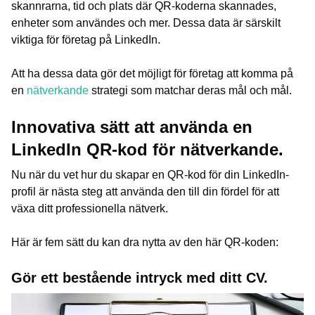
skannrarna, tid och plats där QR-koderna skannades,
enheter som användes och mer. Dessa data är särskilt
viktiga för företag på LinkedIn.
Att ha dessa data gör det möjligt för företag att komma på
en
nätverkande
strategi som matchar deras mål och mål.
Innovativa sätt att använda en
LinkedIn QR-kod för nätverkande.
Nu när du vet hur du skapar en QR-kod för din LinkedIn-
profil är nästa steg att använda den till din fördel för att
växa ditt professionella nätverk.
Här är fem sätt du kan dra nytta av den här QR-koden:
Gör ett bestående intryck med ditt CV.