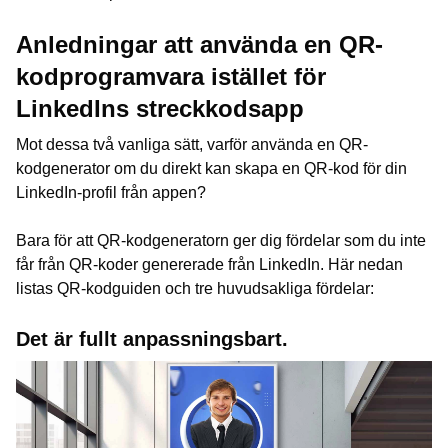
Anledningar att använda en QR-
kodprogramvara istället för
LinkedIns streckkodsapp
Mot dessa två vanliga sätt, varför använda en QR-
kodgenerator om du direkt kan skapa en QR-kod för din
LinkedIn-profil från appen?
Bara för att QR-kodgeneratorn ger dig fördelar som du inte
får från QR-koder genererade från LinkedIn. Här nedan
listas QR-kodguiden och tre huvudsakliga fördelar:
Det är fullt anpassningsbart.