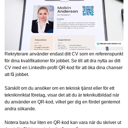
Rekryterare använder endast ditt CV som en referenspunkt
för dina kvalifikationer för jobbet. Se till att dra nytta av ditt
CV med en LinkedIn-profil QR-kod för att öka dina chanser
att få jobbet.
Särskilt om du ansöker om en teknisk tjänst eller för ett
teknikinriktat företag, visar det att du är teknikutbildad när
du använder en QR-kod, vilket ger dig en fördel gentemot
andra sökande.
Notera bara hur liten en QR-kod kan vara när du skriver ut