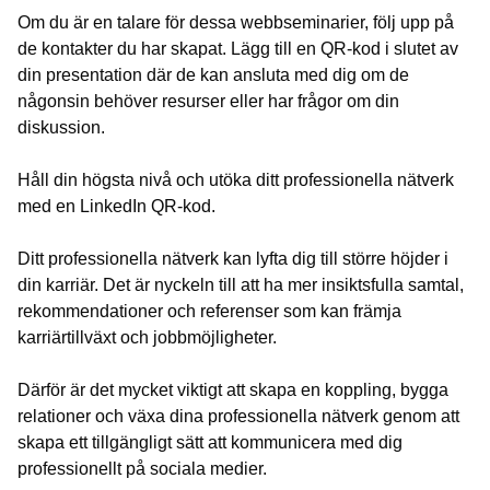
Om du är en talare för dessa webbseminarier, följ upp på
de kontakter du har skapat. Lägg till en QR-kod i slutet av
din presentation där de kan ansluta med dig om de
någonsin behöver resurser eller har frågor om din
diskussion.
Håll din högsta nivå och utöka ditt professionella nätverk
med en LinkedIn QR-kod.
Ditt professionella nätverk kan lyfta dig till större höjder i
din karriär. Det är nyckeln till att ha mer insiktsfulla samtal,
rekommendationer och referenser som kan främja
karriärtillväxt och jobbmöjligheter.
Därför är det mycket viktigt att skapa en koppling, bygga
relationer och växa dina professionella nätverk genom att
skapa ett tillgängligt sätt att kommunicera med dig
professionellt på sociala medier.