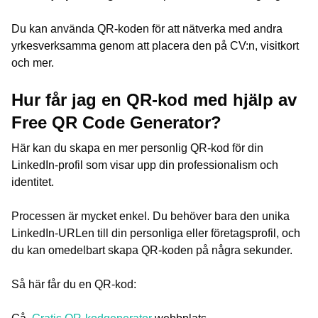
Du kan använda QR-koden för att nätverka med andra
yrkesverksamma genom att placera den på CV:n, visitkort
och mer.
Hur får jag en QR-kod med hjälp av
Free QR Code Generator?
Här kan du skapa en mer personlig QR-kod för din
LinkedIn-profil som visar upp din professionalism och
identitet.
Processen är mycket enkel. Du behöver bara den unika
LinkedIn-URLen till din personliga eller företagsprofil, och
du kan omedelbart skapa QR-koden på några sekunder.
Så här får du en QR-kod: