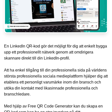
En LinkedIn QR-kod gör det möjligt för dig att enkelt bygga
upp ett professionellt nätverk genom att omdirigera
skannare direkt till din LinkedIn-profil.
Att ha enkel tillgång till din professionella sida på världens
största professionella sociala medieplattform hjälper dig att
etablera ett personligt varumärke inom din bransch och
utöka din kontakt med likasinnade professionella och
branschledare.
Med hjälp av Free QR Code Generator kan du skapa en