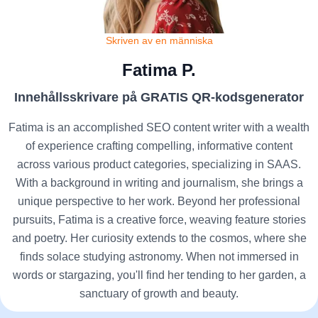
Skriven av en människa
Fatima P.
Innehållsskrivare på GRATIS QR-kodsgenerator
Fatima is an accomplished SEO content writer with a wealth
of experience crafting compelling, informative content
across various product categories, specializing in SAAS.
With a background in writing and journalism, she brings a
unique perspective to her work. Beyond her professional
pursuits, Fatima is a creative force, weaving feature stories
and poetry. Her curiosity extends to the cosmos, where she
finds solace studying astronomy. When not immersed in
words or stargazing, you'll find her tending to her garden, a
sanctuary of growth and beauty.