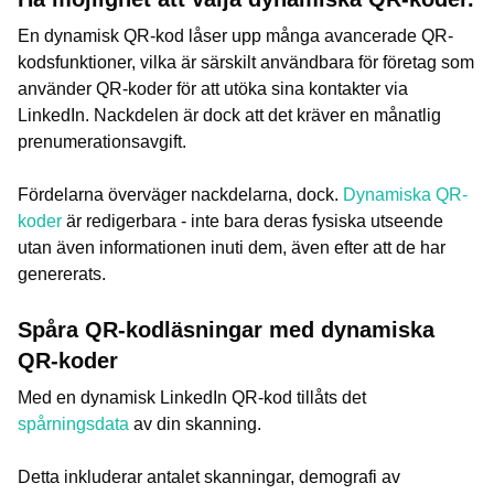
En dynamisk QR-kod låser upp många avancerade QR-
kodsfunktioner, vilka är särskilt användbara för företag som
använder QR-koder för att utöka sina kontakter via
LinkedIn. Nackdelen är dock att det kräver en månatlig
prenumerationsavgift.
Fördelarna överväger nackdelarna, dock.
Dynamiska QR-
koder
är redigerbara - inte bara deras fysiska utseende
utan även informationen inuti dem, även efter att de har
genererats.
Spåra QR-kodläsningar med dynamiska
QR-koder
Med en dynamisk LinkedIn QR-kod tillåts det
spårningsdata
av din skanning.
Detta inkluderar antalet skanningar, demografi av