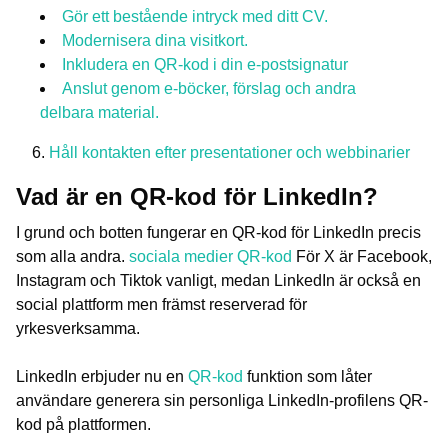
Gör ett bestående intryck med ditt CV.
Modernisera dina visitkort.
Inkludera en QR-kod i din e-postsignatur
Anslut genom e-böcker, förslag och andra
delbara material.
Håll kontakten efter presentationer och webbinarier
Vad är en QR-kod för LinkedIn?
I grund och botten fungerar en QR-kod för LinkedIn precis
som alla andra.
sociala medier QR-kod
För X är Facebook,
Instagram och Tiktok vanligt, medan LinkedIn är också en
social plattform men främst reserverad för
yrkesverksamma.
LinkedIn erbjuder nu en
QR-kod
funktion som låter
användare generera sin personliga LinkedIn-profilens QR-
kod på plattformen.