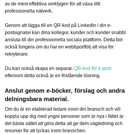
av de mest effektiva verktygen för att växa ditt
professionella nätverk.
Genom att lägga till en QR-kod på LinkedIn i din e-
postsignatur kan dina kollegor, kunder och kunder snabbt
ansluta till din professionella sociala plattform. Detta bör
också fungera om du har en webbportfölj att visa för
rekryterare.
Du kan också skapa en separat.
QR-kod för e-post
eftersom detta också är en fristående lösning.
Anslut genom e-böcker, förslag och andra
delningsbara material.
Om du är en etablerad ledare inom din bransch och vill
koppla upp dig med yngre personer som är nya i fältet är
det bästa sättet att göra detta att ge dem vägledning och
resurser för att lyckas inom branschen.