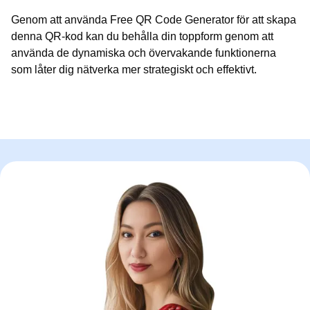
Genom att använda Free QR Code Generator för att skapa
denna QR-kod kan du behålla din toppform genom att
använda de dynamiska och övervakande funktionerna
som låter dig nätverka mer strategiskt och effektivt.