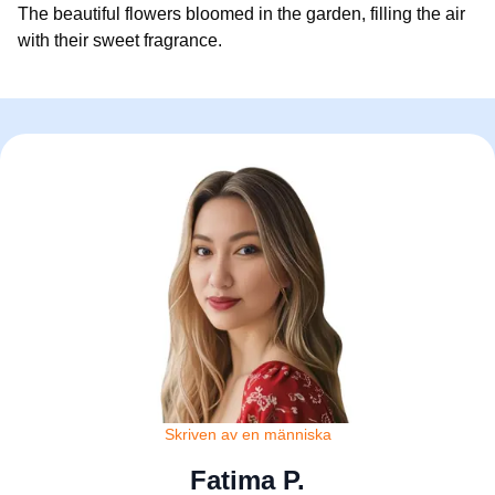
The beautiful flowers bloomed in the garden, filling the air
with their sweet fragrance.
Skriven av en människa
Fatima P.