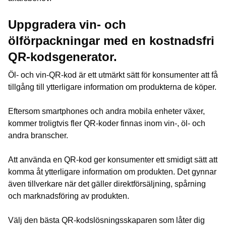
Uppgradera vin- och
ölförpackningar med en kostnadsfri
QR-kodsgenerator.
Öl- och vin-QR-kod är ett utmärkt sätt för konsumenter att få
tillgång till ytterligare information om produkterna de köper.
Eftersom smartphones och andra mobila enheter växer,
kommer troligtvis fler QR-koder finnas inom vin-, öl- och
andra branscher.
Att använda en QR-kod ger konsumenter ett smidigt sätt att
komma åt ytterligare information om produkten. Det gynnar
även tillverkare när det gäller direktförsäljning, spårning
och marknadsföring av produkten.
Välj den bästa QR-kodslösningsskaparen som låter dig