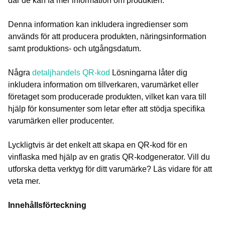
där de kan få mer information om produkten.
Denna information kan inkludera ingredienser som
används för att producera produkten, näringsinformation
samt produktions- och utgångsdatum.
Några
detaljhandels QR-kod
Lösningarna låter dig
inkludera information om tillverkaren, varumärket eller
företaget som producerade produkten, vilket kan vara till
hjälp för konsumenter som letar efter att stödja specifika
varumärken eller producenter.
Lyckligtvis är det enkelt att skapa en QR-kod för en
vinflaska med hjälp av en gratis QR-kodgenerator. Vill du
utforska detta verktyg för ditt varumärke? Läs vidare för att
veta mer.
Innehållsförteckning