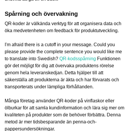
Spårning och övervakning
QR-koder är välkända verktyg för att organisera data och
öka medvetenheten om feedback för produktutveckling.
I'm afraid there is a cutoff in your message. Could you
please provide the complete sentence you would like me
to translate into Swedish?
QR-kodsspårning
Funktionen
gör det möjligt för dig att övervaka produktens rörelse
genom hela leveranskedjan. Detta hjälper till att
säkerställa att produkterna är äkta och har förvarats och
transporterats under lämpliga förhållanden.
Många företag använder QR-koder på vinflaskor eller
ölburkar för att samla kundinformation och lära sig mer om
kvaliteten på produkter som de behöver förbättra. Denna
metod är mer tidsbesparande än penna-och-
pappersundersökningar.