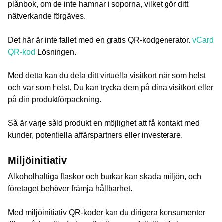
plånbok, om de inte hamnar i soporna, vilket gör ditt
nätverkande förgäves.
Det här är inte fallet med en gratis QR-kodgenerator.
vCard
QR-kod
Lösningen.
Med detta kan du dela ditt virtuella visitkort när som helst
och var som helst. Du kan trycka dem på dina visitkort eller
på din produktförpackning.
Så är varje såld produkt en möjlighet att få kontakt med
kunder, potentiella affärspartners eller investerare.
Miljöinitiativ
Alkoholhaltiga flaskor och burkar kan skada miljön, och
företaget behöver främja hållbarhet.
Med miljöinitiativ QR-koder kan du dirigera konsumenter