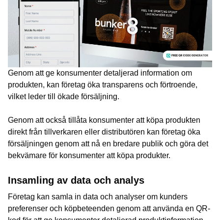
Genom att ge konsumenter detaljerad information om
produkten, kan företag öka transparens och förtroende,
vilket leder till ökade försäljning.
Genom att också tillåta konsumenter att köpa produkten
direkt från tillverkaren eller distributören kan företag öka
försäljningen genom att nå en bredare publik och göra det
bekvämare för konsumenter att köpa produkter.
Insamling av data och analys
Företag kan samla in data och analyser om kunders
preferenser och köpbeteenden genom att använda en QR-