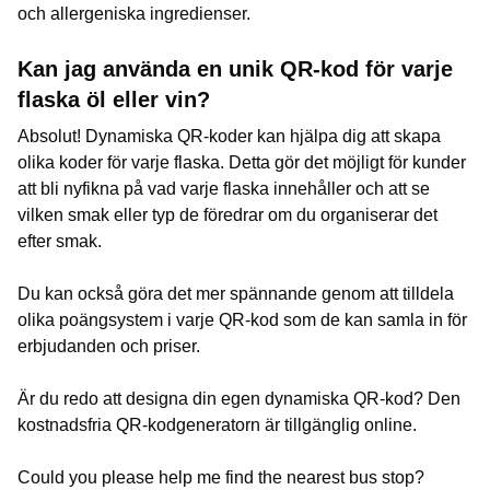
och allergeniska ingredienser.
Kan jag använda en unik QR-kod för varje
flaska öl eller vin?
Absolut! Dynamiska QR-koder kan hjälpa dig att skapa
olika koder för varje flaska. Detta gör det möjligt för kunder
att bli nyfikna på vad varje flaska innehåller och att se
vilken smak eller typ de föredrar om du organiserar det
efter smak.
Du kan också göra det mer spännande genom att tilldela
olika poängsystem i varje QR-kod som de kan samla in för
erbjudanden och priser.
Är du redo att designa din egen dynamiska QR-kod? Den
kostnadsfria QR-kodgeneratorn är tillgänglig online.
Could you please help me find the nearest bus stop?