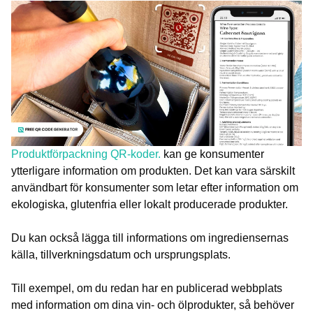
Produktförpackning QR-koder.
kan ge konsumenter
ytterligare information om produkten. Det kan vara särskilt
användbart för konsumenter som letar efter information om
ekologiska, glutenfria eller lokalt producerade produkter.
Du kan också lägga till informations om ingrediensernas
källa, tillverkningsdatum och ursprungsplats.
Till exempel, om du redan har en publicerad webbplats
med information om dina vin- och ölprodukter, så behöver