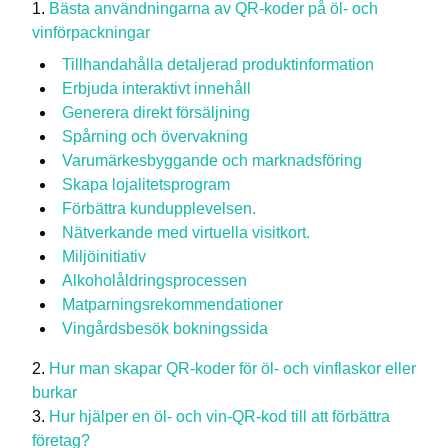
Bästa användningarna av QR-koder på öl- och
vinförpackningar
Tillhandahålla detaljerad produktinformation
Erbjuda interaktivt innehåll
Generera direkt försäljning
Spårning och övervakning
Varumärkesbyggande och marknadsföring
Skapa lojalitetsprogram
Förbättra kundupplevelsen.
Nätverkande med virtuella visitkort.
Miljöinitiativ
Alkoholåldringsprocessen
Matparningsrekommendationer
Vingårdsbesök bokningssida
Hur man skapar QR-koder för öl- och vinflaskor eller
burkar
Hur hjälper en öl- och vin-QR-kod till att förbättra
företag?