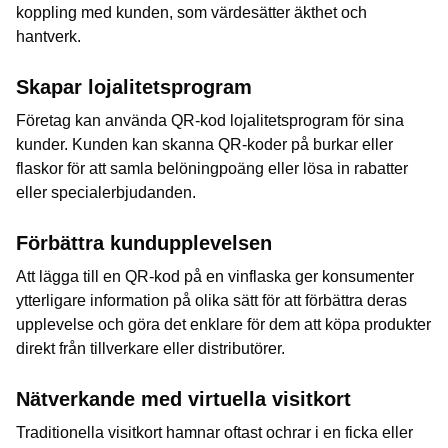
koppling med kunden, som värdesätter äkthet och
hantverk.
Skapar lojalitetsprogram
Företag kan använda QR-kod lojalitetsprogram för sina
kunder. Kunden kan skanna QR-koder på burkar eller
flaskor för att samla belöningpoäng eller lösa in rabatter
eller specialerbjudanden.
Förbättra kundupplevelsen
Att lägga till en QR-kod på en vinflaska ger konsumenter
ytterligare information på olika sätt för att förbättra deras
upplevelse och göra det enklare för dem att köpa produkter
direkt från tillverkare eller distributörer.
Nätverkande med virtuella visitkort
Traditionella visitkort hamnar oftast ochrar i en ficka eller