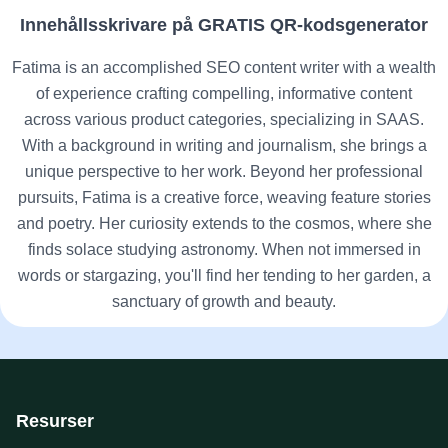
Innehållsskrivare på GRATIS QR-kodsgenerator
Fatima is an accomplished SEO content writer with a wealth
of experience crafting compelling, informative content
across various product categories, specializing in SAAS.
With a background in writing and journalism, she brings a
unique perspective to her work. Beyond her professional
pursuits, Fatima is a creative force, weaving feature stories
and poetry. Her curiosity extends to the cosmos, where she
finds solace studying astronomy. When not immersed in
words or stargazing, you'll find her tending to her garden, a
sanctuary of growth and beauty.
Resurser