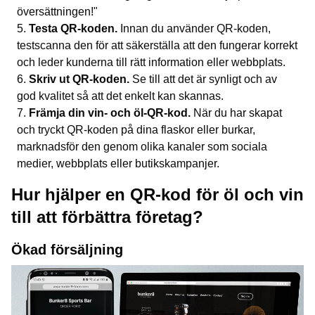
översättningen!"
Testa QR-koden.
Innan du använder QR-koden,
testscanna den för att säkerställa att den fungerar korrekt
och leder kunderna till rätt information eller webbplats.
Skriv ut QR-koden.
Se till att det är synligt och av
god kvalitet så att det enkelt kan skannas.
Främja din vin- och öl-QR-kod.
När du har skapat
och tryckt QR-koden på dina flaskor eller burkar,
marknadsför den genom olika kanaler som sociala
medier, webbplats eller butikskampanjer.
Hur hjälper en QR-kod för öl och vin
till att förbättra företag?
Ökad försäljning