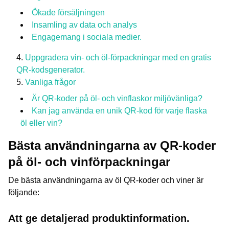
Ökade försäljningen
Insamling av data och analys
Engagemang i sociala medier.
Uppgradera vin- och öl-förpackningar med en gratis
QR-kodsgenerator.
Vanliga frågor
Är QR-koder på öl- och vinflaskor miljövänliga?
Kan jag använda en unik QR-kod för varje flaska
öl eller vin?
Bästa användningarna av QR-koder
på öl- och vinförpackningar
De bästa användningarna av öl QR-koder och viner är
följande:
Att ge detaljerad produktinformation.