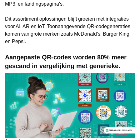
MP3, en landingspagina's.
Dit assortiment oplossingen blijft groeien met integraties
voor AI, AR en IoT. Toonaangevende QR-codegeneraties
komen van grote merken zoals McDonald's, Burger King
en Pepsi.
Aangepaste QR-codes worden 80% meer
gescand in vergelijking met generieke.