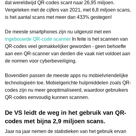
dat wereldwijd QR-codes scant naar 26,95 miljoen.
Vergeleken met de cijfers van 2021, met 6,8 miljoen scans,
is het aantal scans met meer dan 433% gestegen!
De meeste smartphones zijn nu uitgerust met een
ingebouwde QR-code scanner
In feite is het scannen van
QR-codes veel gemakkelijker geworden - geen behoefte
aan een QR-scanner van derden die vaak niet voldoet aan
de normen voor cyberbeveiliging.
Bovendien passen de meeste apps nu mobielvriendelijke
technologieën toe. Mobielgerichte hulpmiddelen zoals QR-
codes zijn nu meer geoptimaliseerd, waardoor gebruikers
QR-codes eenvoudig kunnen scannen.
De VS leidt de weg in het gebruik van QR-
codes met bijna 2,9 miljoen scans.
Jaar na jaar nemen de statistieken van het gebruik ervan