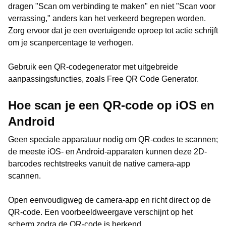
dragen "Scan om verbinding te maken" en niet "Scan voor
verrassing," anders kan het verkeerd begrepen worden.
Zorg ervoor dat je een overtuigende oproep tot actie schrijft
om je scanpercentage te verhogen.
Gebruik een QR-codegenerator met uitgebreide
aanpassingsfuncties, zoals Free QR Code Generator.
Hoe scan je een QR-code op iOS en
Android
Geen speciale apparatuur nodig om QR-codes te scannen;
de meeste iOS- en Android-apparaten kunnen deze 2D-
barcodes rechtstreeks vanuit de native camera-app
scannen.
Open eenvoudigweg de camera-app en richt direct op de
QR-code. Een voorbeeldweergave verschijnt op het
scherm zodra de QR-code is herkend.