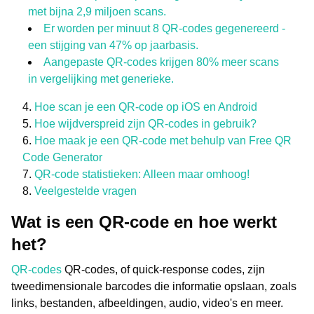
met bijna 2,9 miljoen scans.
Er worden per minuut 8 QR-codes gegenereerd -
een stijging van 47% op jaarbasis.
Aangepaste QR-codes krijgen 80% meer scans
in vergelijking met generieke.
Hoe scan je een QR-code op iOS en Android
Hoe wijdverspreid zijn QR-codes in gebruik?
Hoe maak je een QR-code met behulp van Free QR
Code Generator
QR-code statistieken: Alleen maar omhoog!
Veelgestelde vragen
Wat is een QR-code en hoe werkt
het?
QR-codes
QR-codes, of quick-response codes, zijn
tweedimensionale barcodes die informatie opslaan, zoals
links, bestanden, afbeeldingen, audio, video's en meer.