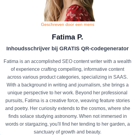
Geschreven door een mens
Fatima P.
Inhoudsschrijver bij GRATIS QR-codegenerator
Fatima is an accomplished SEO content writer with a wealth
of experience crafting compelling, informative content
across various product categories, specializing in SAAS.
With a background in writing and journalism, she brings a
unique perspective to her work. Beyond her professional
pursuits, Fatima is a creative force, weaving feature stories
and poetry. Her curiosity extends to the cosmos, where she
finds solace studying astronomy. When not immersed in
words or stargazing, you'll find her tending to her garden, a
sanctuary of growth and beauty.