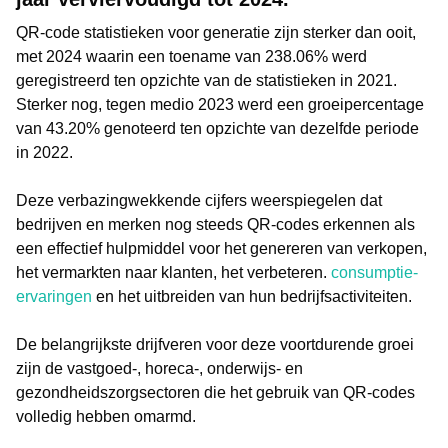
QR-code statistieken voor generatie zijn sterker dan ooit,
met 2024 waarin een toename van 238.06% werd
geregistreerd ten opzichte van de statistieken in 2021.
Sterker nog, tegen medio 2023 werd een groeipercentage
van 43.20% genoteerd ten opzichte van dezelfde periode
in 2022.
Deze verbazingwekkende cijfers weerspiegelen dat
bedrijven en merken nog steeds QR-codes erkennen als
een effectief hulpmiddel voor het genereren van verkopen,
het vermarkten naar klanten, het verbeteren.
consumptie-
ervaringen
en het uitbreiden van hun bedrijfsactiviteiten.
De belangrijkste drijfveren voor deze voortdurende groei
zijn de vastgoed-, horeca-, onderwijs- en
gezondheidszorgsectoren die het gebruik van QR-codes
volledig hebben omarmd.