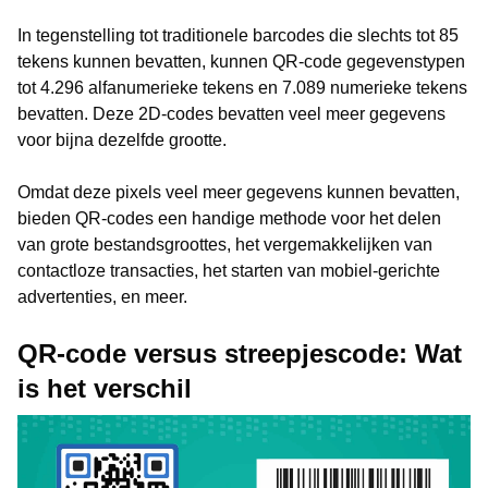
In tegenstelling tot traditionele barcodes die slechts tot 85
tekens kunnen bevatten, kunnen QR-code gegevenstypen
tot 4.296 alfanumerieke tekens en 7.089 numerieke tekens
bevatten. Deze 2D-codes bevatten veel meer gegevens
voor bijna dezelfde grootte.
Omdat deze pixels veel meer gegevens kunnen bevatten,
bieden QR-codes een handige methode voor het delen
van grote bestandsgroottes, het vergemakkelijken van
contactloze transacties, het starten van mobiel-gerichte
advertenties, en meer.
QR-code versus streepjescode: Wat
is het verschil