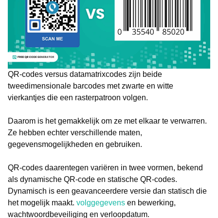
QR-codes versus datamatrixcodes zijn beide
tweedimensionale barcodes met zwarte en witte
vierkantjes die een rasterpatroon volgen.
Daarom is het gemakkelijk om ze met elkaar te verwarren.
Ze hebben echter verschillende maten,
gegevensmogelijkheden en gebruiken.
QR-codes daarentegen variëren in twee vormen, bekend
als dynamische QR-code en statische QR-codes.
Dynamisch is een geavanceerdere versie dan statisch die
het mogelijk maakt.
volggegevens
en bewerking,
wachtwoordbeveiliging en verloopdatum.