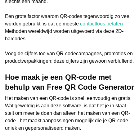
slechts één maand.
Een grote factor waarom QR-codes tegenwoordig zo veel
worden gebruikt, is dat de meeste
contactloos betalen
Methoden wereldwijd worden uitgevoerd via deze 2D-
barcodes.
Voeg de cijfers toe van QR-codecampagnes, promoties en
productverpakkingen; deze cijfers zijn gewoon verbluffend.
Hoe maak je een QR-code met
behulp van Free QR Code Generator
Het maken van een QR-code is snel, eenvoudig en gratis.
Wat geweldig is aan deze software, is dat het je in staat
stelt om meer te doen dan alleen het maken van een QR-
code - het maakt aanpassingen mogelijk die je QR-code
uniek en gepersonaliseerd maken.