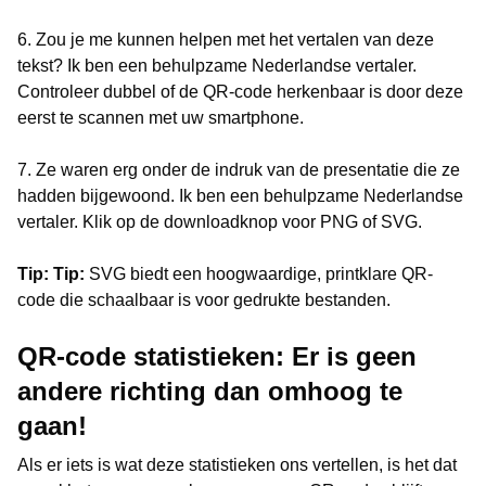
6. Zou je me kunnen helpen met het vertalen van deze
tekst?
Ik ben een behulpzame Nederlandse vertaler.
Controleer dubbel of de QR-code herkenbaar is door deze
eerst te scannen met uw smartphone.
7. Ze waren erg onder de indruk van de presentatie die ze
hadden bijgewoond.
Ik ben een behulpzame Nederlandse
vertaler.
Klik op de downloadknop voor PNG of SVG.
Tip: Tip:
SVG biedt een hoogwaardige, printklare QR-
code die schaalbaar is voor gedrukte bestanden.
QR-code statistieken: Er is geen
andere richting dan omhoog te
gaan!
Als er iets is wat deze statistieken ons vertellen, is het dat