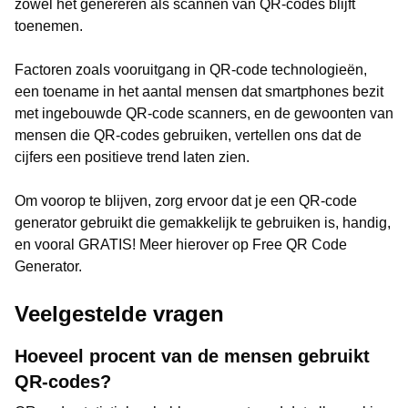
zowel het genereren als scannen van QR-codes blijft
toenemen.
Factoren zoals vooruitgang in QR-code technologieën,
een toename in het aantal mensen dat smartphones bezit
met ingebouwde QR-code scanners, en de gewoonten van
mensen die QR-codes gebruiken, vertellen ons dat de
cijfers een positieve trend laten zien.
Om voorop te blijven, zorg ervoor dat je een QR-code
generator gebruikt die gemakkelijk te gebruiken is, handig,
en vooral GRATIS! Meer hierover op Free QR Code
Generator.
Veelgestelde vragen
Hoeveel procent van de mensen gebruikt
QR-codes?