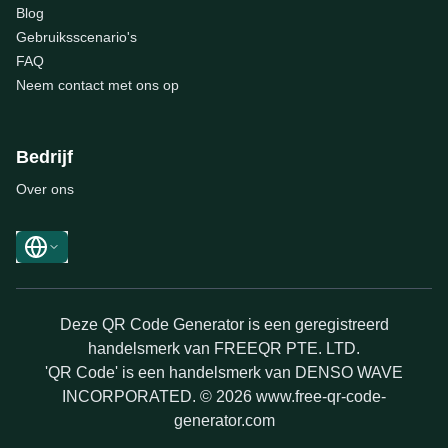
Blog
Gebruiksscenario's
FAQ
Neem contact met ons op
Bedrijf
Over ons
Deze QR Code Generator is een geregistreerd
handelsmerk van FREEQR PTE. LTD.
'QR Code' is een handelsmerk van DENSO WAVE
INCORPORATED. © 2026 www.free-qr-code-
generator.com