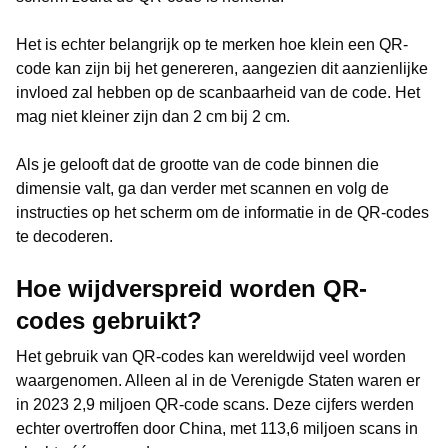
Het is echter belangrijk op te merken hoe klein een QR-
code kan zijn bij het genereren, aangezien dit aanzienlijke
invloed zal hebben op de scanbaarheid van de code. Het
mag niet kleiner zijn dan 2 cm bij 2 cm.
Als je gelooft dat de grootte van de code binnen die
dimensie valt, ga dan verder met scannen en volg de
instructies op het scherm om de informatie in de QR-codes
te decoderen.
Hoe wijdverspreid worden QR-
codes gebruikt?
Het gebruik van QR-codes kan wereldwijd veel worden
waargenomen. Alleen al in de Verenigde Staten waren er
in 2023 2,9 miljoen QR-code scans. Deze cijfers werden
echter overtroffen door China, met 113,6 miljoen scans in