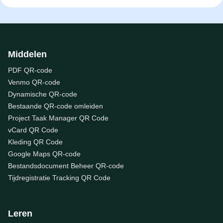
Middelen
PDF QR-code
Venmo QR-code
Dynamische QR-code
Bestaande QR-code omleiden
Project Taak Manager QR Code
vCard QR Code
Kleding QR Code
Google Maps QR-code
Bestandsdocument Beheer QR-code
Tijdregistratie Tracking QR Code
Leren