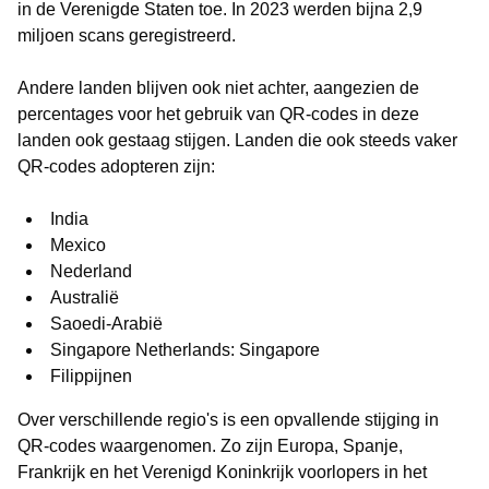
in de Verenigde Staten toe. In 2023 werden bijna 2,9
miljoen scans geregistreerd.
Andere landen blijven ook niet achter, aangezien de
percentages voor het gebruik van QR-codes in deze
landen ook gestaag stijgen. Landen die ook steeds vaker
QR-codes adopteren zijn:
India
Mexico
Nederland
Australië
Saoedi-Arabië
Singapore Netherlands: Singapore
Filippijnen
Over verschillende regio's is een opvallende stijging in
QR-codes waargenomen. Zo zijn Europa, Spanje,
Frankrijk en het Verenigd Koninkrijk voorlopers in het