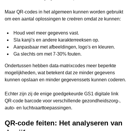
Maar QR-codes in het algemeen kunnen worden gebruikt
om een aantal oplossingen te creëren omdat ze kunnen:
Houd veel meer gegevens vast.
Sla kanji's en andere karakterreeksen op.
Aanpasbaar met afbeeldingen, logo's en kleuren.
Ga slechts om met 7-30% fouten.
Ondertussen hebben data-matrixcodes meer beperkte
mogelijkheden, wat betekent dat ze minder gegevens
kunnen opslaan en minder gegevenssets kunnen coderen.
Echter zijn zij de enige goedgekeurde GS1 digitale link
QR-code barcode voor verschillende gezondheidszorg-,
auto- en luchtvaarttoepassingen.
QR-code feiten: Het analyseren van