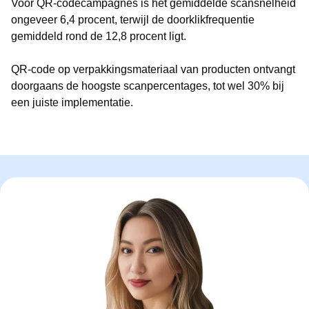
Voor QR-codecampagnes is het gemiddelde scansnelheid
ongeveer 6,4 procent, terwijl de doorklikfrequentie
gemiddeld rond de 12,8 procent ligt.
QR-code op verpakkingsmateriaal van producten ontvangt
doorgaans de hoogste scanpercentages, tot wel 30% bij
een juiste implementatie.