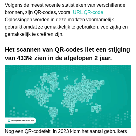
Volgens de meest recente statistieken van verschillende
bronnen, zijn QR-codes, vooral
URL QR-code
Oplossingen worden in deze markten voornamelijk
gebruikt omdat ze gemakkelijk te gebruiken, veelzijdig en
gemakkelijk te creëren zijn.
Het scannen van QR-codes liet een stijging
van 433% zien in de afgelopen 2 jaar.
Nog een QR-codefeit: In 2023 klom het aantal gebruikers