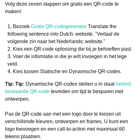
Volg deze zeven stappen om gratis een QR-code te
maken!
Bezoek
Gratis QR-codegenerator
Translate the
following sentence into Dutch: website. "Vertaal de
volgende zin naar het Nederlands: website."
Kies een QR-code oplossing die bij je behoeften past.
Voer de informatie in die je wilt invoegen in het lege
veld.
Kies tussen Statische en Dynamische QR-codes.
Tip: Tip:
Dynamische QR-codes stellen u in staat
herleid
bestaande QR-code
tevreden om tijd te besparen met
ontwerpen.
Pas de QR-code aan met een logo door te kiezen uit
verschillende kleuren, ontwerpen en frames. U kunt een
logo toevoegen en een call-to-action met maximaal 60
tekens plaatsen.