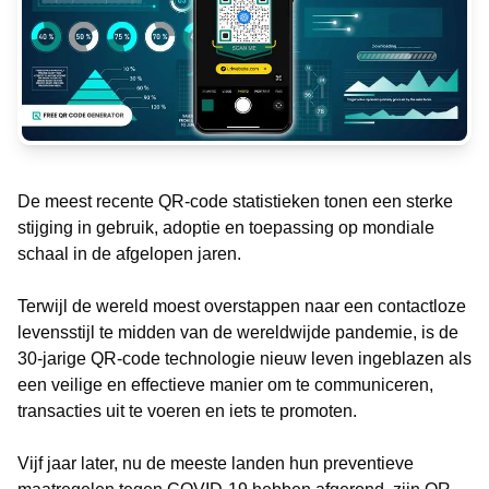
De meest recente QR-code statistieken tonen een sterke
stijging in gebruik, adoptie en toepassing op mondiale
schaal in de afgelopen jaren.
Terwijl de wereld moest overstappen naar een contactloze
levensstijl te midden van de wereldwijde pandemie, is de
30-jarige QR-code technologie nieuw leven ingeblazen als
een veilige en effectieve manier om te communiceren,
transacties uit te voeren en iets te promoten.
Vijf jaar later, nu de meeste landen hun preventieve