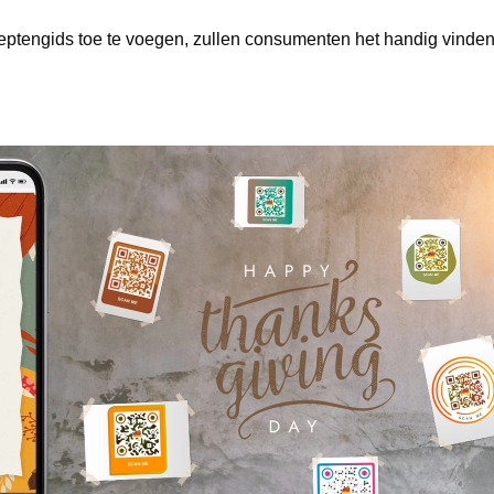
eptengids toe te voegen, zullen consumenten het handig vinden