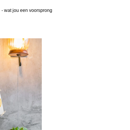
 - wat jou een voorsprong