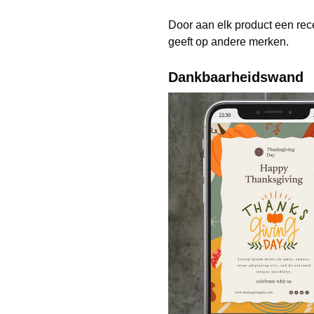
Door aan elk product een rec
geeft op andere merken.
Dankbaarheidswand