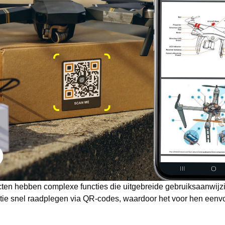
ten hebben complexe functies die uitgebreide gebruiksaanwijzi
tie snel raadplegen via QR-codes, waardoor het voor hen eenvo