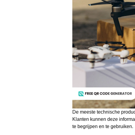
De meeste technische produc
Klanten kunnen deze informa
te begrijpen en te gebruiken.