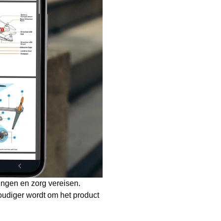
ngen en zorg vereisen.
udiger wordt om het product