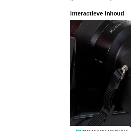
Interactieve inhoud