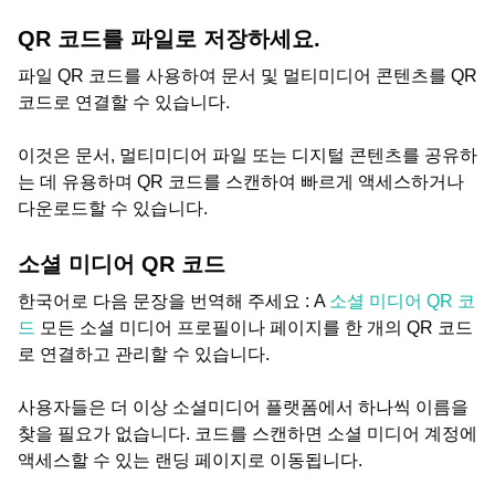
QR 코드를 파일로 저장하세요.
파일 QR 코드를 사용하여 문서 및 멀티미디어 콘텐츠를 QR
코드로 연결할 수 있습니다.
이것은 문서, 멀티미디어 파일 또는 디지털 콘텐츠를 공유하
는 데 유용하며 QR 코드를 스캔하여 빠르게 액세스하거나
다운로드할 수 있습니다.
소셜 미디어 QR 코드
한국어로 다음 문장을 번역해 주세요 : A
소셜 미디어 QR 코
드
모든 소셜 미디어 프로필이나 페이지를 한 개의 QR 코드
로 연결하고 관리할 수 있습니다.
사용자들은 더 이상 소셜미디어 플랫폼에서 하나씩 이름을
찾을 필요가 없습니다. 코드를 스캔하면 소셜 미디어 계정에
액세스할 수 있는 랜딩 페이지로 이동됩니다.