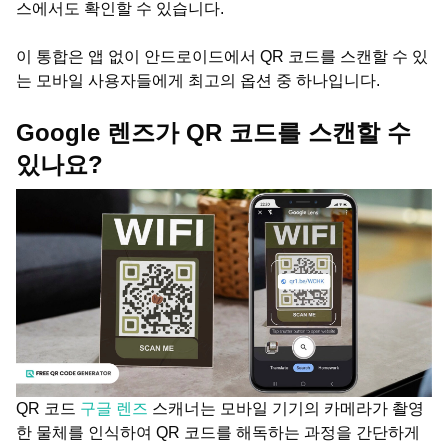
스에서도 확인할 수 있습니다.
이 통합은 앱 없이 안드로이드에서 QR 코드를 스캔할 수 있
는 모바일 사용자들에게 최고의 옵션 중 하나입니다.
Google 렌즈가 QR 코드를 스캔할 수
있나요?
QR 코드
구글 렌즈
스캐너는 모바일 기기의 카메라가 촬영
한 물체를 인식하여 QR 코드를 해독하는 과정을 간단하게