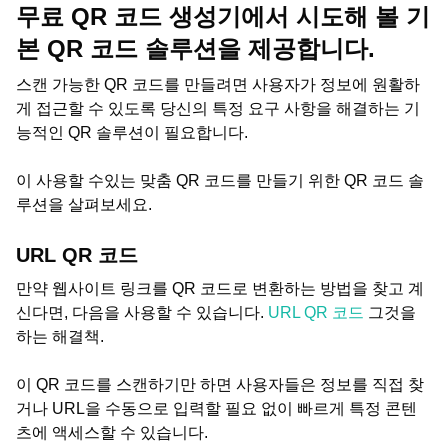
무료 QR 코드 생성기에서 시도해 볼 기
본 QR 코드 솔루션을 제공합니다.
스캔 가능한 QR 코드를 만들려면 사용자가 정보에 원활하
게 접근할 수 있도록 당신의 특정 요구 사항을 해결하는 기
능적인 QR 솔루션이 필요합니다.
이 사용할 수있는 맞춤 QR 코드를 만들기 위한 QR 코드 솔
루션을 살펴보세요.
URL QR 코드
만약 웹사이트 링크를 QR 코드로 변환하는 방법을 찾고 계
신다면, 다음을 사용할 수 있습니다.
URL QR 코드
그것을
하는 해결책.
이 QR 코드를 스캔하기만 하면 사용자들은 정보를 직접 찾
거나 URL을 수동으로 입력할 필요 없이 빠르게 특정 콘텐
츠에 액세스할 수 있습니다.