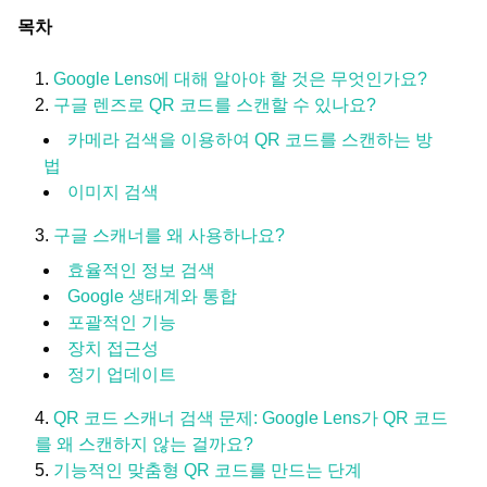
목차
Google Lens에 대해 알아야 할 것은 무엇인가요?
구글 렌즈로 QR 코드를 스캔할 수 있나요?
카메라 검색을 이용하여 QR 코드를 스캔하는 방
법
이미지 검색
구글 스캐너를 왜 사용하나요?
효율적인 정보 검색
Google 생태계와 통합
포괄적인 기능
장치 접근성
정기 업데이트
QR 코드 스캐너 검색 문제: Google Lens가 QR 코드
를 왜 스캔하지 않는 걸까요?
기능적인 맞춤형 QR 코드를 만드는 단계