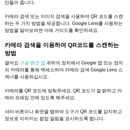
만들어 줍니다.
카메라 검색 또는 이미지 검색을 사용하여 QR 코드를 스캔
하는 두 가지 방법을 제공합니다. Google Lens를 사용하는
방법을 알아보려면 아래 가이드를 확인하세요.
카메라 검색을 이용하여 QR코드를 스캔하는
방법
열어요
구글 렌즈 앱
귀하의 장치에서 Google 앱 또는 장치
의 카메라를 통해 액세스하여 카메라 검색 Google Lens 스
캐너를 사용하십시오.
카메라를 QR 코드에 맞춰주세요. QR 코드가 잘 밝히고 카
메라 프레임 안에 있도록 해주세요.
셔터 버튼이나 화면을 탭하여 도구가 QR 코드를 감지하고
정보로 이어지는 팝업 알림을 표시하도록 합니다.