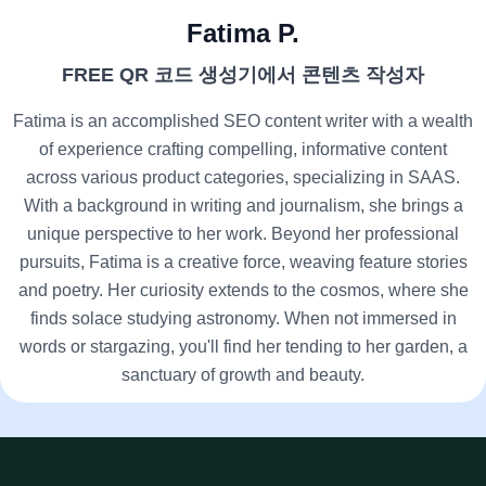
Fatima P.
FREE QR 코드 생성기에서 콘텐츠 작성자
Fatima is an accomplished SEO content writer with a wealth
of experience crafting compelling, informative content
across various product categories, specializing in SAAS.
With a background in writing and journalism, she brings a
unique perspective to her work. Beyond her professional
pursuits, Fatima is a creative force, weaving feature stories
and poetry. Her curiosity extends to the cosmos, where she
finds solace studying astronomy. When not immersed in
words or stargazing, you'll find her tending to her garden, a
sanctuary of growth and beauty.