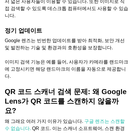
서 넓은 사용자들이 이용할 수 있습니다. 또한 이미지로 직
접 검색할 수 있도록 데스크톱 컴퓨터에서도 사용할 수 있습
니다.
정기 업데이트
Google 렌즈는 빈번한 업데이트를 받아 최적화, 보안 개선
및 발전하는 기술 및 환경과의 호환성을 보장합니다.
이미지 검색 기능은 예를 들어, 사용자가 카메라를 랜드마크
에 고정시키면 해당 랜드마크의 이름을 자동으로 제공합니
다.
QR 코드 스캐너 검색 문제: 왜 Google
Lens가 QR 코드를 스캔하지 않을까
요?
왜 그래요 여러 가지 이유가 있습니다.
구글 렌즈는 스캔할
수 없습니다.
QR 코드. 이는 스캐너 소프트웨어, 스캔 환경