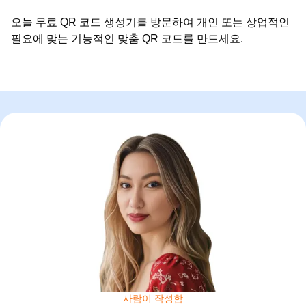
오늘 무료 QR 코드 생성기를 방문하여 개인 또는 상업적인
필요에 맞는 기능적인 맞춤 QR 코드를 만드세요.
사람이 작성함