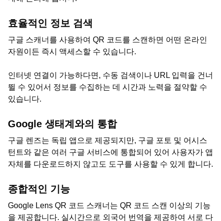
효율적인 정보 검색
구글 스캐너를 사용하여 QR 코드를 스캔하면 어떤 온라인
자원이든 즉시 액세스할 수 있습니다.
인터넷 연결이 가능하다면, 수동 검색이나 URL 입력을 건너
뛸 수 있어서 정보를 수집하는 데 시간과 노력을 절약할 수
있습니다.
Google 생태계와의 통합
구글 렌즈는 독립 앱으로 제공되지만, 구글 포토 및 어시스
턴트와 같은 여러 구글 서비스에 통합되어 있어 사용자가 앱
자체를 다운로드하지 않고도 도구를 사용할 수 있게 합니다.
종합적인 기능
Google Lens QR 코드 스캐너는 QR 코드 스캔 이상의 기능
을 제공합니다. 실시간으로 외국어 번역을 제공하여 서로 다