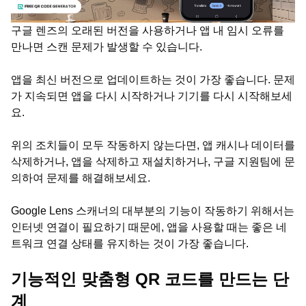
구글 렌즈의 오래된 버전을 사용하거나 앱 내 임시 오류를
만나면 스캔 문제가 발생할 수 있습니다.
앱을 최신 버전으로 업데이트하는 것이 가장 좋습니다. 문제
가 지속되면 앱을 다시 시작하거나 기기를 다시 시작해보세
요.
위의 조치들이 모두 작동하지 않는다면, 앱 캐시나 데이터를
삭제하거나, 앱을 삭제하고 재설치하거나, 구글 지원팀에 문
의하여 문제를 해결해보세요.
Google Lens 스캐너의 대부분의 기능이 작동하기 위해서는
인터넷 연결이 필요하기 때문에, 앱을 사용할 때는 좋은 네
트워크 연결 상태를 유지하는 것이 가장 좋습니다.
기능적인 맞춤형 QR 코드를 만드는 단
계