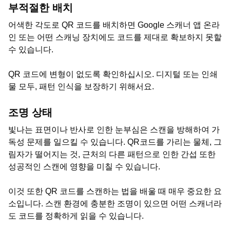
부적절한 배치
어색한 각도로 QR 코드를 배치하면 Google 스캐너 앱 온라
인 또는 어떤 스캐닝 장치에도 코드를 제대로 확보하지 못할
수 있습니다.
QR 코드에 변형이 없도록 확인하십시오. 디지털 또는 인쇄
물 모두, 패턴 인식을 보장하기 위해서요.
조명 상태
빛나는 표면이나 반사로 인한 눈부심은 스캔을 방해하여 가
독성 문제를 일으킬 수 있습니다. QR코드를 가리는 물체, 그
림자가 떨어지는 것, 근처의 다른 패턴으로 인한 간섭 또한
성공적인 스캔에 영향을 미칠 수 있습니다.
이것 또한 QR 코드를 스캔하는 법을 배울 때 매우 중요한 요
소입니다. 스캔 환경에 충분한 조명이 있으면 어떤 스캐너라
도 코드를 정확하게 읽을 수 있습니다.