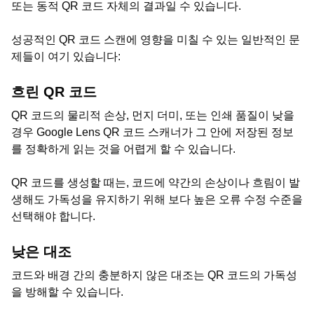
또는 동적 QR 코드 자체의 결과일 수 있습니다.
성공적인 QR 코드 스캔에 영향을 미칠 수 있는 일반적인 문
제들이 여기 있습니다:
흐린 QR 코드
QR 코드의 물리적 손상, 먼지 더미, 또는 인쇄 품질이 낮을
경우 Google Lens QR 코드 스캐너가 그 안에 저장된 정보
를 정확하게 읽는 것을 어렵게 할 수 있습니다.
QR 코드를 생성할 때는, 코드에 약간의 손상이나 흐림이 발
생해도 가독성을 유지하기 위해 보다 높은 오류 수정 수준을
선택해야 합니다.
낮은 대조
코드와 배경 간의 충분하지 않은 대조는 QR 코드의 가독성
을 방해할 수 있습니다.