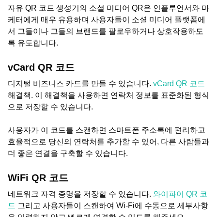
자유 QR 코드 생성기의 소셜 미디어 QR은 인플루언서와 마
케터에게 매우 유용하며 사용자들이 소셜 미디어 플랫폼에
서 그들이나 그들의 브랜드를 팔로우하거나 상호작용하도
록 유도합니다.
vCard QR 코드
디지털 비즈니스 카드를 만들 수 있습니다.
vCard QR 코드
해결책. 이 해결책을 사용하면 연락처 정보를 표준화된 형식
으로 저장할 수 있습니다.
사용자가 이 코드를 스캔하면 스마트폰 주소록에 편리하고
효율적으로 당신의 연락처를 추가할 수 있어, 다른 사람들과
더 좋은 연결을 구축할 수 있습니다.
WiFi QR 코드
네트워크 자격 증명을 저장할 수 있습니다.
와이파이 QR 코
드
그리고 사용자들이 스캔하여 Wi-Fi에 수동으로 세부사항