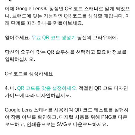
이제 Google Lens의 장점인 QR 코드 스캐너로 알게 되었으
니, 브랜드에 맞는 기능적인 QR 코드를 생성할 때입니다. 아
래 단계를 따라 하나를 만들어보세요.
열어주세요.
무료 QR 코드 생성기
당신의 브라우저에.
당신의 요구에 맞는 QR 솔루션을 선택하고 필요한 정보를
입력하십시오.
QR 코드를 생성하세요.
4. 네.
QR 코드를 맞춤 설정하세요.
적절한 QR 코드 디자인
가이드에 따라 디자인하십시오.
Google Lens 스캐너를 사용하여 QR 코드 테스트를 실행하
여 작동 여부를 확인하고, 디지털 사용을 위해 PNG로 다운
로드하고, 인쇄용으로는 SVG로 다운로드하세요.