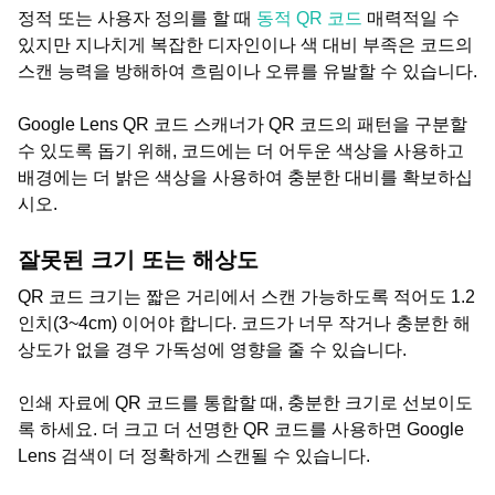
정적 또는 사용자 정의를 할 때
동적 QR 코드
매력적일 수
있지만 지나치게 복잡한 디자인이나 색 대비 부족은 코드의
스캔 능력을 방해하여 흐림이나 오류를 유발할 수 있습니다.
Google Lens QR 코드 스캐너가 QR 코드의 패턴을 구분할
수 있도록 돕기 위해, 코드에는 더 어두운 색상을 사용하고
배경에는 더 밝은 색상을 사용하여 충분한 대비를 확보하십
시오.
잘못된 크기 또는 해상도
QR 코드 크기는 짧은 거리에서 스캔 가능하도록 적어도 1.2
인치(3~4cm) 이어야 합니다. 코드가 너무 작거나 충분한 해
상도가 없을 경우 가독성에 영향을 줄 수 있습니다.
인쇄 자료에 QR 코드를 통합할 때, 충분한 크기로 선보이도
록 하세요. 더 크고 더 선명한 QR 코드를 사용하면 Google
Lens 검색이 더 정확하게 스캔될 수 있습니다.