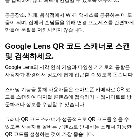
을 입력하지 않고 빠르게 연결할 수 있도록 해주세요.
공공장소, 카페, 음식점에서 Wi-Fi 액세스를 공유하는 데 도
움이 되며, 집에서 손님들을 위해 연결 프로세스를 간편하게
만들어 품질을 저하시키지 않습니다.
Google Lens QR 코드 스캐너로 스캔
및 검색하세요.
Google Lens의 시각 인식 기술과 다양한 기기로의 통합은
사용자가 환경에서 정보에 쉽게 접근할 수 있도록 돕습니다.
스캐닝 기능을 통해 사용자들은 스마트폰 카메라로 QR 코
드를 스캔하여 디지털 콘텐츠에 접속하거나 웹사이트를 방
문하거나 정보를 수집할 수 있습니다.
그러나 QR 코드 스캐너가 성공적으로 QR 코드를 읽을 수
있도록 사용자를 올바른 콘텐츠로 안내하는 스캐너 가능한
QR 코드를 생성하는 것이 가장 좋습니다.