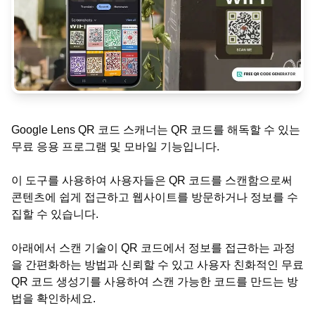
Google Lens QR 코드 스캐너는 QR 코드를 해독할 수 있는
무료 응용 프로그램 및 모바일 기능입니다.
이 도구를 사용하여 사용자들은 QR 코드를 스캔함으로써
콘텐츠에 쉽게 접근하고 웹사이트를 방문하거나 정보를 수
집할 수 있습니다.
아래에서 스캔 기술이 QR 코드에서 정보를 접근하는 과정
을 간편화하는 방법과 신뢰할 수 있고 사용자 친화적인 무료
QR 코드 생성기를 사용하여 스캔 가능한 코드를 만드는 방
법을 확인하세요.