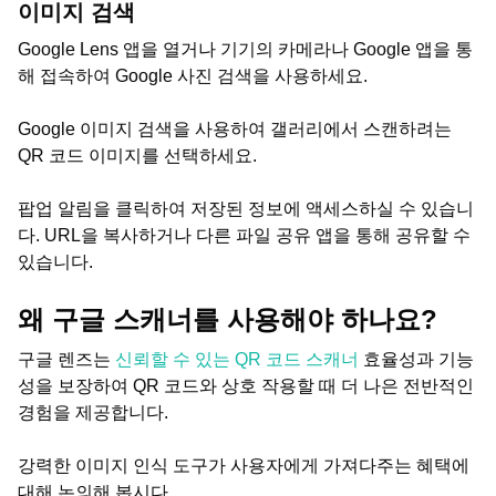
이미지 검색
Google Lens 앱을 열거나 기기의 카메라나 Google 앱을 통
해 접속하여 Google 사진 검색을 사용하세요.
Google 이미지 검색을 사용하여 갤러리에서 스캔하려는
QR 코드 이미지를 선택하세요.
팝업 알림을 클릭하여 저장된 정보에 액세스하실 수 있습니
다. URL을 복사하거나 다른 파일 공유 앱을 통해 공유할 수
있습니다.
왜 구글 스캐너를 사용해야 하나요?
구글 렌즈는
신뢰할 수 있는 QR 코드 스캐너
효율성과 기능
성을 보장하여 QR 코드와 상호 작용할 때 더 나은 전반적인
경험을 제공합니다.
강력한 이미지 인식 도구가 사용자에게 가져다주는 혜택에
대해 논의해 봅시다.