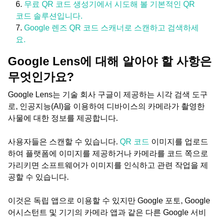
무료 QR 코드 생성기에서 시도해 볼 기본적인 QR
코드 솔루션입니다.
Google 렌즈 QR 코드 스캐너로 스캔하고 검색하세
요.
Google Lens에 대해 알아야 할 사항은
무엇인가요?
Google Lens는 기술 회사 구글이 제공하는 시각 검색 도구
로, 인공지능(AI)을 이용하여 디바이스의 카메라가 촬영한
사물에 대한 정보를 제공합니다.
사용자들은 스캔할 수 있습니다.
QR 코드
이미지를 업로드
하여 플랫폼에 이미지를 제공하거나 카메라를 코드 쪽으로
가리키면 소프트웨어가 이미지를 인식하고 관련 작업을 제
공할 수 있습니다.
이것은 독립 앱으로 이용할 수 있지만 Google 포토, Google
어시스턴트 및 기기의 카메라 앱과 같은 다른 Google 서비