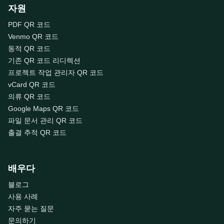
자원
PDF QR 코드
Venmo QR 코드
동적 QR 코드
기존 QR 코드 리디렉션
프로젝트 작업 관리자 QR 코드
vCard QR 코드
의류 QR 코드
Google Maps QR 코드
파일 문서 관리 QR 코드
출결 추적 QR 코드
배우다
블로그
사용 사례
자주 묻는 질문
문의하기