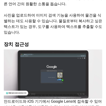
른 언어 간의 원활한 소통을 돕습니다.
사진을 업로드하여 이미지 검색 기능을 사용하여 물건을 식
별하는 데도 사용할 수 있습니다. 물질로부터 복사하고 싶은
텍스트가 있는 경우, 도구를 사용하여 텍스트를 추출할 수도
있습니다.
장치 접근성
안드로이드와 iOS 기기에서 Google Lens에 접속할 수 있어