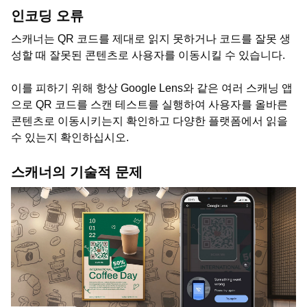
인코딩 오류
스캐너는 QR 코드를 제대로 읽지 못하거나 코드를 잘못 생
성할 때 잘못된 콘텐츠로 사용자를 이동시킬 수 있습니다.
이를 피하기 위해 항상 Google Lens와 같은 여러 스캐닝 앱
으로 QR 코드를 스캔 테스트를 실행하여 사용자를 올바른
콘텐츠로 이동시키는지 확인하고 다양한 플랫폼에서 읽을
수 있는지 확인하십시오.
스캐너의 기술적 문제