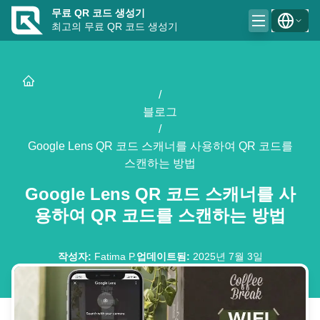
무료 QR 코드 생성기
최고의 무료 QR 코드 생성기
/
블로그
/
Google Lens QR 코드 스캐너를 사용하여 QR 코드를
스캔하는 방법
Google Lens QR 코드 스캐너를 사
용하여 QR 코드를 스캔하는 방법
작성자
:
Fatima P.
업데이트됨
:
2025년 7월 3일