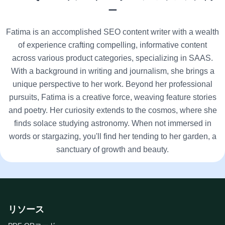
ー
Fatima is an accomplished SEO content writer with a wealth
of experience crafting compelling, informative content
across various product categories, specializing in SAAS.
With a background in writing and journalism, she brings a
unique perspective to her work. Beyond her professional
pursuits, Fatima is a creative force, weaving feature stories
and poetry. Her curiosity extends to the cosmos, where she
finds solace studying astronomy. When not immersed in
words or stargazing, you'll find her tending to her garden, a
sanctuary of growth and beauty.
リソース