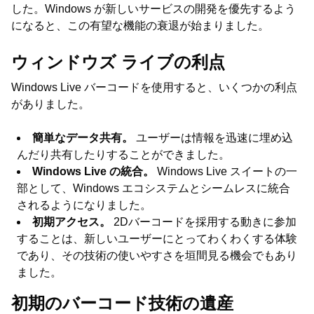
した。Windows が新しいサービスの開発を優先するよう
になると、この有望な機能の衰退が始まりました。
ウィンドウズ ライブの利点
Windows Live バーコードを使用すると、いくつかの利点
がありました。
簡単なデータ共有。
ユーザーは情報を迅速に埋め込
んだり共有したりすることができました。
Windows Live の統合。
Windows Live スイートの一
部として、Windows エコシステムとシームレスに統合
されるようになりました。
初期アクセス。
2Dバーコードを採用する動きに参加
することは、新しいユーザーにとってわくわくする体験
であり、その技術の使いやすさを垣間見る機会でもあり
ました。
初期のバーコード技術の遺産