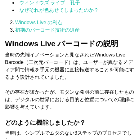
ウィンドウズ ライブ 孔子
なぜそれが色あせてしまったのか？
Windows Live の利点
初期のバーコード技術の遺産
Windows Live バーコードの説明
当時の先端イノベーションと見なされたWindows Live
Barcode（二次元バーコード）は、ユーザーが異なるメデ
ィア間で情報を手元の機器に直接転送することを可能にす
るよう設計されていました。
その存在が短かったが、モダンな発明の前に存在したもの
は、デジタルの世界における目的と位置についての理解に
影響を与えています。
どのように機能しましたか？
当時は、シンプルでムダのない3ステップのプロセスでし