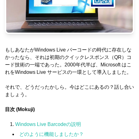
もしあなたがWindows Live バーコードの時代に存在しな
かったなら、それは初期のクイックレスポンス（QR）コ
ード技術の一端であった。2000年代半ば、Microsoft はこ
れをWindows Live サービスの一環として導入しました。
それで、どうだったかしら。今はどこにあるの？話し合い
ましょう。
目次 (Mokuji)
Windows Live Barcodeの説明
どのように機能しましたか？