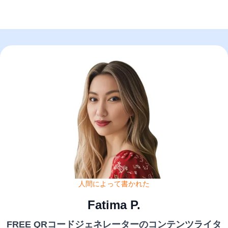
人間によって書かれた
Fatima P.
FREE QRコードジェネレーターのコンテンツライタ