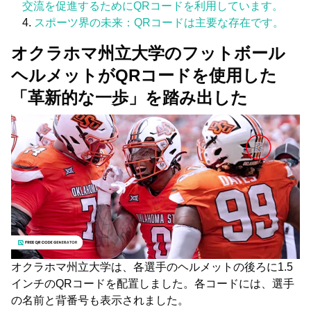
交流を促進するためにQRコードを利用しています。
スポーツ界の未来：QRコードは主要な存在です。
オクラホマ州立大学のフットボール
ヘルメットがQRコードを使用した
「革新的な一歩」を踏み出した
オクラホマ州立大学は、各選手のヘルメットの後ろに1.5
インチのQRコードを配置しました。各コードには、選手
の名前と背番号も表示されました。