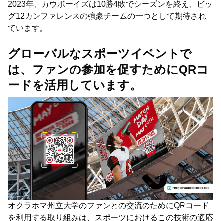
2023年、カウボーイズは10勝4敗でシーズンを終え、ビッ
グ12カンファレンスの強豪チームの一つとして期待され
ています。
グローバルなスポーツイベントで
は、ファンの参加を促すためにQRコ
ードを活用しています。
オクラホマ州立大学のファンとの交流のためにQRコード
を利用する取り組みは、スポーツにおけるこの技術の適応