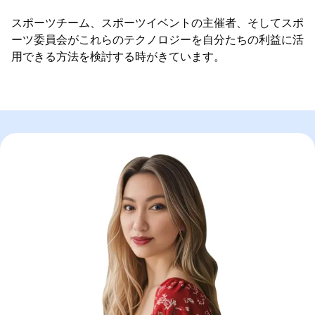
スポーツチーム、スポーツイベントの主催者、そしてスポ
ーツ委員会がこれらのテクノロジーを自分たちの利益に活
用できる方法を検討する時がきています。