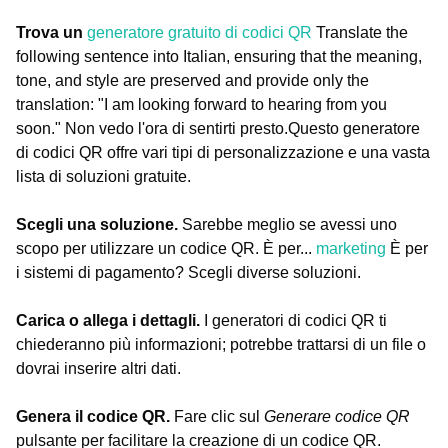
Trova un
generatore gratuito di codici QR
Translate the
following sentence into Italian, ensuring that the meaning,
tone, and style are preserved and provide only the
translation: "I am looking forward to hearing from you
soon." Non vedo l'ora di sentirti presto.Questo generatore
di codici QR offre vari tipi di personalizzazione e una vasta
lista di soluzioni gratuite.
Scegli una soluzione.
Sarebbe meglio se avessi uno
scopo per utilizzare un codice QR. È per...
marketing
È per
i sistemi di pagamento? Scegli diverse soluzioni.
Carica o allega i dettagli.
I generatori di codici QR ti
chiederanno più informazioni; potrebbe trattarsi di un file o
dovrai inserire altri dati.
Genera il codice QR.
Fare clic sul
Generare codice QR
pulsante per facilitare la creazione di un codice QR.