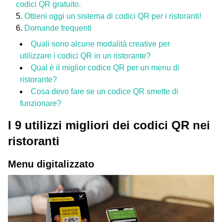
codici QR gratuito.
Ottieni oggi un sistema di codici QR per i ristoranti!
Domande frequenti
Quali sono alcune modalità creative per
utilizzare i codici QR in un ristorante?
Qual è il miglior codice QR per un menu di
ristorante?
Cosa devo fare se un codice QR smette di
funzionare?
I 9 utilizzi migliori dei codici QR nei
ristoranti
Menu digitalizzato