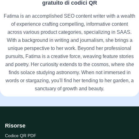
gratuito di codici QR
Fatima is an accomplished SEO content writer with a wealth
of experience crafting compelling, informative content
across various product categories, specializing in SAAS.
With a background in writing and journalism, she brings a
unique perspective to her work. Beyond her professional
pursuits, Fatima is a creative force, weaving feature stories
and poetry. Her curiosity extends to the cosmos, where she
finds solace studying astronomy. When not immersed in
words or stargazing, you'll find her tending to her garden, a
sanctuary of growth and beauty.
Risorse
Codice QR PDF