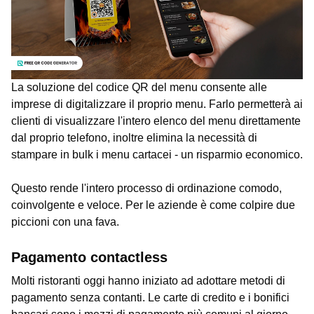
La soluzione del codice QR del menu consente alle
imprese di digitalizzare il proprio menu. Farlo permetterà ai
clienti di visualizzare l'intero elenco del menu direttamente
dal proprio telefono, inoltre elimina la necessità di
stampare in bulk i menu cartacei - un risparmio economico.
Questo rende l'intero processo di ordinazione comodo,
coinvolgente e veloce. Per le aziende è come colpire due
piccioni con una fava.
Pagamento contactless
Molti ristoranti oggi hanno iniziato ad adottare metodi di
pagamento senza contanti. Le carte di credito e i bonifici