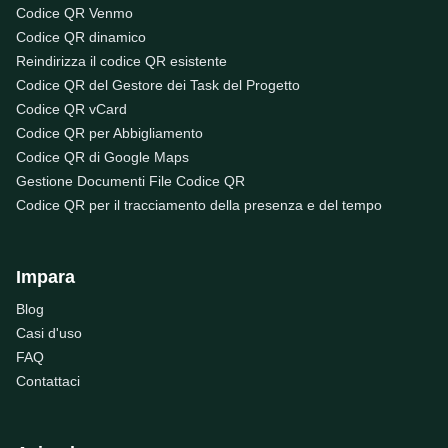
Codice QR Venmo
Codice QR dinamico
Reindirizza il codice QR esistente
Codice QR del Gestore dei Task del Progetto
Codice QR vCard
Codice QR per Abbigliamento
Codice QR di Google Maps
Gestione Documenti File Codice QR
Codice QR per il tracciamento della presenza e del tempo
Impara
Blog
Casi d'uso
FAQ
Contattaci