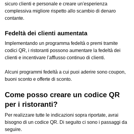
sicuro clienti e personale e creare un'esperienza
complessiva migliore rispetto allo scambio di denaro
contante.
Fedeltà dei clienti aumentata
Implementando un programma fedeltà o premi tramite
codici QR, i ristoranti possono aumentare la fedeltà dei
clienti e incentivare l'afflusso continuo di clienti.
Alcuni programmi fedeltà a cui puoi aderire sono coupon,
buoni sconto e offerte di sconto.
Come posso creare un codice QR
per i ristoranti?
Per realizzare tutte le indicazioni sopra riportate, avrai
bisogno di un codice QR. Di seguito ci sono i passaggi da
seguire.