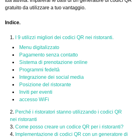
tua attività. Imparerai le basi di un generatore di codici QR
gratuito da utilizzare a tuo vantaggio.
Indice.
I 9 utilizzi migliori dei codici QR nei ristoranti.
Menu digitalizzato
Pagamento senza contatto
Sistema di prenotazione online
Programmi fedeltà
Integrazione dei social media
Posizione del ristorante
Inviti per eventi
accesso WiFi
Perché i ristoratori stanno utilizzando i codici QR
nei ristoranti
Come posso creare un codice QR per i ristoranti?
Implementazione di codici QR con un generatore di