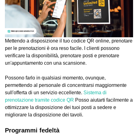
Mettendo a disposizione il tuo codice QR online, prenotare
per le prenotazioni è ora reso facile. I clienti possono
verificare la disponibilità, prenotare posti e prenotare
un'appuntamento con una scansione.
Possono farlo in qualsiasi momento, ovunque,
permettendo al personale di concentrarsi maggiormente
sull'offerta di un servizio eccellente.
Sistema di
prenotazione tramite codice QR
Posso aiutarti facilmente a
ottimizzare la disposizione dei tuoi posti a sedere e
migliorare la disposizione dei tavoli.
Programmi fedeltà