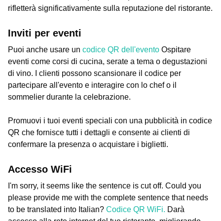
rifletterà significativamente sulla reputazione del ristorante.
Inviti per eventi
Puoi anche usare un
codice QR dell'evento
Ospitare
eventi come corsi di cucina, serate a tema o degustazioni
di vino. I clienti possono scansionare il codice per
partecipare all'evento e interagire con lo chef o il
sommelier durante la celebrazione.
Promuovi i tuoi eventi speciali con una pubblicità in codice
QR che fornisce tutti i dettagli e consente ai clienti di
confermare la presenza o acquistare i biglietti.
Accesso WiFi
I'm sorry, it seems like the sentence is cut off. Could you
please provide me with the complete sentence that needs
to be translated into Italian?
Codice QR WiFi.
Darà