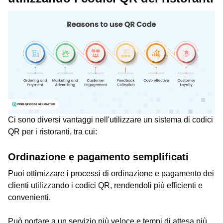
Ci sono diversi vantaggi nell'utilizzare un sistema di codici
QR per i ristoranti, tra cui:
Ordinazione e pagamento semplificati
Puoi ottimizzare i processi di ordinazione e pagamento dei
clienti utilizzando i codici QR, rendendoli più efficienti e
convenienti.
Può portare a un servizio più veloce e tempi di attesa più