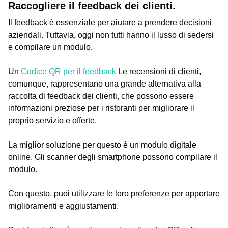
Raccogliere il feedback dei clienti.
Il feedback è essenziale per aiutare a prendere decisioni
aziendali. Tuttavia, oggi non tutti hanno il lusso di sedersi
e compilare un modulo.
Un
Codice QR per il feedback
Le recensioni di clienti,
comunque, rappresentano una grande alternativa alla
raccolta di feedback dei clienti, che possono essere
informazioni preziose per i ristoranti per migliorare il
proprio servizio e offerte.
La miglior soluzione per questo è un modulo digitale
online. Gli scanner degli smartphone possono compilare il
modulo.
Con questo, puoi utilizzare le loro preferenze per apportare
miglioramenti e aggiustamenti.