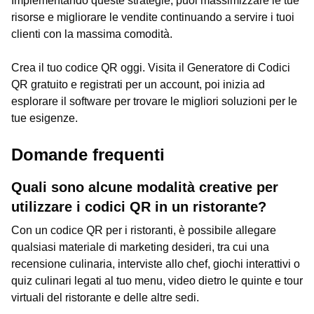
Implementando queste strategie, puoi massimizzare le tue
risorse e migliorare le vendite continuando a servire i tuoi
clienti con la massima comodità.
Crea il tuo codice QR oggi. Visita il Generatore di Codici
QR gratuito e registrati per un account, poi inizia ad
esplorare il software per trovare le migliori soluzioni per le
tue esigenze.
Domande frequenti
Quali sono alcune modalità creative per
utilizzare i codici QR in un ristorante?
Con un codice QR per i ristoranti, è possibile allegare
qualsiasi materiale di marketing desideri, tra cui una
recensione culinaria, interviste allo chef, giochi interattivi o
quiz culinari legati al tuo menu, video dietro le quinte e tour
virtuali del ristorante e delle altre sedi.