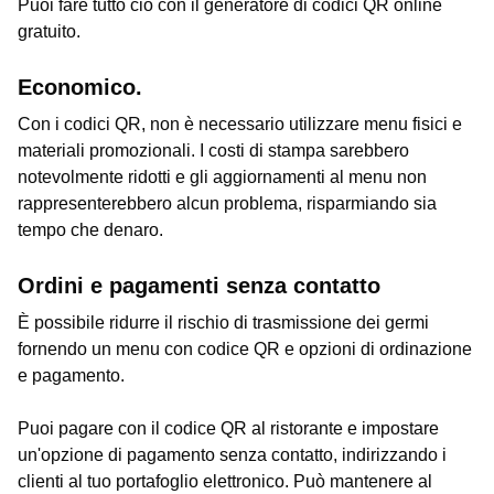
Puoi fare tutto ciò con il generatore di codici QR online
gratuito.
Economico.
Con i codici QR, non è necessario utilizzare menu fisici e
materiali promozionali. I costi di stampa sarebbero
notevolmente ridotti e gli aggiornamenti al menu non
rappresenterebbero alcun problema, risparmiando sia
tempo che denaro.
Ordini e pagamenti senza contatto
È possibile ridurre il rischio di trasmissione dei germi
fornendo un menu con codice QR e opzioni di ordinazione
e pagamento.
Puoi pagare con il codice QR al ristorante e impostare
un'opzione di pagamento senza contatto, indirizzando i
clienti al tuo portafoglio elettronico. Può mantenere al