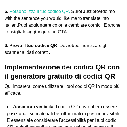
5.
Personalizza il tuo codice QR.
Sure! Just provide me
with the sentence you would like me to translate into
Italian.Puoi aggiungere colori e cambiare cornici. È anche
consigliato aggiungere un CTA.
6. Prova il tuo codice QR.
Dovrebbe indirizzare gli
scanner ai dati corretti.
Implementazione dei codici QR con
il generatore gratuito di codici QR
Qui imparerai come utilizzare i tuoi codici QR in modo più
efficace.
Assicurati visibilità.
I codici QR dovrebbero essere
posizionati su materiali ben illuminati in posizioni visibili.
È essenziale considerare l'accessibilità per i tuoi codici