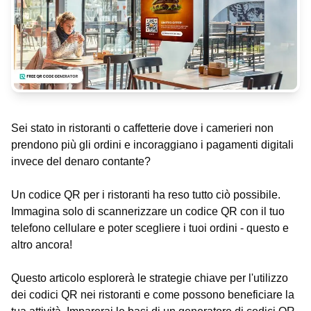
Sei stato in ristoranti o caffetterie dove i camerieri non
prendono più gli ordini e incoraggiano i pagamenti digitali
invece del denaro contante?
Un codice QR per i ristoranti ha reso tutto ciò possibile.
Immagina solo di scannerizzare un codice QR con il tuo
telefono cellulare e poter scegliere i tuoi ordini - questo e
altro ancora!
Questo articolo esplorerà le strategie chiave per l'utilizzo
dei codici QR nei ristoranti e come possono beneficiare la