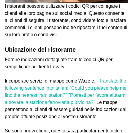
I ristoranti possono utilizzare i codici QR per collegare i
clienti alle loro pagine sui social media. Questo consente
ai clienti di seguire il ristorante, condividere foto e lasciare
commenti. I clienti possono inoltre ripostare i tuoi contenuti
sui loro profili o condivisi.
Ubicazione del ristorante
Fornire indicazioni dettagliate tramite codici QR per
semplificare ai clienti trovarvi.
Incorporare servizi di mappe come Waze e...
Translate the
following sentence into Italian: "Could you please help me
find the nearest train station?" "Potresti per favore aiutarmi
a trovare la stazione ferroviaria più vicina?"
Le mappe
permettono ai clienti di essere guidati nelle indicazioni dal
proprio attuale posizione al vostro ristorante.
Se sono nuovi clienti, questo sarà particolarmente utile e