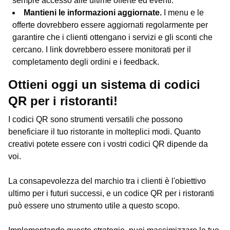
sempre accesso alle ultime offerte ed eventi.
Mantieni le informazioni aggiornate.
I menu e le
offerte dovrebbero essere aggiornati regolarmente per
garantire che i clienti ottengano i servizi e gli sconti che
cercano. I link dovrebbero essere monitorati per il
completamento degli ordini e i feedback.
Ottieni oggi un sistema di codici
QR per i ristoranti!
I codici QR sono strumenti versatili che possono
beneficiare il tuo ristorante in molteplici modi. Quanto
creativi potete essere con i vostri codici QR dipende da
voi.
La consapevolezza del marchio tra i clienti è l'obiettivo
ultimo per i futuri successi, e un codice QR per i ristoranti
può essere uno strumento utile a questo scopo.