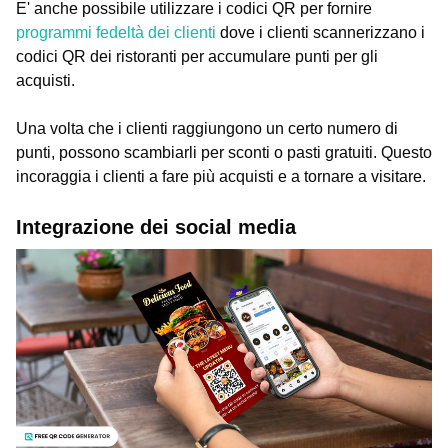
E' anche possibile utilizzare i codici QR per fornire
programmi fedeltà dei clienti
dove i clienti scannerizzano i
codici QR dei ristoranti per accumulare punti per gli
acquisti.
Una volta che i clienti raggiungono un certo numero di
punti, possono scambiarli per sconti o pasti gratuiti. Questo
incoraggia i clienti a fare più acquisti e a tornare a visitare.
Integrazione dei social media