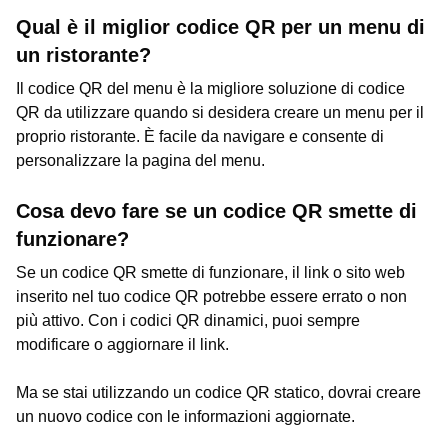
Qual è il miglior codice QR per un menu di
un ristorante?
Il codice QR del menu è la migliore soluzione di codice
QR da utilizzare quando si desidera creare un menu per il
proprio ristorante. È facile da navigare e consente di
personalizzare la pagina del menu.
Cosa devo fare se un codice QR smette di
funzionare?
Se un codice QR smette di funzionare, il link o sito web
inserito nel tuo codice QR potrebbe essere errato o non
più attivo. Con i codici QR dinamici, puoi sempre
modificare o aggiornare il link.
Ma se stai utilizzando un codice QR statico, dovrai creare
un nuovo codice con le informazioni aggiornate.