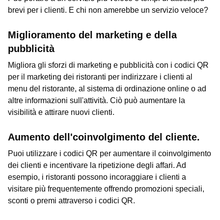
brevi per i clienti. E chi non amerebbe un servizio veloce?
Miglioramento del marketing e della
pubblicità
Migliora gli sforzi di marketing e pubblicità con i codici QR
per il marketing dei ristoranti per indirizzare i clienti al
menu del ristorante, al sistema di ordinazione online o ad
altre informazioni sull'attività. Ciò può aumentare la
visibilità e attirare nuovi clienti.
Aumento dell'coinvolgimento del cliente.
Puoi utilizzare i codici QR per aumentare il coinvolgimento
dei clienti e incentivare la ripetizione degli affari. Ad
esempio, i ristoranti possono incoraggiare i clienti a
visitare più frequentemente offrendo promozioni speciali,
sconti o premi attraverso i codici QR.