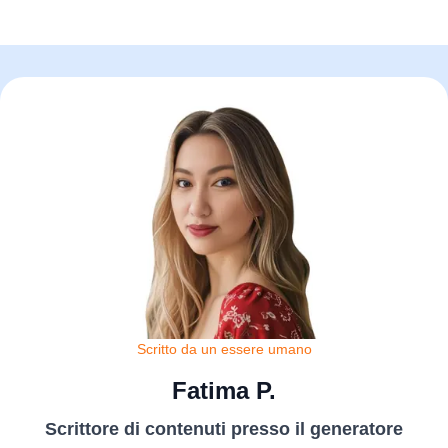
Scritto da un essere umano
Fatima P.
Scrittore di contenuti presso il generatore