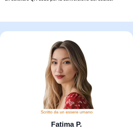
Scritto da un essere umano
Fatima P.