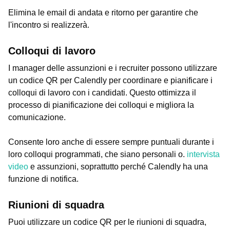
Elimina le email di andata e ritorno per garantire che
l'incontro si realizzerà.
Colloqui di lavoro
I manager delle assunzioni e i recruiter possono utilizzare
un codice QR per Calendly per coordinare e pianificare i
colloqui di lavoro con i candidati. Questo ottimizza il
processo di pianificazione dei colloqui e migliora la
comunicazione.
Consente loro anche di essere sempre puntuali durante i
loro colloqui programmati, che siano personali o.
intervista
video
e assunzioni, soprattutto perché Calendly ha una
funzione di notifica.
Riunioni di squadra
Puoi utilizzare un codice QR per le riunioni di squadra,