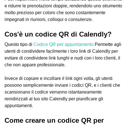
e ridurre le prenotazioni doppie, rendendolo uno strumento
molto prezioso per coloro che sono costantemente
impegnati in riunioni, colloqui o consulenze.
Cos'è un codice QR di Calendly?
Questo tipo di
Codice QR per appuntamento
Permette agli
utenti di condividere facilmente i loro link di Calendly per
evitare di condividere link lunghi e nudi con i loro clienti, il
che non appare professionale.
Invece di copiare e incollare il link ogni volta, gli utenti
possono semplicemente inviare i codici QR, e i clienti che
scansionano il codice verranno istantaneamente
reindirizzati al tuo sito Calendly per pianificare gli
appuntamenti.
Come creare un codice QR per