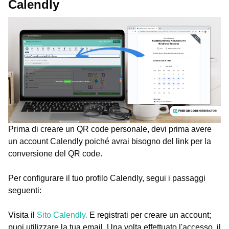
Calendly
Prima di creare un QR code personale, devi prima avere
un account Calendly poiché avrai bisogno del link per la
conversione del QR code.
Per configurare il tuo profilo Calendly, segui i passaggi
seguenti:
Visita il
Sito Calendly.
E registrati per creare un account;
puoi utilizzare la tua email. Una volta effettuato l'accesso, il