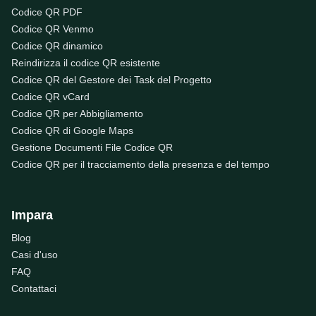
Codice QR PDF
Codice QR Venmo
Codice QR dinamico
Reindirizza il codice QR esistente
Codice QR del Gestore dei Task del Progetto
Codice QR vCard
Codice QR per Abbigliamento
Codice QR di Google Maps
Gestione Documenti File Codice QR
Codice QR per il tracciamento della presenza e del tempo
Impara
Blog
Casi d'uso
FAQ
Contattaci