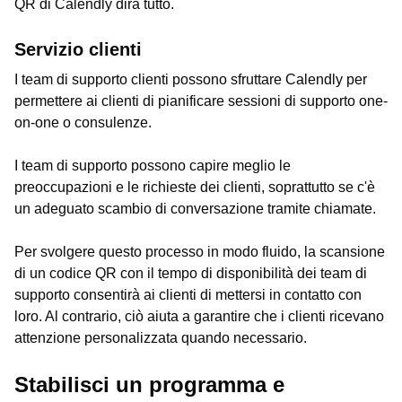
QR di Calendly dirà tutto.
Servizio clienti
I team di supporto clienti possono sfruttare Calendly per
permettere ai clienti di pianificare sessioni di supporto one-
on-one o consulenze.
I team di supporto possono capire meglio le
preoccupazioni e le richieste dei clienti, soprattutto se c'è
un adeguato scambio di conversazione tramite chiamate.
Per svolgere questo processo in modo fluido, la scansione
di un codice QR con il tempo di disponibilità dei team di
supporto consentirà ai clienti di mettersi in contatto con
loro. Al contrario, ciò aiuta a garantire che i clienti ricevano
attenzione personalizzata quando necessario.
Stabilisci un programma e