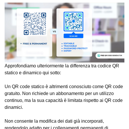
Approfondiamo ulteriormente la differenza tra codice QR
statico e dinamico qui sotto:
Un QR code statico è altrimenti conosciuto come QR code
gratuito. Non richiede un abbonamento per un utilizzo
continuo, ma la sua capacità è limitata rispetto ai QR code
dinamici.
Non consente la modifica dei dati già incorporati,
rendendolo adatto per i collegamenti permanenti di