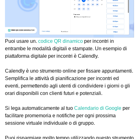
Puoi usare un.
codice QR dinamico
per incontri in
entrambe le modalità digitali e stampate. Un esempio di
piattaforma digitale per incontri è Calendly.
Calendly è uno strumento online per fissare appuntamenti.
Semplifica le attività di pianificazione per incontri ed
eventi, permettendo agli utenti di condividere i giorni o gli
orari disponibili con clienti futuri e potenziali.
Si lega automaticamente al tuo
Calendario di Google
per
facilitare promemoria e notifiche per ogni prossima
sessione virtuale individuale o di gruppo.
Puoi risparmiare molto tempo utilizzando questo strumento