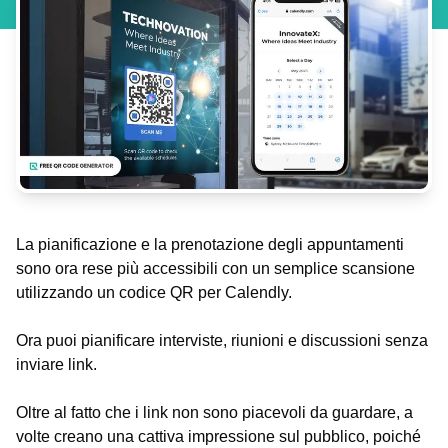
La pianificazione e la prenotazione degli appuntamenti
sono ora rese più accessibili con un semplice scansione
utilizzando un codice QR per Calendly.
Ora puoi pianificare interviste, riunioni e discussioni senza
inviare link.
Oltre al fatto che i link non sono piacevoli da guardare, a
volte creano una cattiva impressione sul pubblico, poiché