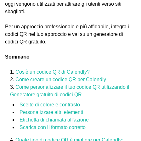
oggi vengono utilizzati per attirare gli utenti verso siti
sbagliati.
Per un approccio professionale e più affidabile, integra i
codici QR nel tuo approccio e vai su un generatore di
codici QR gratuito.
Sommario
Cos'è un codice QR di Calendly?
Come creare un codice QR per Calendly
Come personalizzare il tuo codice QR utilizzando il
Generatore gratuito di codici QR.
Scelte di colore e contrasto
Personalizzare altri elementi
Etichetta di chiamata all'azione
Scarica con il formato corretto
Quale tipo di codice QR è migliore per Calendly: