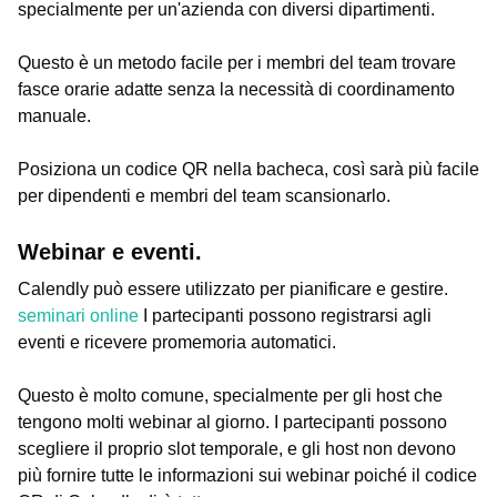
specialmente per un'azienda con diversi dipartimenti.
Questo è un metodo facile per i membri del team trovare
fasce orarie adatte senza la necessità di coordinamento
manuale.
Posiziona un codice QR nella bacheca, così sarà più facile
per dipendenti e membri del team scansionarlo.
Webinar e eventi.
Calendly può essere utilizzato per pianificare e gestire.
seminari online
I partecipanti possono registrarsi agli
eventi e ricevere promemoria automatici.
Questo è molto comune, specialmente per gli host che
tengono molti webinar al giorno. I partecipanti possono
scegliere il proprio slot temporale, e gli host non devono
più fornire tutte le informazioni sui webinar poiché il codice