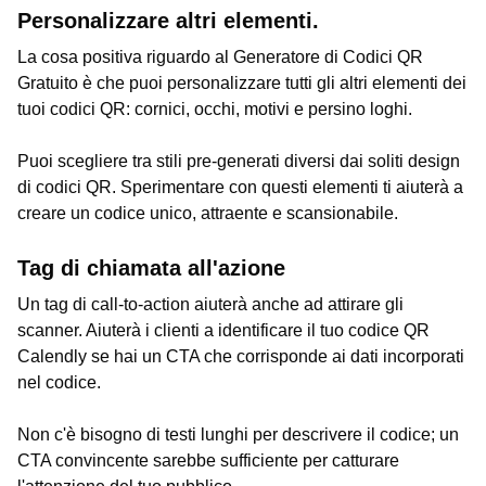
Personalizzare altri elementi.
La cosa positiva riguardo al Generatore di Codici QR
Gratuito è che puoi personalizzare tutti gli altri elementi dei
tuoi codici QR: cornici, occhi, motivi e persino loghi.
Puoi scegliere tra stili pre-generati diversi dai soliti design
di codici QR. Sperimentare con questi elementi ti aiuterà a
creare un codice unico, attraente e scansionabile.
Tag di chiamata all'azione
Un tag di call-to-action aiuterà anche ad attirare gli
scanner. Aiuterà i clienti a identificare il tuo codice QR
Calendly se hai un CTA che corrisponde ai dati incorporati
nel codice.
Non c'è bisogno di testi lunghi per descrivere il codice; un
CTA convincente sarebbe sufficiente per catturare