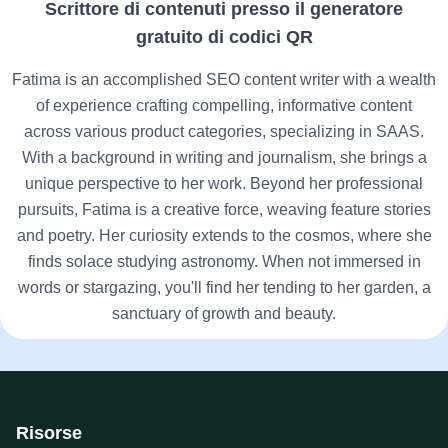
Scrittore di contenuti presso il generatore
gratuito di codici QR
Fatima is an accomplished SEO content writer with a wealth
of experience crafting compelling, informative content
across various product categories, specializing in SAAS.
With a background in writing and journalism, she brings a
unique perspective to her work. Beyond her professional
pursuits, Fatima is a creative force, weaving feature stories
and poetry. Her curiosity extends to the cosmos, where she
finds solace studying astronomy. When not immersed in
words or stargazing, you'll find her tending to her garden, a
sanctuary of growth and beauty.
Risorse