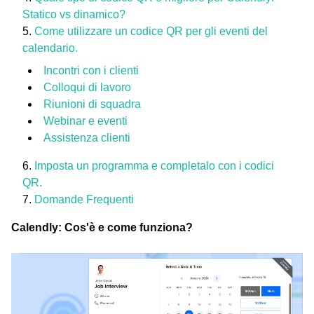
Statico vs dinamico?
Come utilizzare un codice QR per gli eventi del
calendario.
Incontri con i clienti
Colloqui di lavoro
Riunioni di squadra
Webinar e eventi
Assistenza clienti
Imposta un programma e completalo con i codici
QR.
Domande Frequenti
Calendly: Cos'è e come funziona?