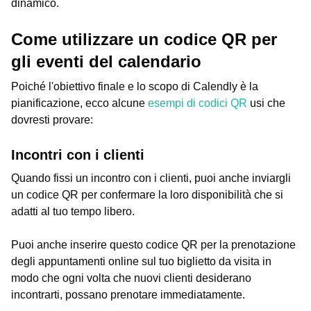
dinamico.
Come utilizzare un codice QR per
gli eventi del calendario
Poiché l'obiettivo finale e lo scopo di Calendly è la
pianificazione, ecco alcune
esempi di codici QR
usi che
dovresti provare:
Incontri con i clienti
Quando fissi un incontro con i clienti, puoi anche inviargli
un codice QR per confermare la loro disponibilità che si
adatti al tuo tempo libero.
Puoi anche inserire questo codice QR per la prenotazione
degli appuntamenti online sul tuo biglietto da visita in
modo che ogni volta che nuovi clienti desiderano
incontrarti, possano prenotare immediatamente.