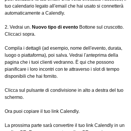
tuo calendario legato all'email che hai usato si connetterà
automaticamente a Calendly.
2. Vedrai un.
Nuovo tipo di evento
Bottone sul cruscotto.
Cliccaci sopra.
Compila i dettagli (ad esempio, nome dell'evento, durata,
luogo o piattaforma), poi salva. Vedrai l'anteprima della
pagina che i tuoi clienti vedranno. È qui che possono
pianificare i loro incontri con te attraverso i slot di tempo
disponibili che hai fornito.
Clicca sul pulsante di condivisione in alto a destra del tuo
schermo.
Ora puoi copiare il tuo link Calendly.
La prossima parte sarà convertire il tuo link Calendly in un