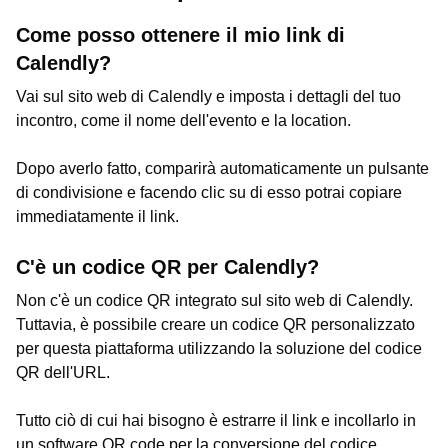
Come posso ottenere il mio link di
Calendly?
Vai sul sito web di Calendly e imposta i dettagli del tuo
incontro, come il nome dell'evento e la location.
Dopo averlo fatto, comparirà automaticamente un pulsante
di condivisione e facendo clic su di esso potrai copiare
immediatamente il link.
C'è un codice QR per Calendly?
Non c'è un codice QR integrato sul sito web di Calendly.
Tuttavia, è possibile creare un codice QR personalizzato
per questa piattaforma utilizzando la soluzione del codice
QR dell'URL.
Tutto ciò di cui hai bisogno è estrarre il link e incollarlo in
un software QR code per la conversione del codice.