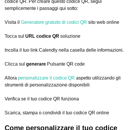
codice QR. Per creare questo codice QR, segui
semplicemente i passaggi qui sotto:
Visita il
Generatore gratuito di codici QR
sito web online
Tocca sul
URL codice QR
soluzione
Incolla il tuo link Calendly nella casella delle informazioni.
Clicca sul
generare
Pulsante QR code
Allora
personalizzare il codice QR
aspetto utilizzando gli
strumenti di personalizzazione disponibili
Verifica se il tuo codice QR funziona
Scarica, stampa o condividi il tuo codice QR online
Come personalizzare il tuo codice