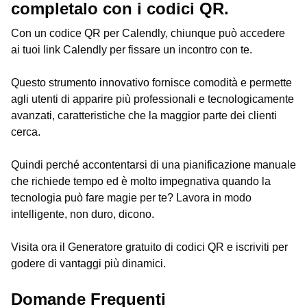
completalo con i codici QR.
Con un codice QR per Calendly, chiunque può accedere
ai tuoi link Calendly per fissare un incontro con te.
Questo strumento innovativo fornisce comodità e permette
agli utenti di apparire più professionali e tecnologicamente
avanzati, caratteristiche che la maggior parte dei clienti
cerca.
Quindi perché accontentarsi di una pianificazione manuale
che richiede tempo ed è molto impegnativa quando la
tecnologia può fare magie per te? Lavora in modo
intelligente, non duro, dicono.
Visita ora il Generatore gratuito di codici QR e iscriviti per
godere di vantaggi più dinamici.
Domande Frequenti