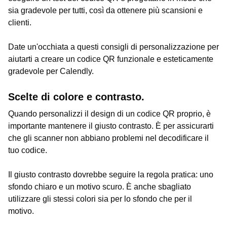
sia gradevole per tutti, così da ottenere più scansioni e
clienti.
Date un'occhiata a questi consigli di personalizzazione per
aiutarti a creare un codice QR funzionale e esteticamente
gradevole per Calendly.
Scelte di colore e contrasto.
Quando personalizzi il design di un codice QR proprio, è
importante mantenere il giusto contrasto. È per assicurarti
che gli scanner non abbiano problemi nel decodificare il
tuo codice.
Il giusto contrasto dovrebbe seguire la regola pratica: uno
sfondo chiaro e un motivo scuro. È anche sbagliato
utilizzare gli stessi colori sia per lo sfondo che per il
motivo.