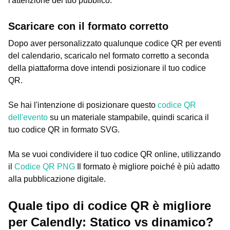
l'attenzione del tuo pubblico.
Scaricare con il formato corretto
Dopo aver personalizzato qualunque codice QR per eventi
del calendario, scaricalo nel formato corretto a seconda
della piattaforma dove intendi posizionare il tuo codice
QR.
Se hai l'intenzione di posizionare questo
codice QR
dell'evento
su un materiale stampabile, quindi scarica il
tuo codice QR in formato SVG.
Ma se vuoi condividere il tuo codice QR online, utilizzando
il
Codice QR PNG
Il formato è migliore poiché è più adatto
alla pubblicazione digitale.
Quale tipo di codice QR è migliore
per Calendly: Statico vs dinamico?