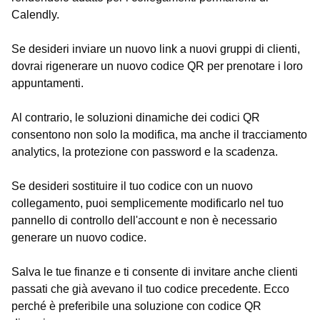
Calendly.
Se desideri inviare un nuovo link a nuovi gruppi di clienti,
dovrai rigenerare un nuovo codice QR per prenotare i loro
appuntamenti.
Al contrario, le soluzioni dinamiche dei codici QR
consentono non solo la modifica, ma anche il tracciamento
analytics, la protezione con password e la scadenza.
Se desideri sostituire il tuo codice con un nuovo
collegamento, puoi semplicemente modificarlo nel tuo
pannello di controllo dell'account e non è necessario
generare un nuovo codice.
Salva le tue finanze e ti consente di invitare anche clienti
passati che già avevano il tuo codice precedente. Ecco
perché è preferibile una soluzione con codice QR