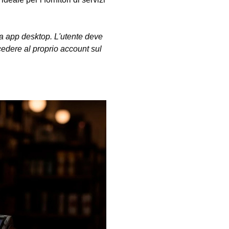
a app desktop. L'utente deve
edere al proprio account sul