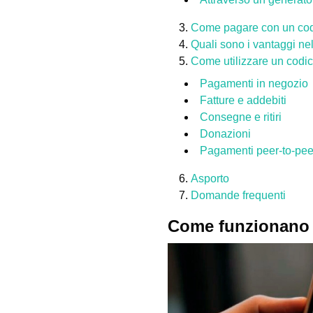
Come pagare con un cod
Quali sono i vantaggi ne
Come utilizzare un codi
Pagamenti in negozio
Fatture e addebiti
Consegne e ritiri
Donazioni
Pagamenti peer-to-pee
Asporto
Domande frequenti
Come funzionano 