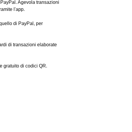
 PayPal. Agevola transazioni
ramite l'app.
uello di PayPal, per
rdi di transazioni elaborate
e gratuito di codici QR.