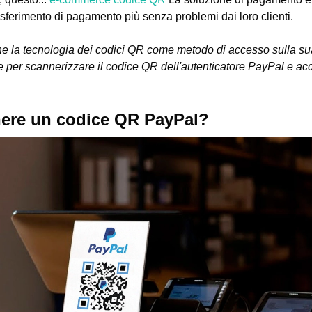
rasferimento di pagamento più senza problemi dai loro clienti.
he la tecnologia dei codici QR come metodo di accesso sulla su
 per scannerizzare il codice QR dell'autenticatore PayPal e acc
ere un codice QR PayPal?