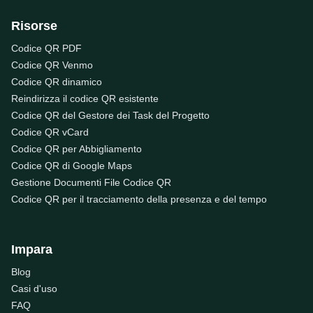
Risorse
Codice QR PDF
Codice QR Venmo
Codice QR dinamico
Reindirizza il codice QR esistente
Codice QR del Gestore dei Task del Progetto
Codice QR vCard
Codice QR per Abbigliamento
Codice QR di Google Maps
Gestione Documenti File Codice QR
Codice QR per il tracciamento della presenza e del tempo
Impara
Blog
Casi d'uso
FAQ