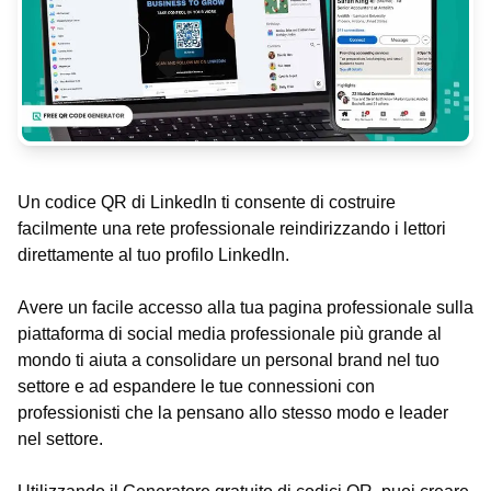
Un codice QR di LinkedIn ti consente di costruire
facilmente una rete professionale reindirizzando i lettori
direttamente al tuo profilo LinkedIn.
Avere un facile accesso alla tua pagina professionale sulla
piattaforma di social media professionale più grande al
mondo ti aiuta a consolidare un personal brand nel tuo
settore e ad espandere le tue connessioni con
professionisti che la pensano allo stesso modo e leader
nel settore.