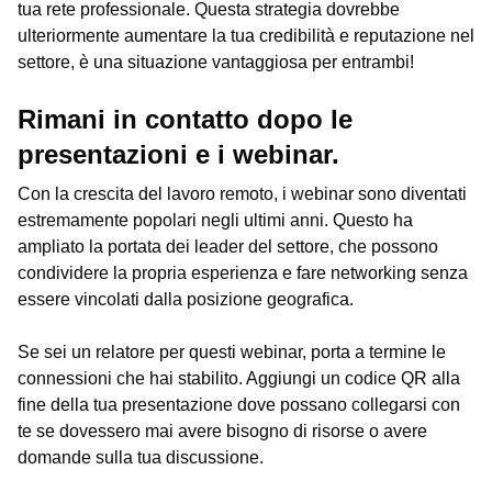
tua rete professionale. Questa strategia dovrebbe
ulteriormente aumentare la tua credibilità e reputazione nel
settore, è una situazione vantaggiosa per entrambi!
Rimani in contatto dopo le
presentazioni e i webinar.
Con la crescita del lavoro remoto, i webinar sono diventati
estremamente popolari negli ultimi anni. Questo ha
ampliato la portata dei leader del settore, che possono
condividere la propria esperienza e fare networking senza
essere vincolati dalla posizione geografica.
Se sei un relatore per questi webinar, porta a termine le
connessioni che hai stabilito. Aggiungi un codice QR alla
fine della tua presentazione dove possano collegarsi con
te se dovessero mai avere bisogno di risorse o avere
domande sulla tua discussione.