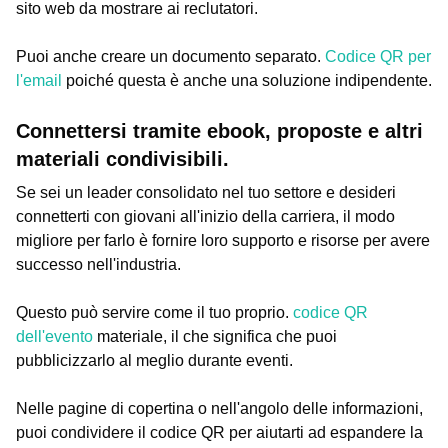
sito web da mostrare ai reclutatori.
Puoi anche creare un documento separato.
Codice QR per
l'email
poiché questa è anche una soluzione indipendente.
Connettersi tramite ebook, proposte e altri
materiali condivisibili.
Se sei un leader consolidato nel tuo settore e desideri
connetterti con giovani all'inizio della carriera, il modo
migliore per farlo è fornire loro supporto e risorse per avere
successo nell'industria.
Questo può servire come il tuo proprio.
codice QR
dell'evento
materiale, il che significa che puoi
pubblicizzarlo al meglio durante eventi.
Nelle pagine di copertina o nell'angolo delle informazioni,
puoi condividere il codice QR per aiutarti ad espandere la