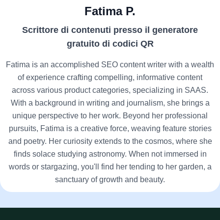
Fatima P.
Scrittore di contenuti presso il generatore
gratuito di codici QR
Fatima is an accomplished SEO content writer with a wealth
of experience crafting compelling, informative content
across various product categories, specializing in SAAS.
With a background in writing and journalism, she brings a
unique perspective to her work. Beyond her professional
pursuits, Fatima is a creative force, weaving feature stories
and poetry. Her curiosity extends to the cosmos, where she
finds solace studying astronomy. When not immersed in
words or stargazing, you'll find her tending to her garden, a
sanctuary of growth and beauty.