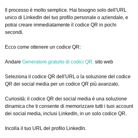
Il processo è molto semplice. Hai bisogno solo dell'URL
unico di LinkedIn del tuo profilo personale o aziendale, e
potrai creare immediatamente il codice QR in pochi
secondi.
Ecco come ottenere un codice QR:
Andare
Generatore gratuito di codici QR.
sito web
Seleziona il codice QR dell'URL o la soluzione del codice
QR dei social media per un codice QR più avanzato.
Curiosità: il codice QR dei social media è una soluzione
dinamica che ti consente di memorizzare tutti i tuoi account
dei social media, inclusi LinkedIn, in un solo codice QR.
Incolla il tuo URL del profilo LinkedIn.