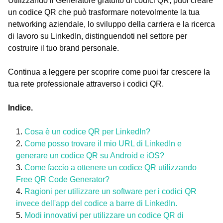
Utilizzando il Generatore gratuito di codici QR, puoi creare
un codice QR che può trasformare notevolmente la tua
networking aziendale, lo sviluppo della carriera e la ricerca
di lavoro su LinkedIn, distinguendoti nel settore per
costruire il tuo brand personale.
Continua a leggere per scoprire come puoi far crescere la
tua rete professionale attraverso i codici QR.
Indice.
Cosa è un codice QR per LinkedIn?
Come posso trovare il mio URL di LinkedIn e
generare un codice QR su Android e iOS?
Come faccio a ottenere un codice QR utilizzando
Free QR Code Generator?
Ragioni per utilizzare un software per i codici QR
invece dell'app del codice a barre di LinkedIn.
Modi innovativi per utilizzare un codice QR di