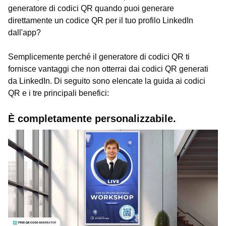
generatore di codici QR quando puoi generare
direttamente un codice QR per il tuo profilo LinkedIn
dall'app?
Semplicemente perché il generatore di codici QR ti
fornisce vantaggi che non otterrai dai codici QR generati
da LinkedIn. Di seguito sono elencate la guida ai codici
QR e i tre principali benefici:
È completamente personalizzabile.