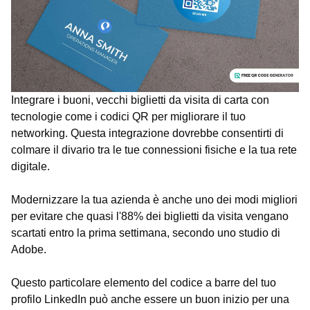
Integrare i buoni, vecchi biglietti da visita di carta con
tecnologie come i codici QR per migliorare il tuo
networking. Questa integrazione dovrebbe consentirti di
colmare il divario tra le tue connessioni fisiche e la tua rete
digitale.
Modernizzare la tua azienda è anche uno dei modi migliori
per evitare che quasi l'88% dei biglietti da visita vengano
scartati entro la prima settimana, secondo uno studio di
Adobe.
Questo particolare elemento del codice a barre del tuo
profilo LinkedIn può anche essere un buon inizio per una