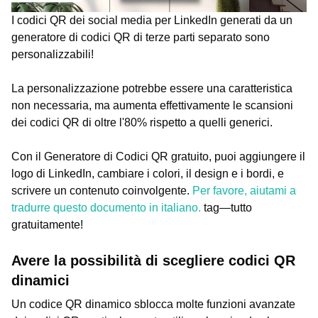
I codici QR dei social media per LinkedIn generati da un
generatore di codici QR di terze parti separato sono
personalizzabili!
La personalizzazione potrebbe essere una caratteristica
non necessaria, ma aumenta effettivamente le scansioni
dei codici QR di oltre l'80% rispetto a quelli generici.
Con il Generatore di Codici QR gratuito, puoi aggiungere il
logo di LinkedIn, cambiare i colori, il design e i bordi, e
scrivere un contenuto coinvolgente.
Per favore, aiutami a
tradurre questo documento in italiano.
tag—tutto
gratuitamente!
Avere la possibilità di scegliere codici QR
dinamici
Un codice QR dinamico sblocca molte funzioni avanzate