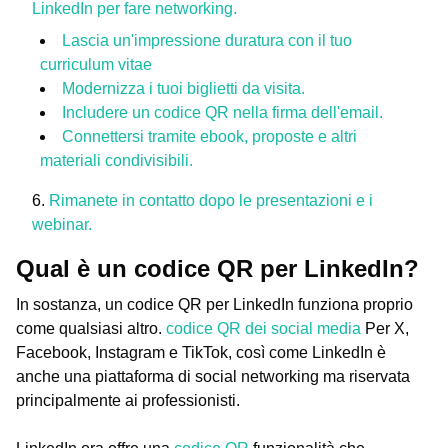
LinkedIn per fare networking.
Lascia un'impressione duratura con il tuo
curriculum vitae
Modernizza i tuoi biglietti da visita.
Includere un codice QR nella firma dell'email.
Connettersi tramite ebook, proposte e altri
materiali condivisibili.
Rimanete in contatto dopo le presentazioni e i
webinar.
Qual è un codice QR per LinkedIn?
In sostanza, un codice QR per LinkedIn funziona proprio
come qualsiasi altro.
codice QR dei social media
Per X,
Facebook, Instagram e TikTok, così come LinkedIn è
anche una piattaforma di social networking ma riservata
principalmente ai professionisti.