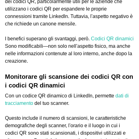
dei codici QR, particolarmente utili per le aziende che
utilizzano i codici QR per espandere le proprie
connessioni tramite LinkedIn. Tuttavia, l'aspetto negativo è
che richiede un canone mensile.
I benefici superano gli svantaggi, però.
Codici QR dinamici
Sono modificabili—non solo nell'aspetto fisico, ma anche
nelle informazioni contenute al loro interno, anche dopo la
creazione.
Monitorare gli scansione dei codici QR con
i codici QR dinamici
Con un codice QR dinamico di LinkedIn, permette
dati di
tracciamento
del tuo scanner.
Questo include il numero di scansioni, le caratteristiche
demografiche degli scanner, l'orario e il luogo in cui i
codici QR sono stati scansionati, i dispositivi utilizzati e