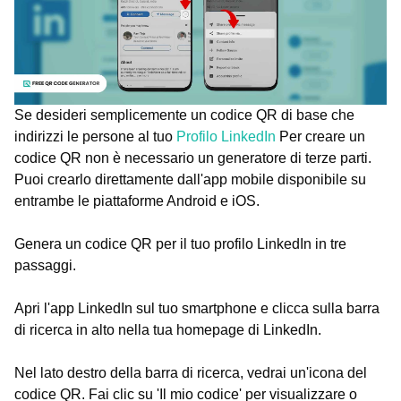
Se desideri semplicemente un codice QR di base che
indirizzi le persone al tuo
Profilo LinkedIn
Per creare un
codice QR non è necessario un generatore di terze parti.
Puoi crearlo direttamente dall'app mobile disponibile su
entrambe le piattaforme Android e iOS.
Genera un codice QR per il tuo profilo LinkedIn in tre
passaggi.
Apri l'app LinkedIn sul tuo smartphone e clicca sulla barra
di ricerca in alto nella tua homepage di LinkedIn.
Nel lato destro della barra di ricerca, vedrai un'icona del
codice QR. Fai clic su 'Il mio codice' per visualizzare o