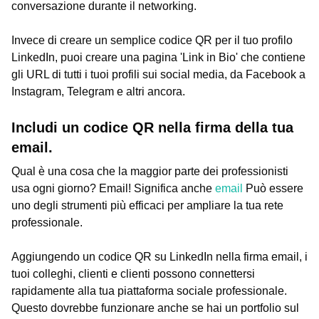
conversazione durante il networking.
Invece di creare un semplice codice QR per il tuo profilo
LinkedIn, puoi creare una pagina 'Link in Bio' che contiene
gli URL di tutti i tuoi profili sui social media, da Facebook a
Instagram, Telegram e altri ancora.
Includi un codice QR nella firma della tua
email.
Qual è una cosa che la maggior parte dei professionisti
usa ogni giorno? Email! Significa anche
email
Può essere
uno degli strumenti più efficaci per ampliare la tua rete
professionale.
Aggiungendo un codice QR su LinkedIn nella firma email, i
tuoi colleghi, clienti e clienti possono connettersi
rapidamente alla tua piattaforma sociale professionale.
Questo dovrebbe funzionare anche se hai un portfolio sul