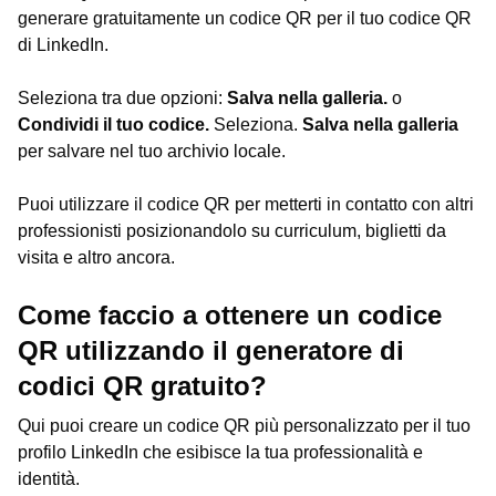
generare gratuitamente un codice QR per il tuo codice QR
di LinkedIn.
Seleziona tra due opzioni:
Salva nella galleria.
o
Condividi il tuo codice.
Seleziona.
Salva nella galleria
per salvare nel tuo archivio locale.
Puoi utilizzare il codice QR per metterti in contatto con altri
professionisti posizionandolo su curriculum, biglietti da
visita e altro ancora.
Come faccio a ottenere un codice
QR utilizzando il generatore di
codici QR gratuito?
Qui puoi creare un codice QR più personalizzato per il tuo
profilo LinkedIn che esibisce la tua professionalità e
identità.