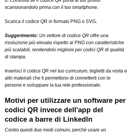
6. Controlla se il codice QR porta al tuo profilo
scansionandolo prima con il tuo smartphone.
Scarica il codice QR in formato PNG o SVG.
Suggerimento:
Un vettore di codice QR offre una
risoluzione più elevata rispetto al PNG con caratteristiche
più scalabili, rendendolo migliore per codici QR di qualità
di stampa.
Inserisci il codice QR nel tuo curriculum, biglietti da visita e
altri materiali che ti permettono di connetterti con le
persone e sviluppare la tua rete professionale.
Motivi per utilizzare un software per
codici QR invece dell'app del
codice a barre di LinkedIn
Contro questi due modi comuni, perché usare un