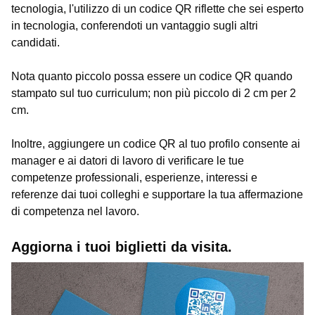
tecnologia, l'utilizzo di un codice QR riflette che sei esperto
in tecnologia, conferendoti un vantaggio sugli altri
candidati.
Nota quanto piccolo possa essere un codice QR quando
stampato sul tuo curriculum; non più piccolo di 2 cm per 2
cm.
Inoltre, aggiungere un codice QR al tuo profilo consente ai
manager e ai datori di lavoro di verificare le tue
competenze professionali, esperienze, interessi e
referenze dai tuoi colleghi e supportare la tua affermazione
di competenza nel lavoro.
Aggiorna i tuoi biglietti da visita.