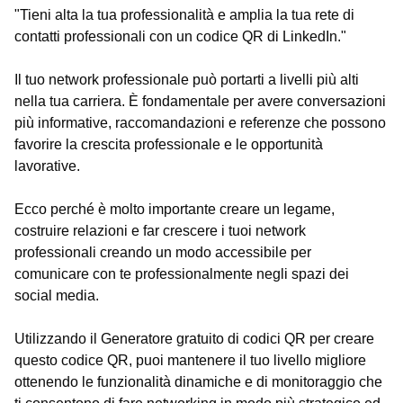
"Tieni alta la tua professionalità e amplia la tua rete di
contatti professionali con un codice QR di LinkedIn."
Il tuo network professionale può portarti a livelli più alti
nella tua carriera. È fondamentale per avere conversazioni
più informative, raccomandazioni e referenze che possono
favorire la crescita professionale e le opportunità
lavorative.
Ecco perché è molto importante creare un legame,
costruire relazioni e far crescere i tuoi network
professionali creando un modo accessibile per
comunicare con te professionalmente negli spazi dei
social media.
Utilizzando il Generatore gratuito di codici QR per creare
questo codice QR, puoi mantenere il tuo livello migliore
ottenendo le funzionalità dinamiche e di monitoraggio che