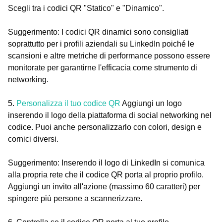
Scegli tra i codici QR "Statico" e "Dinamico".
Suggerimento: I codici QR dinamici sono consigliati
soprattutto per i profili aziendali su LinkedIn poiché le
scansioni e altre metriche di performance possono essere
monitorate per garantirne l'efficacia come strumento di
networking.
5.
Personalizza il tuo codice QR
Aggiungi un logo
inserendo il logo della piattaforma di social networking nel
codice. Puoi anche personalizzarlo con colori, design e
cornici diversi.
Suggerimento: Inserendo il logo di LinkedIn si comunica
alla propria rete che il codice QR porta al proprio profilo.
Aggiungi un invito all'azione (massimo 60 caratteri) per
spingere più persone a scannerizzare.