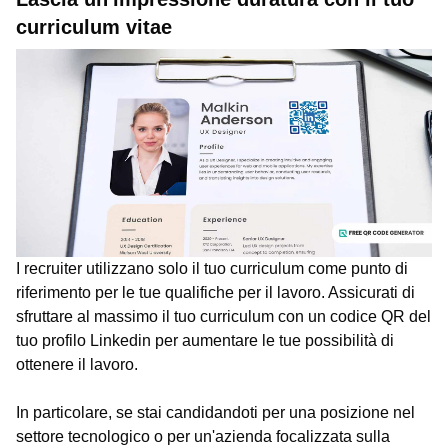
curriculum vitae
I recruiter utilizzano solo il tuo curriculum come punto di
riferimento per le tue qualifiche per il lavoro. Assicurati di
sfruttare al massimo il tuo curriculum con un codice QR del
tuo profilo Linkedin per aumentare le tue possibilità di
ottenere il lavoro.
In particolare, se stai candidandoti per una posizione nel
settore tecnologico o per un'azienda focalizzata sulla