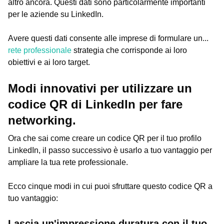
altro ancora. Questi dati sono particolarmente importanti
per le aziende su LinkedIn.
Avere questi dati consente alle imprese di formulare un...
rete professionale
strategia che corrisponde ai loro
obiettivi e ai loro target.
Modi innovativi per utilizzare un
codice QR di LinkedIn per fare
networking.
Ora che sai come creare un codice QR per il tuo profilo
LinkedIn, il passo successivo è usarlo a tuo vantaggio per
ampliare la tua rete professionale.
Ecco cinque modi in cui puoi sfruttare questo codice QR a
tuo vantaggio:
Lascia un'impressione duratura con il tuo