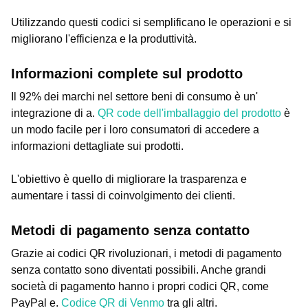
Utilizzando questi codici si semplificano le operazioni e si
migliorano l'efficienza e la produttività.
Informazioni complete sul prodotto
Il 92% dei marchi nel settore beni di consumo è un'
integrazione di a.
QR code dell'imballaggio del prodotto
è
un modo facile per i loro consumatori di accedere a
informazioni dettagliate sui prodotti.
L'obiettivo è quello di migliorare la trasparenza e
aumentare i tassi di coinvolgimento dei clienti.
Metodi di pagamento senza contatto
Grazie ai codici QR rivoluzionari, i metodi di pagamento
senza contatto sono diventati possibili. Anche grandi
società di pagamento hanno i propri codici QR, come
PayPal e.
Codice QR di Venmo
tra gli altri.