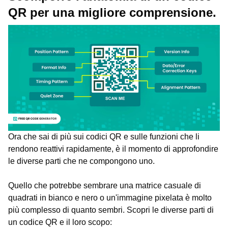
QR per una migliore comprensione.
Ora che sai di più sui codici QR e sulle funzioni che li
rendono reattivi rapidamente, è il momento di approfondire
le diverse parti che ne compongono uno.
Quello che potrebbe sembrare una matrice casuale di
quadrati in bianco e nero o un'immagine pixelata è molto
più complesso di quanto sembri. Scopri le diverse parti di
un codice QR e il loro scopo: