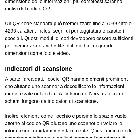
dimensione delle informazioni, più complessi saranno i
motivi del codice QR.
Un QR code standard può memorizzare fino a 7089 cifre o
4296 caratteri, inclusi segni di punteggiatura e caratteri
speciali. Questi moduli di dati dovrebbero essere sufficienti
per memorizzare anche file multimediali di grandi
dimensioni come foto e video.
Indicatori di scansione
A parte l'area dati, i codici QR hanno elementi prominenti
che aiutano uno scanner a decodificare le informazioni
memorizzate nel codice. All'interno dell'area dati, alcuni
schemi fungono da indicatori di scansione.
Inoltre, elementi come l'occhio e persino lo spazio vuoto
attorno al codice QR aiutano uno scanner a rivelare le
informazioni rapidamente e facilmente. Questi indicatori di