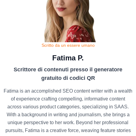
Scritto da un essere umano
Fatima P.
Scrittore di contenuti presso il generatore
gratuito di codici QR
Fatima is an accomplished SEO content writer with a wealth
of experience crafting compelling, informative content
across various product categories, specializing in SAAS.
With a background in writing and journalism, she brings a
unique perspective to her work. Beyond her professional
pursuits, Fatima is a creative force, weaving feature stories