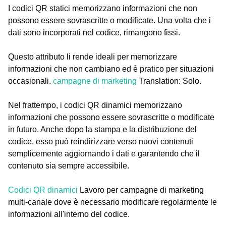
I codici QR statici memorizzano informazioni che non
possono essere sovrascritte o modificate. Una volta che i
dati sono incorporati nel codice, rimangono fissi.
Questo attributo li rende ideali per memorizzare
informazioni che non cambiano ed è pratico per situazioni
occasionali.
campagne di marketing
Translation: Solo.
Nel frattempo, i codici QR dinamici memorizzano
informazioni che possono essere sovrascritte o modificate
in futuro. Anche dopo la stampa e la distribuzione del
codice, esso può reindirizzare verso nuovi contenuti
semplicemente aggiornando i dati e garantendo che il
contenuto sia sempre accessibile.
Codici QR dinamici
Lavoro per campagne di marketing
multi-canale dove è necessario modificare regolarmente le
informazioni all'interno del codice.