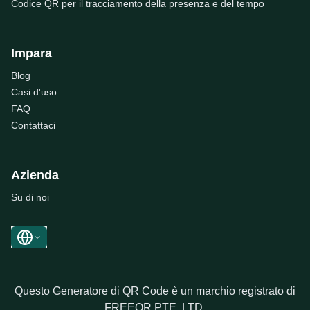
Codice QR per il tracciamento della presenza e del tempo
Impara
Blog
Casi d'uso
FAQ
Contattaci
Azienda
Su di noi
Questo Generatore di QR Code è un marchio registrato di
FREEQR PTE. LTD.