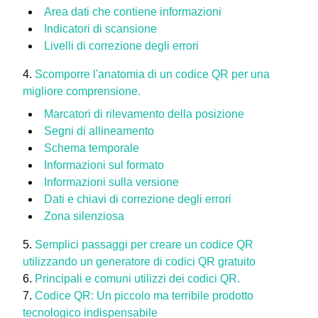
Area dati che contiene informazioni
Indicatori di scansione
Livelli di correzione degli errori
Scomporre l'anatomia di un codice QR per una
migliore comprensione.
Marcatori di rilevamento della posizione
Segni di allineamento
Schema temporale
Informazioni sul formato
Informazioni sulla versione
Dati e chiavi di correzione degli errori
Zona silenziosa
Semplici passaggi per creare un codice QR
utilizzando un generatore di codici QR gratuito
Principali e comuni utilizzi dei codici QR.
Codice QR: Un piccolo ma terribile prodotto
tecnologico indispensabile