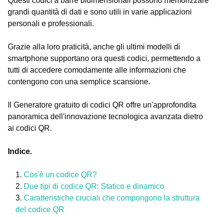
Questi codici a barre bidimensionali possono memorizzare
grandi quantità di dati e sono utili in varie applicazioni
personali e professionali.
Grazie alla loro praticità, anche gli ultimi modelli di
smartphone supportano ora questi codici, permettendo a
tutti di accedere comodamente alle informazioni che
contengono con una semplice scansione.
Il Generatore gratuito di codici QR offre un'approfondita
panoramica dell'innovazione tecnologica avanzata dietro
ai codici QR.
Indice.
Cos'è un codice QR?
Due tipi di codice QR: Statico e dinamico
Caratteristiche cruciali che compongono la struttura
del codice QR