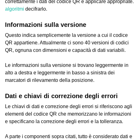
correttamente i dati del codice QR e applicare appropriate.
algoritmi
decifrarlo.
Informazioni sulla versione
Questo indica semplicemente la versione a cui il codice
QR appartiene. Attualmente ci sono 40 versioni di codici
QR, ognuna con dimensioni e capacità di dati variabili.
Le informazioni sulla versione si trovano leggermente in
alto a destra e leggermente in basso a sinistra dei
marcatori di rilevamento della posizione.
Dati e chiavi di correzione degli errori
Le chiavi di dati e correzione degli errori si riferiscono agli
elementi del codice QR che memorizzano le informazioni
e specificano la correzione degli errori e la tolleranza.
A parte i componenti sopra citati, tutto è considerato dati e