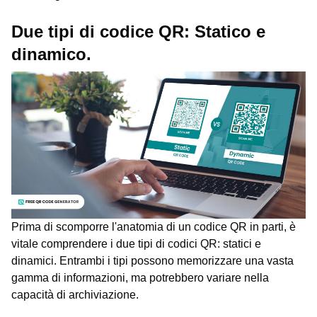
Due tipi di codice QR: Statico e
dinamico.
Prima di scomporre l'anatomia di un codice QR in parti, è
vitale comprendere i due tipi di codici QR: statici e
dinamici. Entrambi i tipi possono memorizzare una vasta
gamma di informazioni, ma potrebbero variare nella
capacità di archiviazione.