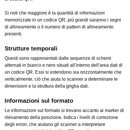
Si noti che maggiore è la quantità di informazioni
memorizzate in un codice QR, più grandi saranno i segni
di allineamento o il numero di pattern di allineamento
presenti.
Strutture temporali
Questi sono rappresentati dalle sequenze di schemi
alternati in bianco e nero situati all'interno dell'area dati di
un codice QR. Essi si estendono sia orizzontalmente che
verticalmente, ciò che aiuta lo scanner a determinare le
dimensioni e la struttura della griglia dati.
Informazioni sul formato
Le informazioni sul formato si trovano accanto ai marker di
rilevamento della posizione. Indica i livelli di correzione
degli errori, che aiutano gli scanner a interpretare