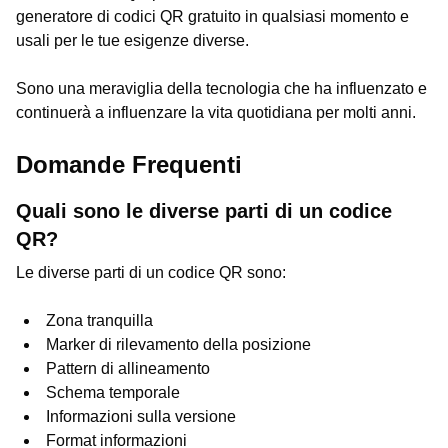
generatore di codici QR gratuito in qualsiasi momento e
usali per le tue esigenze diverse.
Sono una meraviglia della tecnologia che ha influenzato e
continuerà a influenzare la vita quotidiana per molti anni.
Domande Frequenti
Quali sono le diverse parti di un codice
QR?
Le diverse parti di un codice QR sono:
Zona tranquilla
Marker di rilevamento della posizione
Pattern di allineamento
Schema temporale
Informazioni sulla versione
Format informazioni