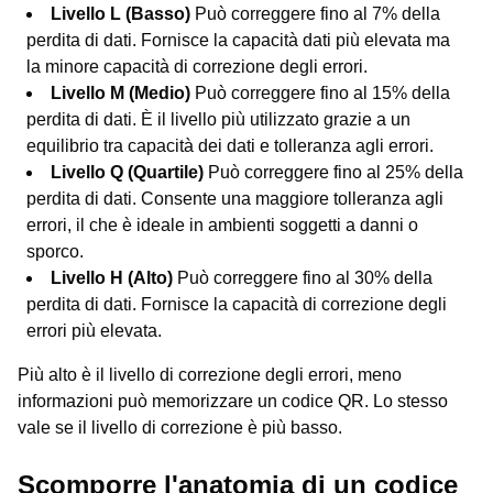
Livello L (Basso)
Può correggere fino al 7% della
perdita di dati. Fornisce la capacità dati più elevata ma
la minore capacità di correzione degli errori.
Livello M (Medio)
Può correggere fino al 15% della
perdita di dati. È il livello più utilizzato grazie a un
equilibrio tra capacità dei dati e tolleranza agli errori.
Livello Q (Quartile)
Può correggere fino al 25% della
perdita di dati. Consente una maggiore tolleranza agli
errori, il che è ideale in ambienti soggetti a danni o
sporco.
Livello H (Alto)
Può correggere fino al 30% della
perdita di dati. Fornisce la capacità di correzione degli
errori più elevata.
Più alto è il livello di correzione degli errori, meno
informazioni può memorizzare un codice QR. Lo stesso
vale se il livello di correzione è più basso.
Scomporre l'anatomia di un codice