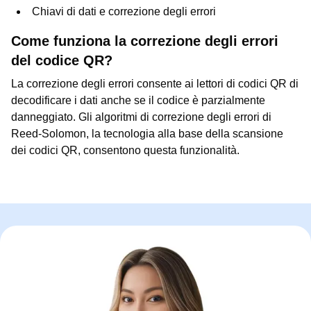
Chiavi di dati e correzione degli errori
Come funziona la correzione degli errori
del codice QR?
La correzione degli errori consente ai lettori di codici QR di
decodificare i dati anche se il codice è parzialmente
danneggiato. Gli algoritmi di correzione degli errori di
Reed-Solomon, la tecnologia alla base della scansione
dei codici QR, consentono questa funzionalità.