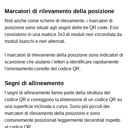
Marcatori di rilevamento della posizione
Noti anche come schemi di rilevamento, i marcatori di
posizione sono situati agli angoli delle tre QR code. Essi
consistono in una matrice 3x3 di moduli neri circondata da
moduli bianchi e neri alternati.
I marcatori di rilevamento della posizione sono indicatori di
scansione che aiutano i lettori a identificare rapidamente
l'orientamento corretto del codice QR.
Segni di allineamento
I segni di allineamento fanno parte della struttura del
codice QR e correggono la distorsione di un codice QR su
una superficie inclinata o curva. Sono più piccoli dei
marcatori di rilevamento della posizione e sono
comunemente posizionati leggermente decentrati rispetto
al codice QR.