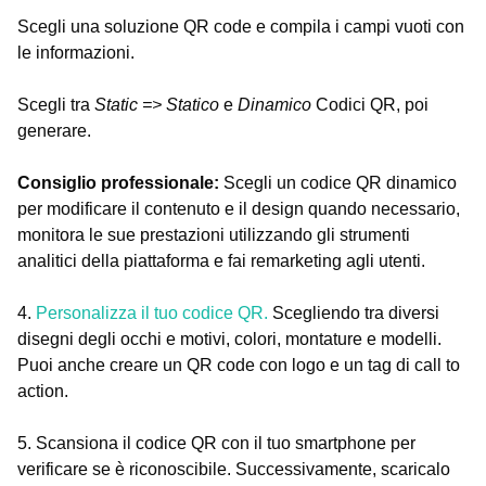
Scegli una soluzione QR code e compila i campi vuoti con
le informazioni.
Scegli tra
Static => Statico
e
Dinamico
Codici QR, poi
generare.
Consiglio professionale:
Scegli un codice QR dinamico
per modificare il contenuto e il design quando necessario,
monitora le sue prestazioni utilizzando gli strumenti
analitici della piattaforma e fai remarketing agli utenti.
4.
Personalizza il tuo codice QR.
Scegliendo tra diversi
disegni degli occhi e motivi, colori, montature e modelli.
Puoi anche creare un QR code con logo e un tag di call to
action.
5. Scansiona il codice QR con il tuo smartphone per
verificare se è riconoscibile. Successivamente, scaricalo