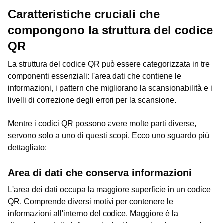
Caratteristiche cruciali che
compongono la struttura del codice
QR
La struttura del codice QR può essere categorizzata in tre
componenti essenziali: l'area dati che contiene le
informazioni, i pattern che migliorano la scansionabilità e i
livelli di correzione degli errori per la scansione.
Mentre i codici QR possono avere molte parti diverse,
servono solo a uno di questi scopi. Ecco uno sguardo più
dettagliato:
Area di dati che conserva informazioni
L'area dei dati occupa la maggiore superficie in un codice
QR. Comprende diversi motivi per contenere le
informazioni all'interno del codice. Maggiore è la