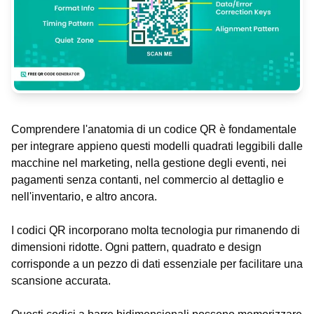
Comprendere l'anatomia di un codice QR è fondamentale
per integrare appieno questi modelli quadrati leggibili dalle
macchine nel marketing, nella gestione degli eventi, nei
pagamenti senza contanti, nel commercio al dettaglio e
nell'inventario, e altro ancora.
I codici QR incorporano molta tecnologia pur rimanendo di
dimensioni ridotte. Ogni pattern, quadrato e design
corrisponde a un pezzo di dati essenziale per facilitare una
scansione accurata.