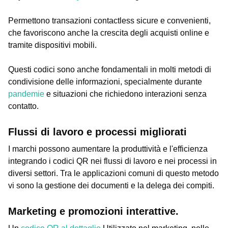
Permettono transazioni contactless sicure e convenienti,
che favoriscono anche la crescita degli acquisti online e
tramite dispositivi mobili.
Questi codici sono anche fondamentali in molti metodi di
condivisione delle informazioni, specialmente durante
pandemie
e situazioni che richiedono interazioni senza
contatto.
Flussi di lavoro e processi migliorati
I marchi possono aumentare la produttività e l'efficienza
integrando i codici QR nei flussi di lavoro e nei processi in
diversi settori. Tra le applicazioni comuni di questo metodo
vi sono la gestione dei documenti e la delega dei compiti.
Marketing e promozioni interattive.