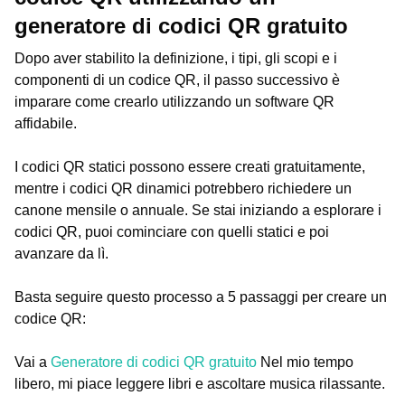
generatore di codici QR gratuito
Dopo aver stabilito la definizione, i tipi, gli scopi e i
componenti di un codice QR, il passo successivo è
imparare come crearlo utilizzando un software QR
affidabile.
I codici QR statici possono essere creati gratuitamente,
mentre i codici QR dinamici potrebbero richiedere un
canone mensile o annuale. Se stai iniziando a esplorare i
codici QR, puoi cominciare con quelli statici e poi
avanzare da lì.
Basta seguire questo processo a 5 passaggi per creare un
codice QR:
Vai a
Generatore di codici QR gratuito
Nel mio tempo
libero, mi piace leggere libri e ascoltare musica rilassante.