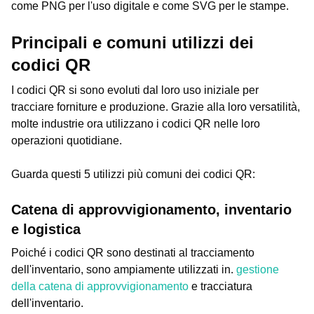
come PNG per l'uso digitale e come SVG per le stampe.
Principali e comuni utilizzi dei
codici QR
I codici QR si sono evoluti dal loro uso iniziale per
tracciare forniture e produzione. Grazie alla loro versatilità,
molte industrie ora utilizzano i codici QR nelle loro
operazioni quotidiane.
Guarda questi 5 utilizzi più comuni dei codici QR:
Catena di approvvigionamento, inventario
e logistica
Poiché i codici QR sono destinati al tracciamento
dell'inventario, sono ampiamente utilizzati in.
gestione
della catena di approvvigionamento
e tracciatura
dell'inventario.