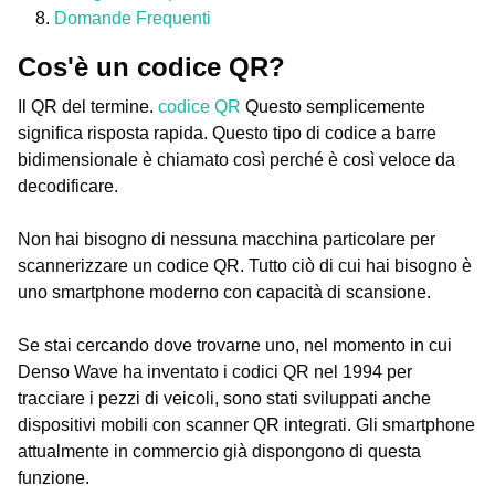
Domande Frequenti
Cos'è un codice QR?
Il QR del termine.
codice QR
Questo semplicemente
significa risposta rapida. Questo tipo di codice a barre
bidimensionale è chiamato così perché è così veloce da
decodificare.
Non hai bisogno di nessuna macchina particolare per
scannerizzare un codice QR. Tutto ciò di cui hai bisogno è
uno smartphone moderno con capacità di scansione.
Se stai cercando dove trovarne uno, nel momento in cui
Denso Wave ha inventato i codici QR nel 1994 per
tracciare i pezzi di veicoli, sono stati sviluppati anche
dispositivi mobili con scanner QR integrati. Gli smartphone
attualmente in commercio già dispongono di questa
funzione.