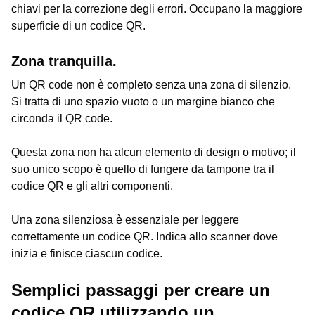
chiavi per la correzione degli errori. Occupano la maggiore
superficie di un codice QR.
Zona tranquilla.
Un QR code non è completo senza una zona di silenzio.
Si tratta di uno spazio vuoto o un margine bianco che
circonda il QR code.
Questa zona non ha alcun elemento di design o motivo; il
suo unico scopo è quello di fungere da tampone tra il
codice QR e gli altri componenti.
Una zona silenziosa è essenziale per leggere
correttamente un codice QR. Indica allo scanner dove
inizia e finisce ciascun codice.
Semplici passaggi per creare un
codice QR utilizzando un