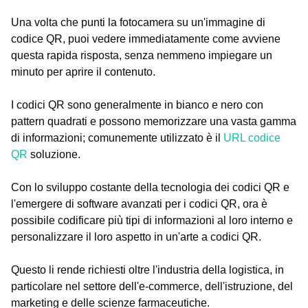
Una volta che punti la fotocamera su un'immagine di
codice QR, puoi vedere immediatamente come avviene
questa rapida risposta, senza nemmeno impiegare un
minuto per aprire il contenuto.
I codici QR sono generalmente in bianco e nero con
pattern quadrati e possono memorizzare una vasta gamma
di informazioni; comunemente utilizzato è il
URL codice
QR
soluzione.
Con lo sviluppo costante della tecnologia dei codici QR e
l'emergere di software avanzati per i codici QR, ora è
possibile codificare più tipi di informazioni al loro interno e
personalizzare il loro aspetto in un'arte a codici QR.
Questo li rende richiesti oltre l'industria della logistica, in
particolare nel settore dell'e-commerce, dell'istruzione, del
marketing e delle scienze farmaceutiche.