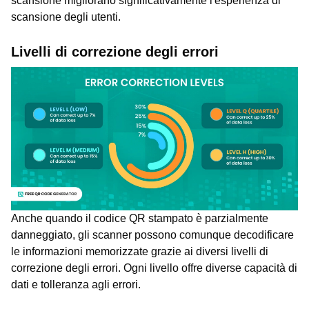
scansione migliorano significativamente l'esperienza di
scansione degli utenti.
Livelli di correzione degli errori
Anche quando il codice QR stampato è parzialmente
danneggiato, gli scanner possono comunque decodificare
le informazioni memorizzate grazie ai diversi livelli di
correzione degli errori. Ogni livello offre diverse capacità di
dati e tolleranza agli errori.