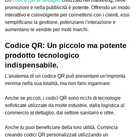
Un
codice QR al dettaglio
Utilizzato nel marketing, nelle
promozioni e nella pubblicità è potente. Offrendo un modo
interattivo e coinvolgente per connettersi con i clienti, essi
semplificano la gestione, potenziano l'interazione e
aumentano le vendite per molti marchi.
Codice QR: Un piccolo ma potente
prodotto tecnologico
indispensabile.
L'anatomia di un codice QR può presentare un'impronta
minima nella sua totalità, ma non farsi ingannare.
Anche se piccoli, i codici QR sono ricchi di tecnologie
sofisticate utilizzate da molte industrie, dalla logistica al
commercio al dettaglio, dal settore sanitario e oltre.
Anche tu puoi beneficiare della loro utilità. Comincia
creando codici QR personalizzati utilizzando un