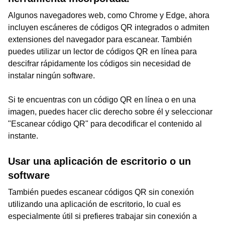
Algunos navegadores web, como Chrome y Edge, ahora
incluyen escáneres de códigos QR integrados o admiten
extensiones del navegador para escanear. También
puedes utilizar un lector de códigos QR en línea para
descifrar rápidamente los códigos sin necesidad de
instalar ningún software.
Si te encuentras con un código QR en línea o en una
imagen, puedes hacer clic derecho sobre él y seleccionar
"Escanear código QR" para decodificar el contenido al
instante.
Usar una aplicación de escritorio o un
software
También puedes escanear códigos QR sin conexión
utilizando una aplicación de escritorio, lo cual es
especialmente útil si prefieres trabajar sin conexión a