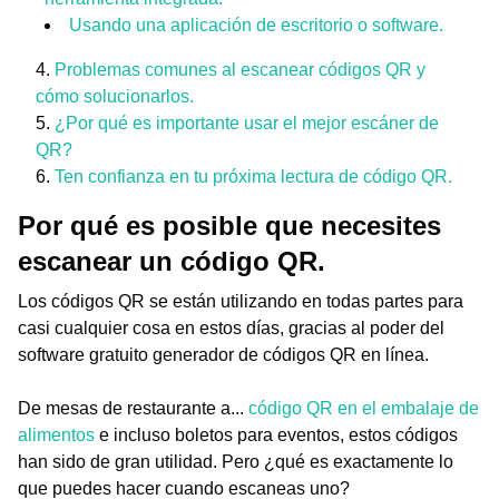
Usando una aplicación de escritorio o software.
Problemas comunes al escanear códigos QR y
cómo solucionarlos.
¿Por qué es importante usar el mejor escáner de
QR?
Ten confianza en tu próxima lectura de código QR.
Por qué es posible que necesites
escanear un código QR.
Los códigos QR se están utilizando en todas partes para
casi cualquier cosa en estos días, gracias al poder del
software gratuito generador de códigos QR en línea.
De mesas de restaurante a...
código QR en el embalaje de
alimentos
e incluso boletos para eventos, estos códigos
han sido de gran utilidad. Pero ¿qué es exactamente lo
que puedes hacer cuando escaneas uno?