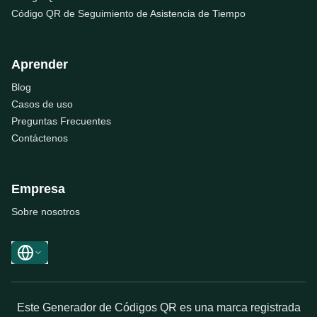
Código QR de Seguimiento de Asistencia de Tiempo
Aprender
Blog
Casos de uso
Preguntas Frecuentes
Contáctenos
Empresa
Sobre nosotros
Este Generador de Códigos QR es una marca registrada