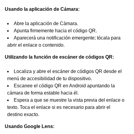
Usando la aplicación de Cámara:
Abre la aplicación de Cámara.
Apunta firmemente hacia el código QR.
Aparecerá una notificación emergente; tócala para
abrir el enlace o contenido.
Utilizando la función de escáner de códigos QR:
Localiza y abre el escáner de códigos QR desde el
menú de accesibilidad de tu dispositivo.
Escanee el código QR en Android apuntando la
cámara de forma estable hacia él.
Espera a que se muestre la vista previa del enlace o
texto. Toca el enlace si es necesario para abrir el
destino exacto.
Usando Google Lens: