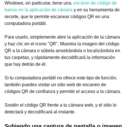
Windows, en particular, tiene una.
escáner de código de
barras en la aplicación de cámara
y en su herramienta de
recorte, que le permite escanear códigos QR en una
computadora portátil.
Para usarlo, simplemente abre la aplicación de la cámara
y haz clic en el icono "QR". Muestra la imagen del código
QR a la cámara o súbela arrastrándola o localizándola en
tus carpetas, y rápidamente decodificará la información
que hay detrás de él.
Si tu computadora portátil no ofrece este tipo de función,
también puedes visitar un sitio web de escaneo de
códigos QR de confianza y permitir el acceso a la cámara.
Sostén el código QR frente a tu cámara web, y el sitio lo
detectará y decodificará al instante.
Subiendo una captura de pantalla o imagen