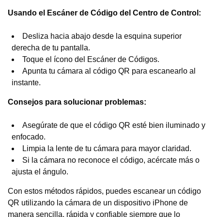
Usando el Escáner de Código del Centro de Control:
Desliza hacia abajo desde la esquina superior
derecha de tu pantalla.
Toque el ícono del Escáner de Códigos.
Apunta tu cámara al código QR para escanearlo al
instante.
Consejos para solucionar problemas:
Asegúrate de que el código QR esté bien iluminado y
enfocado.
Limpia la lente de tu cámara para mayor claridad.
Si la cámara no reconoce el código, acércate más o
ajusta el ángulo.
Con estos métodos rápidos, puedes escanear un código
QR utilizando la cámara de un dispositivo iPhone de
manera sencilla, rápida y confiable siempre que lo