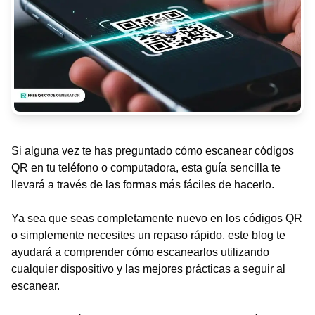
Si alguna vez te has preguntado cómo escanear códigos
QR en tu teléfono o computadora, esta guía sencilla te
llevará a través de las formas más fáciles de hacerlo.
Ya sea que seas completamente nuevo en los códigos QR
o simplemente necesites un repaso rápido, este blog te
ayudará a comprender cómo escanearlos utilizando
cualquier dispositivo y las mejores prácticas a seguir al
escanear.