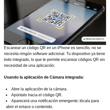
Escanear un código QR en un iPhone es sencillo, no se
necesita ningún software adicional. Tu dispositivo ya tiene
todo integrado, lo que te permite escanear códigos QR sin
necesidad de una aplicación.
Usando la aplicación de Cámara integrada:
Abre la aplicación de la cámara.
Apúntalo hacia el código QR.
Aparecerá una notificación emergente; tócala para
abrir el enlace o contenido.