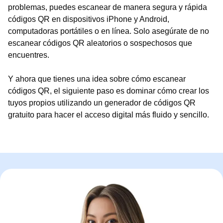
problemas, puedes escanear de manera segura y rápida
códigos QR en dispositivos iPhone y Android,
computadoras portátiles o en línea. Solo asegúrate de no
escanear códigos QR aleatorios o sospechosos que
encuentres.
Y ahora que tienes una idea sobre cómo escanear
códigos QR, el siguiente paso es dominar cómo crear los
tuyos propios utilizando un generador de códigos QR
gratuito para hacer el acceso digital más fluido y sencillo.