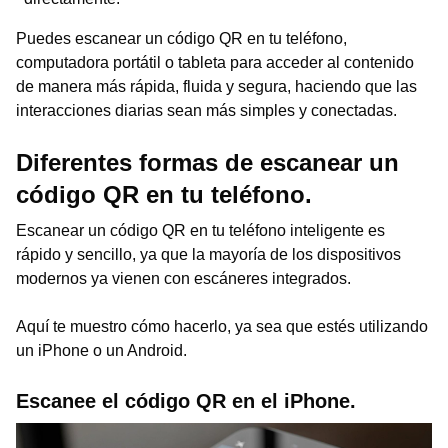
Puedes escanear un código QR en tu teléfono,
computadora portátil o tableta para acceder al contenido
de manera más rápida, fluida y segura, haciendo que las
interacciones diarias sean más simples y conectadas.
Diferentes formas de escanear un
código QR en tu teléfono.
Escanear un código QR en tu teléfono inteligente es
rápido y sencillo, ya que la mayoría de los dispositivos
modernos ya vienen con escáneres integrados.
Aquí te muestro cómo hacerlo, ya sea que estés utilizando
un iPhone o un Android.
Escanee el código QR en el iPhone.