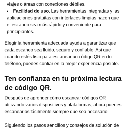
viajes o áreas con conexiones débiles.
Facilidad de uso.
Las herramientas integradas y las
aplicaciones gratuitas con interfaces limpias hacen que
el escaneo sea más rápido y conveniente para
principiantes.
Elegir la herramienta adecuada ayuda a garantizar que
cada escaneo sea fluido, seguro y confiable. Así que
cuando estés listo para escanear un código QR en tu
teléfono, puedes confiar en la mejor experiencia posible.
Ten confianza en tu próxima lectura
de código QR.
Después de aprender cómo escanear códigos QR
utilizando varios dispositivos y plataformas, ahora puedes
escanearlos fácilmente siempre que sea necesario.
Siguiendo los pasos sencillos y consejos de solución de