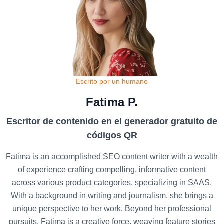
Escrito por un humano
Fatima P.
Escritor de contenido en el generador gratuito de
códigos QR
Fatima is an accomplished SEO content writer with a wealth
of experience crafting compelling, informative content
across various product categories, specializing in SAAS.
With a background in writing and journalism, she brings a
unique perspective to her work. Beyond her professional
pursuits, Fatima is a creative force, weaving feature stories