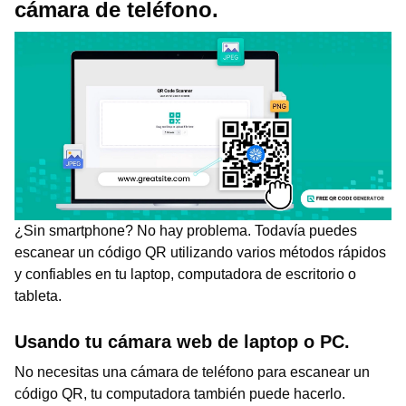
cámara de teléfono.
¿Sin smartphone? No hay problema. Todavía puedes
escanear un código QR utilizando varios métodos rápidos
y confiables en tu laptop, computadora de escritorio o
tableta.
Usando tu cámara web de laptop o PC.
No necesitas una cámara de teléfono para escanear un
código QR, tu computadora también puede hacerlo.