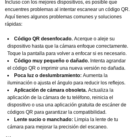
Incluso con los mejores dispositivos, es posible que
encuentres problemas al intentar escanear un código QR.
Aquí tienes algunos problemas comunes y soluciones
rápidas:
Código QR desenfocado.
Acerque o aleje su
dispositivo hasta que la cámara enfoque correctamente.
Toque la pantalla para volver a enfocar si es necesario.
Código muy pequeño o dañado.
Intenta agrandar
el código QR o imprimir una nueva versión no dañada.
Poca luz o deslumbramiento:
Aumenta la
iluminación o ajusta el ángulo para reducir los reflejos.
Aplicación de cámara obsoleta.
Actualiza la
aplicación de la cámara de tu teléfono, reinicia el
dispositivo o usa una aplicación gratuita de escáner de
códigos QR para garantizar la compatibilidad.
Lente sucio o manchado:
Limpia la lente de tu
cámara para mejorar la precisión del escaneo.