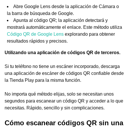
Abre Google Lens desde la aplicación de Cámara o
la barra de búsqueda de Google.
Apunta al código QR; la aplicación detectará y
mostrará automáticamente el enlace. Este método utiliza
Código QR de Google Lens
explorando para obtener
resultados rápidos y precisos.
Utilizando una aplicación de códigos QR de terceros.
Si tu teléfono no tiene un escáner incorporado, descarga
una aplicación de escáner de códigos QR confiable desde
la Tienda Play para la misma función.
No importa qué método elijas, solo se necesitan unos
segundos para escanear un código QR y acceder a lo que
necesitas. Rápido, sencillo y sin complicaciones.
Cómo escanear códigos QR sin una