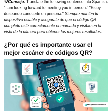
💡Consejo:
Translate the following sentence into Spanish:
"I am looking forward to meeting you in person." "Estoy
deseando conocerte en persona."
Siempre mantén tu
dispositivo estable y asegúrate de que el código QR
completo esté correctamente enmarcado y visible en la
vista de la cámara para obtener los mejores resultados.
¿Por qué es importante usar el
mejor escáner de códigos QR?