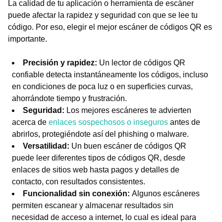
La calidad de tu aplicación o herramienta de escáner
puede afectar la rapidez y seguridad con que se lee tu
código. Por eso, elegir el mejor escáner de códigos QR es
importante.
Precisión y rapidez:
Un lector de códigos QR
confiable detecta instantáneamente los códigos, incluso
en condiciones de poca luz o en superficies curvas,
ahorrándote tiempo y frustración.
Seguridad:
Los mejores escáneres te advierten
acerca de
enlaces sospechosos o inseguros
antes de
abrirlos, protegiéndote así del phishing o malware.
Versatilidad:
Un buen escáner de códigos QR
puede leer diferentes tipos de códigos QR, desde
enlaces de sitios web hasta pagos y detalles de
contacto, con resultados consistentes.
Funcionalidad sin conexión:
Algunos escáneres
permiten escanear y almacenar resultados sin
necesidad de acceso a internet, lo cual es ideal para