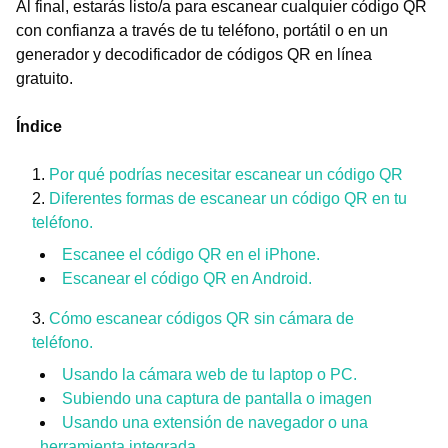
Al final, estarás listo/a para escanear cualquier código QR
con confianza a través de tu teléfono, portátil o en un
generador y decodificador de códigos QR en línea
gratuito.
Índice
Por qué podrías necesitar escanear un código QR
Diferentes formas de escanear un código QR en tu
teléfono.
Escanee el código QR en el iPhone.
Escanear el código QR en Android.
Cómo escanear códigos QR sin cámara de
teléfono.
Usando la cámara web de tu laptop o PC.
Subiendo una captura de pantalla o imagen
Usando una extensión de navegador o una
herramienta integrada.