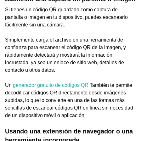
Si tienes un código QR guardado como captura de
pantalla o imagen en tu dispositivo, puedes escanearlo
fácilmente sin una cámara.
Simplemente carga el archivo en una herramienta de
confianza para escanear el código QR de la imagen, y
rápidamente detectará y mostrará la información
incrustada, ya sea un enlace de sitio web, detalles de
contacto u otros datos.
Un
generador gratuito de códigos QR
También te permite
decodificar códigos QR directamente desde imágenes
subidas, lo que lo convierte en una de las formas más
sencillas de escanear códigos QR en línea sin necesidad
de un dispositivo móvil o aplicación.
Usando una extensión de navegador o una
herramienta incorporada.