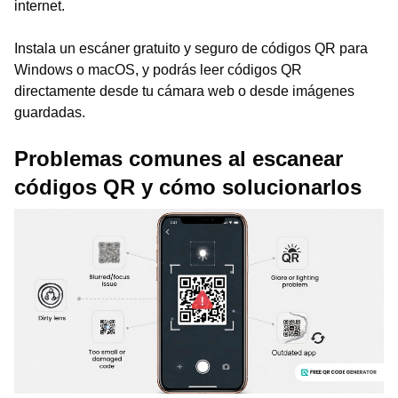
internet.
Instala un escáner gratuito y seguro de códigos QR para
Windows o macOS, y podrás leer códigos QR
directamente desde tu cámara web o desde imágenes
guardadas.
Problemas comunes al escanear
códigos QR y cómo solucionarlos