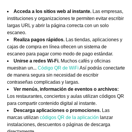
Acceda a los sitios web al instante.
Las empresas,
instituciones y organizaciones te permiten evitar escribir
largas URL y abrir la página correcta con un solo
escaneo.
Realiza pagos rápidos.
Las tiendas, aplicaciones y
cajas de compra en línea ofrecen un sistema de
escaneo para pagar como modo de pago estándar.
Unirse a redes Wi-Fi.
Muchos cafés y oficinas
muestran un...
Código QR de WiFi
Así podrás conectarte
de manera segura sin necesidad de escribir
contraseñas complicadas y largas.
Ver menús, información de eventos o archivos:
Los restaurantes, conciertos y aulas utilizan códigos QR
para compartir contenido digital al instante.
Descarga aplicaciones o promociones.
Las
marcas utilizan
códigos QR de la aplicación
lanzar
instalaciones, descuentos o páginas de descarga
directamente.