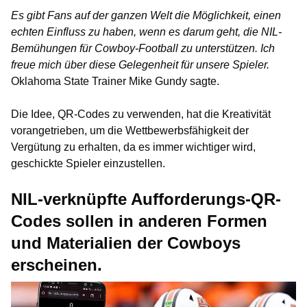
Es gibt Fans auf der ganzen Welt die Möglichkeit, einen
echten Einfluss zu haben, wenn es darum geht, die NIL-
Bemühungen für Cowboy-Football zu unterstützen. Ich
freue mich über diese Gelegenheit für unsere Spieler.
Oklahoma State Trainer Mike Gundy sagte.
Die Idee, QR-Codes zu verwenden, hat die Kreativität
vorangetrieben, um die Wettbewerbsfähigkeit der
Vergütung zu erhalten, da es immer wichtiger wird,
geschickte Spieler einzustellen.
NIL-verknüpfte Aufforderungs-QR-
Codes sollen in anderen Formen
und Materialien der Cowboys
erscheinen.