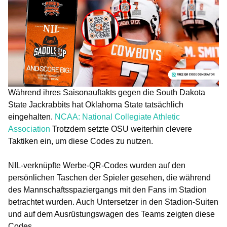
Während ihres Saisonauftakts gegen die South Dakota
State Jackrabbits hat Oklahoma State tatsächlich
eingehalten.
NCAA: National Collegiate Athletic
Association
Trotzdem setzte OSU weiterhin clevere
Taktiken ein, um diese Codes zu nutzen.
NIL-verknüpfte Werbe-QR-Codes wurden auf den
persönlichen Taschen der Spieler gesehen, die während
des Mannschaftsspaziergangs mit den Fans im Stadion
betrachtet wurden. Auch Untersetzer in den Stadion-Suiten
und auf dem Ausrüstungswagen des Teams zeigten diese
Codes.