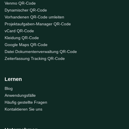
Venmo QR-Code
Dynamischer QR-Code
Vorhandenen QR-Code umleiten
Projektaufgaben-Manager QR-Code
vCard QR-Code
Kleidung QR-Code
Google Maps QR-Code
Datei Dokumentenverwaltung QR-Code
Zeiterfassung Tracking QR-Code
Lernen
Blog
Anwendungsfälle
Häufig gestellte Fragen
Kontaktieren Sie uns