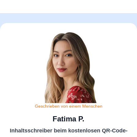
Geschrieben von einem Menschen
Fatima P.
Inhaltsschreiber beim kostenlosen QR-Code-