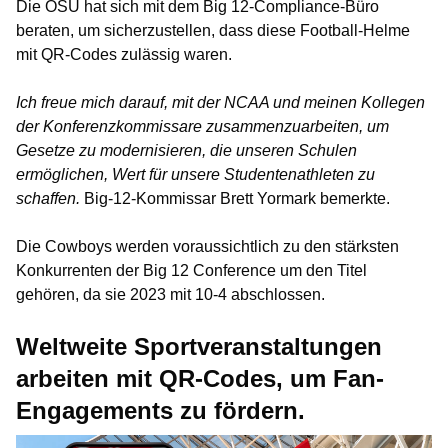
Die OSU hat sich mit dem Big 12-Compliance-Büro
beraten, um sicherzustellen, dass diese Football-Helme
mit QR-Codes zulässig waren.
Ich freue mich darauf, mit der NCAA und meinen Kollegen
der Konferenzkommissare zusammenzuarbeiten, um
Gesetze zu modernisieren, die unseren Schulen
ermöglichen, Wert für unsere Studentenathleten zu
schaffen.
Big-12-Kommissar Brett Yormark bemerkte.
Die Cowboys werden voraussichtlich zu den stärksten
Konkurrenten der Big 12 Conference um den Titel
gehören, da sie 2023 mit 10-4 abschlossen.
Weltweite Sportveranstaltungen
arbeiten mit QR-Codes, um Fan-
Engagements zu fördern.