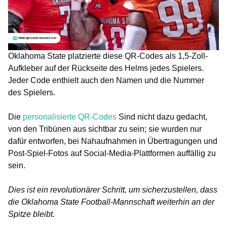
Oklahoma State platzierte diese QR-Codes als 1,5-Zoll-
Aufkleber auf der Rückseite des Helms jedes Spielers.
Jeder Code enthielt auch den Namen und die Nummer
des Spielers.
Die
personalisierte QR-Codes
Sind nicht dazu gedacht,
von den Tribünen aus sichtbar zu sein; sie wurden nur
dafür entworfen, bei Nahaufnahmen in Übertragungen und
Post-Spiel-Fotos auf Social-Media-Plattformen auffällig zu
sein.
Dies ist ein revolutionärer Schritt, um sicherzustellen, dass
die Oklahoma State Football-Mannschaft weiterhin an der
Spitze bleibt.