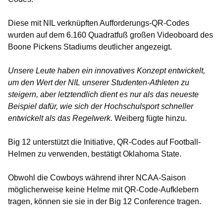
Diese mit NIL verknüpften Aufforderungs-QR-Codes
wurden auf dem 6.160 Quadratfuß großen Videoboard des
Boone Pickens Stadiums deutlicher angezeigt.
Unsere Leute haben ein innovatives Konzept entwickelt,
um den Wert der NIL unserer Studenten-Athleten zu
steigern, aber letztendlich dient es nur als das neueste
Beispiel dafür, wie sich der Hochschulsport schneller
entwickelt als das Regelwerk.
Weiberg fügte hinzu.
Big 12 unterstützt die Initiative, QR-Codes auf Football-
Helmen zu verwenden, bestätigt Oklahoma State.
Obwohl die Cowboys während ihrer NCAA-Saison
möglicherweise keine Helme mit QR-Code-Aufklebern
tragen, können sie sie in der Big 12 Conference tragen.