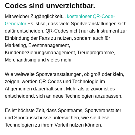
Codes sind unverzichtbar.
Mit welcher Zugänglichkeit...
kostenloser QR-Code-
Generator
Es ist so, dass viele Sportveranstaltungen sich
dafür entscheiden, QR-Codes nicht nur als Instrument zur
Einbindung der Fans zu nutzen, sondern auch für
Marketing, Eventmanagement,
Kundenbeziehungsmanagement, Treueprogramme,
Merchandising und vieles mehr.
Wie weltweite Sportveranstaltungen, ob groß oder klein,
zeigen, werden QR-Codes und Technologie im
Allgemeinen dauerhaft sein. Mehr als je zuvor ist es
entscheidend, sich an neue Technologien anzupassen.
Es ist höchste Zeit, dass Sportteams, Sportveranstalter
und Sportausschüsse untersuchen, wie sie diese
Technologien zu ihrem Vorteil nutzen können.