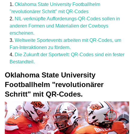
Oklahoma State University Footballhelm
"revolutionärer Schritt" mit QR-Codes
NIL-verknüpfte Aufforderungs-QR-Codes sollen in
anderen Formen und Materialien der Cowboys
erscheinen.
Weltweite Sportevents arbeiten mit QR-Codes, um
Fan-Interaktionen zu fördern.
Die Zukunft der Sportwelt: QR-Codes sind ein fester
Bestandteil.
Oklahoma State University
Footballhelm "revolutionärer
Schritt" mit QR-Codes.