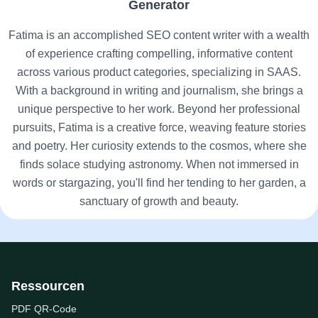
Generator
Fatima is an accomplished SEO content writer with a wealth
of experience crafting compelling, informative content
across various product categories, specializing in SAAS.
With a background in writing and journalism, she brings a
unique perspective to her work. Beyond her professional
pursuits, Fatima is a creative force, weaving feature stories
and poetry. Her curiosity extends to the cosmos, where she
finds solace studying astronomy. When not immersed in
words or stargazing, you'll find her tending to her garden, a
sanctuary of growth and beauty.
Ressourcen
PDF QR-Code