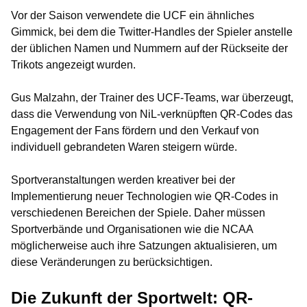
Vor der Saison verwendete die UCF ein ähnliches
Gimmick, bei dem die Twitter-Handles der Spieler anstelle
der üblichen Namen und Nummern auf der Rückseite der
Trikots angezeigt wurden.
Gus Malzahn, der Trainer des UCF-Teams, war überzeugt,
dass die Verwendung von NiL-verknüpften QR-Codes das
Engagement der Fans fördern und den Verkauf von
individuell gebrandeten Waren steigern würde.
Sportveranstaltungen werden kreativer bei der
Implementierung neuer Technologien wie QR-Codes in
verschiedenen Bereichen der Spiele. Daher müssen
Sportverbände und Organisationen wie die NCAA
möglicherweise auch ihre Satzungen aktualisieren, um
diese Veränderungen zu berücksichtigen.
Die Zukunft der Sportwelt: QR-