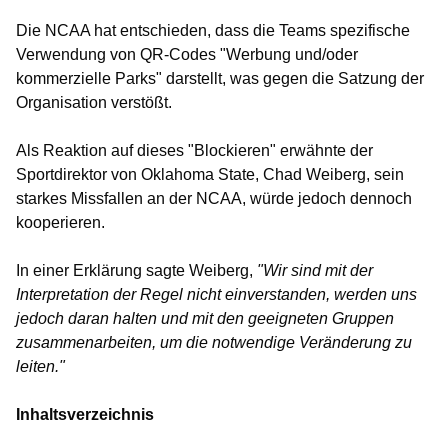
Die NCAA hat entschieden, dass die Teams spezifische
Verwendung von QR-Codes "Werbung und/oder
kommerzielle Parks" darstellt, was gegen die Satzung der
Organisation verstößt.
Als Reaktion auf dieses "Blockieren" erwähnte der
Sportdirektor von Oklahoma State, Chad Weiberg, sein
starkes Missfallen an der NCAA, würde jedoch dennoch
kooperieren.
In einer Erklärung sagte Weiberg,
"Wir sind mit der
Interpretation der Regel nicht einverstanden, werden uns
jedoch daran halten und mit den geeigneten Gruppen
zusammenarbeiten, um die notwendige Veränderung zu
leiten."
Inhaltsverzeichnis