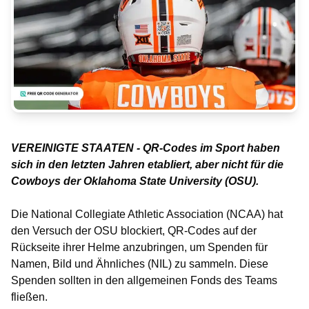
VEREINIGTE STAATEN - QR-Codes im Sport haben
sich in den letzten Jahren etabliert, aber nicht für die
Cowboys der Oklahoma State University (OSU).
Die National Collegiate Athletic Association (NCAA) hat
den Versuch der OSU blockiert, QR-Codes auf der
Rückseite ihrer Helme anzubringen, um Spenden für
Namen, Bild und Ähnliches (NIL) zu sammeln. Diese
Spenden sollten in den allgemeinen Fonds des Teams
fließen.