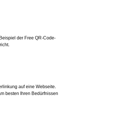
 Beispiel der Free QR-Code-
icht.
rlinkung auf eine Webseite.
am besten Ihren Bedürfnissen