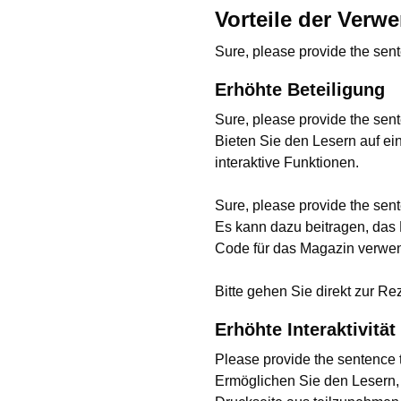
Vorteile der Ver
Sure, please provide the sent
Erhöhte Beteiligung
Sure, please provide the sent
Bieten Sie den Lesern auf e
interaktive Funktionen.
Sure, please provide the sent
Es kann dazu beitragen, das 
Code für das Magazin verwe
Bitte gehen Sie direkt zur Re
Erhöhte Interaktivität
Please provide the sentence t
Ermöglichen Sie den Lesern, 