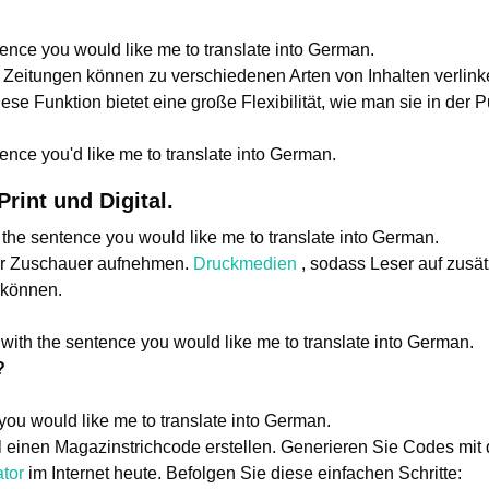
ence you would like me to translate into German.
eitungen können zu verschiedenen Arten von Inhalten verlinken
ese Funktion bietet eine große Flexibilität, wie man sie in der
ence you'd like me to translate into German.
rint und Digital.
 the sentence you would like me to translate into German.
r Zuschauer aufnehmen.
Druckmedien
, sodass Leser auf zusät
 können.
with the sentence you would like me to translate into German.
?
you would like me to translate into German.
 einen Magazinstrichcode erstellen. Generieren Sie Codes mit d
tor
im Internet heute. Befolgen Sie diese einfachen Schritte: