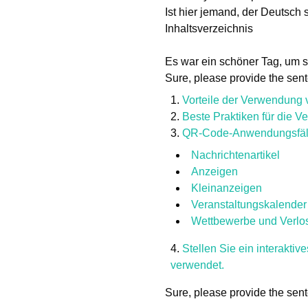
Ist hier jemand, der Deutsch 
Inhaltsverzeichnis
Es war ein schöner Tag, um 
Sure, please provide the sent
Vorteile der Verwendung
Beste Praktiken für die
QR-Code-Anwendungsfäll
Nachrichtenartikel
Anzeigen
Kleinanzeigen
Veranstaltungskalender
Wettbewerbe und Verl
Stellen Sie ein interaktiv
verwendet.
Sure, please provide the sent