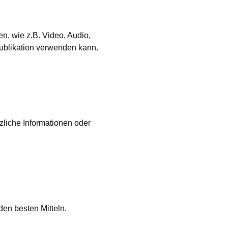
, wie z.B. Video, Audio,
 Publikation verwenden kann.
zliche Informationen oder
en besten Mitteln.