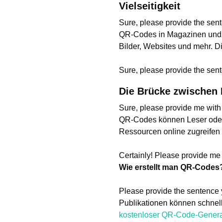
Vielseitigkeit
Sure, please provide the sent
QR-Codes in Magazinen und Z
Bilder, Websites und mehr. Di
Sure, please provide the sent
Die Brücke zwischen P
Sure, please provide me with
QR-Codes können Leser ode
Ressourcen online zugreifen
Certainly! Please provide me 
Wie erstellt man QR-Codes
Please provide the sentence 
Publikationen können schnell
kostenloser QR-Code-Genera