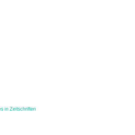
s in Zeitschriften