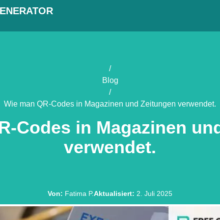
GENERATOR
/
Blog
/
Wie man QR-Codes in Magazinen und Zeitungen verwendet.
R-Codes in Magazinen und
verwendet.
Von
:
Fatima P.
Aktualisiert
:
2. Juli 2025