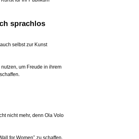
ch sprachlos
 auch selbst zur Kunst
nutzen, um Freude in ihrem
schaffen.
cht nicht mehr, denn Ola Volo
all for Women" zu schaffen,