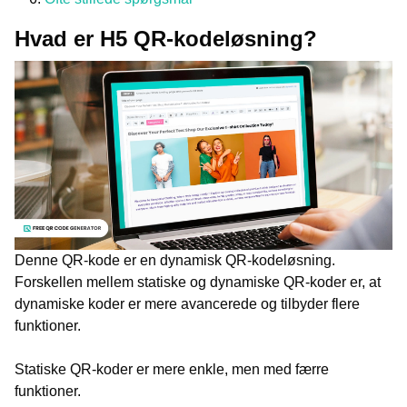
Hvad er H5 QR-kodeløsning?
Denne QR-kode er en dynamisk QR-kodeløsning.
Forskellen mellem statiske og dynamiske QR-koder er, at
dynamiske koder er mere avancerede og tilbyder flere
funktioner.
Statiske QR-koder er mere enkle, men med færre
funktioner.