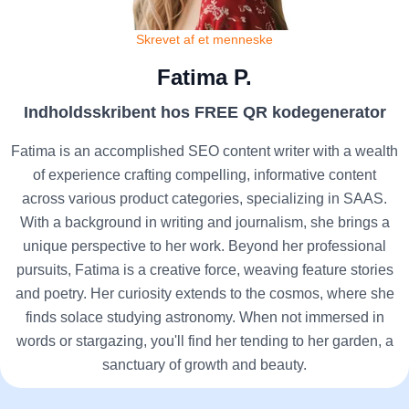
Skrevet af et menneske
Fatima P.
Indholdsskribent hos FREE QR kodegenerator
Fatima is an accomplished SEO content writer with a wealth
of experience crafting compelling, informative content
across various product categories, specializing in SAAS.
With a background in writing and journalism, she brings a
unique perspective to her work. Beyond her professional
pursuits, Fatima is a creative force, weaving feature stories
and poetry. Her curiosity extends to the cosmos, where she
finds solace studying astronomy. When not immersed in
words or stargazing, you'll find her tending to her garden, a
sanctuary of growth and beauty.