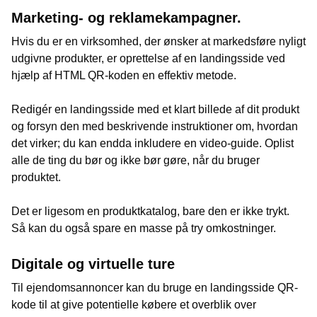
Marketing- og reklamekampagner.
Hvis du er en virksomhed, der ønsker at markedsføre nyligt
udgivne produkter, er oprettelse af en landingsside ved
hjælp af HTML QR-koden en effektiv metode.
Redigér en landingsside med et klart billede af dit produkt
og forsyn den med beskrivende instruktioner om, hvordan
det virker; du kan endda inkludere en video-guide. Oplist
alle de ting du bør og ikke bør gøre, når du bruger
produktet.
Det er ligesom en produktkatalog, bare den er ikke trykt.
Så kan du også spare en masse på try omkostninger.
Digitale og virtuelle ture
Til ejendomsannoncer kan du bruge en landingsside QR-
kode til at give potentielle købere et overblik over