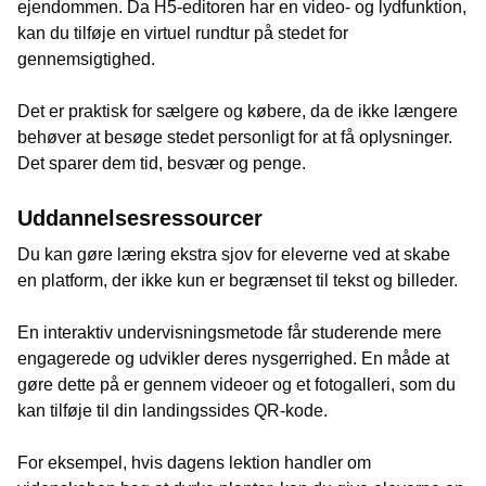
ejendommen. Da H5-editoren har en video- og lydfunktion,
kan du tilføje en virtuel rundtur på stedet for
gennemsigtighed.
Det er praktisk for sælgere og købere, da de ikke længere
behøver at besøge stedet personligt for at få oplysninger.
Det sparer dem tid, besvær og penge.
Uddannelsesressourcer
Du kan gøre læring ekstra sjov for eleverne ved at skabe
en platform, der ikke kun er begrænset til tekst og billeder.
En interaktiv undervisningsmetode får studerende mere
engagerede og udvikler deres nysgerrighed. En måde at
gøre dette på er gennem videoer og et fotogalleri, som du
kan tilføje til din landingssides QR-kode.
For eksempel, hvis dagens lektion handler om