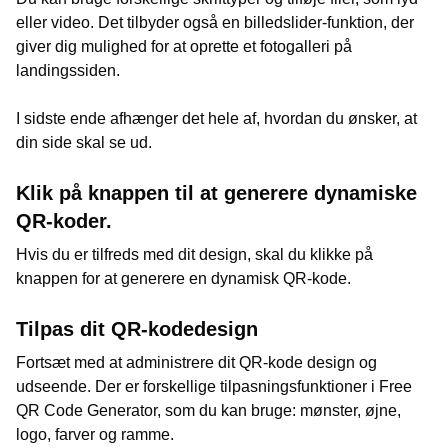
eller video. Det tilbyder også en billedslider-funktion, der
giver dig mulighed for at oprette et fotogalleri på
landingssiden.
I sidste ende afhænger det hele af, hvordan du ønsker, at
din side skal se ud.
Klik på knappen til at generere dynamiske
QR-koder.
Hvis du er tilfreds med dit design, skal du klikke på
knappen for at generere en dynamisk QR-kode.
Tilpas dit QR-kodedesign
Fortsæt med at administrere dit QR-kode design og
udseende. Der er forskellige tilpasningsfunktioner i Free
QR Code Generator, som du kan bruge: mønster, øjne,
logo, farver og ramme.