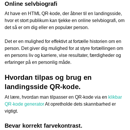
Online selvbiografi
At have en HTML QR-kode, der åbner til en landingsside,
hvor et stort publikum kan tjekke en online selvbiografi, om
det så er om dig eller en populær person.
Det er en mulighed for effektivt at fortælle historien om en
person. Det giver dig mulighed for at styre fortællingen om
en persons liv og karriere, vise resultater, færdigheder og
erfaringer på en personlig måde.
Hvordan tilpas og brug en
landingsside QR-kode.
At lære, hvordan man tilpasser en QR-kode via en
klikbar
QR-kode generator
At opretholde dets skannbarhed er
vigtigt.
Bevar korrekt farvekontrast.