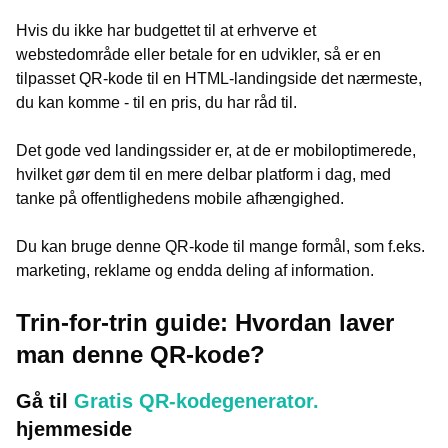
Hvis du ikke har budgettet til at erhverve et
webstedområde eller betale for en udvikler, så er en
tilpasset QR-kode til en HTML-landingside det nærmeste,
du kan komme - til en pris, du har råd til.
Det gode ved landingssider er, at de er mobiloptimerede,
hvilket gør dem til en mere delbar platform i dag, med
tanke på offentlighedens mobile afhængighed.
Du kan bruge denne QR-kode til mange formål, som f.eks.
marketing, reklame og endda deling af information.
Trin-for-trin guide: Hvordan laver
man denne QR-kode?
Gå til
Gratis QR-kodegenerator.
hjemmeside