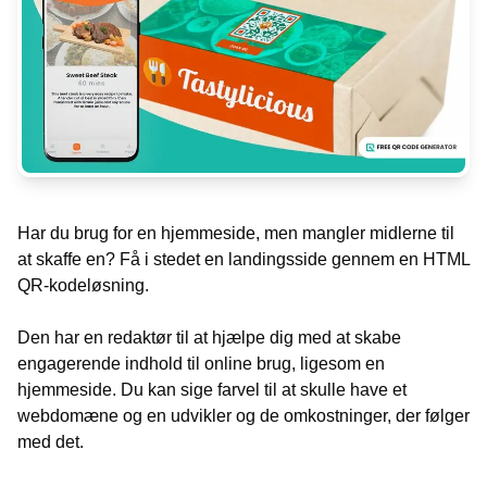
Har du brug for en hjemmeside, men mangler midlerne til
at skaffe en? Få i stedet en landingsside gennem en HTML
QR-kodeløsning.
Den har en redaktør til at hjælpe dig med at skabe
engagerende indhold til online brug, ligesom en
hjemmeside. Du kan sige farvel til at skulle have et
webdomæne og en udvikler og de omkostninger, der følger
med det.