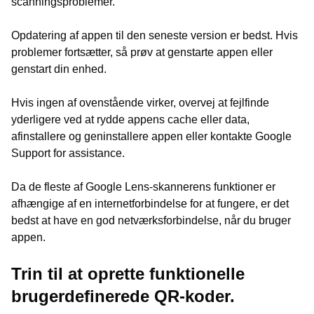
scanningsproblemer.
Opdatering af appen til den seneste version er bedst. Hvis
problemer fortsætter, så prøv at genstarte appen eller
genstart din enhed.
Hvis ingen af ovenstående virker, overvej at fejlfinde
yderligere ved at rydde appens cache eller data,
afinstallere og geninstallere appen eller kontakte Google
Support for assistance.
Da de fleste af Google Lens-skannerens funktioner er
afhængige af en internetforbindelse for at fungere, er det
bedst at have en god netværksforbindelse, når du bruger
appen.
Trin til at oprette funktionelle
brugerdefinerede QR-koder.