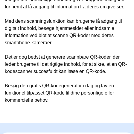
for nemt at få adgang til information fra deres omgivelser.
Med dens scanningsfunktion kan brugerne få adgang til
digitalt indhold, besøge hjemmesider eller indsamle
information ved blot at scanne QR-koder med deres
smartphone-kameraer.
Det er dog bedst at generere scannbare QR-koder, der
leder brugerne til det rigtige indhold, for at sikre, at en QR-
kodescanner succesfuldt kan læse en QR-kode.
Besøg den gratis QR-kodegenerator i dag og lav en
funktionel tilpasset QR-kode til dine personlige eller
kommercielle behov.