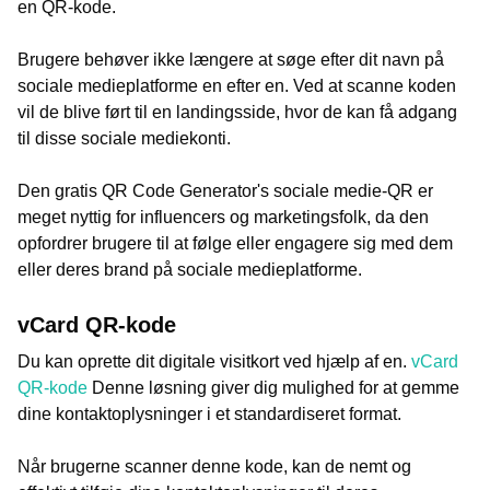
en QR-kode.
Brugere behøver ikke længere at søge efter dit navn på
sociale medieplatforme en efter en. Ved at scanne koden
vil de blive ført til en landingsside, hvor de kan få adgang
til disse sociale mediekonti.
Den gratis QR Code Generator's sociale medie-QR er
meget nyttig for influencers og marketingsfolk, da den
opfordrer brugere til at følge eller engagere sig med dem
eller deres brand på sociale medieplatforme.
vCard QR-kode
Du kan oprette dit digitale visitkort ved hjælp af en.
vCard
QR-kode
Denne løsning giver dig mulighed for at gemme
dine kontaktoplysninger i et standardiseret format.
Når brugerne scanner denne kode, kan de nemt og