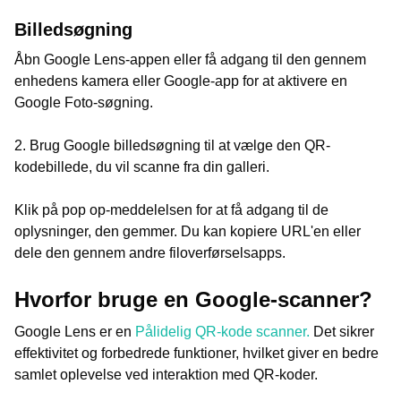
Billedsøgning
Åbn Google Lens-appen eller få adgang til den gennem
enhedens kamera eller Google-app for at aktivere en
Google Foto-søgning.
2. Brug Google billedsøgning til at vælge den QR-
kodebillede, du vil scanne fra din galleri.
Klik på pop op-meddelelsen for at få adgang til de
oplysninger, den gemmer. Du kan kopiere URL'en eller
dele den gennem andre filoverførselsapps.
Hvorfor bruge en Google-scanner?
Google Lens er en
Pålidelig QR-kode scanner.
Det sikrer
effektivitet og forbedrede funktioner, hvilket giver en bedre
samlet oplevelse ved interaktion med QR-koder.