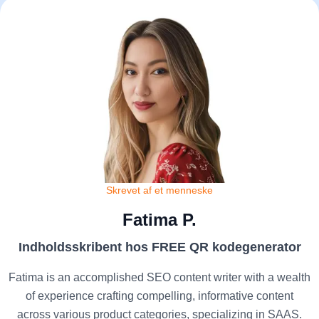
Skrevet af et menneske
Fatima P.
Indholdsskribent hos FREE QR kodegenerator
Fatima is an accomplished SEO content writer with a wealth
of experience crafting compelling, informative content
across various product categories, specializing in SAAS.