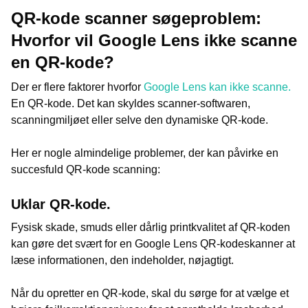
QR-kode scanner søgeproblem:
Hvorfor vil Google Lens ikke scanne
en QR-kode?
Der er flere faktorer hvorfor
Google Lens kan ikke scanne.
En QR-kode. Det kan skyldes scanner-softwaren,
scanningmiljøet eller selve den dynamiske QR-kode.
Her er nogle almindelige problemer, der kan påvirke en
succesfuld QR-kode scanning:
Uklar QR-kode.
Fysisk skade, smuds eller dårlig printkvalitet af QR-koden
kan gøre det svært for en Google Lens QR-kodeskanner at
læse informationen, den indeholder, nøjagtigt.
Når du opretter en QR-kode, skal du sørge for at vælge et