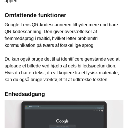
appen.
Omfattende funktioner
Google Lens QR-kodescanneren tilbyder mere end bare
QR-kodescanning. Den giver oversættelser af
fremmedsprog i realtid, hvilket letter problemfri
kommunikation på tværs af forskellige sprog.
Du kan også bruge det til at identificere genstande ved at
uploade et billede ved hjælp af dets billedsøgefunktion.
Hvis du har en tekst, du vil kopiere fra et fysisk materiale,
kan du også bruge værktøjet til at udtrække teksten.
Enhedsadgang