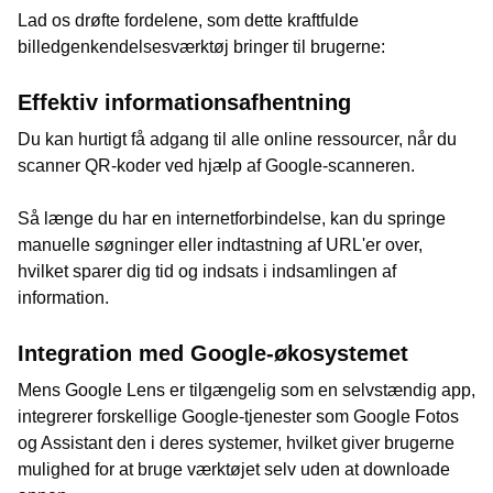
Lad os drøfte fordelene, som dette kraftfulde
billedgenkendelsesværktøj bringer til brugerne:
Effektiv informationsafhentning
Du kan hurtigt få adgang til alle online ressourcer, når du
scanner QR-koder ved hjælp af Google-scanneren.
Så længe du har en internetforbindelse, kan du springe
manuelle søgninger eller indtastning af URL'er over,
hvilket sparer dig tid og indsats i indsamlingen af
information.
Integration med Google-økosystemet
Mens Google Lens er tilgængelig som en selvstændig app,
integrerer forskellige Google-tjenester som Google Fotos
og Assistant den i deres systemer, hvilket giver brugerne
mulighed for at bruge værktøjet selv uden at downloade