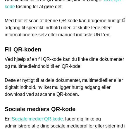
kode
løsning for at gøre det.
Med blot et scan af denne QR-kode kan brugerne hurtigt få
adgang til specifikt indhold uden at skulle lede efter
informationerne selv eller manuelt indtaste URL'en.
Fil QR-koden
Ved hjælp af en fil QR-kode kan du linke dine dokumenter
og multimedieindhold til en QR-kode.
Dette er nyttigt til at dele dokumenter, multimediefiler eller
digitalt indhold, hvilket muliggør hurtig adgang eller
download ved at scanne QR-koden.
Sociale mediers QR-kode
En
Sociale medier QR-kode.
lader dig linke og
administrere alle dine sociale medieprofiler eller sider ind i