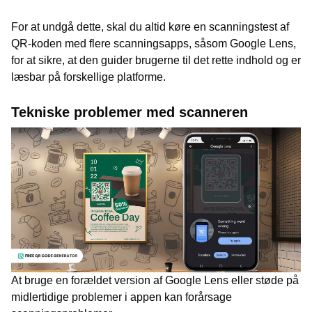
For at undgå dette, skal du altid køre en scanningstest af
QR-koden med flere scanningsapps, såsom Google Lens,
for at sikre, at den guider brugerne til det rette indhold og er
læsbar på forskellige platforme.
Tekniske problemer med scanneren
At bruge en forældet version af Google Lens eller støde på
midlertidige problemer i appen kan forårsage