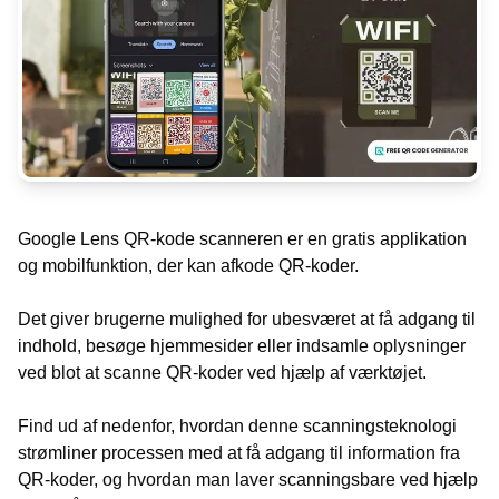
Google Lens QR-kode scanneren er en gratis applikation
og mobilfunktion, der kan afkode QR-koder.
Det giver brugerne mulighed for ubesværet at få adgang til
indhold, besøge hjemmesider eller indsamle oplysninger
ved blot at scanne QR-koder ved hjælp af værktøjet.
Find ud af nedenfor, hvordan denne scanningsteknologi
strømliner processen med at få adgang til information fra
QR-koder, og hvordan man laver scanningsbare ved hjælp