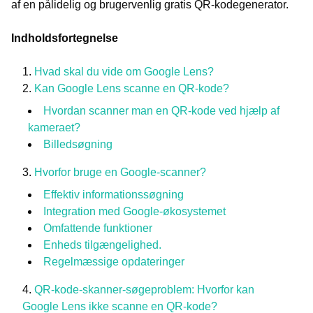
af en pålidelig og brugervenlig gratis QR-kodegenerator.
Indholdsfortegnelse
Hvad skal du vide om Google Lens?
Kan Google Lens scanne en QR-kode?
Hvordan scanner man en QR-kode ved hjælp af
kameraet?
Billedsøgning
Hvorfor bruge en Google-scanner?
Effektiv informationssøgning
Integration med Google-økosystemet
Omfattende funktioner
Enheds tilgængelighed.
Regelmæssige opdateringer
QR-kode-skanner-søgeproblem: Hvorfor kan
Google Lens ikke scanne en QR-kode?