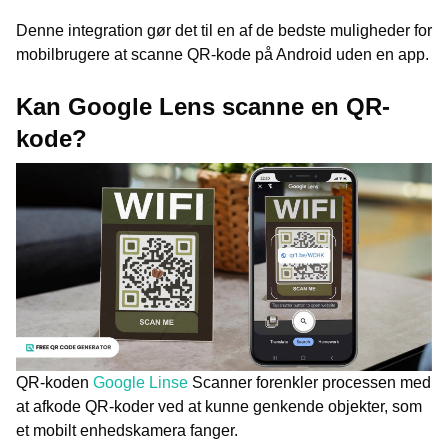
Denne integration gør det til en af de bedste muligheder for
mobilbrugere at scanne QR-kode på Android uden en app.
Kan Google Lens scanne en QR-
kode?
QR-koden
Google Linse
Scanner forenkler processen med
at afkode QR-koder ved at kunne genkende objekter, som
et mobilt enhedskamera fanger.