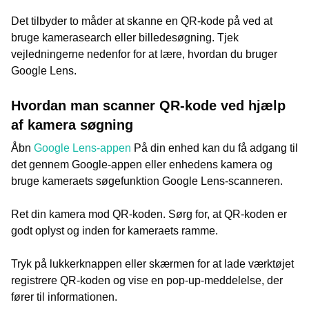
Det tilbyder to måder at skanne en QR-kode på ved at
bruge kamerasearch eller billedesøgning. Tjek
vejledningerne nedenfor for at lære, hvordan du bruger
Google Lens.
Hvordan man scanner QR-kode ved hjælp
af kamera søgning
Åbn
Google Lens-appen
På din enhed kan du få adgang til
det gennem Google-appen eller enhedens kamera og
bruge kameraets søgefunktion Google Lens-scanneren.
Ret din kamera mod QR-koden. Sørg for, at QR-koden er
godt oplyst og inden for kameraets ramme.
Tryk på lukkerknappen eller skærmen for at lade værktøjet
registrere QR-koden og vise en pop-up-meddelelse, der
fører til informationen.