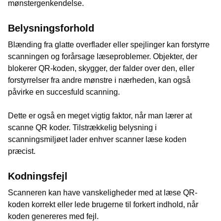
mønstergenkendelse.
Belysningsforhold
Blænding fra glatte overflader eller spejlinger kan forstyrre
scanningen og forårsage læseproblemer. Objekter, der
blokerer QR-koden, skygger, der falder over den, eller
forstyrrelser fra andre mønstre i nærheden, kan også
påvirke en succesfuld scanning.
Dette er også en meget vigtig faktor, når man lærer at
scanne QR koder. Tilstrækkelig belysning i
scanningsmiljøet lader enhver scanner læse koden
præcist.
Kodningsfejl
Scanneren kan have vanskeligheder med at læse QR-
koden korrekt eller lede brugerne til forkert indhold, når
koden genereres med fejl.