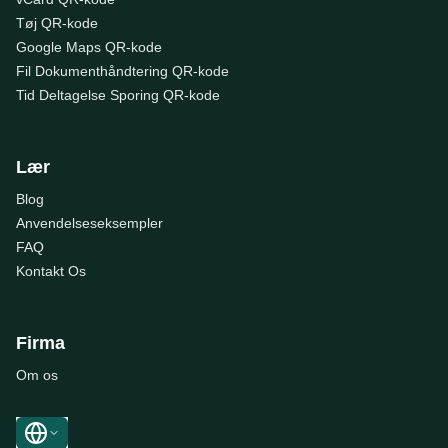
Tøj QR-kode
Google Maps QR-kode
Fil Dokumenthåndtering QR-kode
Tid Deltagelse Sporing QR-kode
Lær
Blog
Anvendelseseksempler
FAQ
Kontakt Os
Firma
Om os