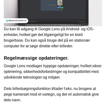
Du kan få adgang til Google Lens på Android- og iOS-
enheder, hvilket gør det tilgængeligt for en bred
brugerbase. Du kan også bruge det på en stationær
computer for at søge direkte efter billeder.
Regelmæssige opdateringer.
Google Lens modtager hyppige opdateringer, hvilket sikrer
optimering, sikkerhedsforbedringer og kompatibilitet med
udviklende teknologier og miljøer.
Dets billedsøgningsfunktion tillader f.eks. nu brugere at
pege kameraet mod et vartegn, og det vil automatisk give
dets navn.