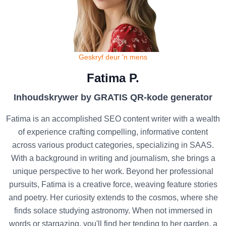
Geskryf deur 'n mens
Fatima P.
Inhoudskrywer by GRATIS QR-kode generator
Fatima is an accomplished SEO content writer with a wealth
of experience crafting compelling, informative content
across various product categories, specializing in SAAS.
With a background in writing and journalism, she brings a
unique perspective to her work. Beyond her professional
pursuits, Fatima is a creative force, weaving feature stories
and poetry. Her curiosity extends to the cosmos, where she
finds solace studying astronomy. When not immersed in
words or stargazing, you'll find her tending to her garden, a