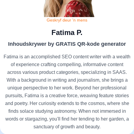
Geskryf deur 'n mens
Fatima P.
Inhoudskrywer by GRATIS QR-kode generator
Fatima is an accomplished SEO content writer with a wealth
of experience crafting compelling, informative content
across various product categories, specializing in SAAS.
With a background in writing and journalism, she brings a
unique perspective to her work. Beyond her professional
pursuits, Fatima is a creative force, weaving feature stories
and poetry. Her curiosity extends to the cosmos, where she
finds solace studying astronomy. When not immersed in
words or stargazing, you'll find her tending to her garden, a
sanctuary of growth and beauty.