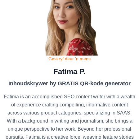
Geskryf deur 'n mens
Fatima P.
Inhoudskrywer by GRATIS QR-kode generator
Fatima is an accomplished SEO content writer with a wealth
of experience crafting compelling, informative content
across various product categories, specializing in SAAS.
With a background in writing and journalism, she brings a
unique perspective to her work. Beyond her professional
pursuits, Fatima is a creative force, weaving feature stories