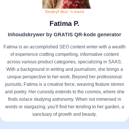
Geskryf deur 'n mens
Fatima P.
Inhoudskrywer by GRATIS QR-kode generator
Fatima is an accomplished SEO content writer with a wealth
of experience crafting compelling, informative content
across various product categories, specializing in SAAS.
With a background in writing and journalism, she brings a
unique perspective to her work. Beyond her professional
pursuits, Fatima is a creative force, weaving feature stories
and poetry. Her curiosity extends to the cosmos, where she
finds solace studying astronomy. When not immersed in
words or stargazing, you'll find her tending to her garden, a
sanctuary of growth and beauty.