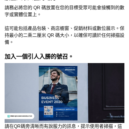
請務必將您的 QR 碼放置在您的目標受眾可能會接觸到的數
字或實體位置上。
這可能包括產品包裝、商店櫥窗、促銷材料或數位展示。保
持最小的二乘二厘米 QR 碼大小，以確保可讀於任何掃描設
備。
加入一個引人入勝的號召。
請在QR碼旁清晰而有說服力的訊息，提示使用者掃描，這