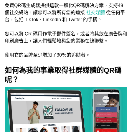
免費QR碼生成器提供這款一體化QR碼解決方案，支持49
個社交網站，讓您可以將所有您的連接
社交媒體
從任何平
台，包括 TikTok、LinkedIn 和 Twitter 的手柄。
您可以將 QR 碼用作電子郵件簽名，或者將其放在廣告牌和
印刷廣告上，讓人們輕鬆地與您的業務在線聯繫。
使用它的品牌至少增加了30％的追隨者。
如何為我的事業取得社群媒體的QR碼
呢？