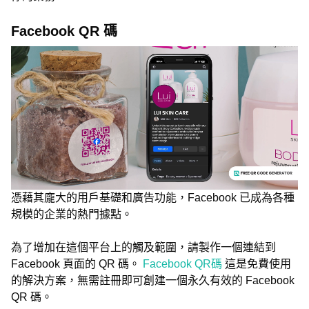
Facebook QR 碼
憑藉其龐大的用戶基礎和廣告功能，Facebook 已成為各種
規模的企業的熱門據點。
為了增加在這個平台上的觸及範圍，請製作一個連結到
Facebook 頁面的 QR 碼。
Facebook QR碼
這是免費使用
的解決方案，無需註冊即可創建一個永久有效的 Facebook
QR 碼。