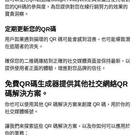
您的QR碼的參與度，為您提供對您在線行銷努力的效果的
寶貴洞察。
定期更新您的QR碼
用戶如果遇到損壞的 QR 碼可能會感到沮喪，也可能導致潛
在追隨者的流失。
確保您的二維碼連結到正確的社交媒體頁面並保持最新，以
提供使用者正面的體驗，增進對您品牌的信任。
免費QR碼生成器提供其他社交網絡QR
碼解決方案。
你也可以使用其他 QR 碼解決方案來創建 QR 碼，用於你的
社交媒體帳號。
讓我們來探索這些 QR 碼解決方案，以及你如何可以應用於
你的業務：