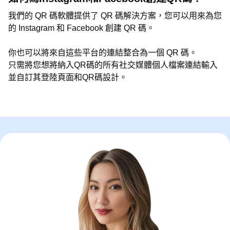
我們的 QR 碼軟體提供了 QR 碼解決方案，您可以用來為您
的 Instagram 和 Facebook 創建 QR 碼。
你也可以將來自這些平台的連結整合為一個 QR 碼。
只需將您想將納入QR碼的所有社交媒體個人檔案連結輸入
並自訂其登陸頁面和QR碼設計。