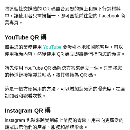
將這個社交媒體的 QR 碼整合到您的線上和線下行銷材料
中，讓使用者只需掃描一下即可直接前往您的 Facebook 商
業專頁。
YouTube QR 碼
如果您的業務使用
YouTube
要吸引本地和國際客戶，可以
使用視頻內容，然後使用 QR 碼立即將他們指向您的頻道。
請先使用 YouTube QR 碼解決方案來建立一個。只需將您
的頻道鏈接複製並粘貼，將其轉換為 QR 碼。
這是一個方便易用的方法，可以增加您頻道的曝光度，提高
訂閱者和觀看次數。
Instagram QR 碼
Instagram 也越來越受到線上業務的青睞，用來向更廣泛的
觀眾展示他們的產品、服務和品牌形象。