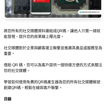
將您所有的社交媒體資料連結成QR碼，讓他人只需一掃就
能發現，提升您的商業線上曝光度。
社交媒體對於企業與顧客建立聯繫並推廣其產品或服務至為
重要。
借助 QR 碼，您可以為客戶提供一個快速方便的方式來關注
您的社交媒體。
學習如何使用免費的QR碼產生器為您的所有社交媒體帳號
創建QR碼，輕鬆在線與客戶聯繫。
目錄