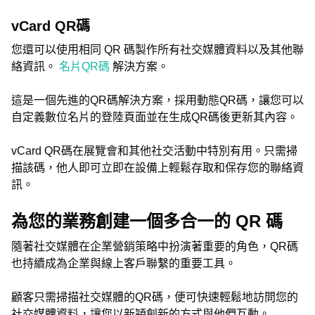
vCard QR碼
您還可以使用相同 QR 碼製作所有社交媒體資料以及其他聯
絡資訊。
名片QR碼
解決方案。
這是一個先進的QR碼解決方案，採用動態QR碼，讓您可以
自定義數位名片的登陸頁面並在生成QR碼後更新其內容。
vCard QR碼在展覽會和其他社交活動中特別有用。只需掃
描該碼，他人即可立即在設備上輕鬆存取和保存您的聯絡資
訊。
為您的業務創建一個多合一的 QR 碼
隨著社交媒體在企業營銷策略中扮演著重要的角色，QR碼
也持續成為企業與線上客戶聯繫的重要工具。
顧客只需掃描社交媒體的QR碼，便可快速輕鬆地訪問您的
社交媒體資料，讓您以新穎創新的方式與他們互動。