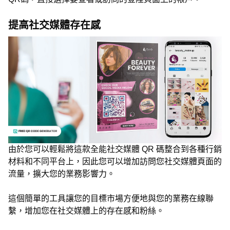
提高社交媒體存在感
由於您可以輕鬆將這款全能社交媒體 QR 碼整合到各種行銷
材料和不同平台上，因此您可以增加訪問您社交媒體頁面的
流量，擴大您的業務影響力。
這個簡單的工具讓您的目標市場方便地與您的業務在線聯
繫，增加您在社交媒體上的存在感和粉絲。