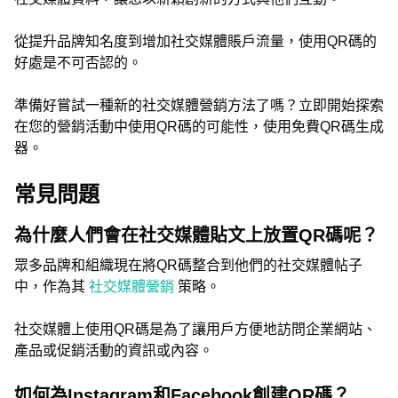
從提升品牌知名度到增加社交媒體賬戶流量，使用QR碼的
好處是不可否認的。
準備好嘗試一種新的社交媒體營銷方法了嗎？立即開始探索
在您的營銷活動中使用QR碼的可能性，使用免費QR碼生成
器。
常見問題
為什麼人們會在社交媒體貼文上放置QR碼呢？
眾多品牌和組織現在將QR碼整合到他們的社交媒體帖子
中，作為其
社交媒體營銷
策略。
社交媒體上使用QR碼是為了讓用戶方便地訪問企業網站、
產品或促銷活動的資訊或內容。
如何為Instagram和Facebook創建QR碼？