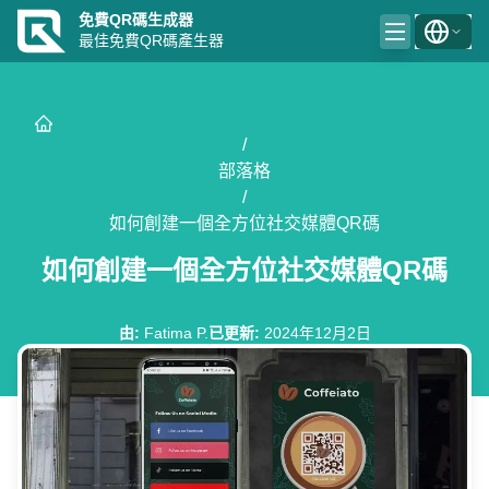
免費QR碼生成器
最佳免費QR碼產生器
/
部落格
/
如何創建一個全方位社交媒體QR碼
如何創建一個全方位社交媒體QR碼
由
:
Fatima P.
已更新
:
2024年12月2日