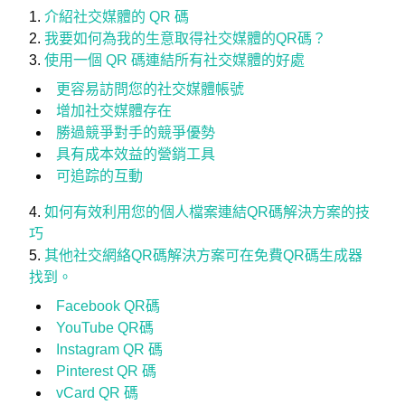
介紹社交媒體的 QR 碼
我要如何為我的生意取得社交媒體的QR碼？
使用一個 QR 碼連結所有社交媒體的好處
更容易訪問您的社交媒體帳號
增加社交媒體存在
勝過競爭對手的競爭優勢
具有成本效益的營銷工具
可追踪的互動
如何有效利用您的個人檔案連結QR碼解決方案的技
巧
其他社交網絡QR碼解決方案可在免費QR碼生成器
找到。
Facebook QR碼
YouTube QR碼
Instagram QR 碼
Pinterest QR 碼
vCard QR 碼