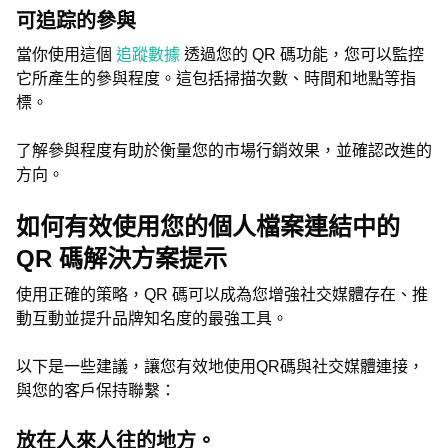
可追踪的參與
當你使用這個
追蹤數據
透過您的 QR 碼功能，您可以監控
它所產生的參與程度。這包括掃描次數、時間和地點等指
標。
了解參與程度有助於衡量您的市場行銷效果，並確認改進的
方向。
如何有效使用您的個人檔案連結中的
QR 碼解決方案提示
使用正確的策略，QR 碼可以成為您增強社交媒體存在、推
動互動並提升品牌知名度的最強工具。
以下是一些建議，讓您有效地使用QR碼與社交媒體連接，
與您的客戶保持聯繫：
放在人來人往的地方。