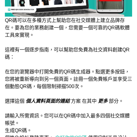
QR碼可以在多種方式上幫助您在社交媒體上建立品牌存
在。要為您的業務創建一個，您需要一個可靠的QR碼軟體
工具來實現。
這裡有一個逐步指南，可以幫助您免費為社交資料創建QR
碼：
在您的瀏覽器中打開免費的QR碼生成器。點選更多按鈕，
您將被重新導向到另一個頁面。註冊一個免費帳戶並享受三
個動態QR碼，每個限制掃描500次。
選擇這個
個人資料頁面的連結
方案 在其中
更多
部分。
請輸入所需資訊。您可以在QR碼中加入最多四個社交媒體
帳號。
生成QR碼。