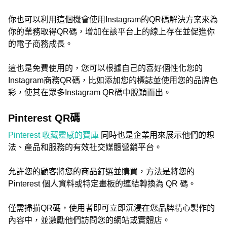
你也可以利用這個機會使用Instagram的QR碼解決方案來為
你的業務取得QR碼，增加在該平台上的線上存在並促進你
的電子商務成長。
這也是免費使用的，您可以根據自己的喜好個性化您的
Instagram商務QR碼，比如添加您的標誌並使用您的品牌色
彩，使其在眾多Instagram QR碼中脫穎而出。
Pinterest QR碼
Pinterest 收藏靈感的寶庫
同時也是企業用來展示他們的想
法、產品和服務的有效社交媒體營銷平台。
允許您的顧客將您的商品釘選並購買，方法是將您的
Pinterest 個人資料或特定畫板的連結轉換為 QR 碼。
僅需掃描QR碼，使用者即可立即沉浸在您品牌精心製作的
內容中，並激勵他們訪問您的網站或實體店。