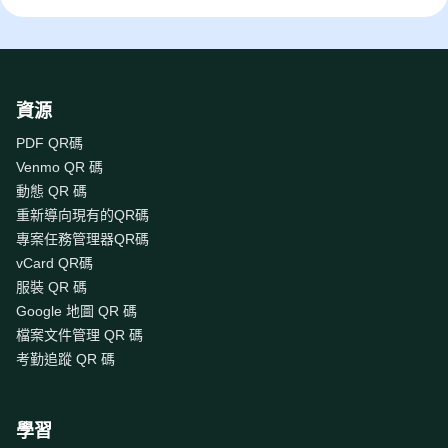
資源
PDF QR碼
Venmo QR 碼
動態 QR 碼
重新導向現有的QR碼
專案任務管理器QR碼
vCard QR碼
服裝 QR 碼
Google 地圖 QR 碼
檔案文件管理 QR 碼
考勤追蹤 QR 碼
學習