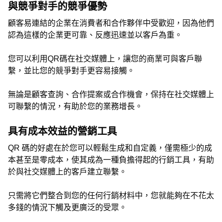
與競爭對手的競爭優勢
顧客易連結的企業在消費者和合作夥伴中受歡迎，因為他們
認為這樣的企業更可靠、反應迅速並以客戶為重。
您可以利用QR碼在社交媒體上，讓您的商業可與客戶聯
繫，並比您的競爭對手更容易接觸。
無論是顧客查詢、合作提案或合作機會，保持在社交媒體上
可聯繫的情況，有助於您的業務增長。
具有成本效益的營銷工具
QR 碼的好處在於您可以輕鬆生成和自定義，僅需極少的成
本甚至是零成本，使其成為一種負擔得起的行銷工具，有助
於與社交媒體上的客戶建立聯繫。
只需將它們整合到您的任何行銷材料中，您就能夠在不花太
多錢的情況下觸及更廣泛的受眾。