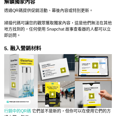
解鎖獨家內容
透過QR碼提供促銷活動、幕後內容或特別更新。
掃描代碼可讓您的觀眾獲取獨家內容，這是他們無法在其他
地方找到的，任何使用 Snapchat 故事查看器的人都可以立
即訪問。
5. 融入營銷材料
行銷中的QR碼
它們並不是新的，但你可以在使用它們的方