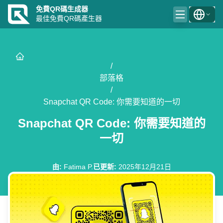
免費QR碼生成器
最佳免費QR碼產生器
/
部落格
/
Snapchat QR Code: 你需要知道的一切
Snapchat QR Code: 你需要知道的
一切
由
:
Fatima P.
已更新
:
2025年12月21日