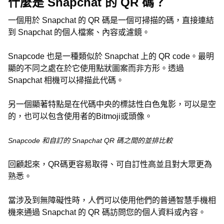
什麼是 Snapchat 的 QR 碼？
一個用於 Snapchat 的 QR 碼是一個可掃描的碼，直接連結
到 Snapchat 的個人檔案、內容或濾鏡。
Snapcode 也是一種類似於 Snapchat 上的 QR code。最明
顯的不同之處在於它使用點狀圖案而非方形。透過
Snapchat 相機可以掃描此代碼。
另一個顯著特點是在代碼中央的標誌性白色鬼影，可以是空
的，也可以包含使用者的Bitmoji或頭像。
Snapcode 和自訂的 Snapchat QR 碼之間的並排比較
回顧起來，QR碼更容易取得、可自訂性高並且對大眾更為
熟悉。
當涉及到無障礙性時，人們可以使用他們的普通智慧手機相
機來通過 Snapchat 的 QR 碼訪問您的個人資料或內容。