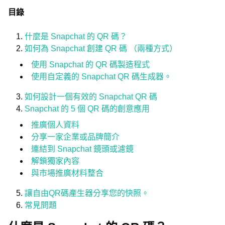
目錄
什麼是 Snapchat 的 QR 碼？
如何為 Snapchat 創建 QR 碼 （兩種方式）
使用 Snapchat 的 QR 碼製造程式
使用自定義的 Snapchat QR 碼生成器。
如何設計一個有效的 Snapchat QR 碼
Snapchat 的 5 個 QR 碼的創意應用
推廣個人資料
分享一家企業或品牌簡介
連結到 Snapchat 鏡頭或濾鏡
解鎖獨家內容
與市場推廣材料整合
讓自由QR碼產生器分享您的快照。
常見問題