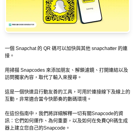
一個 Snapchat 的 QR 碼可以加快與其他 snapchatter 的連
接。
用掃描 Snapcodes 來添加朋友、解鎖濾鏡、打開連結以及
訪問獨家內容，取代了輸入來搜尋。
這是一個快速且行動友善的工具，可用於連接線下及線上的
互動，非常適合當今快節奏的數碼環境。
在這份指南中，我們將詳細解釋一切有關Snapcode的資
訊：它們如何運作、為何重要，以及如何在免費QR碼生成
器上建立您自己的Snapcode。