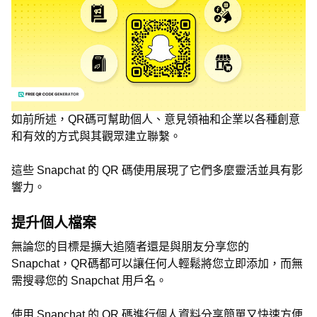
如前所述，QR碼可幫助個人、意見領袖和企業以各種創意
和有效的方式與其觀眾建立聯繫。
這些 Snapchat 的 QR 碼使用展現了它們多麼靈活並具有影
響力。
提升個人檔案
無論您的目標是擴大追隨者還是與朋友分享您的
Snapchat，QR碼都可以讓任何人輕鬆將您立即添加，而無
需搜尋您的 Snapchat 用戶名。
使用 Snapchat 的 QR 碼進行個人資料分享簡單又快速方便