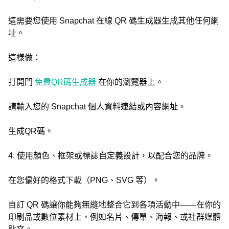
這需要您使用 Snapchat 在線 QR 碼生成器生成其他任何網
址。
這樣做：
打開門
免費QR碼生成器
在你的瀏覽器上。
請輸入您的 Snapchat 個人資料連結或內容網址。
生成QR碼。
4. 使用顏色、框架或標誌自定義設計，以配合您的品牌。
在您偏好的格式下載（PNG、SVG 等）。
自訂 QR 碼讓你能夠無縫地整合它到各項活動中——在你的
印刷品或數位素材上，例如名片、傳單、海報、或社群媒體