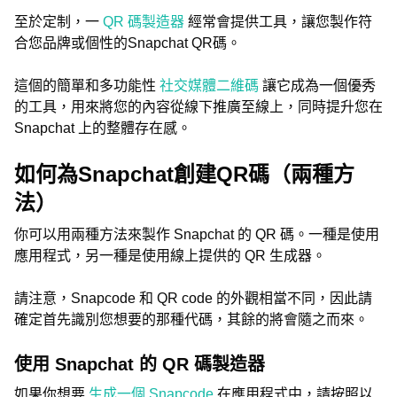
至於定制，一
QR 碼製造器
經常會提供工具，讓您製作符
合您品牌或個性的Snapchat QR碼。
這個的簡單和多功能性
社交媒體二維碼
讓它成為一個優秀
的工具，用來將您的內容從線下推廣至線上，同時提升您在
Snapchat 上的整體存在感。
如何為Snapchat創建QR碼（兩種方
法）
你可以用兩種方法來製作 Snapchat 的 QR 碼。一種是使用
應用程式，另一種是使用線上提供的 QR 生成器。
請注意，Snapcode 和 QR code 的外觀相當不同，因此請
確定首先識別您想要的那種代碼，其餘的將會隨之而來。
使用 Snapchat 的 QR 碼製造器
如果你想要
生成一個 Snapcode
在應用程式中，請按照以