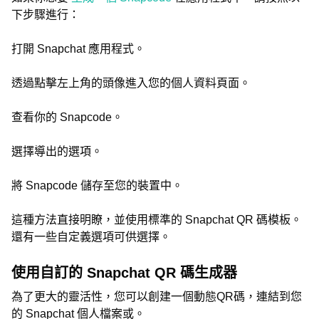
下步驟進行：
打開 Snapchat 應用程式。
透過點擊左上角的頭像進入您的個人資料頁面。
查看你的 Snapcode。
選擇導出的選項。
將 Snapcode 儲存至您的裝置中。
這種方法直接明瞭，並使用標準的 Snapchat QR 碼模板。
還有一些自定義選項可供選擇。
使用自訂的 Snapchat QR 碼生成器
為了更大的靈活性，您可以創建一個動態QR碼，連結到您
的 Snapchat 個人檔案或。