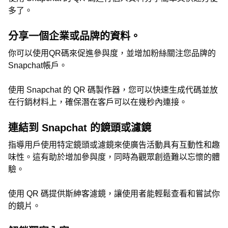
多了。
分享一個企業或品牌的資料。
你可以使用QR碼來促進參與度，並增加粉絲關注您品牌的
Snapchat帳戶。
使用 Snapchat 的 QR 碼製作器，您可以快速生成代碼並放
在行銷材料上，確保潛在客戶可以在幾秒內連接。
連結到 Snapchat 的鏡頭或濾鏡
指導用戶使用特定鏡頭或濾鏡來使廣告活動具有互動性和趣
味性。這有助於增加參與度，同時為觀眾創造難以忘懷的體
驗。
使用 QR 碼提供斯紳客濾鏡，讓使用者能輕鬆查看和嘗試你
的鏡片。