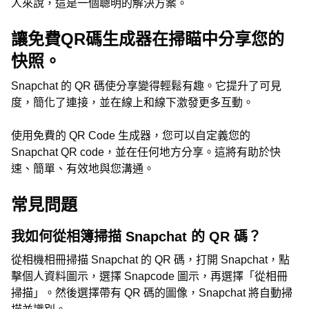
人來說，這是一個聰明的解決方案。
讓免費QR碼生成器在掃瞄中分享您的
快照。
Snapchat 的 QR 碼使分享變得輕鬆有趣。它提升了可見
度，簡化了連接，並在線上和線下激發更多互動。
使用免費的 QR Code 生成器，您可以自定義您的
Snapchat QR code，並在任何地方分享。這將有助於快
速、簡單、有效地與您溝通。
常見問題
我如何從相簿掃描 Snapchat 的 QR 碼？
從相機相冊掃描 Snapchat 的 QR 碼，打開 Snapchat，點
擊個人資料圖示，選擇 Snapcode 圖示，再選擇「從相冊
掃描」。然後選擇帶有 QR 碼的圖像，Snapchat 將自動掃