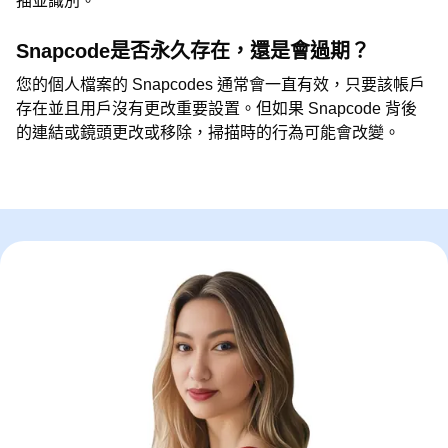
描並識別。
Snapcode是否永久存在，還是會過期？
您的個人檔案的 Snapcodes 通常會一直有效，只要該帳戶
存在並且用戶沒有更改重要設置。但如果 Snapcode 背後
的連結或鏡頭更改或移除，掃描時的行為可能會改變。