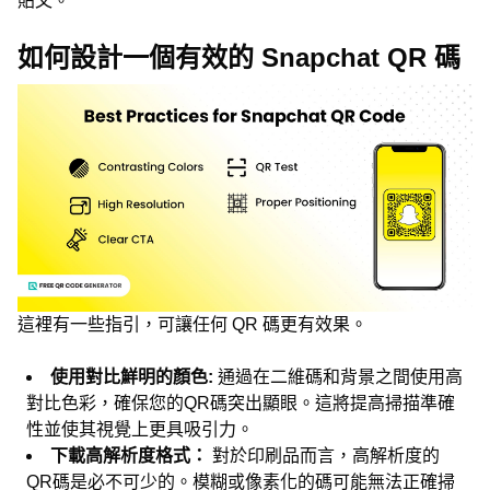
貼文。
如何設計一個有效的 Snapchat QR 碼
這裡有一些指引，可讓任何 QR 碼更有效果。
使用對比鮮明的顏色:
通過在二維碼和背景之間使用高
對比色彩，確保您的QR碼突出顯眼。這將提高掃描準確
性並使其視覺上更具吸引力。
下載高解析度格式：
對於印刷品而言，高解析度的
QR碼是必不可少的。模糊或像素化的碼可能無法正確掃