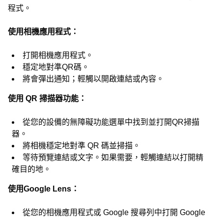
程式。
使用相機應用程式：
打開相機應用程式。
穩定地對準QR碼。
將會彈出通知；輕觸以開啟連結或內容。
使用 QR 掃描器功能：
從您的設備的無障礙功能選單中找到並打開QR掃描
器。
將相機穩定地對準 QR 碼並掃描。
等待預覽連結或文字。如果需要，輕觸連結以打開精
確目的地。
使用Google Lens：
從您的相機應用程式或 Google 搜尋列中打開 Google