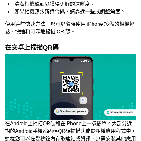
清潔相機鏡頭以獲得更好的清晰度。
如果相機無法辨識代碼，請靠近一些或調整角度。
使用這些快速方法，您可以隨時使用 iPhone 設備的相機輕
鬆、快速和可靠地掃描 QR 碼。
在安卓上掃描QR碼
在Android上掃描QR碼和在iPhone上一樣簡單。大部分近
期的Android手機都內建QR碼掃描功能於相機應用程式中，
這樣您可以在幾秒鐘內存取連結或資訊，無需安裝其他應用