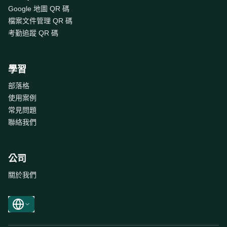
Google 地圖 QR 碼
檔案文件管理 QR 碼
考勤追蹤 QR 碼
學習
部落格
使用案例
常見問題
聯絡我們
公司
關於我們