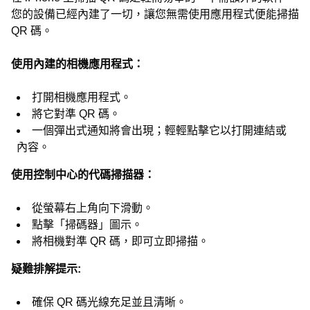
您的設備已經內建了一切，讓您無需使用應用程式便能掃描
QR 碼。
使用內建的相機應用程式：
打開相機應用程式。
將它對準 QR 碼。
一個彈出式通知將會出現；輕輕點擊它以打開連結或
內容。
使用控制中心的代碼掃描器：
從螢幕右上角向下滑動。
點擊「掃碼器」圖示。
將相機對準 QR 碼，即可立即掃描。
疑難排解提示:
確保 QR 碼光線充足並且清晰。