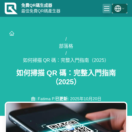
免費QR碼生成器
最佳免費QR碼產生器
/
部落格
/
如何掃描 QR 碼：完整入門指南（2025）
如何掃描 QR 碼：完整入門指南
（2025）
由
:
Fatima P.
已更新
:
2025年10月20日