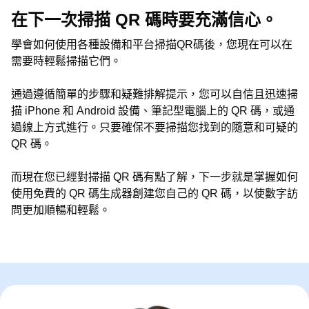
在下一次掃描 QR 碼時要充滿信心。
學會如何使用各種設備和平台掃描QR碼後，您現在可以在
需要時輕鬆掃描它們。
通過遵循簡單的步驟和疑難排解提示，您可以自信且迅速掃
描 iPhone 和 Android 設備、筆記型電腦上的 QR 碼，或通
過線上方式進行。只要確保不要掃描您找到的隨意和可疑的
QR 碼。
而現在您已經對掃描 QR 碼有點了解，下一步就是掌握如何
使用免費的 QR 碼生成器創建您自己的 QR 碼，以使數字訪
問更加順暢和輕鬆。