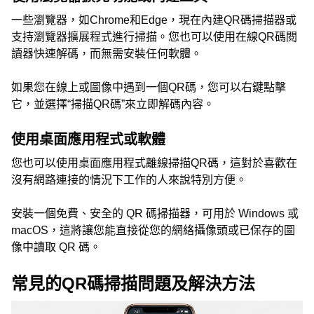
一些瀏覽器，如Chrome和Edge，現在內建QR碼掃描器或
支持瀏覽器擴展程式進行掃描。您也可以使用在線QR碼閱
讀器快速解碼，而無需安裝任何軟體。
如果您在線上或圖像中遇到一個QR碼，您可以右鍵點擊
它，並選擇“掃描QR碼”來立即解碼內容。
使用桌面應用程式或軟體
您也可以使用桌面應用程式離線掃描QR碼，這對於喜歡在
沒有網路連接的情況下工作的人來說特別方便。
安裝一個免費、安全的 QR 碼掃描器，可用於 Windows 或
macOS，這將讓您能直接從您的網絡攝像頭或已保存的圖
像中讀取 QR 碼。
常見的QR碼掃描問題及解決方法