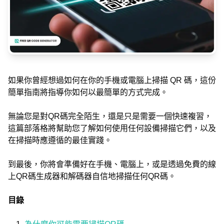
如果你曾經想過如何在你的手機或電腦上掃描 QR 碼，這份
簡單指南將指導你如何以最簡單的方式完成。
無論您是對QR碼完全陌生，還是只是需要一個快速複習，
這篇部落格將幫助您了解如何使用任何設備掃描它們，以及
在掃描時應遵循的最佳實踐。
到最後，你將會準備好在手機、電腦上，或是透過免費的線
上QR碼生成器和解碼器自信地掃描任何QR碼。
目錄