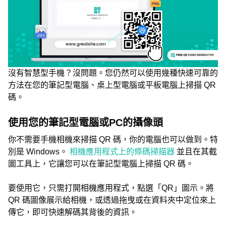
沒有智慧型手機？沒問題。您仍然可以使用幾種快速可靠的
方法在您的筆記型電腦、桌上型電腦或平板電腦上掃描 QR
碼。
使用您的筆記型電腦或PC的攝像頭
你不需要手機相機來掃描 QR 碼，你的電腦也可以做到。特
別是 Windows。
相機應用程式上的條碼掃描器
並且在其截
圖工具上，它讓您可以在筆記型電腦上掃描 QR 碼。
要使用它，只需打開相機應用程式，點選「QR」圖示。將
QR 碼圖像展示給相機，或透過拖曳或在資料夾中定位來上
傳它，即可快速解碼其背後的資訊。