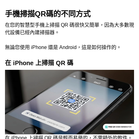
手機掃描QR碼的不同方式
在您的智慧型手機上掃描 QR 碼很快又簡單，因為大多數現
代設備已經內建掃描器。
無論您使用 iPhone 還是 Android，這是如何操作的。
在 iPhone 上掃描 QR 碼
在 iPhone 上掃描 QR 碼是輕而易舉的，不需額外的軟件。