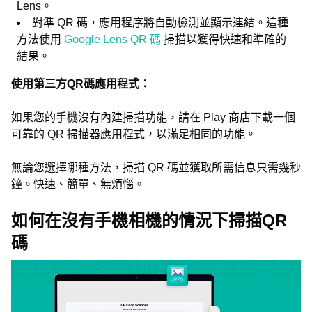
Lens。
對準 QR 碼，應用程序將自動檢測並顯示連結。這種
方法使用
Google Lens QR 碼
掃描以獲得快速和準確的
結果。
使用第三方QR碼應用程式：
如果您的手機沒有內建掃描功能，請在 Play 商店下載一個
可靠的 QR 掃描器應用程式，以滿足相同的功能。
無論您選擇哪種方法，掃描 QR 碼並獲取所需信息只需幾秒
鐘。快速、簡單、無煩惱。
如何在沒有手機相機的情況下掃描QR
碼