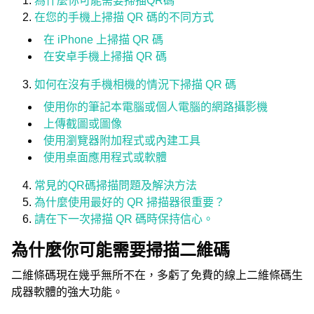
為什麼你可能需要掃描QR碼
在您的手機上掃描 QR 碼的不同方式
在 iPhone 上掃描 QR 碼
在安卓手機上掃描 QR 碼
如何在沒有手機相機的情況下掃描 QR 碼
使用你的筆記本電腦或個人電腦的網路攝影機
上傳截圖或圖像
使用瀏覽器附加程式或內建工具
使用桌面應用程式或軟體
常見的QR碼掃描問題及解決方法
為什麼使用最好的 QR 掃描器很重要？
請在下一次掃描 QR 碼時保持信心。
為什麼你可能需要掃描二維碼
二維條碼現在幾乎無所不在，多虧了免費的線上二維條碼生
成器軟體的強大功能。