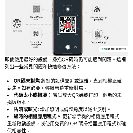
即使使用最好的設備，掃描QR碼時仍可能遇到問題。這裡
列出一些常見問題和快速修復方法：
QR碼未對焦
將您的設備靠近或遠離，直到相機正確
對焦。如有必要，輕觸螢幕重新對焦。
代碼太小或損壞：
嘗試放大QR碼或打印一個新的未
損壞版本。
昏暗或眩光:
增加照明或調整角度以減少反射。
過時的相機應用程式。
更新您手機的相機應用程式，
重新啟動設備，或使用免費的 QR 碼掃描器應用程式以確
保相容性。