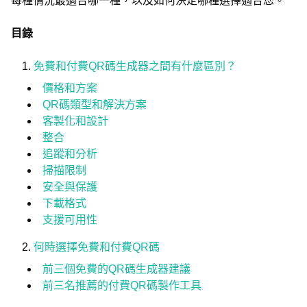
每種情況最適合哪一種，以及如何決定哪種選擇適合您。
目錄
免費和付費QR碼生成器之間有什麼區別？
價格和方案
QR碼類型和解決方案
客製化和設計
整合
追蹤和分析
掃描限制
安全與保護
下載格式
支援可用性
何時選擇免費和付費QR碼
前三個免費的QR碼生成器建議
前三名推薦的付費QR碼製作工具