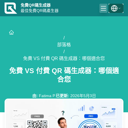
免費QR碼生成器
最佳免費QR碼產生器
/
部落格
/
免費 VS 付費 QR 碼生成器：哪個適合您
免費 VS 付費 QR 碼生成器：哪個適
合您
由
:
Fatima P.
已更新
:
2026年5月3日