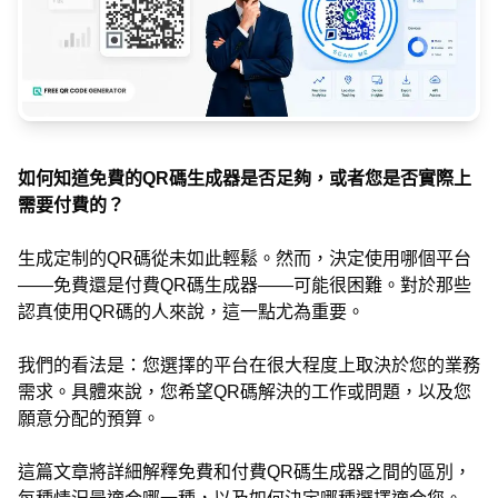
如何知道免費的QR碼生成器是否足夠，或者您是否實際上
需要付費的？
生成定制的QR碼從未如此輕鬆。然而，決定使用哪個平台
——免費還是付費QR碼生成器——可能很困難。對於那些
認真使用QR碼的人來說，這一點尤為重要。
我們的看法是：您選擇的平台在很大程度上取決於您的業務
需求。具體來說，您希望QR碼解決的工作或問題，以及您
願意分配的預算。
這篇文章將詳細解釋免費和付費QR碼生成器之間的區別，