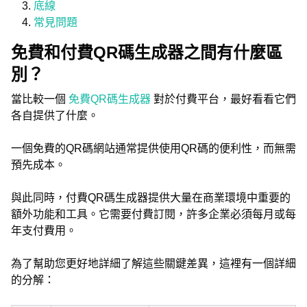
底線
常見問題
免費和付費QR碼生成器之間有什麼區
別？
當比較一個
免費QR碼生成器
對於付費平台，最好看看它們
各自提供了什麼。
一個免費的QR碼網站通常提供使用QR碼的便利性，而無需
預先成本。
與此同時，付費QR碼生成器提供大量在商業環境中重要的
額外功能和工具。它需要付費訂閱，許多企業必須每月或每
年支付費用。
為了幫助您更好地詳細了解這些關鍵差異，這裡有一個詳細
的分解：