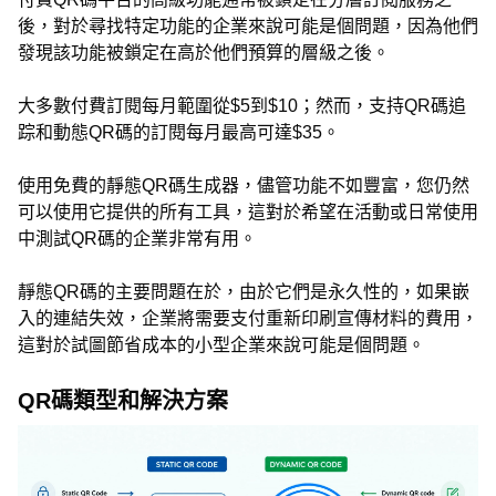
後，對於尋找特定功能的企業來說可能是個問題，因為他們
發現該功能被鎖定在高於他們預算的層級之後。
大多數付費訂閱每月範圍從$5到$10；然而，支持QR碼追
踪和動態QR碼的訂閱每月最高可達$35。
使用免費的靜態QR碼生成器，儘管功能不如豐富，您仍然
可以使用它提供的所有工具，這對於希望在活動或日常使用
中測試QR碼的企業非常有用。
靜態QR碼的主要問題在於，由於它們是永久性的，如果嵌
入的連結失效，企業將需要支付重新印刷宣傳材料的費用，
這對於試圖節省成本的小型企業來說可能是個問題。
QR碼類型和解決方案