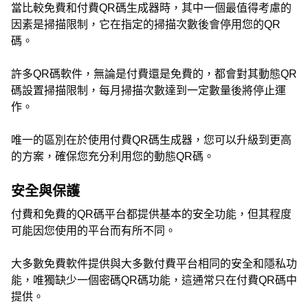
當比較免費和付費QR碼生成器時，其中一個最值得考慮的
因素是掃描限制，它在指定的掃描次數後會停用您的QR
碼。
許多QR碼軟件，無論是付費還是免費的，都會對其動態QR
碼設置掃描限制，每月掃描次數達到一定數量後將停止運
作。
唯一的區別在於使用付費QR碼生成器，您可以升級到更高
的方案，確保您充分利用您的動態QR碼。
安全與保護
付費和免費的QR碼平台都提供基本的安全功能，但其程度
可能因您使用的平台而有所不同。
大多數免費軟件提供與大多數付費平台相同的安全和隱私功
能，唯獨缺少一個密碼QR碼功能，這通常只在付費QR碼中
提供。