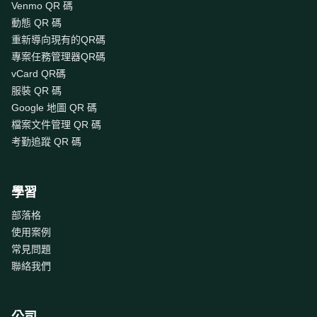
Venmo QR 碼
動態 QR 碼
重新導向現有的QR碼
專案任務管理器QR碼
vCard QR碼
服裝 QR 碼
Google 地圖 QR 碼
檔案文件管理 QR 碼
考勤追蹤 QR 碼
學習
部落格
使用案例
常見問題
聯絡我們