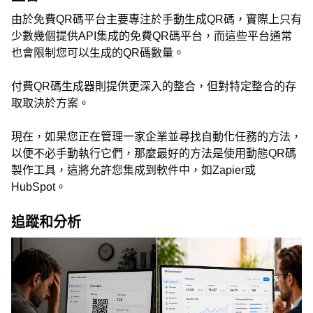
由於免費QR碼平台主要專注於手動生成QR碼，實際上只有
少數幾個提供API集成的免費QR碼平台，而這些平台通常
也會限制您可以生成的QR碼數量。
付費QR碼生成器則提供更深入的整合，但對特定整合的存
取取決於方案。
現在，如果您正在管理一家企業並尋找自動化任務的方法，
以便不必手動執行它們，那麼最好的方法是使用動態QR碼
製作工具，這將允許您集成到軟件中，如Zapier或
HubSpot。
追蹤和分析