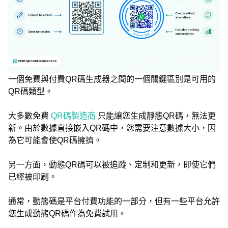
一個免費與付費QR碼生成器之間的一個關鍵區別是可用的
QR碼類型。
大多數免費
QR碼製造商
只能讓您生成靜態QR碼，無法更
新。由於數據直接嵌入QR碼中，您需要注意數據大小，因
為它可能會使QR碼擁擠。
另一方面，動態QR碼可以被追蹤、定制和更新，即使它們
已經被印刷。
通常，動態碼是平台付費功能的一部分，但有一些平台允許
您生成動態QR碼作為免費試用。