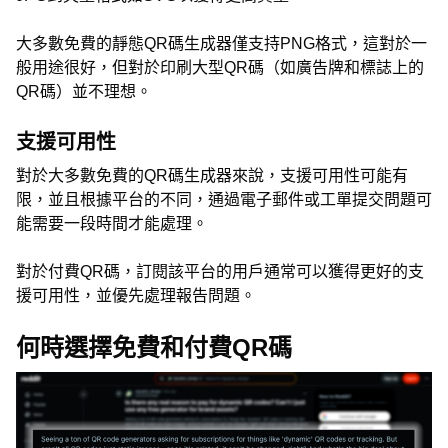
大多數免費的靜態QR碼生成器僅支持PNG格式，這對於一
般用途很好，但對於印刷大型QR碼（如廣告牌和標誌上的
QR碼）並不理想。
支援可用性
對於大多數免費的QR碼生成器來說，支援可用性可能有
限，並且根據平台的不同，通過電子郵件或工單提交問題可
能需要一段時間才能處理。
對於付費QR碼，訂閱該平台的用戶通常可以獲得更好的支
援可用性，並優先處理報告問題。
何時選擇免費和付費QR碼