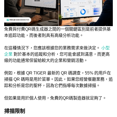
免費與付費QR碼生成器之間的一個關鍵區別是前者提供基
本追踪功能，而後者則具有高級分析功能。
在這種情況下，您應該根據您的業務需求來做決定。
小型
企業
對於基本的追蹤和分析，您可能會感到滿意，而更高
級的功能通常保留給較大的企業和營銷活動。
例如，根據 QR TIGER 最新的 QR 碼調查，55% 的用戶在
掃描 QR 碼時是用於菜單。因此，如果您經營餐廳業務，追
踪和分析是您的聖杯，因為它們指導每次數據掃描。
但如果是用於個人使用，免費的QR碼製造器就足夠了。
掃描限制