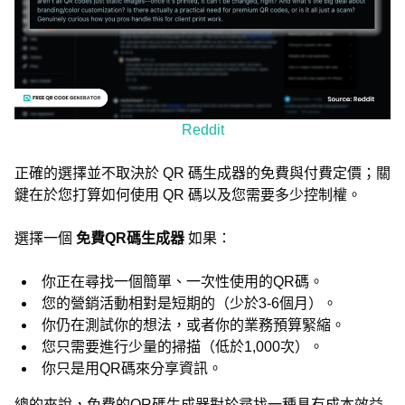
Reddit
正確的選擇並不取決於 QR 碼生成器的免費與付費定價；關
鍵在於您打算如何使用 QR 碼以及您需要多少控制權。
選擇一個
免費QR碼生成器
如果：
你正在尋找一個簡單、一次性使用的QR碼。
您的營銷活動相對是短期的（少於3-6個月）。
你仍在測試你的想法，或者你的業務預算緊縮。
您只需要進行少量的掃描（低於1,000次）。
你只是用QR碼來分享資訊。
總的來說，免費的QR碼生成器對於尋找一種具有成本效益