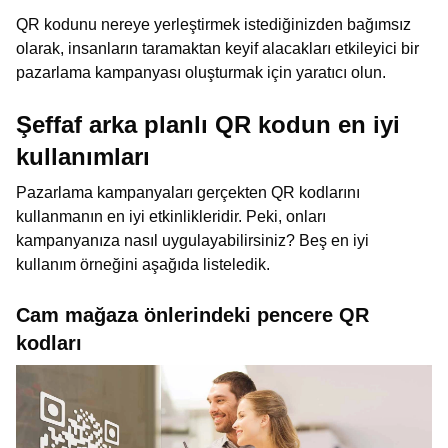
QR kodunu nereye yerleştirmek istediğinizden bağımsız
olarak, insanların taramaktan keyif alacakları etkileyici bir
pazarlama kampanyası oluşturmak için yaratıcı olun.
Şeffaf arka planlı QR kodun en iyi
kullanımları
Pazarlama kampanyaları gerçekten QR kodlarını
kullanmanın en iyi etkinlikleridir. Peki, onları
kampanyanıza nasıl uygulayabilirsiniz? Beş en iyi
kullanım örneğini aşağıda listeledik.
Cam mağaza önlerindeki pencere QR
kodları