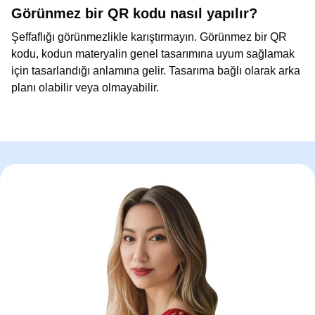
Görünmez bir QR kodu nasıl yapılır?
Şeffaflığı görünmezlikle karıştırmayın. Görünmez bir QR
kodu, kodun materyalin genel tasarımına uyum sağlamak
için tasarlandığı anlamına gelir. Tasarıma bağlı olarak arka
planı olabilir veya olmayabilir.