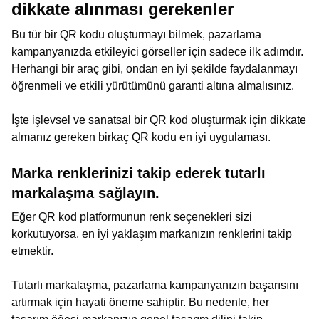
dikkate alınması gerekenler
Bu tür bir QR kodu oluşturmayı bilmek, pazarlama
kampanyanızda etkileyici görseller için sadece ilk adımdır.
Herhangi bir araç gibi, ondan en iyi şekilde faydalanmayı
öğrenmeli ve etkili yürütümünü garanti altına almalısınız.
İşte işlevsel ve sanatsal bir QR kod oluşturmak için dikkate
almanız gereken birkaç QR kodu en iyi uygulaması.
Marka renklerinizi takip ederek tutarlı
markalaşma sağlayın.
Eğer QR kod platformunun renk seçenekleri sizi
korkutuyorsa, en iyi yaklaşım markanızın renklerini takip
etmektir.
Tutarlı markalaşma, pazarlama kampanyanızın başarısını
artırmak için hayati öneme sahiptir. Bu nedenle, her