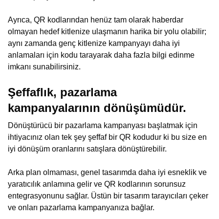
Ayrıca, QR kodlarından henüz tam olarak haberdar
olmayan hedef kitlenize ulaşmanın harika bir yolu olabilir;
aynı zamanda genç kitlenize kampanyayı daha iyi
anlamaları için kodu tarayarak daha fazla bilgi edinme
imkanı sunabilirsiniz.
Şeffaflık, pazarlama
kampanyalarının dönüşümüdür.
Dönüştürücü bir pazarlama kampanyası başlatmak için
ihtiyacınız olan tek şey şeffaf bir QR kodudur ki bu size en
iyi dönüşüm oranlarını satışlara dönüştürebilir.
Arka plan olmaması, genel tasarımda daha iyi esneklik ve
yaratıcılık anlamına gelir ve QR kodlarının sorunsuz
entegrasyonunu sağlar. Üstün bir tasarım tarayıcıları çeker
ve onları pazarlama kampanyanıza bağlar.