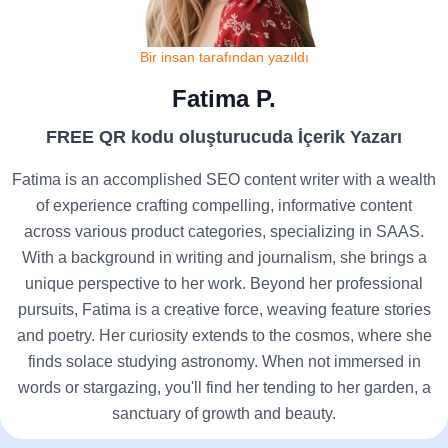
Bir insan tarafından yazıldı
Fatima P.
FREE QR kodu oluşturucuda İçerik Yazarı
Fatima is an accomplished SEO content writer with a wealth
of experience crafting compelling, informative content
across various product categories, specializing in SAAS.
With a background in writing and journalism, she brings a
unique perspective to her work. Beyond her professional
pursuits, Fatima is a creative force, weaving feature stories
and poetry. Her curiosity extends to the cosmos, where she
finds solace studying astronomy. When not immersed in
words or stargazing, you'll find her tending to her garden, a
sanctuary of growth and beauty.