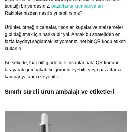
tanıttığı bir yerdesiniz.
pazarlama kampanyaları
Rakiplerinizden nasıl sıyrılabilirsiniz?
Ürünler, örneğin çantalar, tişörtler, kupalar ve malzemeler
gibi dağıtmak için harika bir yol. Ancak bu stratejiden en
fazla faydayı sağlamak istiyorsanız, net bir QR kodu etiketi
kullanın.
Bu şekilde, fuar bittiğinde bile insanlar hala QR kodunu
tarayarak geri bakabilir, görüntüleyebilir veya pazarlama
kampanyalarını izleyebilir.
Sınırlı süreli ürün ambalajı ve etiketleri