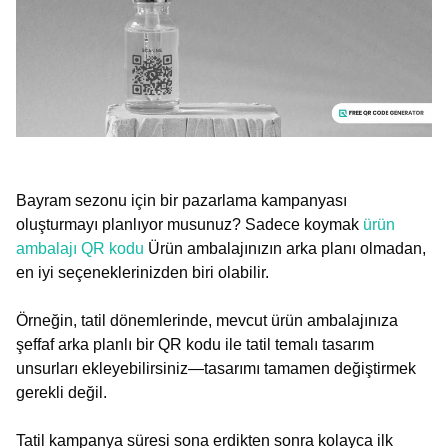
Bayram sezonu için bir pazarlama kampanyası
oluşturmayı planlıyor musunuz? Sadece koymak
ürün
ambalajı QR kodu
Ürün ambalajınızın arka planı olmadan,
en iyi seçeneklerinizden biri olabilir.
Örneğin, tatil dönemlerinde, mevcut ürün ambalajınıza
şeffaf arka planlı bir QR kodu ile tatil temalı tasarım
unsurları ekleyebilirsiniz—tasarımı tamamen değiştirmek
gerekli değil.
Tatil kampanya süresi sona erdikten sonra kolayca ilk