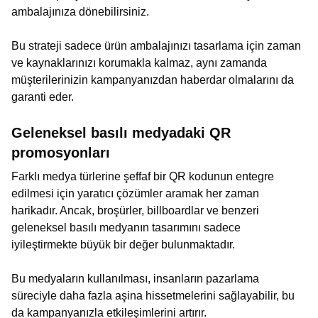
ambalajınıza dönebilirsiniz.
Bu strateji sadece ürün ambalajınızı tasarlama için zaman
ve kaynaklarınızı korumakla kalmaz, aynı zamanda
müşterilerinizin kampanyanızdan haberdar olmalarını da
garanti eder.
Geleneksel basılı medyadaki QR
promosyonları
Farklı medya türlerine şeffaf bir QR kodunun entegre
edilmesi için yaratıcı çözümler aramak her zaman
harikadır. Ancak, broşürler, billboardlar ve benzeri
geleneksel basılı medyanın tasarımını sadece
iyileştirmekte büyük bir değer bulunmaktadır.
Bu medyaların kullanılması, insanların pazarlama
süreciyle daha fazla aşina hissetmelerini sağlayabilir, bu
da kampanyanızla etkileşimlerini artırır.