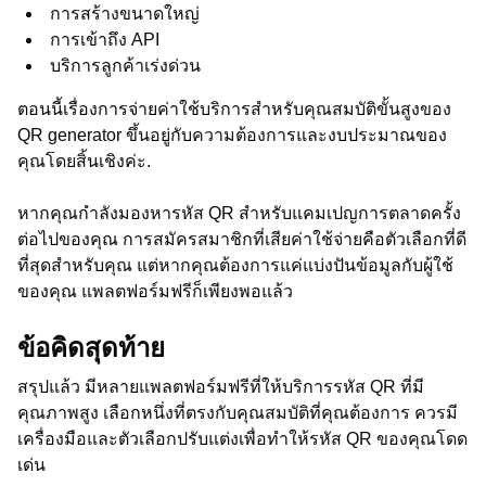
การสร้างขนาดใหญ่
การเข้าถึง API
บริการลูกค้าเร่งด่วน
ตอนนี้เรื่องการจ่ายค่าใช้บริการสำหรับคุณสมบัติขั้นสูงของ
QR generator ขึ้นอยู่กับความต้องการและงบประมาณของ
คุณโดยสิ้นเชิงค่ะ.
หากคุณกำลังมองหารหัส QR สำหรับแคมเปญการตลาดครั้ง
ต่อไปของคุณ การสมัครสมาชิกที่เสียค่าใช้จ่ายคือตัวเลือกที่ดี
ที่สุดสำหรับคุณ แต่หากคุณต้องการแค่แบ่งปันข้อมูลกับผู้ใช้
ของคุณ แพลตฟอร์มฟรีก็เพียงพอแล้ว
ข้อคิดสุดท้าย
สรุปแล้ว มีหลายแพลตฟอร์มฟรีที่ให้บริการรหัส QR ที่มี
คุณภาพสูง เลือกหนึ่งที่ตรงกับคุณสมบัติที่คุณต้องการ ควรมี
เครื่องมือและตัวเลือกปรับแต่งเพื่อทำให้รหัส QR ของคุณโดด
เด่น