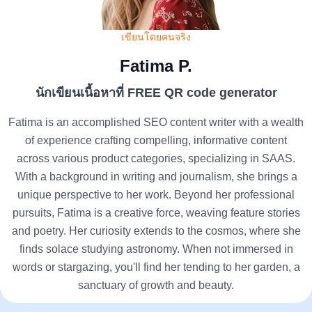
เขียนโดยคนจริง
Fatima P.
นักเขียนเนื้อหาที่ FREE QR code generator
Fatima is an accomplished SEO content writer with a wealth
of experience crafting compelling, informative content
across various product categories, specializing in SAAS.
With a background in writing and journalism, she brings a
unique perspective to her work. Beyond her professional
pursuits, Fatima is a creative force, weaving feature stories
and poetry. Her curiosity extends to the cosmos, where she
finds solace studying astronomy. When not immersed in
words or stargazing, you'll find her tending to her garden, a
sanctuary of growth and beauty.