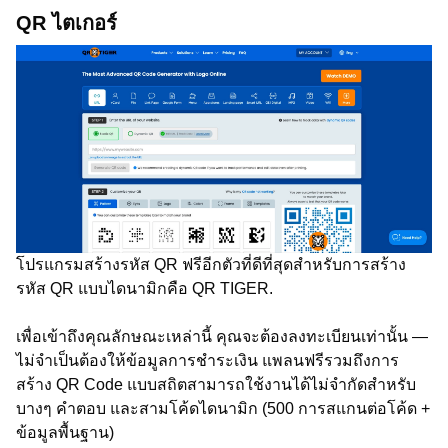
QR ไตเกอร์
โปรแกรมสร้างรหัส QR ฟรีอีกตัวที่ดีที่สุดสำหรับการสร้าง
รหัส QR แบบไดนามิกคือ QR TIGER.
เพื่อเข้าถึงคุณลักษณะเหล่านี้ คุณจะต้องลงทะเบียนเท่านั้น —
ไม่จำเป็นต้องให้ข้อมูลการชำระเงิน แพลนฟรีรวมถึงการ
สร้าง QR Code แบบสถิตสามารถใช้งานได้ไม่จำกัดสำหรับ
บางๆ คำตอบ และสามโค้ดไดนามิก (500 การสแกนต่อโค้ด +
ข้อมูลพื้นฐาน)