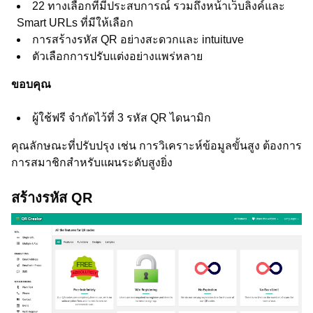
22 ทางเลือกที่มีประสบการณ์ รวมถึงหน้าเว็บลิงค์และ
Smart URLs ที่มีให้เลือก
การสร้างรหัส QR อย่างสะดวกและ intuituve
ตัวเลือกการปรับแต่งอย่างแพร่หลาย
ขอบคุณ
ผู้ใช้ฟรี จำกัดไว้ที่ 3 รหัส QR ไดนามิก
คุณลักษณะที่ปรับปรุง เช่น การวิเคราะห์ข้อมูลขั้นสูง ต้องการ
การสมาชิกสำหรับแผนระดับสูงยิ่ง
สร้างรหัส QR