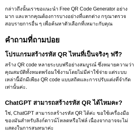
กล่าวถึงนั้นเราขอแนะนำ Free QR Code Generator อย่าง
มาก และหากคุณต้องการบางอย่างที่แตกต่าง กรุณาตรวจ
สอบรายการอื่น ๆ เพื่อค้นหาตัวเลือกที่เหมาะกับคุณ
คำถามที่ถามบ่อย
โปรแกรมสร้างรหัส QR ไหนที่เป็นจริงๆ ฟรี?
สร้าง QR code หลายระบบฟรีอย่างสมบูรณ์ ซึ่งหมายความว่า
คุณสมบัติทั้งหมดพร้อมใช้งานโดยไม่มีค่าใช้จ่าย แต่ระบบ
เหล่านี้มักมีเพียง QR code แบบสถิตและการปรับแต่งที่จำกัด
เท่านั้นค่ะ.
ChatGPT สามารถสร้างรหัส QR ได้ไหมคะ?
ใช่, ChatGPT สามารถสร้างรหัส QR ได้ค่ะ ขอใช้เครื่องมือ
ของมันสำหรับลิงก์ดาวน์โหลดหรือไฟล์ เนื่องจากอาจจะไม่
แสดงในการสนทนาค่ะ