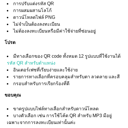
การปรับแต่งรหัส QR
การผสมผสานโลโก้
ดาวน์โหลดไฟล์ PNG
ไม่จำเป็นต้องลงทะเบียน
ไม่ต้องลงทะเบียนหรือมีค่าใช้จ่ายที่ซ่อนอยู่
โปรด
มีทางเลือกของ QR code ทั้งหมด 12 รูปแบบที่ใช้งานได้
รหัส QR สำหรับตำแหน่ง
อินเตอร์เฟซที่เรียบง่ายและใช้ง่าย
รายการทางเลือกที่ครอบคลุมสำหรับตา ลวดลาย และสี
กรอบสำหรับการเรียกร้องที่ดี
ขอบคุณ
ขาดรูปแบบไฟล์ทางเลือกสำหรับดาวน์โหลด
บางตัวเลือก เช่น การใช้โค้ด QR สำหรับ MP3 มีอยู่
เฉพาะจากการลงทะเบียนเท่านั้นค่ะ