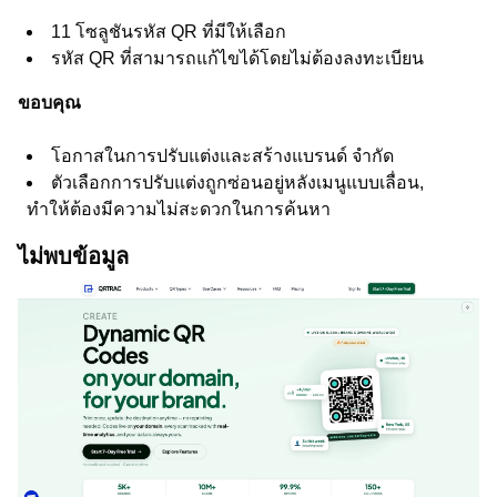
11 โซลูชันรหัส QR ที่มีให้เลือก
รหัส QR ที่สามารถแก้ไขได้โดยไม่ต้องลงทะเบียน
ขอบคุณ
โอกาสในการปรับแต่งและสร้างแบรนด์ จำกัด
ตัวเลือกการปรับแต่งถูกซ่อนอยู่หลังเมนูแบบเลื่อน,
ทำให้ต้องมีความไม่สะดวกในการค้นหา
ไม่พบข้อมูล