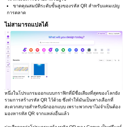
ขาดคุณสมบัติระดับขั้นสูงของรหัส QR สำหรับแคมเปญ
การตลาด
ไม่สามารถแปลได้
หนึ่งในโปรแกรมออกแบบกราฟิกที่มีชื่อเสียงที่สุดของโลกยัง
รวมการสร้างรหัส QR ไว้ด้วย ซึ่งทำให้มันเป็นทางเลือกที่
สะดวกสบายสำหรับนักออกแบบ เพราะพวกเขาไม่จำเป็นต้อง
มองหารหัส QR จากแหล่งอื่นแล้ว