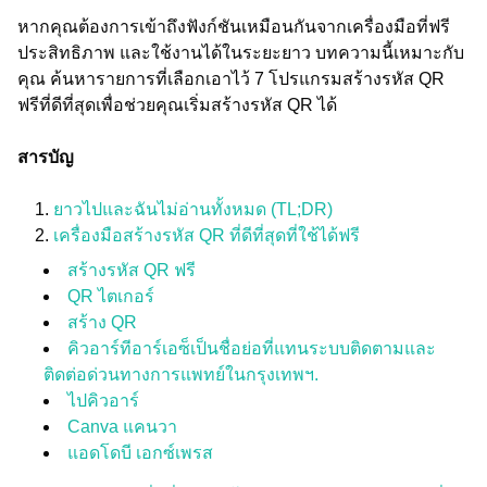
หากคุณต้องการเข้าถึงฟังก์ชันเหมือนกันจากเครื่องมือที่ฟรี
ประสิทธิภาพ และใช้งานได้ในระยะยาว บทความนี้เหมาะกับ
คุณ ค้นหารายการที่เลือกเอาไว้ 7 โปรแกรมสร้างรหัส QR
ฟรีที่ดีที่สุดเพื่อช่วยคุณเริ่มสร้างรหัส QR ได้
สารบัญ
ยาวไปและฉันไม่อ่านทั้งหมด (TL;DR)
เครื่องมือสร้างรหัส QR ที่ดีที่สุดที่ใช้ได้ฟรี
สร้างรหัส QR ฟรี
QR ไตเกอร์
สร้าง QR
คิวอาร์ทีอาร์เอซ็เป็นชื่อย่อที่แทนระบบติดตามและ
ติดต่อด่วนทางการแพทย์ในกรุงเทพฯ.
ไปคิวอาร์
Canva แคนวา
แอดโดบี เอกซ์เพรส