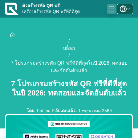
ตัวสร้างรหัส QR ฟรี
เครื่องสร้างรหัส QR ฟรีที่ดีที่สุด
/
บล็อก
/
7 โปรแกรมสร้างรหัส QR ฟรีที่ดีที่สุดในปี 2026: ทดสอบ
และจัดอันดับแล้ว
7 โปรแกรมสร้างรหัส QR ฟรีที่ดีที่สุด
ในปี 2026: ทดสอบและจัดอันดับแล้ว
โดย
:
Fatima P.
อัปเดตแล้ว
:
1 พฤษภาคม 2569