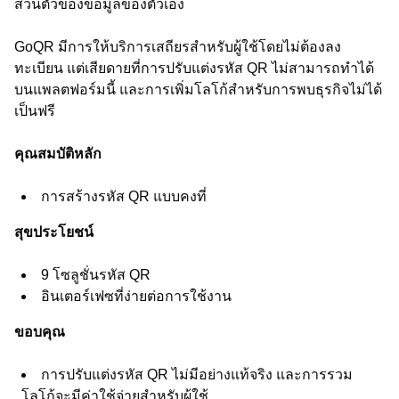
ส่วนตัวของข้อมูลของตัวเอง
GoQR มีการให้บริการเสถียรสำหรับผู้ใช้โดยไม่ต้องลง
ทะเบียน แต่เสียดายที่การปรับแต่งรหัส QR ไม่สามารถทำได้
บนแพลตฟอร์มนี้ และการเพิ่มโลโก้สำหรับการพบธุรกิจไม่ได้
เป็นฟรี
คุณสมบัติหลัก
การสร้างรหัส QR แบบคงที่
สุขประโยชน์
9 โซลูชั่นรหัส QR
อินเตอร์เฟซที่ง่ายต่อการใช้งาน
ขอบคุณ
การปรับแต่งรหัส QR ไม่มีอย่างแท้จริง และการรวม
โลโก้จะมีค่าใช้จ่ายสำหรับผู้ใช้