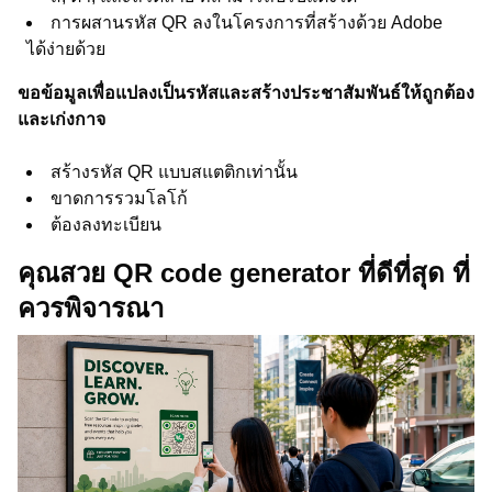
การผสานรหัส QR ลงในโครงการที่สร้างด้วย Adobe
ได้ง่ายด้วย
ขอข้อมูลเพื่อแปลงเป็นรหัสและสร้างประชาสัมพันธ์ให้ถูกต้อง
และเก่งกาจ
สร้างรหัส QR แบบสแตติกเท่านั้น
ขาดการรวมโลโก้
ต้องลงทะเบียน
คุณสวย QR code generator ที่ดีที่สุด ที่
ควรพิจารณา