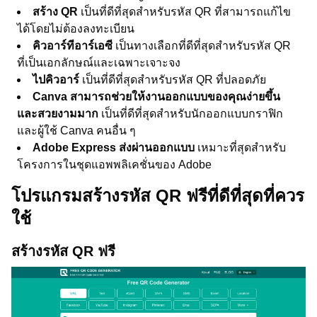
สร้าง QR
เป็นที่ดีที่สุดสำหรับรหัส QR ที่สามารถแก้ไข
ได้โดยไม่ต้องลงทะเบียน
คิวอาร์ทีอาร์เอซี
เป็นทางเลือกที่ดีที่สุดสำหรับรหัส QR
ที่เป็นเอกลักษณ์และเฉพาะเจาะจง
ไปคิวอาร์
เป็นที่ดีที่สุดสำหรับรหัส QR ที่ปลอดภัย
Canva สามารถช่วยให้งานออกแบบของคุณง่ายขึ้น
และสวยงามมาก
เป็นที่ดีที่สุดสำหรับนักออกแบบกราฟิก
และผู้ใช้ Canva คนอื่น ๆ
Adobe Express ส่งผ่านออกแบบ
เหมาะที่สุดสำหรับ
โครงการในชุดแอพพลิเคชั่นของ Adobe
โปรแกรมสร้างรหัส QR ฟรีที่ดีที่สุดที่ควร
ใช้
สร้างรหัส QR ฟรี