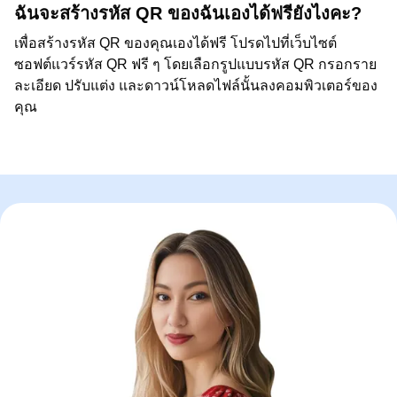
ฉันจะสร้างรหัส QR ของฉันเองได้ฟรียังไงคะ?
เพื่อสร้างรหัส QR ของคุณเองได้ฟรี โปรดไปที่เว็บไซต์
ซอฟต์แวร์รหัส QR ฟรี ๆ โดยเลือกรูปแบบรหัส QR กรอกราย
ละเอียด ปรับแต่ง และดาวน์โหลดไฟล์นั้นลงคอมพิวเตอร์ของ
คุณ