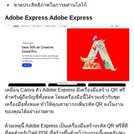
ขาดประสิทธิภาพในการผสานโลโก้
Adobe Express Adobe Express
เหมือน Canva ตัว Adobe Express มีเครื่องมือสร้าง QR ฟรี
สำหรับผู้ถือบัญชีทั้งหมด โดยเครื่องมือนี้ได้รวมเข้ากับชุด
เครื่องมือทั้งหมด ทำให้คุณสามารถเพิ่มรหัส QR ลงในงาน
ของคุณได้อย่างง่ายดาย
ด้วยเหตุนี้ Adobe Express เป็นเครื่องมือสร้างรหัส QR ฟรีที่ดี
ที่สุดสำหรับไฟล์ PDF ที่สร้างขึ้นด้วยโปรแกรมนี้เลยครับ/ค่ะ.