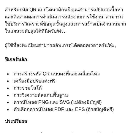
สำหรับรหัส QR แบบไดนามิกฟรี คุณสามารถอัปเดตเนื้อหา
และติดตามผลการดำเนินการหลังจากการใช้งาน; สามารถ
ใช้บริการวิเคราะห์ข้อมูลขั้นสูงและการสร้างเป็นจำนวนมาก
ในแผนระดับสูงได้ที่นี่ครับ/ค่ะ.
ผู้ใช้ที่ลงทะเบียนสามารถอัพเกรดได้ตลอดเวลาครับ/ค่ะ。
ฟีเจอร์หลัก
การสร้างรหัส QR แบบคงที่และเคลื่อนไหว
เครื่องมือปรับแต่งฟรี
การรวมโลโก้
การวิเคราะห์สแกนพื้นฐาน
ดาวน์โหลด PNG และ SVG (ไม่ต้องมีบัญชี)
ตัวเลือกดาวน์โหลด PDF และ EPS (ด้วยบัญชีฟรี)
ประปรียผล