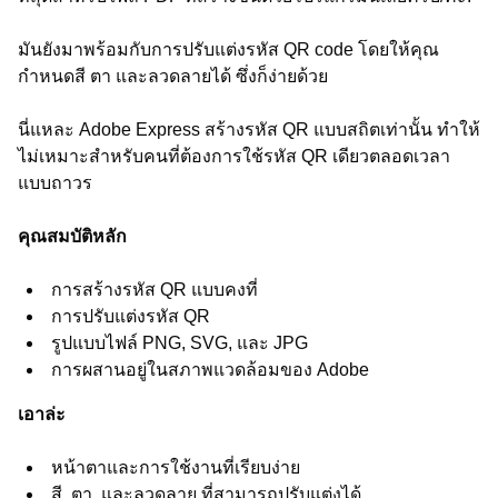
มันยังมาพร้อมกับการปรับแต่งรหัส QR code โดยให้คุณ
กำหนดสี ตา และลวดลายได้ ซึ่งก็ง่ายด้วย
นี่แหละ Adobe Express สร้างรหัส QR แบบสถิตเท่านั้น ทำให้
ไม่เหมาะสำหรับคนที่ต้องการใช้รหัส QR เดียวตลอดเวลา
แบบถาวร
คุณสมบัติหลัก
การสร้างรหัส QR แบบคงที่
การปรับแต่งรหัส QR
รูปแบบไฟล์ PNG, SVG, และ JPG
การผสานอยู่ในสภาพแวดล้อมของ Adobe
เอาล่ะ
หน้าตาและการใช้งานที่เรียบง่าย
สี, ตา, และลวดลาย ที่สามารถปรับแต่งได้