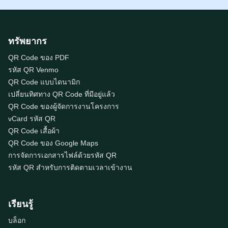
ทรัพยากร
QR Code ของ PDF
รหัส QR Venmo
QR Code แบบไดนามิก
เปลี่ยนทิศทาง QR Code ที่มีอยู่แล้ว
QR Code ของผู้จัดการงานโครงการ
vCard รหัส QR
QR Code เสื้อผ้า
QR Code ของ Google Maps
การจัดการเอกสารไฟล์ด้วยรหัส QR
รหัส QR สำหรับการติดตามเวลาเข้างาน
เรียนรู้
บล็อก