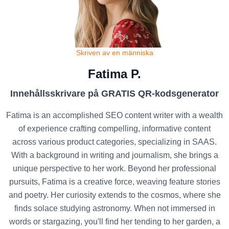
Skriven av en människa
Fatima P.
Innehållsskrivare på GRATIS QR-kodsgenerator
Fatima is an accomplished SEO content writer with a wealth
of experience crafting compelling, informative content
across various product categories, specializing in SAAS.
With a background in writing and journalism, she brings a
unique perspective to her work. Beyond her professional
pursuits, Fatima is a creative force, weaving feature stories
and poetry. Her curiosity extends to the cosmos, where she
finds solace studying astronomy. When not immersed in
words or stargazing, you'll find her tending to her garden, a