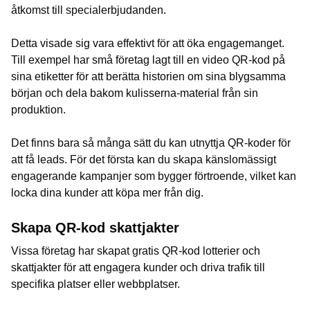
åtkomst till specialerbjudanden.
Detta visade sig vara effektivt för att öka engagemanget.
Till exempel har små företag lagt till en video QR-kod på
sina etiketter för att berätta historien om sina blygsamma
början och dela bakom kulisserna-material från sin
produktion.
Det finns bara så många sätt du kan utnyttja QR-koder för
att få leads. För det första kan du skapa känslomässigt
engagerande kampanjer som bygger förtroende, vilket kan
locka dina kunder att köpa mer från dig.
Skapa QR-kod skattjakter
Vissa företag har skapat gratis QR-kod lotterier och
skattjakter för att engagera kunder och driva trafik till
specifika platser eller webbplatser.