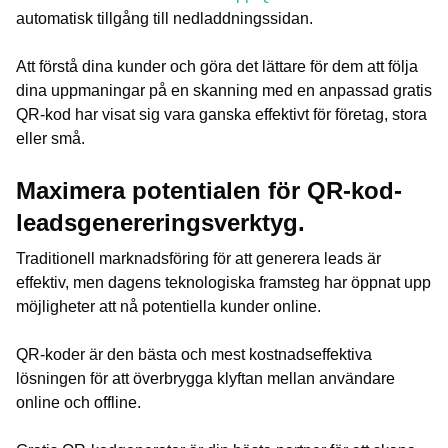
automatisk tillgång till nedladdningssidan.
Att förstå dina kunder och göra det lättare för dem att följa
dina uppmaningar på en skanning med en anpassad gratis
QR-kod har visat sig vara ganska effektivt för företag, stora
eller små.
Maximera potentialen för QR-kod-
leadsgenereringsverktyg.
Traditionell marknadsföring för att generera leads är
effektiv, men dagens teknologiska framsteg har öppnat upp
möjligheter att nå potentiella kunder online.
QR-koder är den bästa och mest kostnadseffektiva
lösningen för att överbrygga klyftan mellan användare
online och offline.