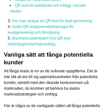
QR-kod för webbplats och inlägg i sociala
medier
Hur man skapar en QR-kod för lead-generering
Gratis QR-kodgeneratorlösningar för
leadgenerering och försäljning
Maximera potentialen hos QR-kod-
ledningsgenereringsverktyg.
Vanliga sätt att fånga potentiella
kunder
Att fånga leads är en av de svåraste uppgifterna. Det är
inte lätt att dra till sig uppmärksamheten från potentiella
kunder, särskilt med den ökande konkurrensen på
marknaden, du kommer att behöva ha starka
marknadsstrategier och verktyg.
Här är några av de vanligaste sätten att fånga potentiella