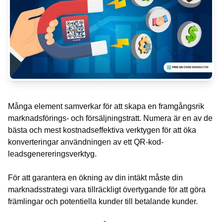
Många element samverkar för att skapa en framgångsrik
marknadsförings- och försäljningstratt. Numera är en av de
bästa och mest kostnadseffektiva verktygen för att öka
konverteringar användningen av ett QR-kod-
leadsgenereringsverktyg.
För att garantera en ökning av din intäkt måste din
marknadsstrategi vara tillräckligt övertygande för att göra
främlingar och potentiella kunder till betalande kunder.