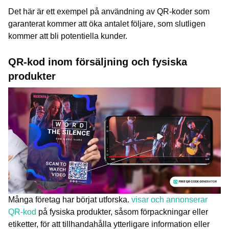
Det här är ett exempel på användning av QR-koder som
garanterat kommer att öka antalet följare, som slutligen
kommer att bli potentiella kunder.
QR-kod inom försäljning och fysiska
produkter
Många företag har börjat utforska.
visar och annonserar
QR-kod
på fysiska produkter, såsom förpackningar eller
etiketter, för att tillhandahålla ytterligare information eller