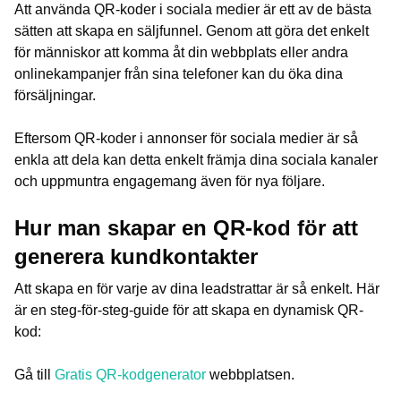
Att använda QR-koder i sociala medier är ett av de bästa
sätten att skapa en säljfunnel. Genom att göra det enkelt
för människor att komma åt din webbplats eller andra
onlinekampanjer från sina telefoner kan du öka dina
försäljningar.
Eftersom QR-koder i annonser för sociala medier är så
enkla att dela kan detta enkelt främja dina sociala kanaler
och uppmuntra engagemang även för nya följare.
Hur man skapar en QR-kod för att
generera kundkontakter
Att skapa en för varje av dina leadstrattar är så enkelt. Här
är en steg-för-steg-guide för att skapa en dynamisk QR-
kod:
Gå till
Gratis QR-kodgenerator
webbplatsen.