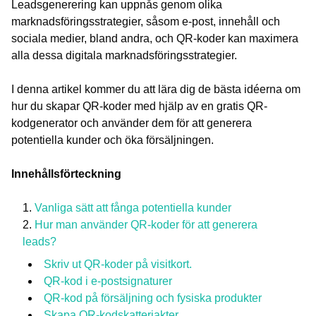
Leadsgenerering kan uppnås genom olika
marknadsföringsstrategier, såsom e-post, innehåll och
sociala medier, bland andra, och QR-koder kan maximera
alla dessa digitala marknadsföringsstrategier.
I denna artikel kommer du att lära dig de bästa idéerna om
hur du skapar QR-koder med hjälp av en gratis QR-
kodgenerator och använder dem för att generera
potentiella kunder och öka försäljningen.
Innehållsförteckning
Vanliga sätt att fånga potentiella kunder
Hur man använder QR-koder för att generera
leads?
Skriv ut QR-koder på visitkort.
QR-kod i e-postsignaturer
QR-kod på försäljning och fysiska produkter
Skapa QR-kodskatterjakter