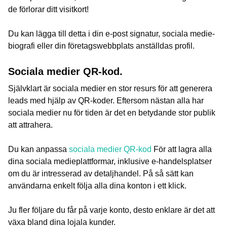
de förlorar ditt visitkort!
Du kan lägga till detta i din e-post signatur, sociala medie-
biografi eller din företagswebbplats anställdas profil.
Sociala medier QR-kod.
Självklart är sociala medier en stor resurs för att generera
leads med hjälp av QR-koder. Eftersom nästan alla har
sociala medier nu för tiden är det en betydande stor publik
att attrahera.
Du kan anpassa
sociala medier QR-kod
För att lagra alla
dina sociala medieplattformar, inklusive e-handelsplatser
om du är intresserad av detaljhandel. På så sätt kan
användarna enkelt följa alla dina konton i ett klick.
Ju fler följare du får på varje konto, desto enklare är det att
växa bland dina lojala kunder.