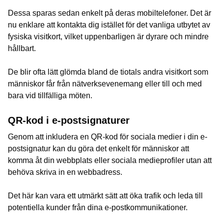
Dessa sparas sedan enkelt på deras mobiltelefoner. Det är
nu enklare att kontakta dig istället för det vanliga utbytet av
fysiska visitkort, vilket uppenbarligen är dyrare och mindre
hållbart.
De blir ofta lätt glömda bland de tiotals andra visitkort som
människor får från nätverksevenemang eller till och med
bara vid tillfälliga möten.
QR-kod i e-postsignaturer
Genom att inkludera en QR-kod för sociala medier i din e-
postsignatur kan du göra det enkelt för människor att
komma åt din webbplats eller sociala medieprofiler utan att
behöva skriva in en webbadress.
Det här kan vara ett utmärkt sätt att öka trafik och leda till
potentiella kunder från dina e-postkommunikationer.