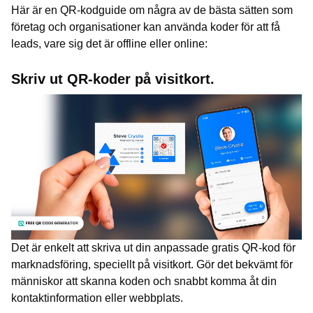
Här är en QR-kodguide om några av de bästa sätten som
företag och organisationer kan använda koder för att få
leads, vare sig det är offline eller online:
Skriv ut QR-koder på visitkort.
Det är enkelt att skriva ut din anpassade gratis QR-kod för
marknadsföring, speciellt på visitkort. Gör det bekvämt för
människor att skanna koden och snabbt komma åt din
kontaktinformation eller webbplats.