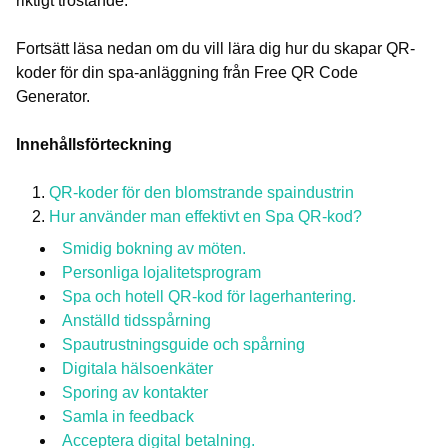
riktigt tröstande.
Fortsätt läsa nedan om du vill lära dig hur du skapar QR-
koder för din spa-anläggning från Free QR Code
Generator.
Innehållsförteckning
QR-koder för den blomstrande spaindustrin
Hur använder man effektivt en Spa QR-kod?
Smidig bokning av möten.
Personliga lojalitetsprogram
Spa och hotell QR-kod för lagerhantering.
Anställd tidsspårning
Spautrustningsguide och spårning
Digitala hälsoenkäter
Sporing av kontakter
Samla in feedback
Acceptera digital betalning.