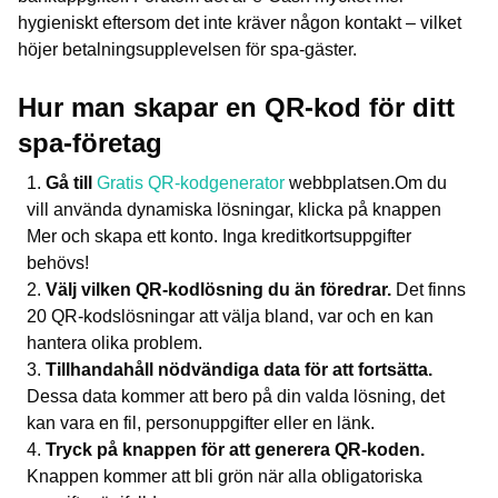
hygieniskt eftersom det inte kräver någon kontakt – vilket
höjer betalningsupplevelsen för spa-gäster.
Hur man skapar en QR-kod för ditt
spa-företag
Gå till
Gratis QR-kodgenerator
webbplatsen.Om du
vill använda dynamiska lösningar, klicka på knappen
Mer och skapa ett konto. Inga kreditkortsuppgifter
behövs!
Välj vilken QR-kodlösning du än föredrar.
Det finns
20 QR-kodslösningar att välja bland, var och en kan
hantera olika problem.
Tillhandahåll nödvändiga data för att fortsätta.
Dessa data kommer att bero på din valda lösning, det
kan vara en fil, personuppgifter eller en länk.
Tryck på knappen för att generera QR-koden.
Knappen kommer att bli grön när alla obligatoriska