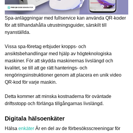
Spa-anläggningar med fullservice kan använda QR-koder
för att tillhandahålla utrustningsguider, särskilt till
nyanställda.
Vissa spa-företag erbjuder kropps- och
ansiktsbehandlingar med hjälp av högteknologiska
maskiner. För att skydda maskinernas livslängd och
kvalitet, se till att ge rätt hanterings- och
rengöringsinstruktioner genom att placera en unik video
QR-kod för varje maskin.
Detta kommer att minska kostnaderna för oväntade
driftsstopp och förlänga tillgångarnas livslängd.
Digitala hälsoenkäter
Hälsa
enkäter
Är en del av de förbesöksscreeningar för