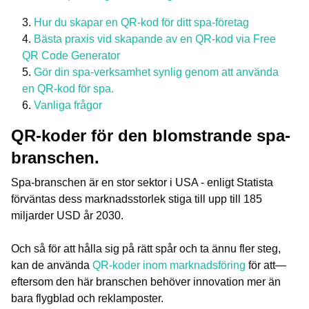
Hur du skapar en QR-kod för ditt spa-företag
Bästa praxis vid skapande av en QR-kod via Free
QR Code Generator
Gör din spa-verksamhet synlig genom att använda
en QR-kod för spa.
Vanliga frågor
QR-koder för den blomstrande spa-
branschen.
Spa-branschen är en stor sektor i USA - enligt Statista
förväntas dess marknadsstorlek stiga till upp till 185
miljarder USD år 2030.
Och så för att hålla sig på rätt spår och ta ännu fler steg,
kan de använda
QR-koder inom marknadsföring
för att—
eftersom den här branschen behöver innovation mer än
bara flygblad och reklamposter.