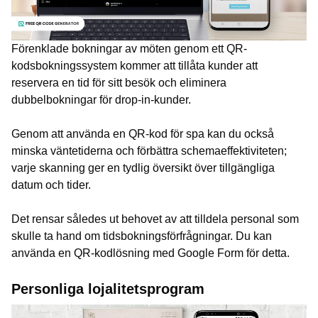
Förenklade bokningar av möten genom ett QR-
kodsbokningssystem kommer att tillåta kunder att
reservera en tid för sitt besök och eliminera
dubbelbokningar för drop-in-kunder.
Genom att använda en QR-kod för spa kan du också
minska väntetiderna och förbättra schemaeffektiviteten;
varje skanning ger en tydlig översikt över tillgängliga
datum och tider.
Det rensar således ut behovet av att tilldela personal som
skulle ta hand om tidsbokningsförfrågningar. Du kan
använda en QR-kodlösning med Google Form för detta.
Personliga lojalitetsprogram