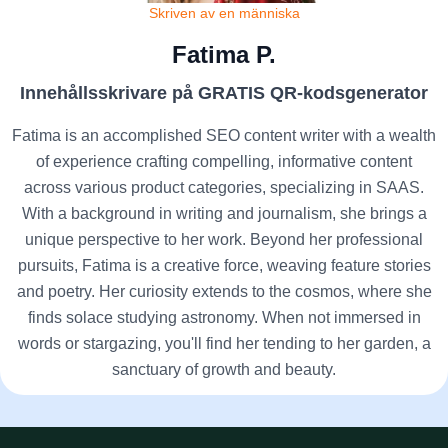
Skriven av en människa
Fatima P.
Innehållsskrivare på GRATIS QR-kodsgenerator
Fatima is an accomplished SEO content writer with a wealth
of experience crafting compelling, informative content
across various product categories, specializing in SAAS.
With a background in writing and journalism, she brings a
unique perspective to her work. Beyond her professional
pursuits, Fatima is a creative force, weaving feature stories
and poetry. Her curiosity extends to the cosmos, where she
finds solace studying astronomy. When not immersed in
words or stargazing, you'll find her tending to her garden, a
sanctuary of growth and beauty.