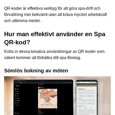
QR-koder är effektiva verktyg för att göra spa-drift och
förvaltning mer bekvämt utan att kräva mycket arbetskraft
och uttömma medel.
Hur man effektivt använder en Spa
QR-kod?
Kolla in dessa kreativa användningar av QR-koder som
säkert kommer att förbättra ditt spa-företag.
Sömlös bokning av möten