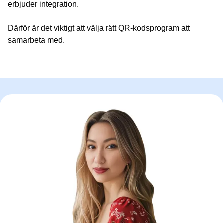
erbjuder integration.
Därför är det viktigt att välja rätt QR-kodsprogram att
samarbeta med.