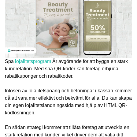
Spa
lojalitetsprogram
Är avgörande för att bygga en stark
kundrelation. Med spa QR-koder kan företag erbjuda
rabattkuponger och rabattkoder.
Inlösen av lojalitetspoäng och belöningar i kassan kommer
då att vara mer effektivt och bekvämt för alla. Du kan skapa
din egen lojalitetslandningssida med hjälp av HTML QR-
kodlösningen.
En sådan strategi kommer att tillåta företag att utveckla en
stark relation med kunder, vilket driver dem att välja ditt