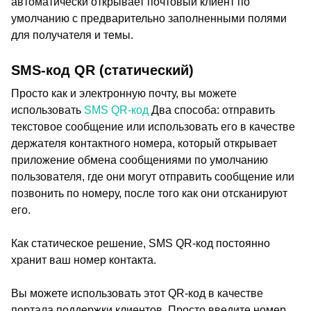
автоматически открывает почтовый клиент по
умолчанию с предварительно заполненными полями
для получателя и темы.
SMS-код QR (статический)
Просто как и электронную почту, вы можете
использовать
SMS QR-код
Два способа: отправить
текстовое сообщение или использовать его в качестве
держателя контактного номера, который открывает
приложение обмена сообщениями по умолчанию
пользователя, где они могут отправить сообщение или
позвонить по номеру, после того как они отсканируют
его.
Как статическое решение, SMS QR-код постоянно
хранит ваш номер контакта.
Вы можете использовать этот QR-код в качестве
портала поддержки клиентов. Просто введите номер