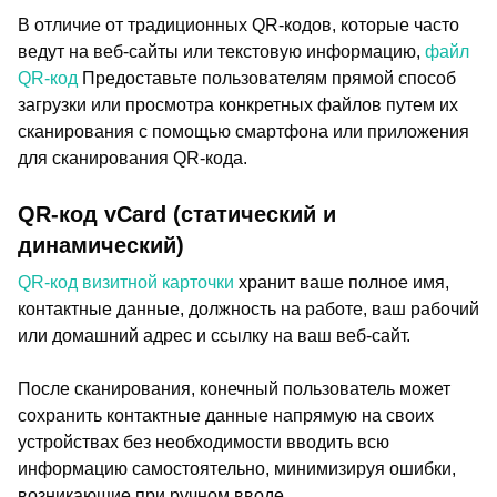
В отличие от традиционных QR-кодов, которые часто
ведут на веб-сайты или текстовую информацию,
файл
QR-код
Предоставьте пользователям прямой способ
загрузки или просмотра конкретных файлов путем их
сканирования с помощью смартфона или приложения
для сканирования QR-кода.
QR-код vCard (статический и
динамический)
QR-код визитной карточки
хранит ваше полное имя,
контактные данные, должность на работе, ваш рабочий
или домашний адрес и ссылку на ваш веб-сайт.
После сканирования, конечный пользователь может
сохранить контактные данные напрямую на своих
устройствах без необходимости вводить всю
информацию самостоятельно, минимизируя ошибки,
возникающие при ручном вводе.