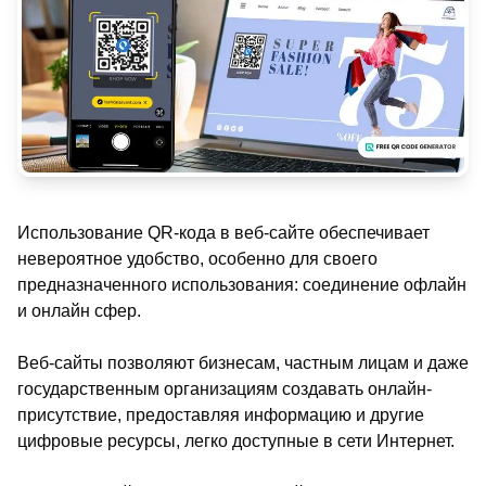
Использование QR-кода в веб-сайте обеспечивает
невероятное удобство, особенно для своего
предназначенного использования: соединение офлайн
и онлайн сфер.
Веб-сайты позволяют бизнесам, частным лицам и даже
государственным организациям создавать онлайн-
присутствие, предоставляя информацию и другие
цифровые ресурсы, легко доступные в сети Интернет.