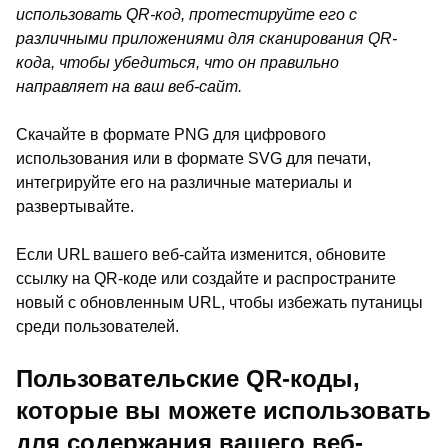
использовать QR-код, протестируйте его с
различными приложениями для сканирования QR-
кода, чтобы убедиться, что он правильно
направляет на ваш веб-сайт.
Скачайте в формате PNG для цифрового
использования или в формате SVG для печати,
интегрируйте его на различные материалы и
развертывайте.
Если URL вашего веб-сайта изменится, обновите
ссылку на QR-коде или создайте и распространите
новый с обновленным URL, чтобы избежать путаницы
среди пользователей.
Пользовательские QR-коды,
которые вы можете использовать
для содержания вашего веб-