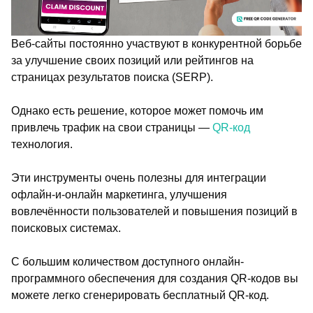
Веб-сайты постоянно участвуют в конкурентной борьбе
за улучшение своих позиций или рейтингов на
страницах результатов поиска (SERP).
Однако есть решение, которое может помочь им
привлечь трафик на свои страницы —
QR-код
технология.
Эти инструменты очень полезны для интеграции
офлайн-и-онлайн маркетинга, улучшения
вовлечённости пользователей и повышения позиций в
поисковых системах.
С большим количеством доступного онлайн-
программного обеспечения для создания QR-кодов вы
можете легко сгенерировать бесплатный QR-код.