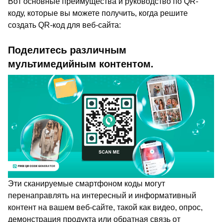
Вот основные преимущества и руководство по QR-
коду, которые вы можете получить, когда решите
создать QR-код для веб-сайта:
Поделитесь различным
мультимедийным контентом.
Эти сканируемые смартфоном коды могут
перенаправлять на интересный и информативный
контент на вашем веб-сайте, такой как видео, опрос,
демонстрация продукта или обратная связь от