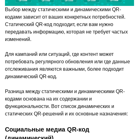
Выбор между статическими и динамическими QR-
кодами зависит от ваших конкретных потребностей.
Статический QR-код подходит, если вам нужно
передавать информацию, которая не требует частых
изменений.
Для кампаний или ситуаций, где контент может
потребовать регулярного обновления или где данные
отслеживания являются важными, более подходит
динамический QR-код.
Разница между статическими и динамическими QR-
кодами основана на их содержании и
функциональности. Вот список динамических и
статических QR-решений и их основные назначения:
Социальные медиа QR-код
(динамический)