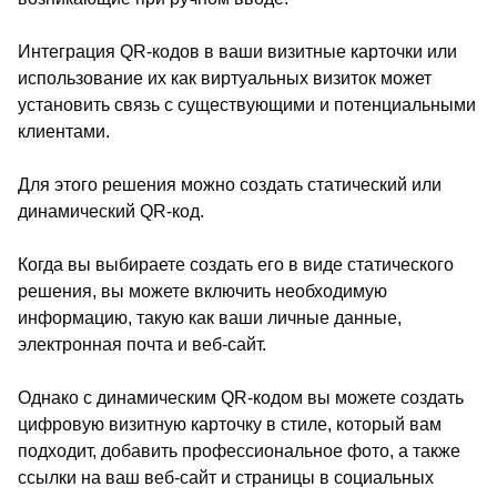
Интеграция QR-кодов в ваши визитные карточки или
использование их как виртуальных визиток может
установить связь с существующими и потенциальными
клиентами.
Для этого решения можно создать статический или
динамический QR-код.
Когда вы выбираете создать его в виде статического
решения, вы можете включить необходимую
информацию, такую как ваши личные данные,
электронная почта и веб-сайт.
Однако с динамическим QR-кодом вы можете создать
цифровую визитную карточку в стиле, который вам
подходит, добавить профессиональное фото, а также
ссылки на ваш веб-сайт и страницы в социальных