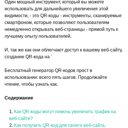
Один мощный инструмент, который вы можете
использовать для дальнейшего увеличения этой
видимости, - это QR-коды - инструменты, сканируемые
смартфоном, которые позволяют пользователям
немедленно открывать веб-страницы - прямой путь к
лучшему опыту пользователей.
И, так же как они облегчают доступ к вашему веб-сайту,
создание QR-кода на '
Бесплатный генератор QR-кодов прост в
использовании: всего пять шагов. Продолжайте
чтение, чтобы узнать как.
Содержание
Как QR-коды могут помочь увеличить трафик на
веб-сайте?
Как получить QR-код для своего веб-сайта,