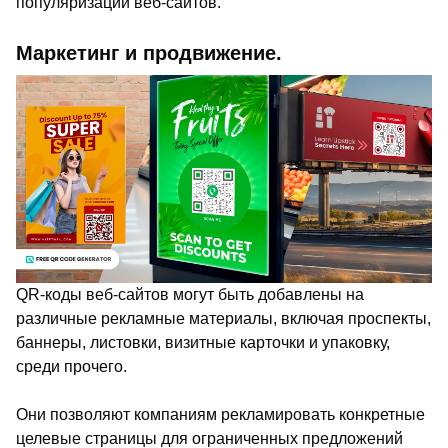
популяризации веб-сайтов.
Маркетинг и продвижение.
QR-коды веб-сайтов могут быть добавлены на
различные рекламные материалы, включая проспекты,
баннеры, листовки, визитные карточки и упаковку,
среди прочего.
Они позволяют компаниям рекламировать конкретные
целевые страницы для ограниченных предложений