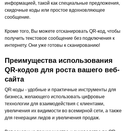
информацией, такой как специальные предложения,
скидочные коды или простое вдохновляющее
сообщение.
Кроме того, Вы можете отсканировать QR-код, чтобы
получить текстовое сообщение без подключения к
интернету. Они уже готовы к сканированию!
Преимущества использования
QR-кодов для роста вашего веб-
сайта
QR-коды - удобные и практичные инструменты для
бизнеса, желающего использовать цифровые
технологии для взаимодействия с клиентами,
увеличения их видимости во всемирной сети, а также
для генерации лидов и увеличения продаж.