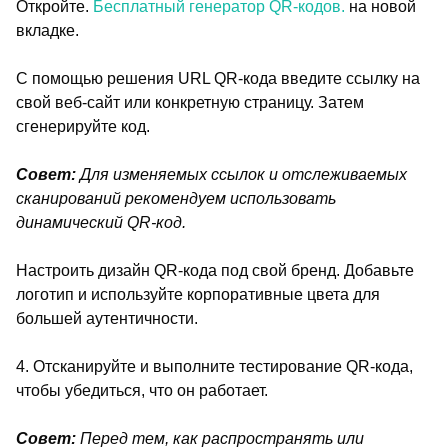
Откройте.
Бесплатный генератор QR-кодов.
на новой
вкладке.
С помощью решения URL QR-кода введите ссылку на
свой веб-сайт или конкретную страницу. Затем
сгенерируйте код.
Совет:
Для изменяемых ссылок и отслеживаемых
сканирований рекомендуем использовать
динамический QR-код.
Настроить дизайн QR-кода под свой бренд. Добавьте
логотип и используйте корпоративные цвета для
большей аутентичности.
4. Отсканируйте и выполните тестирование QR-кода,
чтобы убедиться, что он работает.
Совет:
Перед тем, как распространять или