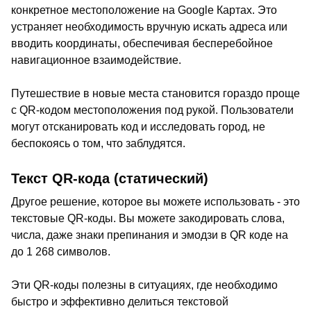
конкретное местоположение на Google Картах. Это
устраняет необходимость вручную искать адреса или
вводить координаты, обеспечивая бесперебойное
навигационное взаимодействие.
Путешествие в новые места становится гораздо проще
с QR-кодом местоположения под рукой. Пользователи
могут отсканировать код и исследовать город, не
беспокоясь о том, что заблудятся.
Текст QR-кода (статический)
Другое решение, которое вы можете использовать - это
текстовые QR-коды. Вы можете закодировать слова,
числа, даже знаки препинания и эмодзи в QR коде на
до 1 268 символов.
Эти QR-коды полезны в ситуациях, где необходимо
быстро и эффективно делиться текстовой