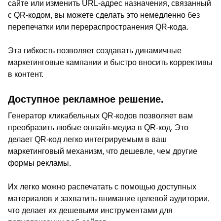
сайте или изменить URL-адрес назначения, связанный
с QR-кодом, вы можете сделать это немедленно без
перепечатки или перераспространения QR-кода.
Эта гибкость позволяет создавать динамичные
маркетинговые кампании и быстро вносить коррективы
в контент.
Доступное рекламное решение.
Генератор кликабельных QR-кодов позволяет вам
преобразить любые онлайн-медиа в QR-код. Это
делает QR-код легко интегрируемым в ваш
маркетинговый механизм, что дешевле, чем другие
формы рекламы.
Их легко можно распечатать с помощью доступных
материалов и захватить внимание целевой аудитории,
что делает их дешевыми инструментами для