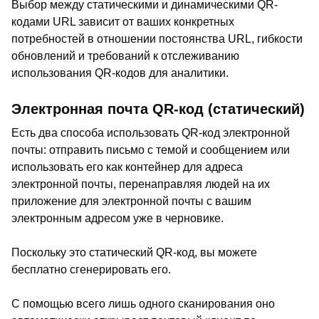
Выбор между статическими и динамическими QR-
кодами URL зависит от ваших конкретных
потребностей в отношении постоянства URL, гибкости
обновлений и требований к отслеживанию
использования QR-кодов для аналитики.
Электронная почта QR-код (статический)
Есть два способа использовать QR-код электронной
почты: отправить письмо с темой и сообщением или
использовать его как контейнер для адреса
электронной почты, перенаправляя людей на их
приложение для электронной почты с вашим
электронным адресом уже в черновике.
Поскольку это статический QR-код, вы можете
бесплатно сгенерировать его.
С помощью всего лишь одного сканирования оно