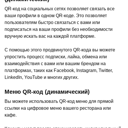
QR-код на социальных сетях позволяет связать все
ваши профили в одном QR-коде. Это позволяет
пользователям быстро связаться с вами или
подписаться на ваши профили без необходимости
вручную искать вас на каждой платформе.
С помощью этого продвинутого QR-кода вы можете
упростить процесс подписки, лайка, обмена или
взаимодействия с вами или вашим брендом на
платформах, таких как Facebook, Instagram, Twitter,
LinkedIn, YouTube и многих других.
Меню QR-код (динамический)
Вы можете использовать QR-код меню для прямой
ссылки на цифровое меню вашего ресторана или
кафе.