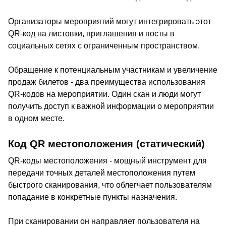
Организаторы мероприятий могут интегрировать этот
QR-код на листовки, приглашения и посты в
социальных сетях с ограниченным пространством.
Обращение к потенциальным участникам и увеличение
продаж билетов - два преимущества использования
QR-кодов на мероприятии. Один скан и люди могут
получить доступ к важной информации о мероприятии
в одном месте.
Код QR местоположения (статический)
QR-коды местоположения - мощный инструмент для
передачи точных деталей местоположения путем
быстрого сканирования, что облегчает пользователям
попадание в конкретные пункты назначения.
При сканировании он направляет пользователя на