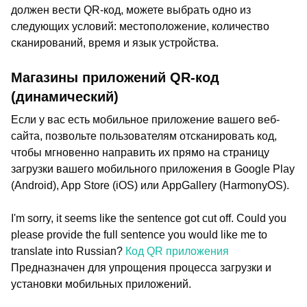
должен вести QR-код, можете выбрать одно из
следующих условий: местоположение, количество
сканирований, время и язык устройства.
Магазины приложений QR-код
(динамический)
Если у вас есть мобильное приложение вашего веб-
сайта, позвольте пользователям отсканировать код,
чтобы мгновенно направить их прямо на страницу
загрузки вашего мобильного приложения в Google Play
(Android), App Store (iOS) или AppGallery (HarmonyOS).
I'm sorry, it seems like the sentence got cut off. Could you
please provide the full sentence you would like me to
translate into Russian?
Код QR приложения
Предназначен для упрощения процесса загрузки и
установки мобильных приложений.