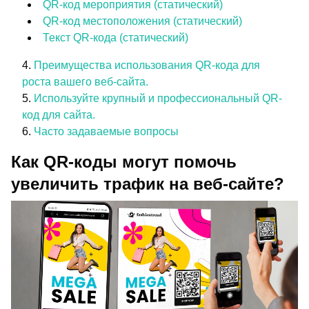
QR-код мероприятия (статический)
QR-код местоположения (статический)
Текст QR-кода (статический)
Преимущества использования QR-кода для
роста вашего веб-сайта.
Используйте крупный и профессиональный QR-
код для сайта.
Часто задаваемые вопросы
Как QR-коды могут помочь
увеличить трафик на веб-сайте?