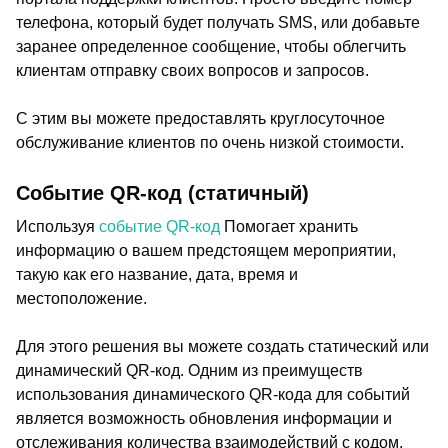
телефона, который будет получать SMS, или добавьте
заранее определенное сообщение, чтобы облегчить
клиентам отправку своих вопросов и запросов.
С этим вы можете предоставлять круглосуточное
обслуживание клиентов по очень низкой стоимости.
Событие QR-код (статичный)
Используя
событие QR-код
Помогает хранить
информацию о вашем предстоящем мероприятии,
такую как его название, дата, время и
местоположение.
Для этого решения вы можете создать статический или
динамический QR-код. Одним из преимуществ
использования динамического QR-кода для событий
является возможность обновления информации и
отслеживания количества взаимодействий с кодом.