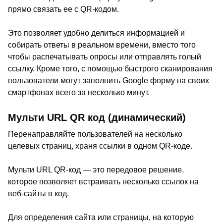
прямо связать ее с QR-кодом.
Это позволяет удобно делиться информацией и
собирать ответы в реальном времени, вместо того
чтобы распечатывать опросы или отправлять голый
ссылку. Кроме того, с помощью быстрого сканирования
пользователи могут заполнить Google форму на своих
смартфонах всего за несколько минут.
Мульти URL QR код (динамический)
Перенаправляйте пользователей на несколько
целевых страниц, храня ссылки в одном QR-коде.
Мульти URL QR-код — это передовое решение,
которое позволяет встраивать несколько ссылок на
веб-сайты в код.
Для определения сайта или страницы, на которую