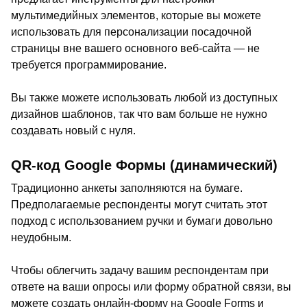
мультимедийных элементов, которые вы можете
использовать для персонализации посадочной
страницы вне вашего основного веб-сайта — не
требуется программирование.
Вы также можете использовать любой из доступных
дизайнов шаблонов, так что вам больше не нужно
создавать новый с нуля.
QR-код Google Формы (динамический)
Традиционно анкеты заполняются на бумаге.
Предполагаемые респонденты могут считать этот
подход с использованием ручки и бумаги довольно
неудобным.
Чтобы облегчить задачу вашим респондентам при
ответе на ваши опросы или форму обратной связи, вы
можете создать онлайн-форму на Google Forms и