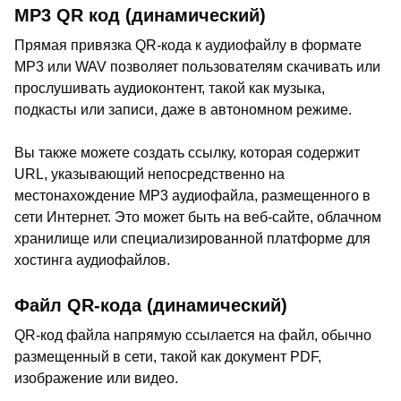
MP3 QR код (динамический)
Прямая привязка QR-кода к аудиофайлу в формате
MP3 или WAV позволяет пользователям скачивать или
прослушивать аудиоконтент, такой как музыка,
подкасты или записи, даже в автономном режиме.
Вы также можете создать ссылку, которая содержит
URL, указывающий непосредственно на
местонахождение MP3 аудиофайла, размещенного в
сети Интернет. Это может быть на веб-сайте, облачном
хранилище или специализированной платформе для
хостинга аудиофайлов.
Файл QR-кода (динамический)
QR-код файла напрямую ссылается на файл, обычно
размещенный в сети, такой как документ PDF,
изображение или видео.