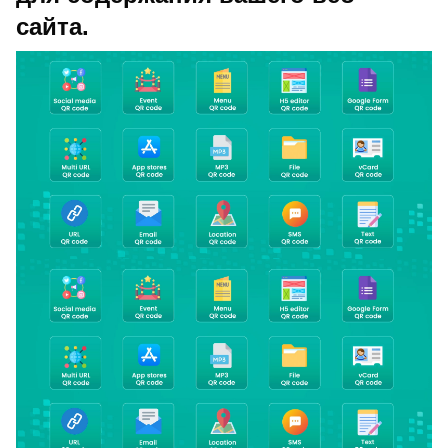
сайта.