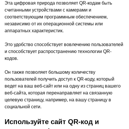
Эта цифровая природа позволяет QR-кодам быть
считанными устройствами с камерами и
соответствующим программным обеспечением,
независимо от их операционной системы или
аппаратных характеристик.
Это удобство способствует вовлечению пользователей
и способствует распространению технологии QR-
кодов.
Он также позволяет большому количеству
пользователей получить доступ к QR-коду, который
ведет на ваш веб-сайт или на одну из страниц вашего
веб-сайта, которая перенаправляет на связанную
целевую страницу, например, на вашу страницу в
социальной сети.
Используйте сайт QR-код и