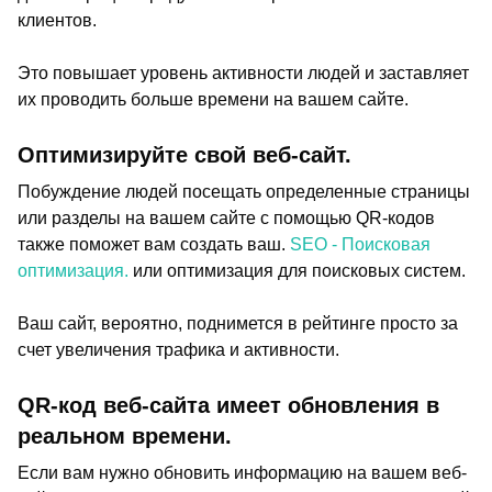
клиентов.
Это повышает уровень активности людей и заставляет
их проводить больше времени на вашем сайте.
Оптимизируйте свой веб-сайт.
Побуждение людей посещать определенные страницы
или разделы на вашем сайте с помощью QR-кодов
также поможет вам создать ваш.
SEO - Поисковая
оптимизация.
или оптимизация для поисковых систем.
Ваш сайт, вероятно, поднимется в рейтинге просто за
счет увеличения трафика и активности.
QR-код веб-сайта имеет обновления в
реальном времени.
Если вам нужно обновить информацию на вашем веб-