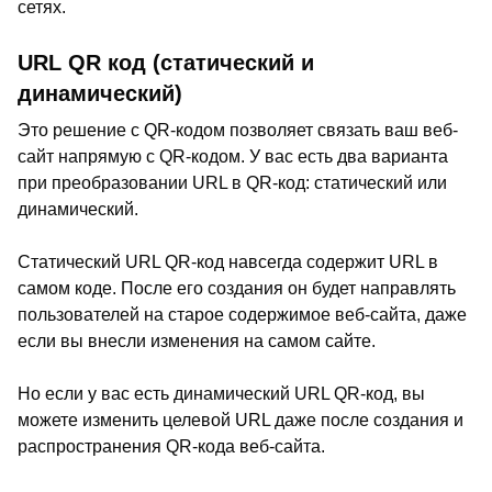
сетях.
URL QR код (статический и
динамический)
Это решение с QR-кодом позволяет связать ваш веб-
сайт напрямую с QR-кодом. У вас есть два варианта
при преобразовании URL в QR-код: статический или
динамический.
Статический URL QR-код навсегда содержит URL в
самом коде. После его создания он будет направлять
пользователей на старое содержимое веб-сайта, даже
если вы внесли изменения на самом сайте.
Но если у вас есть динамический URL QR-код, вы
можете изменить целевой URL даже после создания и
распространения QR-кода веб-сайта.