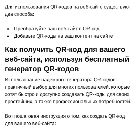
Для использования QR-кодов на веб-сайте существуют
два способа:
Преобразуйте ваш веб-сайт в QR-код.
Добавьте QR-коды на ваш контент на сайте
Как получить QR-код для вашего
веб-сайта, используя бесплатный
генератор QR-кодов
Использование надежного генератора QR-кодов -
практичный выбор для многих пользователей, которые
хотят быстро и доступно создавать QR-коды для своих
простейших, а также профессиональных потребностей.
Вот пошаговая инструкция о том, как создать QR-код
для вашего веб-сайта: