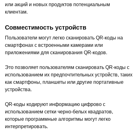
или акций и новых продуктов потенциальным
клиентам.
Совместимость устройств
Пользователи могут легко сканировать QR-коды на
смартфонах с встроенными камерами или
приложениями для сканирования QR-кодов.
Это позволяет пользователям сканировать QR-коды с
использованием их предпочтительных устройств, таких
как смартфоны, планшеты или другие портативные
устройства.
QR-коды кодируют информацию цифрово с
использованием сетки черно-белых квадратов,
которые программные алгоритмы могут легко
интерпретировать.