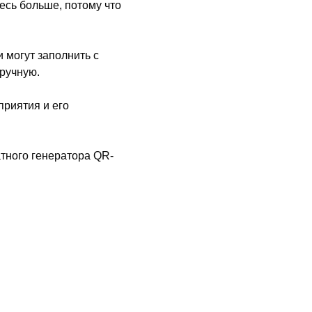
есь больше, потому что
 могут заполнить с
ручную.
приятия и его
тного генератора QR-