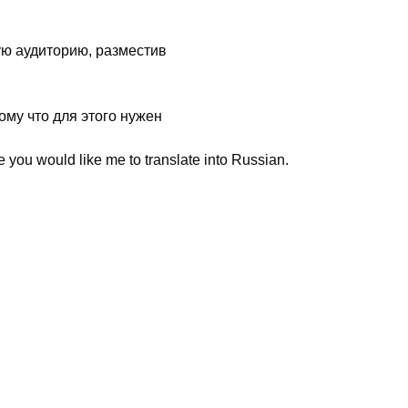
ую аудиторию, разместив
ому что для этого нужен
e you would like me to translate into Russian. 