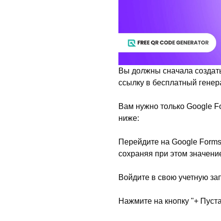
Вы должны сначала создать
ссылку в бесплатный генер
Вам нужно только Google Fo
ниже:
Перейдите на Google Forms
сохраняя при этом значение,
Войдите в свою учетную за
Нажмите на кнопку "+ Пуст