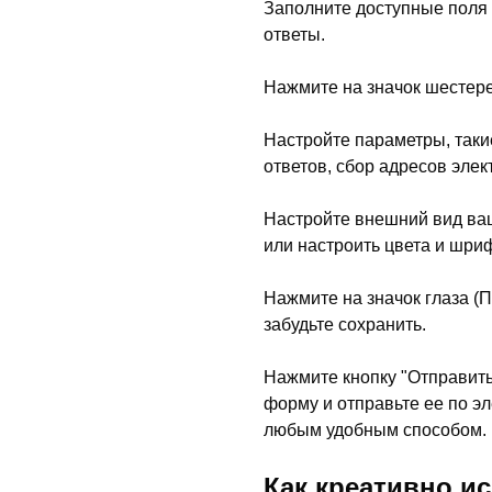
Заполните доступные поля 
ответы.
Нажмите на значок шестере
Настройте параметры, таки
ответов, сбор адресов элек
Настройте внешний вид ва
или настроить цвета и шри
Нажмите на значок глаза (
забудьте сохранить.
Нажмите кнопку "Отправить
форму и отправьте ее по эл
любым удобным способом.
Как креативно и