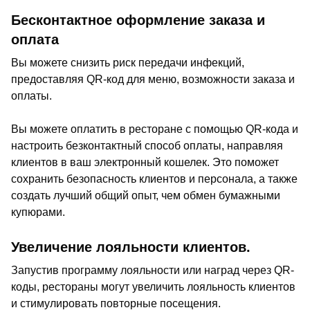
Бесконтактное оформление заказа и
оплата
Вы можете снизить риск передачи инфекций,
предоставляя QR-код для меню, возможности заказа и
оплаты.
Вы можете оплатить в ресторане с помощью QR-кода и
настроить безконтактный способ оплаты, направляя
клиентов в ваш электронный кошелек. Это поможет
сохранить безопасность клиентов и персонала, а также
создать лучший общий опыт, чем обмен бумажными
купюрами.
Увеличение лояльности клиентов.
Запустив программу лояльности или наград через QR-
коды, рестораны могут увеличить лояльность клиентов
и стимулировать повторные посещения.