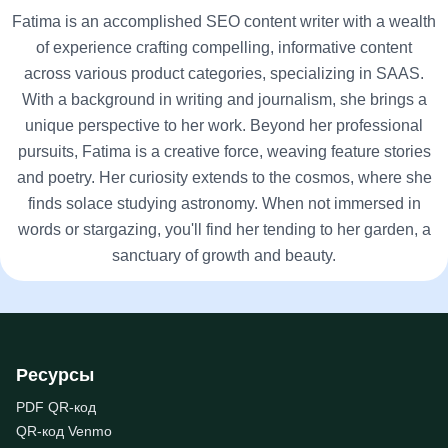
Fatima is an accomplished SEO content writer with a wealth
of experience crafting compelling, informative content
across various product categories, specializing in SAAS.
With a background in writing and journalism, she brings a
unique perspective to her work. Beyond her professional
pursuits, Fatima is a creative force, weaving feature stories
and poetry. Her curiosity extends to the cosmos, where she
finds solace studying astronomy. When not immersed in
words or stargazing, you'll find her tending to her garden, a
sanctuary of growth and beauty.
Ресурсы
PDF QR-код
QR-код Venmo