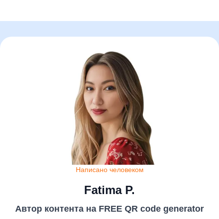
Написано человеком
Fatima P.
Автор контента на FREE QR code generator