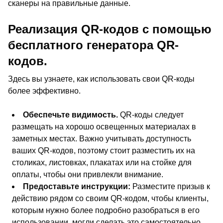
сканеры на правильные данные.
Реализация QR-кодов с помощью
бесплатного генератора QR-
кодов.
Здесь вы узнаете, как использовать свои QR-коды
более эффективно.
Обеспечьте видимость.
QR-коды следует
размещать на хорошо освещенных материалах в
заметных местах. Важно учитывать доступность
ваших QR-кодов, поэтому стоит разместить их на
столиках, листовках, плакатах или на стойке для
оплаты, чтобы они привлекли внимание.
Предоставьте инструкции:
Разместите призыв к
действию рядом со своим QR-кодом, чтобы клиенты,
которым нужно более подробно разобраться в его
использовании, могли сделать это самостоятельно.