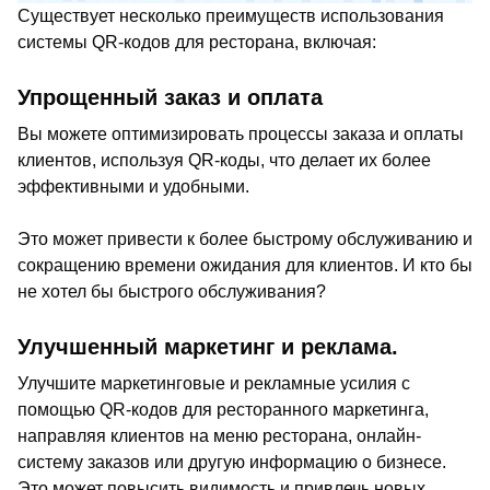
Существует несколько преимуществ использования
системы QR-кодов для ресторана, включая:
Упрощенный заказ и оплата
Вы можете оптимизировать процессы заказа и оплаты
клиентов, используя QR-коды, что делает их более
эффективными и удобными.
Это может привести к более быстрому обслуживанию и
сокращению времени ожидания для клиентов. И кто бы
не хотел бы быстрого обслуживания?
Улучшенный маркетинг и реклама.
Улучшите маркетинговые и рекламные усилия с
помощью QR-кодов для ресторанного маркетинга,
направляя клиентов на меню ресторана, онлайн-
систему заказов или другую информацию о бизнесе.
Это может повысить видимость и привлечь новых