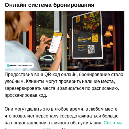
Онлайн система бронирования
Предоставив ваш QR-код онлайн, бронирование стало
удобным. Клиенты могут проверить наличие места,
зарезервировать места и записаться по расписанию,
просканировав код.
Они могут делать это в любое время, в любом месте,
что позволяет персоналу сосредотачиваться больше
на предоставлении отличного обслуживания.
Система