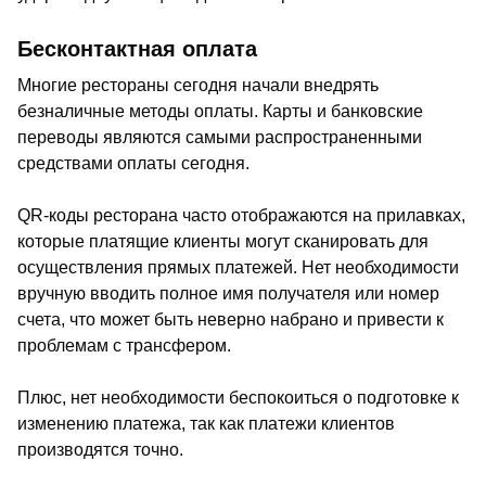
Бесконтактная оплата
Многие рестораны сегодня начали внедрять
безналичные методы оплаты. Карты и банковские
переводы являются самыми распространенными
средствами оплаты сегодня.
QR-коды ресторана часто отображаются на прилавках,
которые платящие клиенты могут сканировать для
осуществления прямых платежей. Нет необходимости
вручную вводить полное имя получателя или номер
счета, что может быть неверно набрано и привести к
проблемам с трансфером.
Плюс, нет необходимости беспокоиться о подготовке к
изменению платежа, так как платежи клиентов
производятся точно.