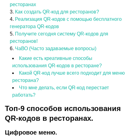
ресторанах
Как создать QR-код для ресторанов?
Реализация QR-кодов с помощью бесплатного
генератора QR-кодов
Получите сегодня систему QR-кодов для
ресторанов!
ЧаВО (Часто задаваемые вопросы)
Какие есть креативные способы
использования QR-кодов в ресторане?
Какой QR-код лучше всего подходит для меню
ресторана?
Что мне делать, если QR-код перестает
работать?
Топ-9 способов использования
QR-кодов в ресторанах.
Цифровое меню.