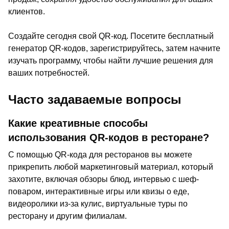
клиентов.
Создайте сегодня свой QR-код. Посетите бесплатный
генератор QR-кодов, зарегистрируйтесь, затем начните
изучать программу, чтобы найти лучшие решения для
ваших потребностей.
Часто задаваемые вопросы
Какие креативные способы
использования QR-кодов в ресторане?
С помощью QR-кода для ресторанов вы можете
прикрепить любой маркетинговый материал, который
захотите, включая обзоры блюд, интервью с шеф-
поваром, интерактивные игры или квизы о еде,
видеоролики из-за кулис, виртуальные туры по
ресторану и другим филиалам.