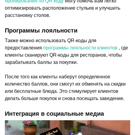
бронирования по QR коду
Могу помочь вам легко
оптимизировать расположение стульев и улучшить
расстановку столов.
Программы лояльности
Также можно использовать QR-коды для
предоставления
программы лояльности клиентов
, где
клиенты сканируют QR-коды для ресторанов, чтобы
зарабатывать баллы за покупки.
После того как клиенты наберут определенное
количество баллов, они смогут их обменять на скидки
или бесплатные блюда. Это стимулирует клиентов
делать больше покупок и снова посещать заведение.
Интеграция в социальные медиа