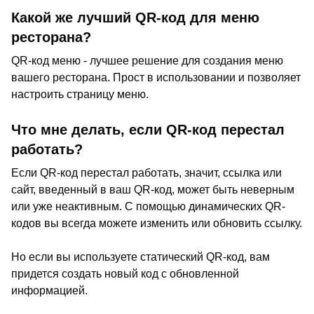
Какой же лучший QR-код для меню
ресторана?
QR-код меню - лучшее решение для создания меню
вашего ресторана. Прост в использовании и позволяет
настроить страницу меню.
Что мне делать, если QR-код перестал
работать?
Если QR-код перестал работать, значит, ссылка или
сайт, введенный в ваш QR-код, может быть неверным
или уже неактивным. С помощью динамических QR-
кодов вы всегда можете изменить или обновить ссылку.
Но если вы используете статический QR-код, вам
придется создать новый код с обновленной
информацией.