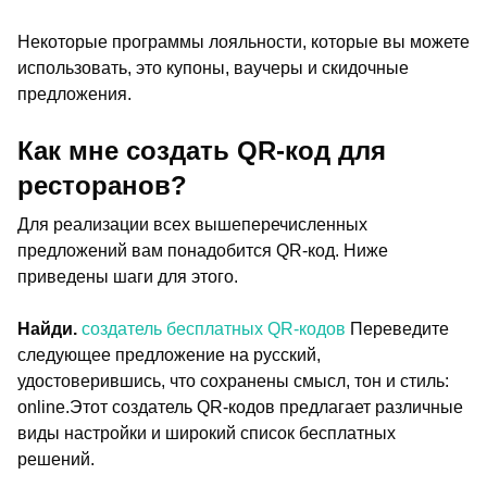
Некоторые программы лояльности, которые вы можете
использовать, это купоны, ваучеры и скидочные
предложения.
Как мне создать QR-код для
ресторанов?
Для реализации всех вышеперечисленных
предложений вам понадобится QR-код. Ниже
приведены шаги для этого.
Найди.
создатель бесплатных QR-кодов
Переведите
следующее предложение на русский,
удостоверившись, что сохранены смысл, тон и стиль:
online.Этот создатель QR-кодов предлагает различные
виды настройки и широкий список бесплатных
решений.