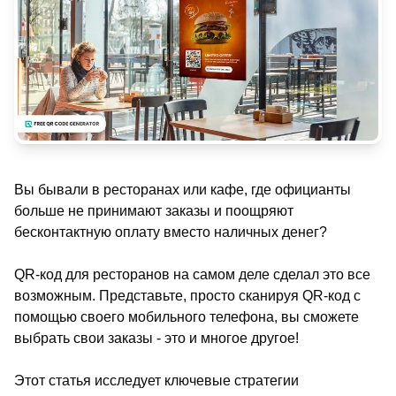
Вы бывали в ресторанах или кафе, где официанты
больше не принимают заказы и поощряют
бесконтактную оплату вместо наличных денег?
QR-код для ресторанов на самом деле сделал это все
возможным. Представьте, просто сканируя QR-код с
помощью своего мобильного телефона, вы сможете
выбрать свои заказы - это и многое другое!
Этот статья исследует ключевые стратегии