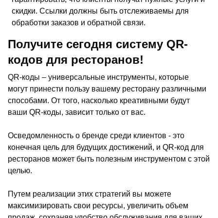
скидки. Ссылки должны быть отслеживаемы для
обработки заказов и обратной связи.
Получите сегодня систему QR-
кодов для ресторанов!
QR-коды – универсальные инструменты, которые
могут принести пользу вашему ресторану различными
способами. От того, насколько креативными будут
ваши QR-коды, зависит только от вас.
Осведомленность о бренде среди клиентов - это
конечная цель для будущих достижений, и QR-код для
ресторанов может быть полезным инструментом с этой
целью.
Путем реализации этих стратегий вы можете
максимизировать свои ресурсы, увеличить объем
продаж, сохраняя удобство обслуживания для ваших