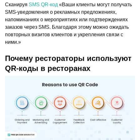
Сканируя
SMS QR-код
«Ваши клиенты могут получать
SMS-уведомления о рекламных предложениях,
напоминаниях о мероприятиях или подтверждениях
заказов через SMS. Благодаря этому можно ожидать
повторных визитов клиентов и укрепления связи с
ними.»
Почему рестораторы используют
QR-коды в ресторанах