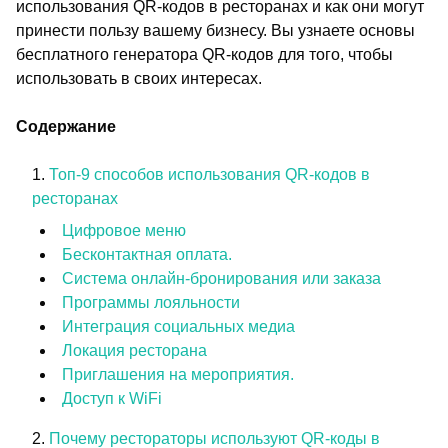
использования QR-кодов в ресторанах и как они могут
принести пользу вашему бизнесу. Вы узнаете основы
бесплатного генератора QR-кодов для того, чтобы
использовать в своих интересах.
Содержание
Топ-9 способов использования QR-кодов в
ресторанах
Цифровое меню
Бесконтактная оплата.
Система онлайн-бронирования или заказа
Программы лояльности
Интеграция социальных медиа
Локация ресторана
Приглашения на мероприятия.
Доступ к WiFi
Почему рестораторы используют QR-коды в