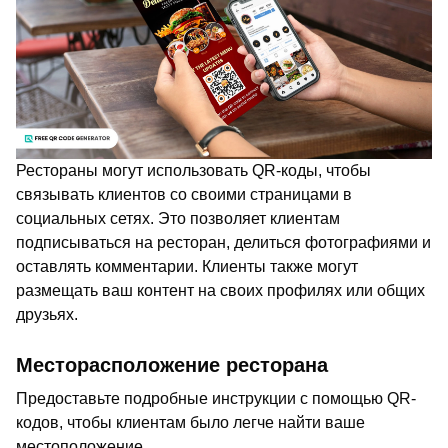
Рестораны могут использовать QR-коды, чтобы
связывать клиентов со своими страницами в
социальных сетях. Это позволяет клиентам
подписываться на ресторан, делиться фотографиями и
оставлять комментарии. Клиенты также могут
размещать ваш контент на своих профилях или общих
друзьях.
Месторасположение ресторана
Предоставьте подробные инструкции с помощью QR-
кодов, чтобы клиентам было легче найти ваше
местоположение.