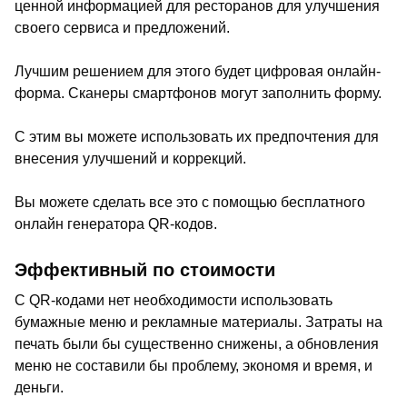
ценной информацией для ресторанов для улучшения
своего сервиса и предложений.
Лучшим решением для этого будет цифровая онлайн-
форма. Сканеры смартфонов могут заполнить форму.
С этим вы можете использовать их предпочтения для
внесения улучшений и коррекций.
Вы можете сделать все это с помощью бесплатного
онлайн генератора QR-кодов.
Эффективный по стоимости
С QR-кодами нет необходимости использовать
бумажные меню и рекламные материалы. Затраты на
печать были бы существенно снижены, а обновления
меню не составили бы проблему, экономя и время, и
деньги.