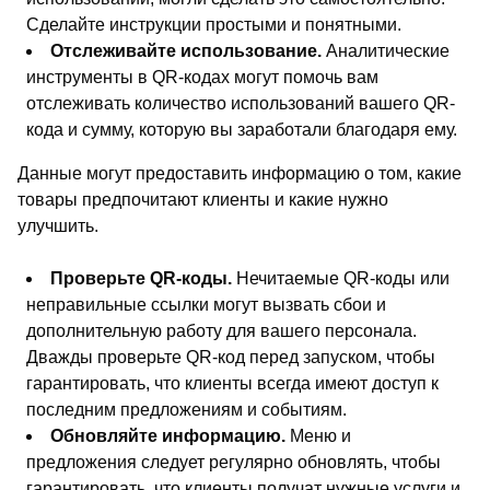
Сделайте инструкции простыми и понятными.
Отслеживайте использование.
Аналитические
инструменты в QR-кодах могут помочь вам
отслеживать количество использований вашего QR-
кода и сумму, которую вы заработали благодаря ему.
Данные могут предоставить информацию о том, какие
товары предпочитают клиенты и какие нужно
улучшить.
Проверьте QR-коды.
Нечитаемые QR-коды или
неправильные ссылки могут вызвать сбои и
дополнительную работу для вашего персонала.
Дважды проверьте QR-код перед запуском, чтобы
гарантировать, что клиенты всегда имеют доступ к
последним предложениям и событиям.
Обновляйте информацию.
Меню и
предложения следует регулярно обновлять, чтобы
гарантировать, что клиенты получат нужные услуги и