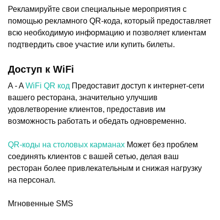
Рекламируйте свои специальные мероприятия с
помощью рекламного QR-кода, который предоставляет
всю необходимую информацию и позволяет клиентам
подтвердить свое участие или купить билеты.
Доступ к WiFi
A - A
WiFi QR код
Предоставит доступ к интернет-сети
вашего ресторана, значительно улучшив
удовлетворение клиентов, предоставив им
возможность работать и обедать одновременно.
QR-коды на столовых карманах
Может без проблем
соединять клиентов с вашей сетью, делая ваш
ресторан более привлекательным и снижая нагрузку
на персонал.
Мгновенные SMS