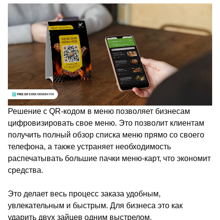
Решение с QR-кодом в меню позволяет бизнесам
цифровизировать свое меню. Это позволит клиентам
получить полный обзор списка меню прямо со своего
телефона, а также устраняет необходимость
распечатывать большие пачки меню-карт, что экономит
средства.
Это делает весь процесс заказа удобным,
увлекательным и быстрым. Для бизнеса это как
ударить двух зайцев одним выстрелом.