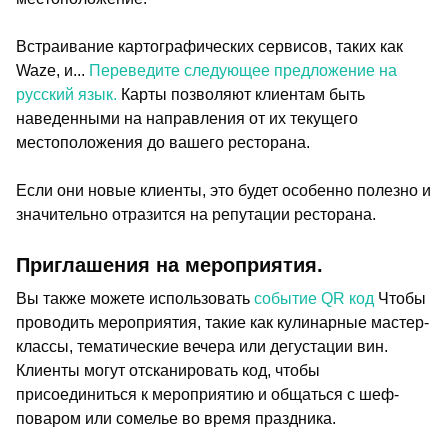
Встраивание картографических сервисов, таких как
Waze, и...
Переведите следующее предложение на
русский язык.
Карты позволяют клиентам быть
наведенными на направления от их текущего
местоположения до вашего ресторана.
Если они новые клиенты, это будет особенно полезно и
значительно отразится на репутации ресторана.
Приглашения на мероприятия.
Вы также можете использовать
событие QR код
Чтобы
проводить мероприятия, такие как кулинарные мастер-
классы, тематические вечера или дегустации вин.
Клиенты могут отсканировать код, чтобы
присоединиться к мероприятию и общаться с шеф-
поваром или сомелье во время праздника.