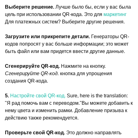
Выберите решение.
Лучше было бы, если у вас была
цель при использовании QR-кода. Это для
маркетинг
Для платежных систем? Выберите другие решения.
Загрузите или прикрепите детали.
Генераторы QR-
кодов попросят у вас больше информации; это может
быть файл или вам придется ввести другие данные.
Сгенерируйте QR-код.
Нажмите на кнопку.
Сгенерируйте QR-код.
кнопка для упрощения
создания QR-кода.
5.
Настройте свой QR-код.
Sure, here is the translation:
"Я рад помочь вам с переводом."Вы можете добавить к
нему цвета и изменить рамки. Добавление призыва к
действию также рекомендуется.
Проверьте свой QR-код.
Это должно направлять