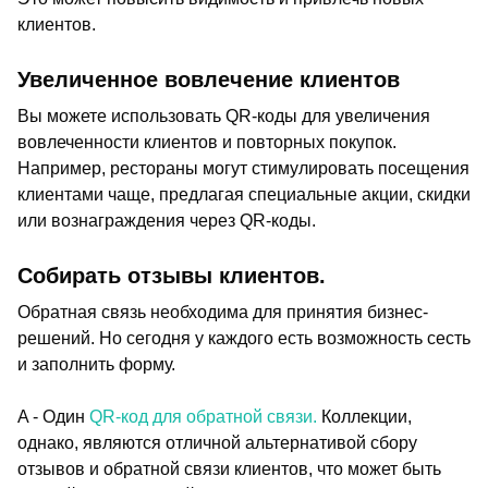
клиентов.
Увеличенное вовлечение клиентов
Вы можете использовать QR-коды для увеличения
вовлеченности клиентов и повторных покупок.
Например, рестораны могут стимулировать посещения
клиентами чаще, предлагая специальные акции, скидки
или вознаграждения через QR-коды.
Собирать отзывы клиентов.
Обратная связь необходима для принятия бизнес-
решений. Но сегодня у каждого есть возможность сесть
и заполнить форму.
A - Один
QR-код для обратной связи.
Коллекции,
однако, являются отличной альтернативой сбору
отзывов и обратной связи клиентов, что может быть