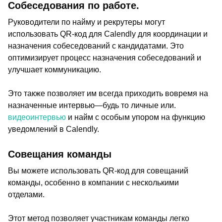
Собеседования по работе.
Руководители по найму и рекрутеры могут
использовать QR-код для Calendly для координации и
назначения собеседований с кандидатами. Это
оптимизирует процесс назначения собеседований и
улучшает коммуникацию.
Это также позволяет им всегда приходить вовремя на
назначенные интервью—будь то личные или.
видеоинтервью
и найм с особым упором на функцию
уведомлений в Calendly.
Совещания команды
Вы можете использовать QR-код для совещаний
команды, особенно в компании с несколькими
отделами.
Этот метод позволяет участникам команды легко