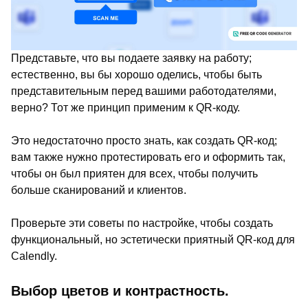
Представьте, что вы подаете заявку на работу;
естественно, вы бы хорошо оделись, чтобы быть
представительным перед вашими работодателями,
верно? Тот же принцип применим к QR-коду.
Это недостаточно просто знать, как создать QR-код;
вам также нужно протестировать его и оформить так,
чтобы он был приятен для всех, чтобы получить
больше сканирований и клиентов.
Проверьте эти советы по настройке, чтобы создать
функциональный, но эстетически приятный QR-код для
Calendly.
Выбор цветов и контрастность.