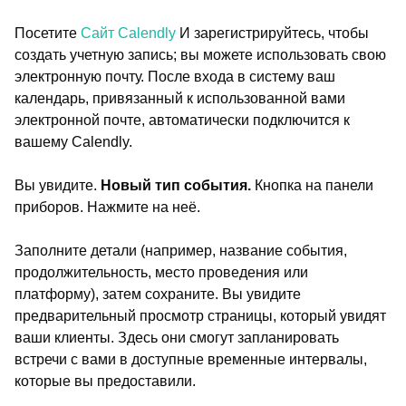
Посетите
Сайт Calendly
И зарегистрируйтесь, чтобы
создать учетную запись; вы можете использовать свою
электронную почту. После входа в систему ваш
календарь, привязанный к использованной вами
электронной почте, автоматически подключится к
вашему Calendly.
Вы увидите.
Новый тип события.
Кнопка на панели
приборов. Нажмите на неё.
Заполните детали (например, название события,
продолжительность, место проведения или
платформу), затем сохраните. Вы увидите
предварительный просмотр страницы, который увидят
ваши клиенты. Здесь они смогут запланировать
встречи с вами в доступные временные интервалы,
которые вы предоставили.