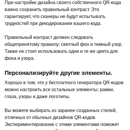
При настройке дизайна своего собственного QR-кода
важно сохранить правильный контраст. Это
гарантирует, что сканеры не будут испытывать
трудностей при декодировании вашего кода.
Правильный контраст должен следовать
общепринятому правилу: светлый фон и темный узор.
Также не стоит использовать одни и те же цвета для
фона и узора.
Персонализируйте другие элементы.
Хорошо в том, что у бесплатного генератора QR-кодов
можно настроить все остальные элементы: рамки,
глаза, узоры и даже логотипы.
Вы можете выбирать из заранее созданных стилей,
отличных от обычных дизайнов QR-кодов.
Экспериментирование с этими элементами поможет