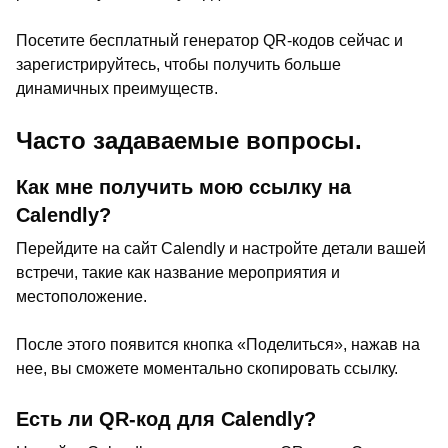
Посетите бесплатный генератор QR-кодов сейчас и
зарегистрируйтесь, чтобы получить больше
динамичных преимуществ.
Часто задаваемые вопросы.
Как мне получить мою ссылку на
Calendly?
Перейдите на сайт Calendly и настройте детали вашей
встречи, такие как название мероприятия и
местоположение.
После этого появится кнопка «Поделиться», нажав на
нее, вы сможете моментально скопировать ссылку.
Есть ли QR-код для Calendly?