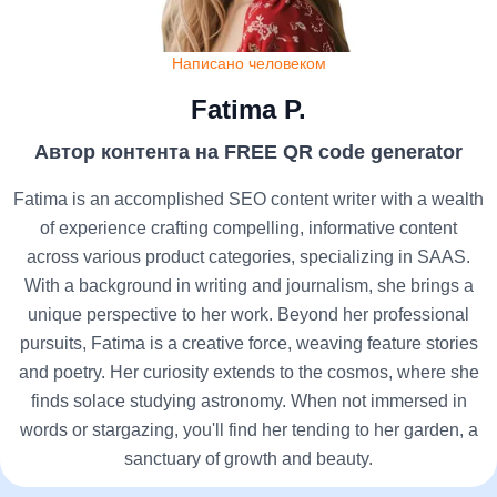
Написано человеком
Fatima P.
Автор контента на FREE QR code generator
Fatima is an accomplished SEO content writer with a wealth
of experience crafting compelling, informative content
across various product categories, specializing in SAAS.
With a background in writing and journalism, she brings a
unique perspective to her work. Beyond her professional
pursuits, Fatima is a creative force, weaving feature stories
and poetry. Her curiosity extends to the cosmos, where she
finds solace studying astronomy. When not immersed in
words or stargazing, you'll find her tending to her garden, a
sanctuary of growth and beauty.