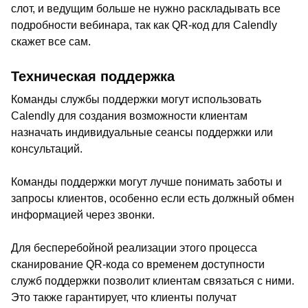
слот, и ведущим больше не нужно раскладывать все
подробности вебинара, так как QR-код для Calendly
скажет все сам.
Техническая поддержка
Команды службы поддержки могут использовать
Calendly для создания возможности клиентам
назначать индивидуальные сеансы поддержки или
консультаций.
Команды поддержки могут лучше понимать заботы и
запросы клиентов, особенно если есть должный обмен
информацией через звонки.
Для бесперебойной реализации этого процесса
сканирование QR-кода со временем доступности
служб поддержки позволит клиентам связаться с ними.
Это также гарантирует, что клиенты получат