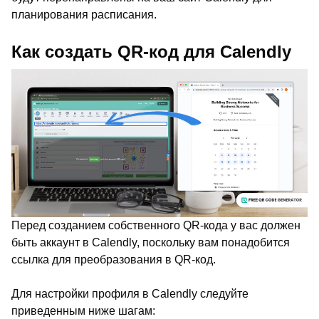
планирования расписания.
Как создать QR-код для Calendly
Перед созданием собственного QR-кода у вас должен
быть аккаунт в Calendly, поскольку вам понадобится
ссылка для преобразования в QR-код.
Для настройки профиля в Calendly следуйте
приведенным ниже шагам: