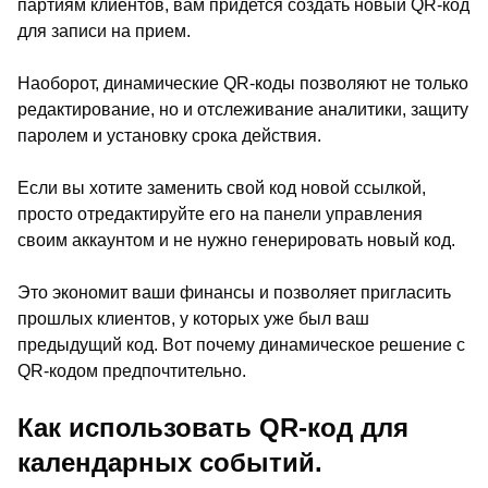
партиям клиентов, вам придется создать новый QR-код
для записи на прием.
Наоборот, динамические QR-коды позволяют не только
редактирование, но и отслеживание аналитики, защиту
паролем и установку срока действия.
Если вы хотите заменить свой код новой ссылкой,
просто отредактируйте его на панели управления
своим аккаунтом и не нужно генерировать новый код.
Это экономит ваши финансы и позволяет пригласить
прошлых клиентов, у которых уже был ваш
предыдущий код. Вот почему динамическое решение с
QR-кодом предпочтительно.
Как использовать QR-код для
календарных событий.