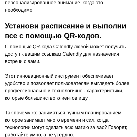
персонализированное внимание, когда это
необходимо.
Установи расписание и выполни
все с помощью QR-кодов.
С помощью QR-кода Calendly любой может получить
доступ к вашим ссылкам Calendly для назначения
встречи с вами.
Этот инновационный инструмент обеспечивает
удобство и позволяет пользователям выглядеть более
профессионально и технологично - характеристики,
которые большинство клиентов ищут.
Так почему же заниматься ручным планированием,
которое занимает много времени и сил, когда
технологии могут сделать всю магию за вас? Говорят,
работайте умно, а не усердно.