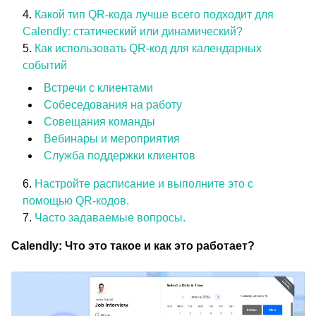
Какой тип QR-кода лучше всего подходит для
Calendly: статический или динамический?
Как использовать QR-код для календарных
событий
Встречи с клиентами
Собеседования на работу
Совещания команды
Вебинары и мероприятия
Служба поддержки клиентов
Настройте расписание и выполните это с
помощью QR-кодов.
Часто задаваемые вопросы.
Calendly: Что это такое и как это работает?