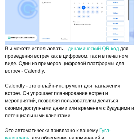
Вы можете использовать...
динамический QR-код
для
проведения встреч как в цифровом, так и в печатном
виде. Один из примеров цифровой платформы для
встреч - Calendly.
Calendly - это онлайн-инструмент для назначения
встреч. Он упрощает планирование встреч и
мероприятий, позволяя пользователям делиться
своими доступными днями или временем с будущими и
потенциальными клиентами.
Это автоматически привязано к вашему
Гугл-
календарь.
для облегчения напоминаний и