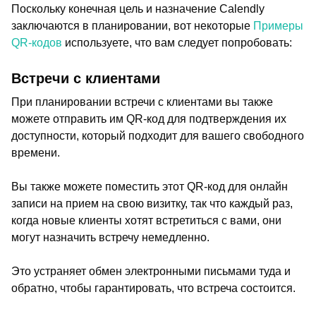
Поскольку конечная цель и назначение Calendly
заключаются в планировании, вот некоторые
Примеры
QR-кодов
используете, что вам следует попробовать:
Встречи с клиентами
При планировании встречи с клиентами вы также
можете отправить им QR-код для подтверждения их
доступности, который подходит для вашего свободного
времени.
Вы также можете поместить этот QR-код для онлайн
записи на прием на свою визитку, так что каждый раз,
когда новые клиенты хотят встретиться с вами, они
могут назначить встречу немедленно.
Это устраняет обмен электронными письмами туда и
обратно, чтобы гарантировать, что встреча состоится.