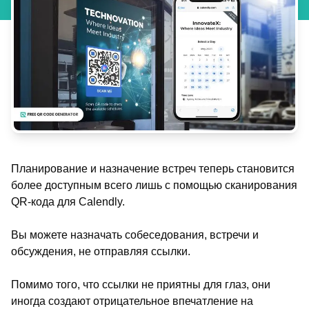
Планирование и назначение встреч теперь становится
более доступным всего лишь с помощью сканирования
QR-кода для Calendly.
Вы можете назначать собеседования, встречи и
обсуждения, не отправляя ссылки.
Помимо того, что ссылки не приятны для глаз, они
иногда создают отрицательное впечатление на