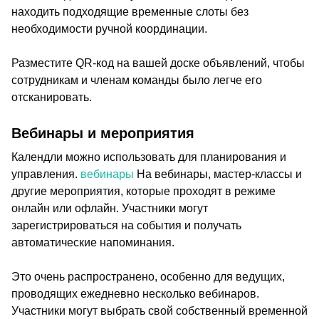
находить подходящие временные слоты без
необходимости ручной координации.
Разместите QR-код на вашей доске объявлений, чтобы
сотрудникам и членам команды было легче его
отсканировать.
Вебинары и мероприятия
Календли можно использовать для планирования и
управления.
вебинары
На вебинары, мастер-классы и
другие мероприятия, которые проходят в режиме
онлайн или офлайн. Участники могут
зарегистрироваться на события и получать
автоматические напоминания.
Это очень распространено, особенно для ведущих,
проводящих ежедневно несколько вебинаров.
Участники могут выбрать свой собственный временной