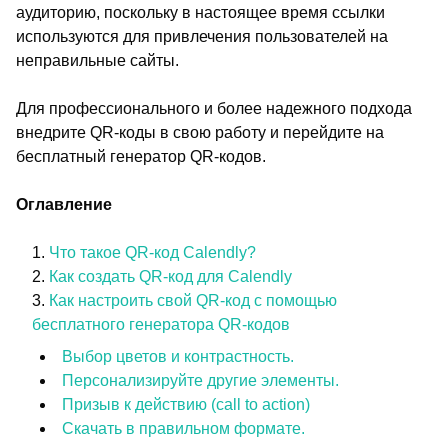
аудиторию, поскольку в настоящее время ссылки
используются для привлечения пользователей на
неправильные сайты.
Для профессионального и более надежного подхода
внедрите QR-коды в свою работу и перейдите на
бесплатный генератор QR-кодов.
Оглавление
Что такое QR-код Calendly?
Как создать QR-код для Calendly
Как настроить свой QR-код с помощью
бесплатного генератора QR-кодов
Выбор цветов и контрастность.
Персонализируйте другие элементы.
Призыв к действию (call to action)
Скачать в правильном формате.