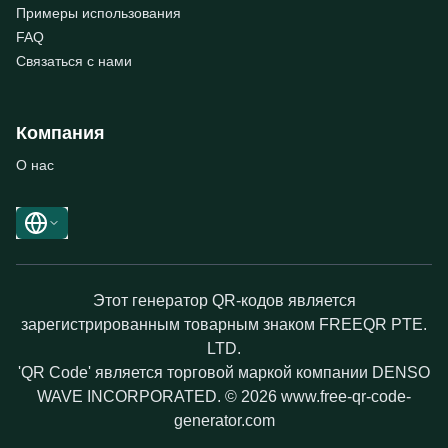
Примеры использования
FAQ
Связаться с нами
Компания
О нас
Этот генератор QR-кодов является
зарегистрированным товарным знаком FREEQR PTE.
LTD.
'QR Code' является торговой маркой компании DENSO
WAVE INCORPORATED. © 2026 www.free-qr-code-
generator.com