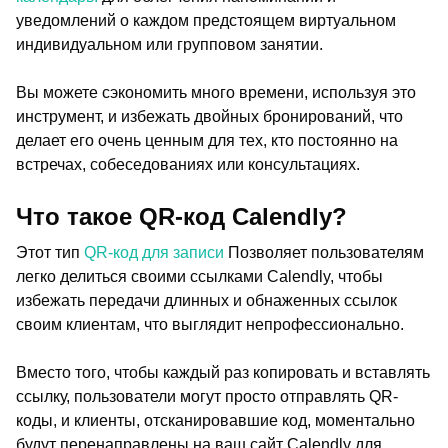
уведомлений о каждом предстоящем виртуальном
индивидуальном или групповом занятии.
Вы можете сэкономить много времени, используя это
инструмент, и избежать двойных бронирований, что
делает его очень ценным для тех, кто постоянно на
встречах, собеседованиях или консультациях.
Что такое QR-код Calendly?
Этот тип
QR-код для записи
Позволяет пользователям
легко делиться своими ссылками Calendly, чтобы
избежать передачи длинных и обнаженных ссылок
своим клиентам, что выглядит непрофессионально.
Вместо того, чтобы каждый раз копировать и вставлять
ссылку, пользователи могут просто отправлять QR-
коды, и клиенты, отсканировавшие код, моментально
будут перенаправлены на ваш сайт Calendly для