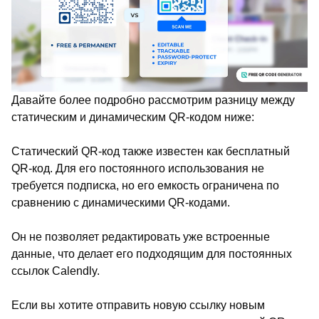
Давайте более подробно рассмотрим разницу между
статическим и динамическим QR-кодом ниже:
Статический QR-код также известен как бесплатный
QR-код. Для его постоянного использования не
требуется подписка, но его емкость ограничена по
сравнению с динамическими QR-кодами.
Он не позволяет редактировать уже встроенные
данные, что делает его подходящим для постоянных
ссылок Calendly.
Если вы хотите отправить новую ссылку новым