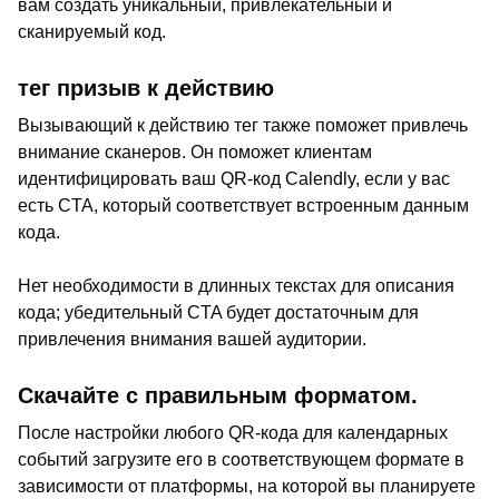
вам создать уникальный, привлекательный и
сканируемый код.
тег призыв к действию
Вызывающий к действию тег также поможет привлечь
внимание сканеров. Он поможет клиентам
идентифицировать ваш QR-код Calendly, если у вас
есть CTA, который соответствует встроенным данным
кода.
Нет необходимости в длинных текстах для описания
кода; убедительный CTA будет достаточным для
привлечения внимания вашей аудитории.
Скачайте с правильным форматом.
После настройки любого QR-кода для календарных
событий загрузите его в соответствующем формате в
зависимости от платформы, на которой вы планируете