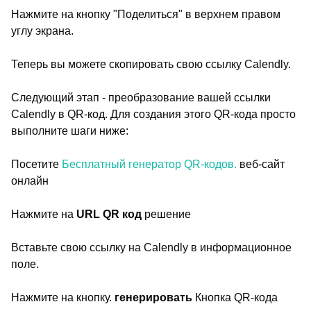
Нажмите на кнопку "Поделиться" в верхнем правом
углу экрана.
Теперь вы можете скопировать свою ссылку Calendly.
Следующий этап - преобразование вашей ссылки
Calendly в QR-код. Для создания этого QR-кода просто
выполните шаги ниже:
Посетите
Бесплатный генератор QR-кодов.
веб-сайт
онлайн
Нажмите на
URL QR код
решение
Вставьте свою ссылку на Calendly в информационное
поле.
Нажмите на кнопку.
генерировать
Кнопка QR-кода