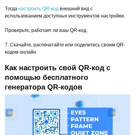
Тогда
настроить QR-код
внешний вид с
использованием доступных инструментов настройки.
Проверьте, работает ли ваш QR-код.
7. Скачайте, распечатайте или поделитесь своим QR-
кодом онлайн.
Как настроить свой QR-код с
помощью бесплатного
генератора QR-кодов