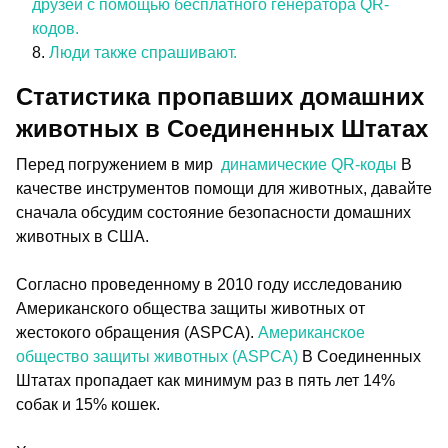
друзей с помощью бесплатного генератора QR-
кодов.
Люди также спрашивают.
Статистика пропавших домашних
животных в Соединенных Штатах
Перед погружением в мир
динамические QR-коды
В
качестве инструментов помощи для животных, давайте
сначала обсудим состояние безопасности домашних
животных в США.
Согласно проведенному в 2010 году исследованию
Американского общества защиты животных от
жестокого обращения (ASPCA).
Американское
общество защиты животных (ASPCA)
В Соединенных
Штатах пропадает как минимум раз в пять лет 14%
собак и 15% кошек.