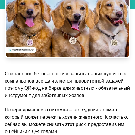
Сохранение безопасности и защиты ваших пушистых
компаньонов всегда является приоритетной задачей,
поэтому QR-код на бирке для животных - обязательный
инструмент для заботливых хозяев.
Потеря домашнего питомца – это худший кошмар,
который может пережить хозяин животного. К счастью,
сейчас вы можете снизить этот риск, предоставив им
ошейники с QR-кодами.