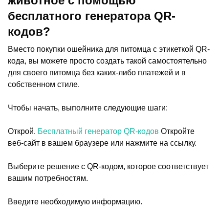
животное с помощью
бесплатного генератора QR-
кодов?
Вместо покупки ошейника для питомца с этикеткой QR-
кода, вы можете просто создать такой самостоятельно
для своего питомца без каких-либо платежей и в
собственном стиле.
Чтобы начать, выполните следующие шаги:
Открой.
Бесплатный генератор QR-кодов
Откройте
веб-сайт в вашем браузере или нажмите на ссылку.
Выберите решение с QR-кодом, которое соответствует
вашим потребностям.
Введите необходимую информацию.