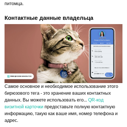
питомца.
Контактные данные владельца
Самое основное и необходимое использование этого
бирюзового тега - это хранение ваших контактных
данных. Вы можете использовать его...
QR-код
визитной карточки
предоставьте полную контактную
информацию, такую как ваше имя, номер телефона и
адрес.