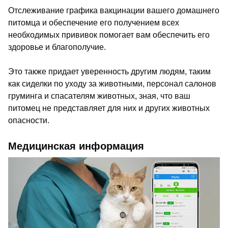
Отслеживание графика вакцинации вашего домашнего
питомца и обеспечение его получением всех
необходимых прививок помогает вам обеспечить его
здоровье и благополучие.
Это также придает уверенность другим людям, таким
как сиделки по уходу за животными, персонал салонов
груминга и спасателям животных, зная, что ваш
питомец не представляет для них и других животных
опасности.
Медицинская информация