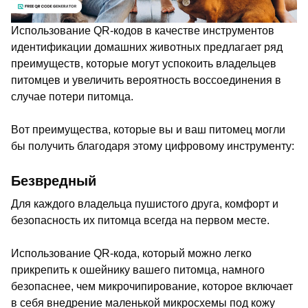
Использование QR-кодов в качестве инструментов
идентификации домашних животных предлагает ряд
преимуществ, которые могут успокоить владельцев
питомцев и увеличить вероятность воссоединения в
случае потери питомца.
Вот преимущества, которые вы и ваш питомец могли
бы получить благодаря этому цифровому инструменту:
Безвредный
Для каждого владельца пушистого друга, комфорт и
безопасность их питомца всегда на первом месте.
Использование QR-кода, который можно легко
прикрепить к ошейнику вашего питомца, намного
безопаснее, чем микрочипирование, которое включает
в себя внедрение маленькой микросхемы под кожу