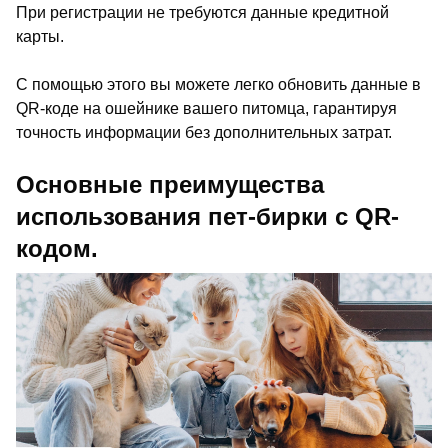
При регистрации не требуются данные кредитной
карты.
С помощью этого вы можете легко обновить данные в
QR-коде на ошейнике вашего питомца, гарантируя
точность информации без дополнительных затрат.
Основные преимущества
использования пет-бирки с QR-
кодом.