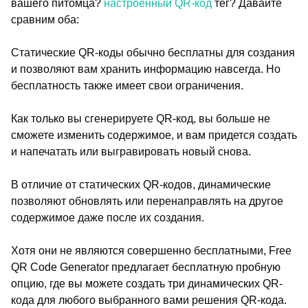
вашего питомца?
настроенный QR-код
тег? Давайте
сравним оба:
Статические QR-коды обычно бесплатны для создания
и позволяют вам хранить информацию навсегда. Но
бесплатность также имеет свои ограничения.
Как только вы сгенерируете QR-код, вы больше не
сможете изменить содержимое, и вам придется создать
и напечатать или выгравировать новый снова.
В отличие от статических QR-кодов, динамические
позволяют обновлять или перенаправлять на другое
содержимое даже после их создания.
Хотя они не являются совершенно бесплатными, Free
QR Code Generator предлагает бесплатную пробную
опцию, где вы можете создать три динамических QR-
кода для любого выбранного вами решения QR-кода.