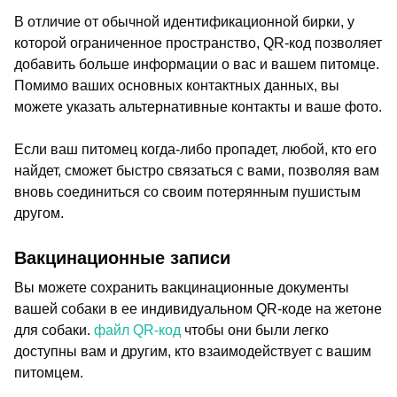
В отличие от обычной идентификационной бирки, у
которой ограниченное пространство, QR-код позволяет
добавить больше информации о вас и вашем питомце.
Помимо ваших основных контактных данных, вы
можете указать альтернативные контакты и ваше фото.
Если ваш питомец когда-либо пропадет, любой, кто его
найдет, сможет быстро связаться с вами, позволяя вам
вновь соединиться со своим потерянным пушистым
другом.
Вакцинационные записи
Вы можете сохранить вакцинационные документы
вашей собаки в ее индивидуальном QR-коде на жетоне
для собаки.
файл QR-код
чтобы они были легко
доступны вам и другим, кто взаимодействует с вашим
питомцем.