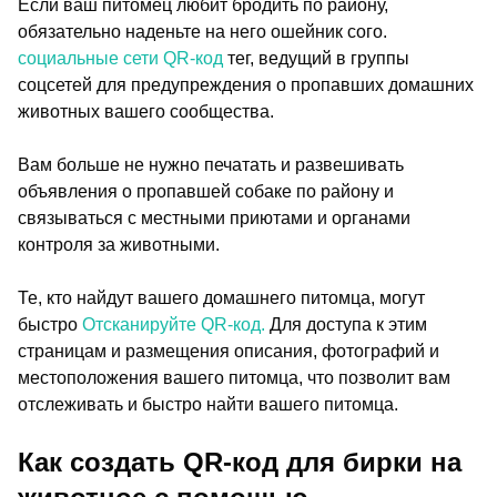
Если ваш питомец любит бродить по району,
обязательно наденьте на него ошейник сого.
социальные сети QR-код
тег, ведущий в группы
соцсетей для предупреждения о пропавших домашних
животных вашего сообщества.
Вам больше не нужно печатать и развешивать
объявления о пропавшей собаке по району и
связываться с местными приютами и органами
контроля за животными.
Те, кто найдут вашего домашнего питомца, могут
быстро
Отсканируйте QR-код.
Для доступа к этим
страницам и размещения описания, фотографий и
местоположения вашего питомца, что позволит вам
отслеживать и быстро найти вашего питомца.
Как создать QR-код для бирки на