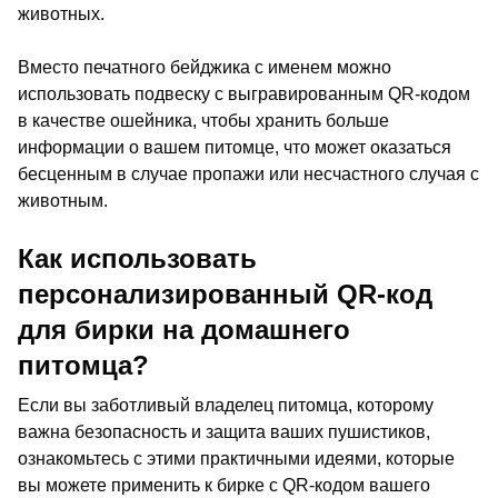
животных.
Вместо печатного бейджика с именем можно
использовать подвеску с выгравированным QR-кодом
в качестве ошейника, чтобы хранить больше
информации о вашем питомце, что может оказаться
бесценным в случае пропажи или несчастного случая с
животным.
Как использовать
персонализированный QR-код
для бирки на домашнего
питомца?
Если вы заботливый владелец питомца, которому
важна безопасность и защита ваших пушистиков,
ознакомьтесь с этими практичными идеями, которые
вы можете применить к бирке с QR-кодом вашего