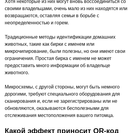
Хотя некоторые из них могут вновь воссоединиться со
своими владельцами, очень мало из них находятся или
возвращаются, оставляя семьи в борьбе с
неопределенностью и горем.
Традиционные методы идентификации домашних
животных, такие как бирки с именем или
микрочипирование, были полезны, но они имеют свои
ограничения. Простая бирка с именем не может
предоставить много информации об владельце
животного.
Микросхемы, с другой стороны, могут быть немного
дорогими, требуют специального оборудования для
сканирования и, если не зарегистрированы или не
обновляются, оказываются бесполезными для
отслеживания местоположения вашего питомца.
Какой эффект приносит QR-код