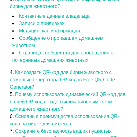
бирке для животного?
Контактные данные владельца
Записи о прививках
Медицинская информация.
Сообщение о пропавшем домашнем
животном
Страница сообщества для оповещения о
потерянных домашних животных
Как создать QR-код для бирки животного с
помощью генератора QR-кодов Free QR Code
Generator?
Почему использовать динамический QR-код для
вашей QR-кода с идентификационным тегом
домашнего животного?
Основные преимущества использования QR-
кода на бирке для питомца
Сохраните безопасность ваших пушистых