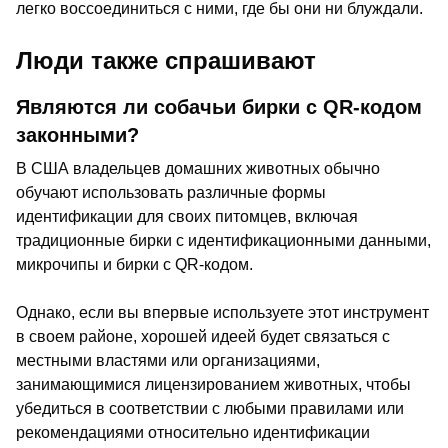
легко воссоединиться с ними, где бы они ни блуждали.
Люди также спрашивают
Являются ли собачьи бирки с QR-кодом
законными?
В США владельцев домашних животных обычно
обучают использовать различные формы
идентификации для своих питомцев, включая
традиционные бирки с идентификационными данными,
микрочипы и бирки с QR-кодом.
Однако, если вы впервые используете этот инструмент
в своем районе, хорошей идеей будет связаться с
местными властями или организациями,
занимающимися лицензированием животных, чтобы
убедиться в соответствии с любыми правилами или
рекомендациями относительно идентификации