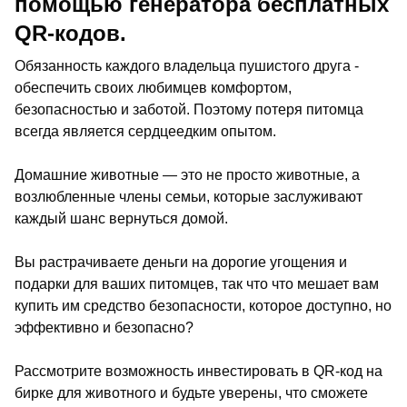
помощью генератора бесплатных
QR-кодов.
Обязанность каждого владельца пушистого друга -
обеспечить своих любимцев комфортом,
безопасностью и заботой. Поэтому потеря питомца
всегда является сердцеедким опытом.
Домашние животные — это не просто животные, а
возлюбленные члены семьи, которые заслуживают
каждый шанс вернуться домой.
Вы растрачиваете деньги на дорогие угощения и
подарки для ваших питомцев, так что что мешает вам
купить им средство безопасности, которое доступно, но
эффективно и безопасно?
Рассмотрите возможность инвестировать в QR-код на
бирке для животного и будьте уверены, что сможете