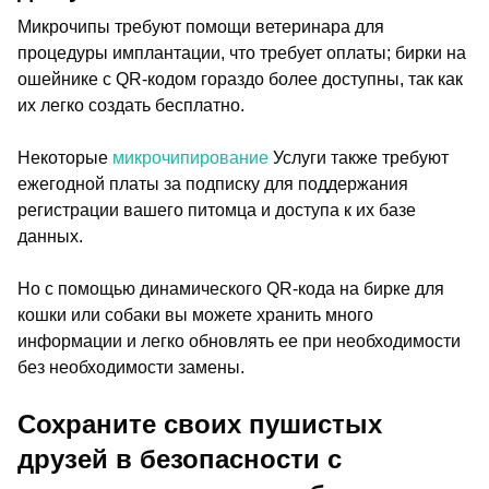
Микрочипы требуют помощи ветеринара для
процедуры имплантации, что требует оплаты; бирки на
ошейнике с QR-кодом гораздо более доступны, так как
их легко создать бесплатно.
Некоторые
микрочипирование
Услуги также требуют
ежегодной платы за подписку для поддержания
регистрации вашего питомца и доступа к их базе
данных.
Но с помощью динамического QR-кода на бирке для
кошки или собаки вы можете хранить много
информации и легко обновлять ее при необходимости
без необходимости замены.
Сохраните своих пушистых
друзей в безопасности с