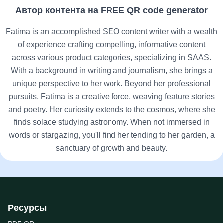
Автор контента на FREE QR code generator
Fatima is an accomplished SEO content writer with a wealth
of experience crafting compelling, informative content
across various product categories, specializing in SAAS.
With a background in writing and journalism, she brings a
unique perspective to her work. Beyond her professional
pursuits, Fatima is a creative force, weaving feature stories
and poetry. Her curiosity extends to the cosmos, where she
finds solace studying astronomy. When not immersed in
words or stargazing, you'll find her tending to her garden, a
sanctuary of growth and beauty.
Ресурсы