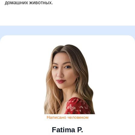
домашних животных.
Написано человеком
Fatima P.