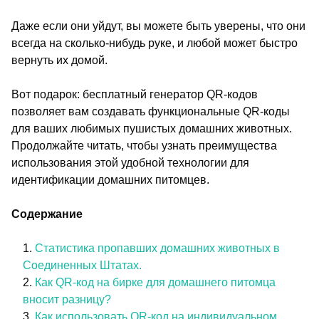
Даже если они уйдут, вы можете быть уверены, что они
всегда на сколько-нибудь руке, и любой может быстро
вернуть их домой.
Вот подарок: бесплатный генератор QR-кодов
позволяет вам создавать функциональные QR-коды
для ваших любимых пушистых домашних животных.
Продолжайте читать, чтобы узнать преимущества
использования этой удобной технологии для
идентификации домашних питомцев.
Содержание
Статистика пропавших домашних животных в
Соединенных Штатах.
Как QR-код на бирке для домашнего питомца
вносит разницу?
Как использовать QR-код на индивидуальном