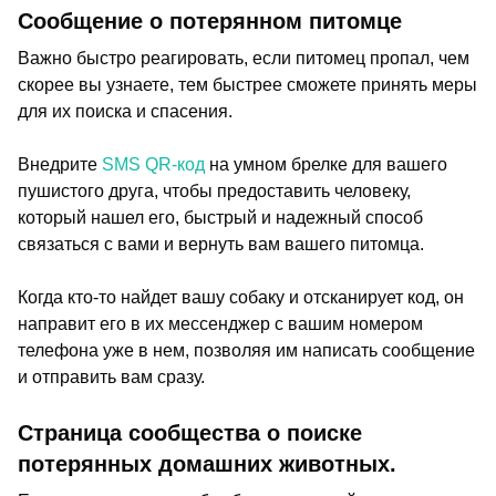
Сообщение о потерянном питомце
Важно быстро реагировать, если питомец пропал, чем
скорее вы узнаете, тем быстрее сможете принять меры
для их поиска и спасения.
Внедрите
SMS QR-код
на умном брелке для вашего
пушистого друга, чтобы предоставить человеку,
который нашел его, быстрый и надежный способ
связаться с вами и вернуть вам вашего питомца.
Когда кто-то найдет вашу собаку и отсканирует код, он
направит его в их мессенджер с вашим номером
телефона уже в нем, позволяя им написать сообщение
и отправить вам сразу.
Страница сообщества о поиске
потерянных домашних животных.