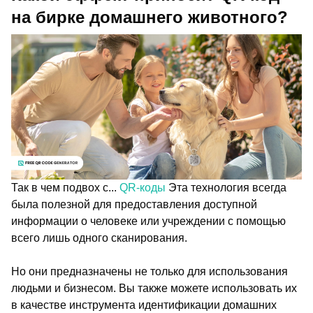
на бирке домашнего животного?
Так в чем подвох с...
QR-коды
Эта технология всегда
была полезной для предоставления доступной
информации о человеке или учреждении с помощью
всего лишь одного сканирования.
Но они предназначены не только для использования
людьми и бизнесом. Вы также можете использовать их
в качестве инструмента идентификации домашних