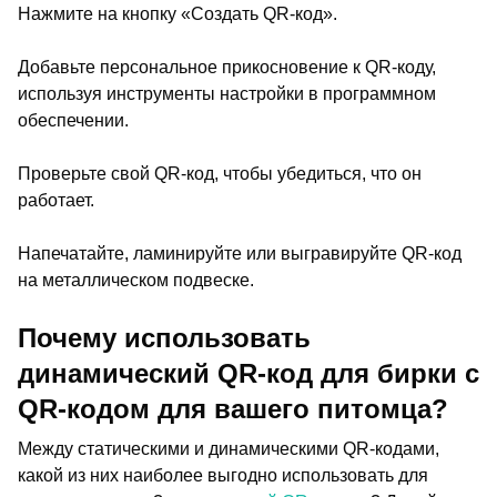
Нажмите на кнопку «Создать QR-код».
Добавьте персональное прикосновение к QR-коду,
используя инструменты настройки в программном
обеспечении.
Проверьте свой QR-код, чтобы убедиться, что он
работает.
Напечатайте, ламинируйте или выгравируйте QR-код
на металлическом подвеске.
Почему использовать
динамический QR-код для бирки с
QR-кодом для вашего питомца?
Между статическими и динамическими QR-кодами,
какой из них наиболее выгодно использовать для