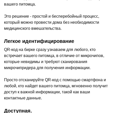
вашего питомца.
Это решение - простой и бесперебойный процесс,
который можно провести дома без необходимости
медицинского вмешательства.
Легкое идентифицирование
QR-код на бирке сразу узнаваем для любого, кто
встречает вашего питомца, в отличие от микрочипов,
которые невидимы и требуют сканирования
микрочипридера для получения информации.
Просто отсканируйте QR-код с помощью смартфона и
любой, кто найдет вашего питомца, мгновенно получит
доступ к важной информации, такой как ваши
контактные данные.
Доступная.