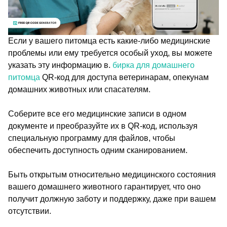
Если у вашего питомца есть какие-либо медицинские
проблемы или ему требуется особый уход, вы можете
указать эту информацию в.
бирка для домашнего
питомца
QR-код для доступа ветеринарам, опекунам
домашних животных или спасателям.
Соберите все его медицинские записи в одном
документе и преобразуйте их в QR-код, используя
специальную программу для файлов, чтобы
обеспечить доступность одним сканированием.
Быть открытым относительно медицинского состояния
вашего домашнего животного гарантирует, что оно
получит должную заботу и поддержку, даже при вашем
отсутствии.